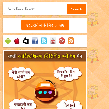
Search
एस्‍ट्रोसेज के लिए लिखिए