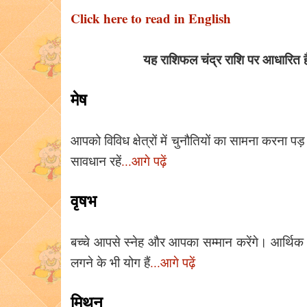
Click here to read in English
यह राशिफल चंद्र राशि पर आधारित 
मेष
आपको विविध क्षेत्रों में चुनौतियों का सामना करना 
सावधान रहें
...आगे पढ़ें
वृषभ
बच्चे आपसे स्नेह और आपका सम्मान करेंगे। आर्थिक स्
लगने के भी योग हैं
...आगे पढ़ें
मिथुन