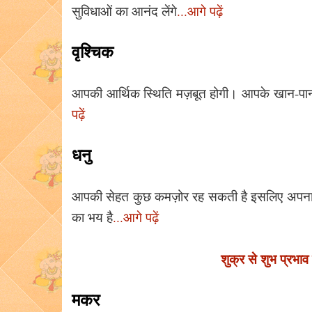
सुविधाओं का आनंद लेंगे
...आगे पढ़ें
वृश्चिक
आपकी आर्थिक स्थिति मज़बूत होगी। आपके खान-पान
पढ़ें
धनु
आपकी सेहत कुछ कमज़ोर रह सकती है इसलिए अपना ख़्य
का भय है
...आगे पढ़ें
शुक्र से शुभ प्रभाव
मकर