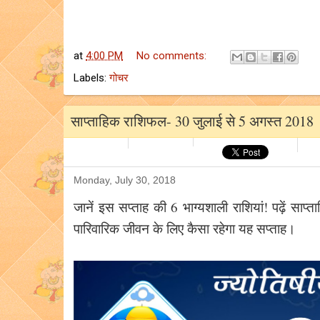
at
4:00 PM
No comments:
Labels:
गोचर
साप्ताहिक राशिफल- 30 जुलाई से 5 अगस्त 2018
Monday, July 30, 2018
जानें इस सप्ताह की 6 भाग्यशाली राशियां! पढ़ें साप्त
पारिवारिक जीवन के लिए कैसा रहेगा यह सप्ताह।