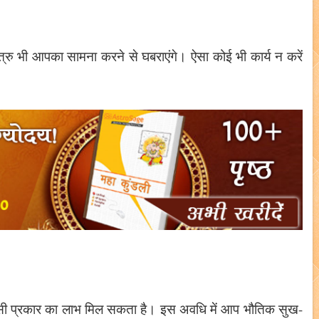
रु भी आपका सामना करने से घबराएंगे। ऐसा कोई भी कार्य न करें
िसी प्रकार का लाभ मिल सकता है। इस अवधि में आप भौतिक सुख-