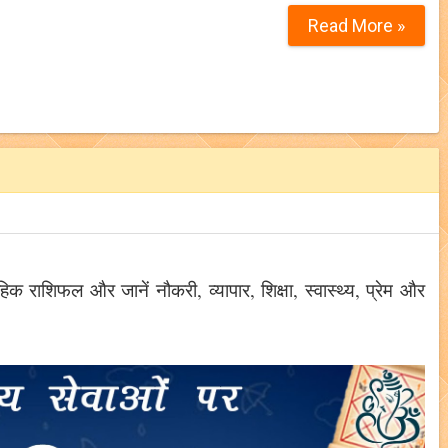
Read More »
ाहिक राशिफल और जानें नौकरी, व्यापार, शिक्षा, स्वास्थ्य, प्रेम और