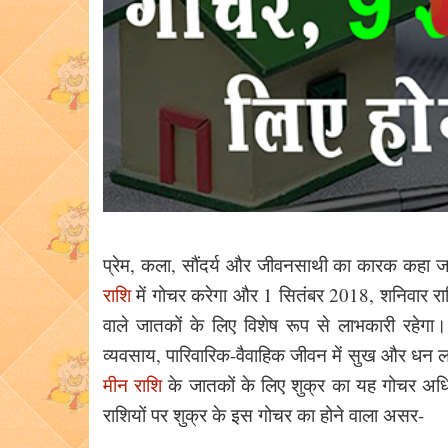
प्रेम, कला, सौंदर्य और जीवनसाथी का कारक कहा ज
राशि
में गोचर करेगा और 1 सितंबर 2018, शनिवार रात
वाले जातकों के लिए विशेष रूप से लाभकारी रहेगा
व्यवसाय, पारिवारिक-वैवाहिक जीवन में सुख और धन लाभ
मीन राशि
के जातकों के लिए शुक्र का यह गोचर अधि
राशियों पर शुक्र के इस गोचर का होने वाला असर-