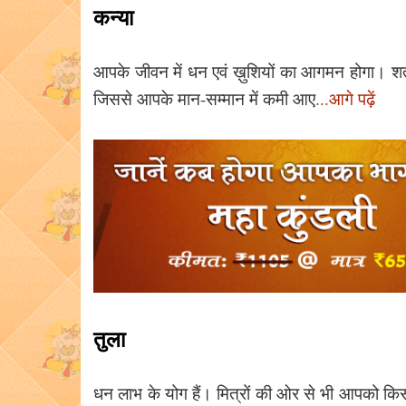
कन्या
आपके जीवन में धन एवं ख़ुशियों का आगमन होगा। शत्
जिससे आपके मान-सम्मान में कमी आए
...आगे पढ़ें
तुला
धन लाभ के योग हैं। मित्रों की ओर से भी आपको क