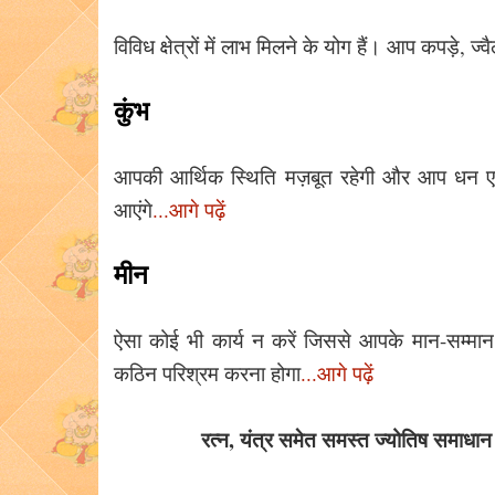
विविध क्षेत्रों में लाभ मिलने के योग हैं। आप कपड़े, 
कुंभ
आपकी आर्थिक स्थिति मज़बूत रहेगी और आप धन एकत्र
आएंगे
...आगे पढ़ें
मीन
ऐसा कोई भी कार्य न करें जिससे आपके मान-सम्मान 
कठिन परिश्रम करना होगा
...आगे पढ़ें
रत्न, यंत्र समेत समस्त ज्योतिष समाधान 