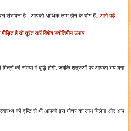
्रबल संभावना है। आपको आर्थिक लाभ होने के योग हैं
...आगे पढ़ें
 पीड़ित है तो तुरंत करें विशेष ज्योतिषीय उपाय
मित्रों की संख्या में वृद्धि होगी, जबकि शत्रुओं पर आपका भय बना
ैं। स्वास्थ्य की दृष्टि से भी आपको इस गोचर का लाभ मिलेगा और आप