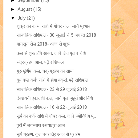
►
September
(15)
►
August
(15)
▼
July
(21)
शुक्र का कन्या राशि में गोचर कल, जानें प्रभाव
साप्ताहिक राशिफल- 30 जुलाई से 5 अगस्त 2018
मानसून सेल 2018- आज से शुरू
कल से शुरू होंगे सावन, जानें शिव पूजन विधि
चंद्रग्रहण आज, पढ़ें राशिफल
गुरु पूर्णिमा कल, चंद्रग्रहण का साया!
बुध कल कर्क राशि में होगा वक्री, पढ़ें राशिफल
साप्ताहिक राशिफल- 23 से 29 जुलाई 2018
देवशयनी एकादशी कल, जानें पूजा मुहूर्त और विधि
साप्ताहिक राशिफल- 16 से 22 जुलाई 2018
सूर्य का कर्क राशि में गोचर कल, जानें ज्योतिषीय प्...
पुरी में जगन्नाथ रथयात्रा आज
सूर्य ग्रहण, गुप्त नवरात्रि आज से प्रारंभ