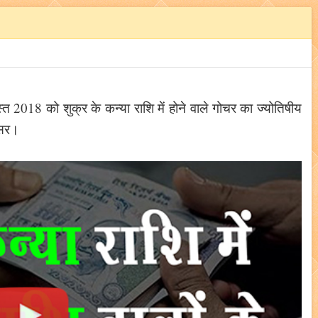
्त 2018 को शुक्र के कन्या राशि में होने वाले गोचर का ज्योतिषीय
असर।