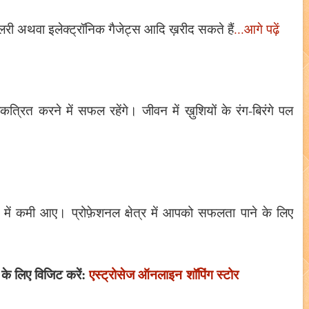
ज्वैलरी अथवा इलेक्ट्रॉनिक गैजेट्स आदि ख़रीद सकते हैं
...आगे पढ़ें
ित करने में सफल रहेंगे। जीवन में ख़ुशियों के रंग-बिरंगे पल
में कमी आए। प्रोफ़ेशनल क्षेत्र में आपको सफलता पाने के लिए
के लिए विजिट करें:
एस्ट्रोसेज ऑनलाइन
शॉपिंग स्टोर