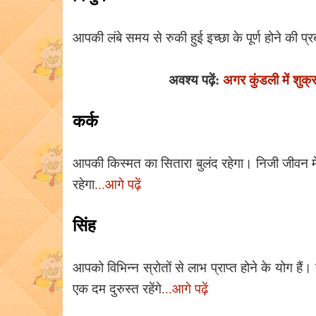
आपकी लंबे समय से रुकी हुई इच्छा के पूर्ण होने की प
अवश्य पढ़ें:
अगर कुंडली में शुक्र
कर्क
आपकी किस्मत का सितारा बुलंद रहेगा। निजी जीवन में 
रहेगा
...आगे पढ़ें
सिंह
आपको विभिन्न स्रोतों से लाभ प्राप्त होने के योग ह
एक दम दुरुस्त रहेंगे
...आगे पढ़ें