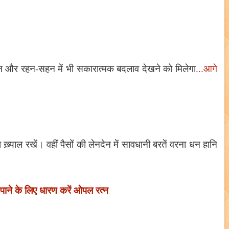
 और रहन-सहन में भी सकारात्मक बदलाव देखने को मिलेगा
...आगे
ाल रखें। वहीं पैसों की लेनदेन में सावधानी बरतें वरना धन हानि
 पाने के लिए धारण करें ओपल रत्न