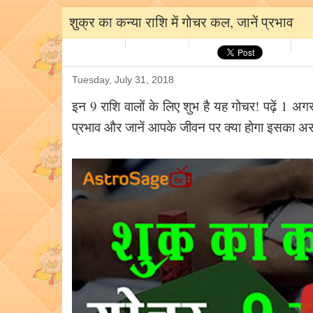
शुक्र का कन्या राशि में गोचर कल, जानें प्रभाव
Tuesday, July 31, 2018
इन 9 राशि वालों के लिए शुभ है यह गोचर! पढ़ें 1 अगस
प्रभाव और जानें आपके जीवन पर क्या होगा इसका 