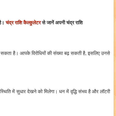
है।
चंद्र राशि कैल्कुलेटर
से जानें अपनी चंद्र राशि
पड़ सकता है। आपके विरोधियों की संख्या बढ़ सकती है, इसलिए उनसे
थिति में सुधार देखने को मिलेगा। धन में वृद्धि संभव है और लॉटरी