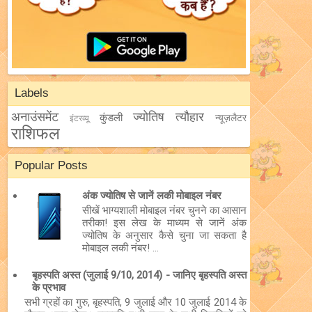
Labels
अनाउंसमेंट
ज्योतिष
त्यौहार
कुंडली
न्यूज़लैटर
इंटरव्यू
राशिफल
Popular Posts
अंक ज्योतिष से जानें लकी मोबाइल नंबर
सीखें भाग्यशाली मोबाइल नंबर चुनने का आसान
तरीका! इस लेख के माध्यम से जानें अंक
ज्योतिष के अनुसार कैसे चुना जा सकता है
मोबाइल लकी नंबर! ...
बृहस्पति अस्त (जुलाई 9/10, 2014) - जानिए बृहस्पति अस्त
के प्रभाव
सभी ग्रहों का गुरु, बृहस्पति, 9 जुलाई और 10 जुलाई 2014 के