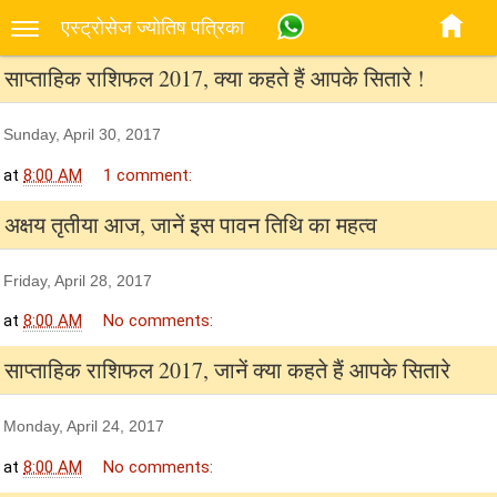
एस्‍ट्रोसेज ज्‍योतिष पत्रिका
साप्ताहिक राशिफल 2017, क्या कहते हैं आपके सितारे !
Sunday, April 30, 2017
at
8:00 AM
1 comment:
अक्षय तृतीया आज, जानें इस पावन तिथि का महत्व
Friday, April 28, 2017
at
8:00 AM
No comments:
साप्ताहिक राशिफल 2017, जानें क्या कहते हैं आपके सितारे
Monday, April 24, 2017
at
8:00 AM
No comments: