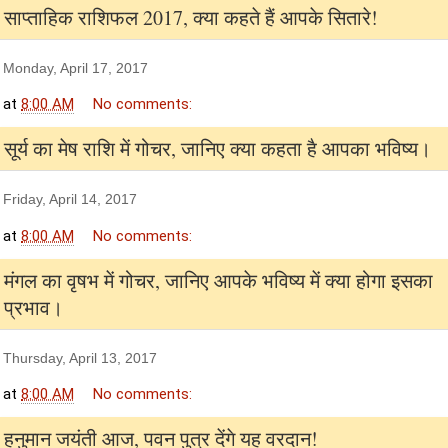
साप्ताहिक राशिफल 2017, क्या कहते हैं आपके सितारे!
Monday, April 17, 2017
at
8:00 AM
No comments:
सूर्य का मेष राशि में गोचर, जानिए क्या कहता है आपका भविष्य।
Friday, April 14, 2017
at
8:00 AM
No comments:
मंगल का वृषभ में गोचर, जानिए आपके भविष्य में क्या होगा इसका
प्रभाव।
Thursday, April 13, 2017
at
8:00 AM
No comments:
हनुमान जयंती आज, पवन पुत्र देंगे यह वरदान!