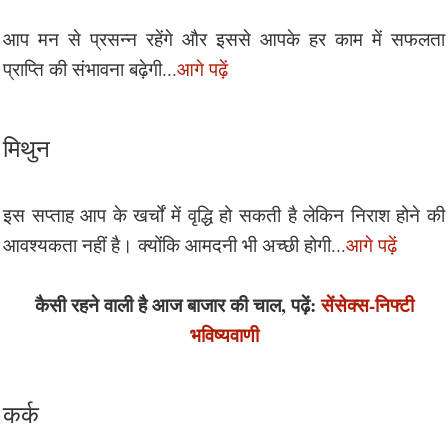
आप मन से प्रसन्न रहेंगे और इससे आपके हर काम में सफलता
प्राप्ति की संभावना बढ़ेगी...
आगे पढ़ें
मिथुन
इस सप्ताह आप के खर्चों में वृद्धि हो सकती है लेकिन निराश होने की
आवश्यकता नहीं है। क्योंकि आमदनी भी अच्छी होगी...
आगे पढ़ें
कैसी रहने वाली है आज बाजार की चाल, पढ़ें:
सेंसेक्स-निफ्टी
भविष्यवाणी
कर्क