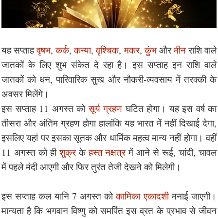
यह सप्ताह
वृषभ
,
कर्क
,
कन्या
,
वृश्चिक
,
मकर
,
कुंभ
और
मीन
राशि वाले
जातकों के लिए शुभ संकेत दे रहा है। इस सप्ताह इन राशि वाले
जातकों को धन, पारिवारिक सुख और नौकरी-व्यवसाय में तरक्की के
अवसर मिलेंगे।
इस सप्ताह 11 अगस्त को
सूर्य ग्रहण
घटित होगा। यह इस वर्ष का
तीसरा और अंतिम ग्रहण होगा हालांकि यह भारत में नहीं दिखाई देगा,
इसलिए यहां पर इसका सूतक और धार्मिक महत्व मान्य नहीं होगा। वहीं
11 अगस्त को ही
शुक्र
के
हस्त नक्षत्र
में आने से रूई, चांदी, चावल
में पहले मंदी आएगी और फिर तुरंत तेजी देखने को मिलेगी।
इस सप्ताह कल यानि 7 अगस्त को
कामिका एकादशी
मनाई जाएगी।
मान्यता है कि भगवान विष्णु को समर्पित इस व्रत के प्रभाव से जीवन