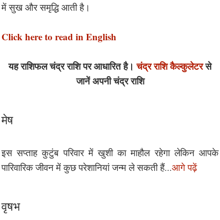
में सुख और समृद्धि आती है।
Click here to read in English
यह राशिफल चंद्र राशि पर आधारित है।
चंद्र राशि कैल्कुलेटर
से
जानें अपनी चंद्र राशि
मेष
इस सप्ताह कुटुंब परिवार में खुशी का माहौल रहेगा लेकिन आपके
पारिवारिक जीवन में कुछ परेशानियां जन्म ले सकती हैं...
आगे पढ़ें
वृषभ