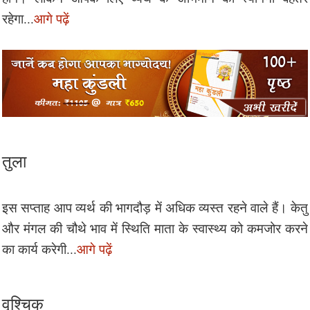
रहेगा...
आगे पढ़ें
तुला
इस सप्ताह आप व्यर्थ की भागदौड़ में अधिक व्यस्त रहने वाले हैं। केतु
और मंगल की चौथे भाव में स्थिति माता के स्वास्थ्य को कमजोर करने
का कार्य करेगी...
आगे पढ़ें
वृश्चिक