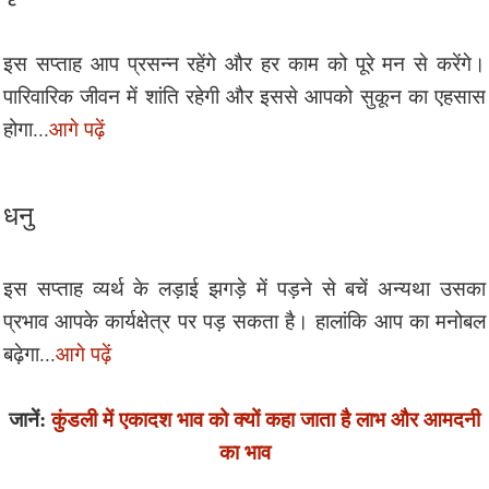
इस सप्ताह आप प्रसन्न रहेंगे और हर काम को पूरे मन से करेंगे।
पारिवारिक जीवन में शांति रहेगी और इससे आपको सुकून का एहसास
होगा...
आगे पढ़ें
धनु
इस सप्ताह व्यर्थ के लड़ाई झगड़े में पड़ने से बचें अन्यथा उसका
प्रभाव आपके कार्यक्षेत्र पर पड़ सकता है। हालांकि आप का मनोबल
बढ़ेगा...
आगे पढ़ें
जानें:
कुंडली में एकादश भाव को क्यों कहा जाता है लाभ और आमदनी
का भाव