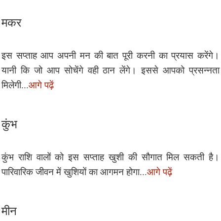
मकर
इस सप्ताह आप अपनी मन की बात पूरी करनी का प्रयास करेंगे।
यानी कि जो आप सोचेंगे वही ठान लेंगे। इससे आपको प्रसन्नता
मिलेगी...
आगे पढ़ें
कुंभ
कुंभ राशि वालों को इस सप्ताह खुशी की सौगात मिल सकती है।
पारिवारिक जीवन में खुशियों का आगमन होगा...
आगे पढ़ें
मीन