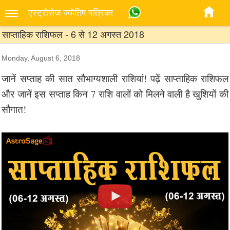
एस्‍ट्रोसेज ज्‍योतिष पत्रिका
साप्ताहिक राशिफल - 6 से 12 अगस्त 2018
Monday, August 6, 2018
जानें सप्ताह की सात सौभाग्यशाली राशियां! पढ़ें साप्ताहिक राशिफल
और जानें इस सप्ताह किन 7 राशि वालों को मिलने वाली है खुशियों की
सौगात!