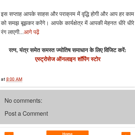
इस सप्ताह आपके साहस और पराक्रम में वृद्धि होगी और आप हर काम
को समझ बूझकर करेंगे। आपके कार्यक्षेत्र में आपकी मेहनत धीरे धीरे
रंग लाएगी...
आगे पढ़ें
रत्न, यंत्र समेत समस्त ज्योतिष समाधान के लिए विजिट करें:
एस्ट्रोसेज ऑनलाइन
शॉपिंग स्टोर
at
8:00 AM
No comments:
Post a Comment
Home