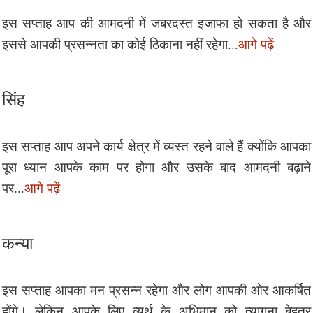
इस सप्ताह आप की आमदनी में जबरदस्त इजाफा हो सकता है और
इससे आपकी प्रसन्नता का कोई ठिकाना नहीं रहेगा...
आगे पढ़ें
सिंह
इस सप्ताह आप अपने कार्य क्षेत्र में व्यस्त रहने वाले हैं क्योंकि आपका
पूरा ध्यान आपके काम पर होगा और उसके बाद आमदनी बढ़ाने
पर...
आगे पढ़ें
कन्या
इस सप्ताह आपका मन प्रसन्न रहेगा और लोग आपकी ओर आकर्षित
होंगे। लेकिन आपके लिए व्यर्थ के अभिमान को त्यागना बेहतर