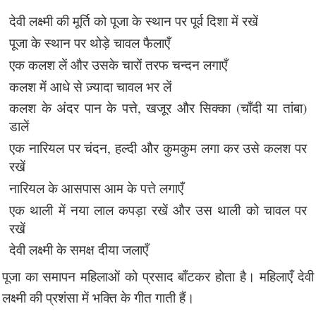
देवी लक्ष्मी की मूर्ति को पूजा के स्थान पर पूर्व दिशा में रखें
पूजा के स्थान पर थोड़े चावल फैलाएँ
एक कलश लें और उसके चारों तरफ चन्दन लगाएँ
कलश में आधे से ज़्यादा चावल भर लें
कलश के अंदर पान के पत्ते, खजूर और सिक्का (चाँदी या तांबा)
डालें
एक नारियल पर चंदन, हल्दी और कुमकुम लगा कर उसे कलश पर
रखें
नारियल के आसपास आम के पत्ते लगाएँ
एक थाली में नया लाल कपड़ा रखें और उस थाली को चावल पर
रखें
देवी लक्ष्मी के समक्ष दीया जलाएँ
पूजा का समापन महिलाओं को प्रसाद बाँटकर होता है। महिलाएँ देवी
लक्ष्मी की प्रशंसा में भक्ति के गीत गाती हैं।