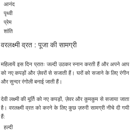
आनंद
पृथ्वी
प्रेम
शांति
वरलक्ष्मी व्रत : पूजा की सामग्री
महिलायें इस दिन प्रातः जल्दी उठकर स्नान करती हैं और अपने आप
को नए कपड़ों और ज़ेवरों से सजाती हैं। घरों को सजाने के लिए रंगीन
और सुन्दर रंगोली बनाई जाती हैं।
देवी लक्ष्मी की मूर्ति को नए कपड़ों, ज़ेवर और कुमकुम से सजाया जाता
है। वरलक्ष्मी व्रत को करने के लिए कुछ ज़रुरी सामग्री नीचे दी गयी
हैं:
हल्दी