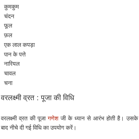
कुमकुम
चंदन
फूल
फ़ल
एक लाल कपड़ा
पान के पत्ते
नारियल
चावल
चना
वरलक्ष्मी व्रत : पूजा की विधि
वरलक्ष्मी व्रत की पूजा
गणेश
जी के ध्यान से आरंभ होती है। उसके
बाद नीचे दी गई विधि का उपयोग करें।