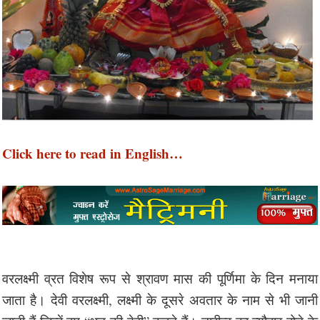
Click here to read in English…
वरलक्ष्मी व्रत विशेष रूप से श्रावण मास की पूर्णिमा के दिन मनाया
जाता है। देवी वरलक्ष्मी, लक्ष्मी के दूसरे अवतार के नाम से भी जानी