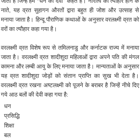
जाती हैं जिन्हें हम “धन की देवी” कहते हैं। नारीत्व का त्यौहार होने के
नाते, यह व्रत सुहागन औरतों द्वारा बहुत ही जोश और उत्साह से
मनाया जाता है। हिन्दू पौराणिक कथाओं के अनुसार वरलक्ष्मी व्रत को
वरों का त्यौहार कहा गया है।
वरलक्ष्मी व्रत विशेष रूप से तमिलनाडु और कर्नाटक राज्य में मनाया
जाता है। वरलक्ष्मी व्रत शादीशुदा महिलाओं द्वारा अपने पति की मंगल
कामना और लम्बी आयु के लिए मनाया जाता है। मान्यताओं के अनुसार
यह व्रत शादीशुदा जोड़ों को संतान प्राप्ति का सुख भी देता है।
वरलक्ष्मी व्रत रखना अष्टलक्ष्मी को पूजने के बराबर है जिन्हें नीचे दिए
गये आठ बलों की देवी कहा गया है:
धन
प्रसिद्धि
शिक्षा
बल