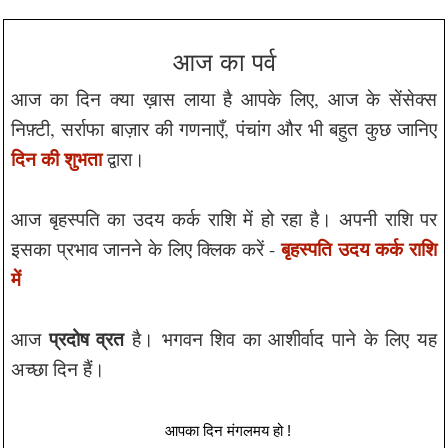
आज का पर्व
आज का दिन क्या ख़ास लाया है आपके लिए, आज के सेंसेक्स
निफ़्टी, सर्राफा बाज़ार की गणनाएँ, पंचांग और भी बहुत कुछ जानिए
दिन की शुभता
द्वारा।
आज बृहस्पति का उदय कर्क राशि में हो रहा है। अपनी राशि पर
बृहस्पति उदय कर्क राशि
इसका प्रभाव जानने के लिए क्लिक करें -
में
प्रदोष व्रत
आज
है। भगवन शिव का आशीर्वाद पाने के लिए यह
अच्छा दिन हैं।
  आपका दिन मंगलमय हो !