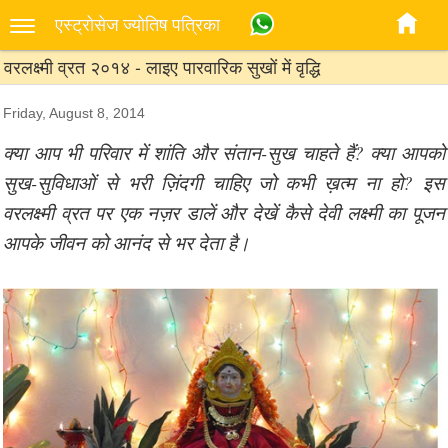
एस्‍ट्रोसेज ज्‍योतिष पत्रिका
वरलक्ष्मी व्रत २०१४ - लाइए पारवारिक सुखों में वृद्धि
Friday, August 8, 2014
क्या आप भी परिवार में शांति और संतान-सुख चाहते हैं? क्या आपको
सुख-सुविधाओं से भरी ज़िंदगी चाहिए जो कभी ख़त्म ना हो? इस
वरलक्ष्मी व्रत पर एक नज़र डालें और देखें कैसे देवी लक्ष्मी का पूजन
आपके जीवन को आनंद से भर देता है।