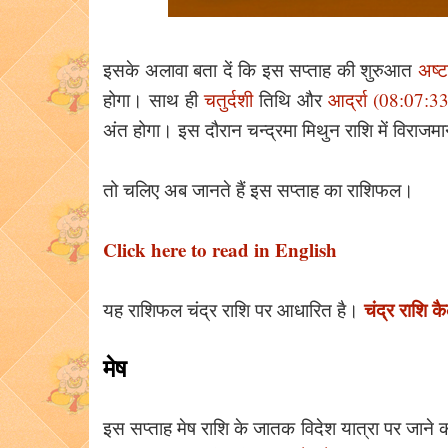
इसके अलावा बता दें कि इस सप्ताह की शुरुआत
अष्
होगा। साथ ही
चतुर्दशी
तिथि और
आर्द्रा (08:07:
अंत होगा। इस दौरान चन्द्रमा मिथुन राशि में विराजमा
तो चलिए अब जानते हैं इस सप्ताह का राशिफल।
Click here to read in English
चंद्र राशि कै
यह राशिफल चंद्र राशि पर आधारित है।
मेष
इस सप्ताह मेष राशि के जातक विदेश यात्रा पर जाने की 