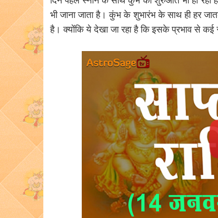
भी जाना जाता है। कुंभ के शुभारंभ के साथ ही हर जातक 
है। क्योंकि ये देखा जा रहा है कि इसके प्रभाव से कई र