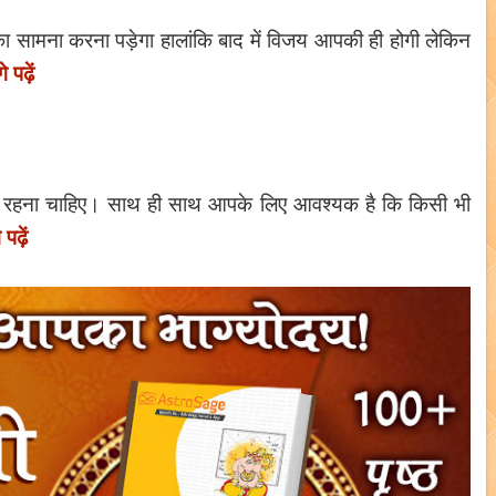
का सामना करना पड़ेगा हालांकि बाद में विजय आपकी ही होगी लेकिन
 पढ़ें
धान रहना चाहिए। साथ ही साथ आपके लिए आवश्यक है कि किसी भी
पढ़ें