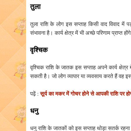
तुला
तुला राशि के लोग इस सप्ताह किसी वाद विवाद में प
संभावना है। कार्य क्षेत्र में भी अच्छे परिणाम प्राप्त हों
वृश्चिक
वृश्चिक राशि के जातक इस सप्ताह अपने कार्य क्षेत्र मे
सकती है। जो लोग व्यापार या व्यवसाय करते हैं वह इ
सूर्य का मकर में गोचर होने से आपकी राशि पर होग
पढ़ें :
धनु
धनु राशि के जातकों को इस सप्ताह थोड़ा सतर्क रहना 