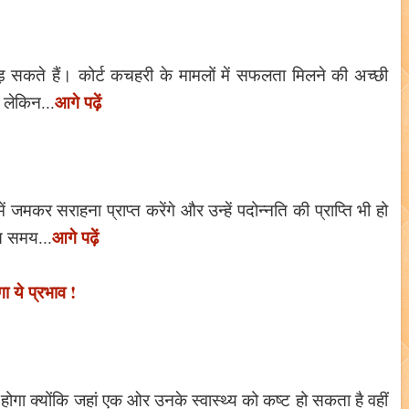
ड़ सकते हैं। कोर्ट कचहरी के मामलों में सफलता मिलने की अच्छी
आगे पढ़ें
गे लेकिन...
ं जमकर सराहना प्राप्त करेंगे और उन्हें पदोन्नति की प्राप्ति भी हो
आगे पढ़ें
स समय...
ा ये प्रभाव !
होगा क्योंकि जहां एक ओर उनके स्वास्थ्य को कष्ट हो सकता है वहीं