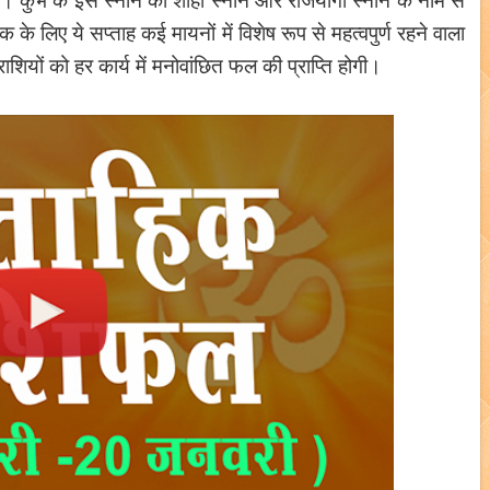
के लिए ये सप्ताह कई मायनों में विशेष रूप से महत्वपुर्ण रहने वाला
ाशियों को हर कार्य में मनोवांछित फल की प्राप्ति होगी।