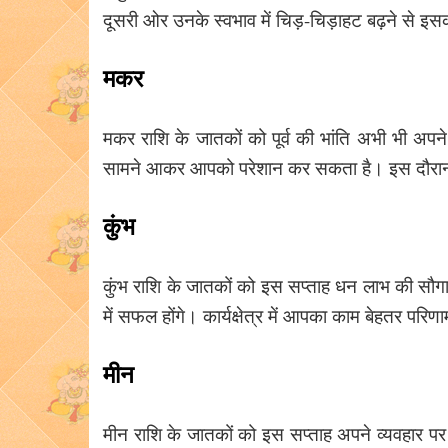
दूसरी ओर उनके स्वभाव में चिड़-चिड़ाहट बढ़ने से इस
मकर
मकर राशि के जातकों को पूर्व की भांति अभी भी अपन
सामने आकर आपको परेशान कर सकता है। इस दौरान
कुंभ
कुंभ राशि के जातकों को इस सप्ताह धन लाभ की सौ
में सफल होंगे। कार्यक्षेत्र में आपका काम बेहतर पर
मीन
मीन राशि के जातकों को इस सप्ताह अपने व्यवहार पर वि