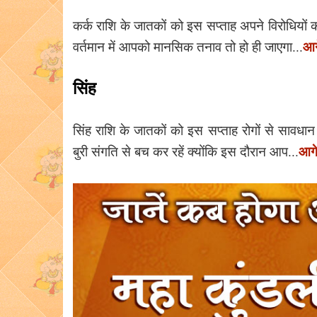
कर्क राशि के जातकों को इस सप्ताह अपने विरोधियों 
आगे
वर्तमान में आपको मानसिक तनाव तो हो ही जाएगा...
सिंह
सिंह राशि के जातकों को इस सप्ताह रोगों से साव
आगे 
बुरी संगति से बच कर रहें क्योंकि इस दौरान आप...