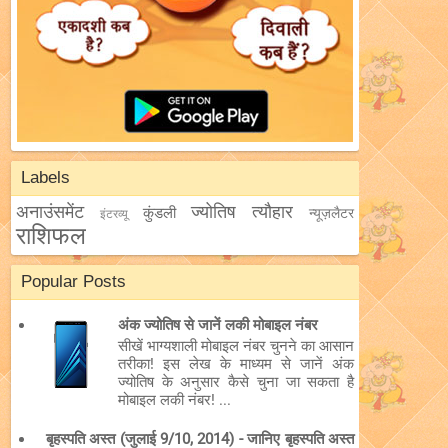
Labels
अनाउंसमेंट
ज्योतिष
त्यौहार
कुंडली
न्यूज़लैटर
इंटरव्यू
राशिफल
Popular Posts
अंक ज्योतिष से जानें लकी मोबाइल नंबर
सीखें भाग्यशाली मोबाइल नंबर चुनने का आसान
तरीका! इस लेख के माध्यम से जानें अंक
ज्योतिष के अनुसार कैसे चुना जा सकता है
मोबाइल लकी नंबर! ...
बृहस्पति अस्त (जुलाई 9/10, 2014) - जानिए बृहस्पति अस्त