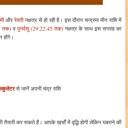
टमी
और
रेवती
नक्षत्र से हो रही है। इस दौरान चन्द्रमा मीन राशि में
33 तक)
व
पुनर्वसु (29:22:45 तक)
नक्षत्र के साथ इस सप्ताह का
न होंगे।
ल्कुलेटर
से जानें अपनी चंद्र राशि
तैयारी कर सकते हैं। आपके ख़र्चों में वृद्धि होगी लेकिन घबराने की