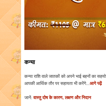
कन्या
कन्या राशि वाले जातकों को अपने भाई बहनों का सहयो
आगे पढ़ें
आपकी आर्थिक तौर पर सहायता भी करेंगे...
वास्तु दोष के कारण, लक्षण और निदान
जानें: