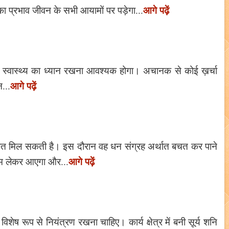
आगे पढ़ें
का प्रभाव जीवन के सभी आयामों पर पड़ेगा...
े स्वास्थ्य का ध्यान रखना आवश्यक होगा। अचानक से कोई ख़र्चा
आगे पढ़ें
...
गात मिल सकती है। इस दौरान वह धन संग्रह अर्थात बचत कर पाने
आगे पढ़ें
िणाम लेकर आएगा और...
शेष रूप से नियंत्रण रखना चाहिए। कार्य क्षेत्र में बनी सूर्य शनि