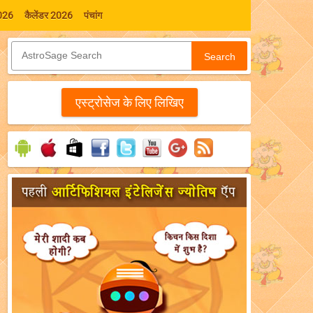
026
कैलेंडर 2026
पंचांग
Search
एस्‍ट्रोसेज के लिए लिखिए