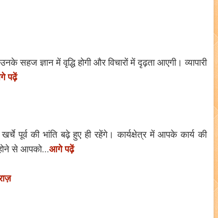
के सहज ज्ञान में वृद्धि होगी और विचारों में दृढ़ता आएगी। व्यापारी
े पढ़ें
 पूर्व की भांति बढ़े हुए ही रहेंगे। कार्यक्षेत्र में आपके कार्य की
आगे पढ़ें
होने से आपको...
राज़