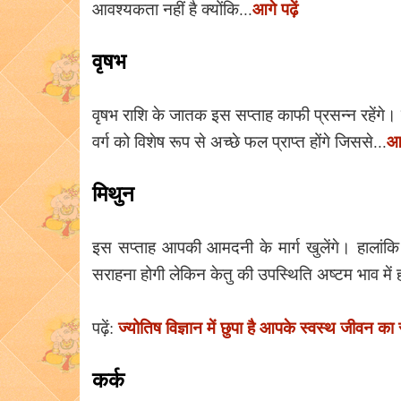
आगे पढ़ें
आवश्यकता नहीं है क्योंकि...
वृषभ
वृषभ राशि के जातक इस सप्ताह काफी प्रसन्न रहेंगे। उन
आग
वर्ग को विशेष रूप से अच्छे फल प्राप्त होंगे जिससे...
मिथुन
इस सप्ताह आपकी आमदनी के मार्ग खुलेंगे। हालांकि खर्चे
सराहना होगी लेकिन केतु की उपस्थिति अष्टम भाव में 
ज्योतिष विज्ञान में छुपा है आपके स्वस्थ जीवन का 
पढ़ें:
कर्क