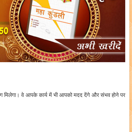
ग मिलेगा। वे आपके कार्य में भी आपको मदद देंगे और संभव होने पर