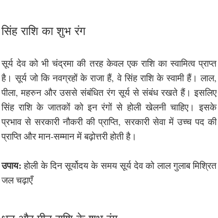
सिंह राशि का शुभ रंग
सूर्य देव को भी चंद्रमा की तरह केवल एक राशि का स्वामित्व प्राप्त
है। सूर्य जो कि नवग्रहों के राजा हैं, वे सिंह राशि के स्वामी हैं। लाल,
पीला, महरुन और उससे संबंधित रंग सूर्य से संबंध रखते हैं। इसलिए
सिंह राशि के जातकों को इन रंगों से होली खेलनी चाहिए। इसके
प्रभाव से सरकारी नौकरी की प्राप्ति, सरकारी सेवा में उच्च पद की
प्राप्ति और मान-सम्मान में बढ़ोत्तरी होती है।
उपाय:
होली के दिन सूर्योदय के समय सूर्य देव को लाल गुलाब मिश्रित
जल चढ़ाएँ
धनु और मीन राशि के शुभ रंग