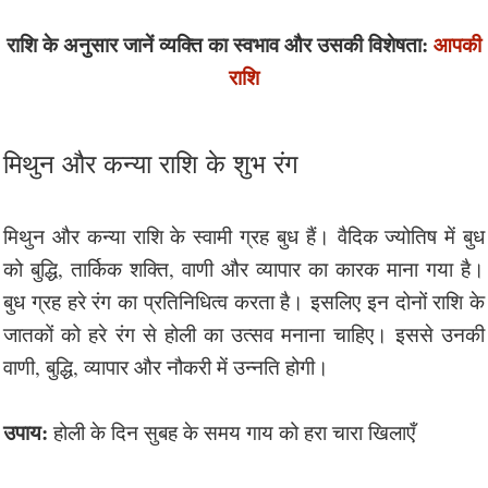
राशि के अनुसार जानें व्यक्ति का स्वभाव और उसकी विशेषता:
आपकी
राशि
मिथुन और कन्या राशि के शुभ रंग
मिथुन और कन्या राशि के स्वामी ग्रह बुध हैं। वैदिक ज्योतिष में बुध
को बुद्धि, तार्किक शक्ति, वाणी और व्यापार का कारक माना गया है।
बुध ग्रह हरे रंग का प्रतिनिधित्व करता है। इसलिए इन दोनों राशि के
जातकों को हरे रंग से होली का उत्सव मनाना चाहिए। इससे उनकी
वाणी, बुद्धि, व्यापार और नौकरी में उन्नति होगी।
उपाय:
होली के दिन सुबह के समय गाय को हरा चारा खिलाएँ