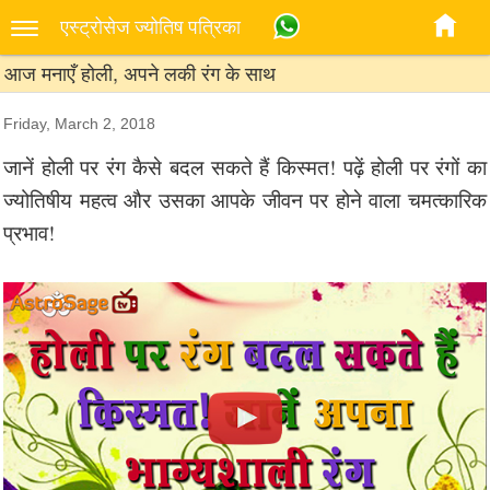
एस्‍ट्रोसेज ज्‍योतिष पत्रिका
आज मनाएँ होली, अपने लकी रंग के साथ
Friday, March 2, 2018
जानें होली पर रंग कैसे बदल सकते हैं किस्मत! पढ़ें होली पर रंगों का
ज्योतिषीय महत्व और उसका आपके जीवन पर होने वाला चमत्कारिक
प्रभाव!