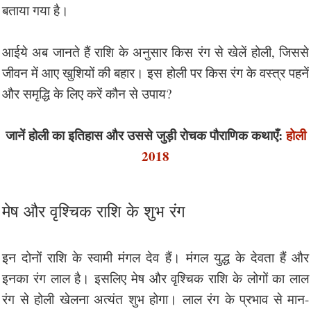
बताया गया है।
आईये अब जानते हैं राशि के अनुसार किस रंग से खेलें होली, जिससे
जीवन में आए खुशियों की बहार। इस होली पर किस रंग के वस्त्र पहनें
और समृद्धि के लिए करें कौन से उपाय?
जानें होली का इतिहास और उससे जुड़ी रोचक पौराणिक कथाएँ:
होली
2018
मेष और वृश्चिक राशि के शुभ रंग
इन दोनों राशि के स्वामी मंगल देव हैं। मंगल युद्ध के देवता हैं और
इनका रंग लाल है। इसलिए मेष और वृश्चिक राशि के लोगों का लाल
रंग से होली खेलना अत्यंत शुभ होगा। लाल रंग के प्रभाव से मान-