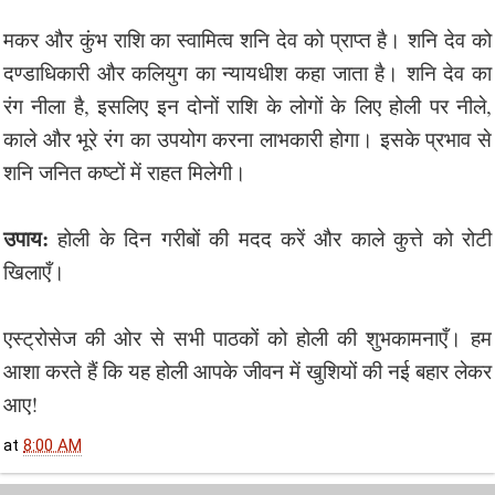
मकर और कुंभ राशि का स्वामित्व शनि देव को प्राप्त है। शनि देव को
दण्डाधिकारी और कलियुग का न्यायधीश कहा जाता है। शनि देव का
रंग नीला है, इसलिए इन दोनों राशि के लोगों के लिए होली पर नीले,
काले और भूरे रंग का उपयोग करना लाभकारी होगा। इसके प्रभाव से
शनि जनित कष्टों में राहत मिलेगी।
उपाय:
होली के दिन गरीबों की मदद करें और काले कुत्ते को रोटी
खिलाएँ।
एस्ट्रोसेज की ओर से सभी पाठकों को होली की शुभकामनाएँ। हम
आशा करते हैं कि यह होली आपके जीवन में खुशियों की नई बहार लेकर
आए!
at
8:00 AM