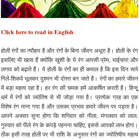
Click here to read in English
होली रंगों का त्यौहार है और रंगों के बिना जीवन अधूरा है। होली के रंग
इसलिए भी खास हैं क्योंकि खुशी के ये रंग आपसी प्रेम, भाईचारा और
लगाव को बढ़ाते हैं। ये होली के रंगों का ही कमाल है कि इस दिन सारे
गिले-शिकवे भूलकर दुश्मन भी दोस्त बन जाते हैं। रंगों का हमारे जीवन
में बड़ा महत्व रहा है। हर रंग की चमक हमें आकर्षित करती है। हिन्दू
धर्म में रंगों को ज्योतिष से भी जोड़ा गया है। प्रत्येक ग्रह का एक
विशेष रंग माना गया है और उसका प्रभाव हमारे जीवन पर पड़ता है।
आपने अक्सर सुना होगा कि शनिवार को नीला, मंगलवार को लाल,
गुरुवार को पीले रंग के कपड़े पहनना चाहिए, इससे आपको लाभ होगा।
ठीक इसी तरह होली पर भी राशि के अनुसार रंगों का ज्योतिषीय महत्व