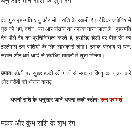
देव गुरु बृहस्पति धनु और मीन राशि के स्वामी हैं। वैदिक ज्योतिष में
गुरु को धर्म, दर्शन, धन और संतान का कारक माना जाता है। बृहस्पति
देव पीले रंग का प्रतिनिधित्व करते हैं, इसलिए होली पर पीले रंग का
इस्तेमाल इन राशियों के लिए लाभकारी होगा। इसके प्रभाव से धन,
संतान और धर्म आदि से संबंधित मामलों में सुख मिलेगा।
उपाय:
होली पर सुबह हल्दी की गांठों से भगवान विष्णु का पूजन करें
और गरीबों को भोजन कराएं
अपनी राशि के अनुसार जानें अपना लकी स्टोन:
रत्न परामर्श
मकर और कुंभ राशि के शुभ रंग