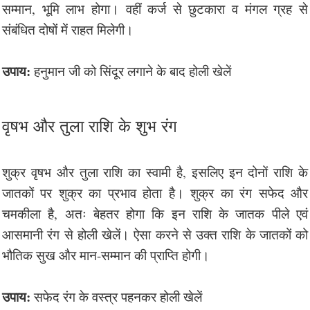
सम्मान, भूमि लाभ होगा। वहीं कर्ज से छुटकारा व मंगल ग्रह से
संबंधित दोषों में राहत मिलेगी।
उपाय:
हनुमान जी को सिंदूर लगाने के बाद होली खेलें
वृषभ और तुला राशि के शुभ रंग
शुक्र वृषभ और तुला राशि का स्वामी है, इसलिए इन दोनों राशि के
जातकों पर शुक्र का प्रभाव होता है। शुक्र का रंग सफेद और
चमकीला है, अतः बेहतर होगा कि इन राशि के जातक पीले एवं
आसमानी रंग से होली खेलें। ऐसा करने से उक्त राशि के जातकों को
भौतिक सुख और मान-सम्मान की प्राप्ति होगी।
उपाय:
सफेद रंग के वस्त्र पहनकर होली खेलें