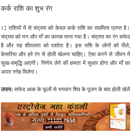
कर्क राशि का शुभ रंग
12 राशियों में से चंद्रमा को केवल कर्क राशि का स्वामित्व प्राप्त है।
चंद्रमा को मन और मॉं का कारक माना गया है। चंद्रमा का रंग सफेद
है और यह शीतलता को दर्शाता है। इस राशि के लोगों को पीले,
केसरिया और हरे रंग से होली खेलना चाहिए। ऐसा करने से जीवन में
सुख-समृद्धि आएगी। निर्णय लेने की क्षमता में सुधार होगा और मॉं का
अपार स्नेह मिलेगा।
उपाय:
सफेद आक के फूलों से भगवान शिव के पूजन के बाद होली खेलें