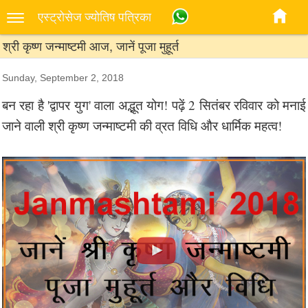
एस्‍ट्रोसेज ज्‍योतिष पत्रिका
श्री कृष्ण जन्माष्टमी आज, जानें पूजा मुहूर्त
Sunday, September 2, 2018
बन रहा है 'द्वापर युग' वाला अद्भूत योग! पढ़ें 2 सितंबर रविवार को मनाई
जाने वाली श्री कृष्ण जन्माष्टमी की व्रत विधि और धार्मिक महत्व!