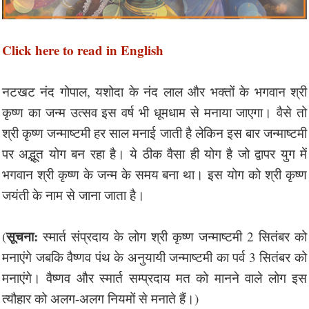
Click here to read in English
नटखट नंद गोपाल, यशोदा के नंद लाल और भक्तों के भगवान श्री
कृष्ण का जन्म उत्सव इस वर्ष भी धूमधाम से मनाया जाएगा। वैसे तो
श्री कृष्ण जन्माष्टमी हर साल मनाई जाती है लेकिन इस बार जन्माष्टमी
पर अद्भूत योग बन रहा है। ये ठीक वैसा ही योग है जो द्वापर युग में
भगवान श्री कृष्ण के जन्म के समय बना था। इस योग को श्री कृष्ण
जयंती के नाम से जाना जाता है।
सूचना:
(
स्मार्त संप्रदाय के लोग श्री कृष्ण जन्माष्टमी 2 सितंबर को
मनाएंगे जबकि वैष्णव पंथ के अनुयायी जन्माष्टमी का पर्व 3 सितंबर को
मनाएंगे। वैष्णव और स्मार्त सम्प्रदाय मत को मानने वाले लोग इस
त्यौहार को अलग-अलग नियमों से मनाते हैं।)