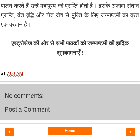
पालन करते हैं उन्हें महापुण्य की प्राप्ति होती है। इसके अलावा संतान
प्राप्ति, वंश वृद्धि और पितृ दोष से मुक्ति के लिए जन्माष्टमी का व्रत
एक वरदान है।
एस्ट्रोसेज की ओर से सभी पाठकों को जन्माष्टमी की हार्दिक
शुभकामनाएँ !
at
7:00 AM
No comments:
Post a Comment
Home
‹
›