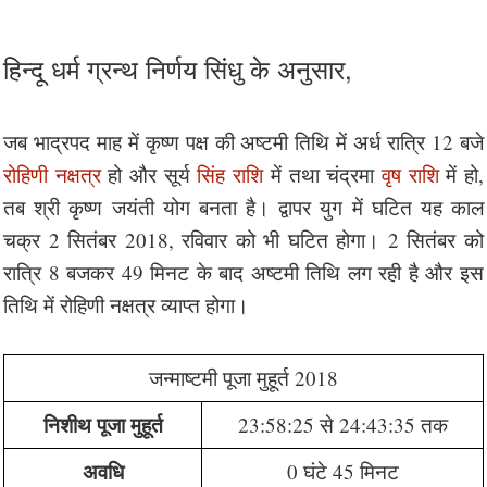
हिन्दू धर्म ग्रन्थ निर्णय सिंधु के अनुसार,
जब भाद्रपद माह में कृष्ण पक्ष की अष्टमी तिथि में अर्ध रात्रि 12 बजे
रोहिणी नक्षत्र
हो और सूर्य
सिंह राशि
में तथा चंद्रमा
वृष राशि
में हो,
तब श्री कृष्ण जयंती योग बनता है। द्वापर युग में घटित यह काल
चक्र 2 सितंबर 2018, रविवार को भी घटित होगा। 2 सितंबर को
रात्रि 8 बजकर 49 मिनट के बाद अष्टमी तिथि लग रही है और इस
तिथि में रोहिणी नक्षत्र व्याप्त होगा।
जन्माष्टमी पूजा मुहूर्त 2018
निशीथ पूजा मुहूर्त
23:58:25 से 24:43:35 तक
अवधि
0 घंटे 45 मिनट