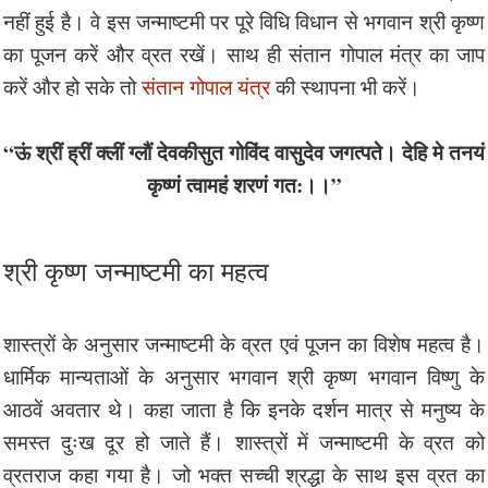
नहीं हुई है। वे इस जन्माष्टमी पर पूरे विधि विधान से भगवान श्री कृष्ण
का पूजन करें और व्रत रखें। साथ ही संतान गोपाल मंत्र का जाप
करें और हो सके तो
संतान गोपाल यंत्र
की स्थापना भी करें।
“ऊं श्रीं ह्रीं क्लीं ग्लौं देवकीसुत गोविंद वासुदेव जगत्पते। देहि मे तनयं
कृष्णं त्वामहं शरणं गत:।।”
श्री कृष्ण जन्माष्टमी का महत्व
शास्त्रों के अनुसार जन्माष्टमी के व्रत एवं पूजन का विशेष महत्व है।
धार्मिक मान्यताओं के अनुसार भगवान श्री कृष्ण भगवान विष्णु के
आठवें अवतार थे। कहा जाता है कि इनके दर्शन मात्र से मनुष्य के
समस्त दुःख दूर हो जाते हैं। शास्त्रों में जन्माष्टमी के व्रत को
व्रतराज कहा गया है। जो भक्त सच्ची श्रद्धा के साथ इस व्रत का