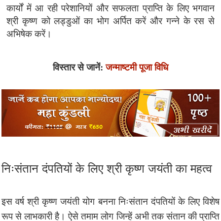
कार्यों में आ रही परेशानियों और सफलता प्राप्ति के लिए भगवान
श्री कृष्ण को लड्डुओं का भोग अर्पित करें और गन्ने के रस से
अभिषेक करें।
विस्तार से जानें:
जन्माष्टमी पूजा विधि
निःसंतान दंपतियों के लिए श्री कृष्ण जयंती का महत्व
इस वर्ष श्री कृष्ण जयंती योग बनना निःसंतान दंपतियों के लिए विशेष
रूप से लाभकारी है। ऐसे तमाम लोग जिन्हें अभी तक संतान की प्राप्ति