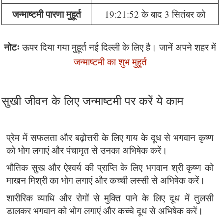
जन्माष्टमी पारणा मुहूर्त
19:21:52 के बाद 3 सितंबर को
नोटः
ऊपर दिया गया मुहूर्त नई दिल्ली के लिए है। जानें अपने शहर में
जन्माष्टमी का शुभ मुहुर्त
सुखी जीवन के लिए जन्माष्टमी पर करें ये काम
प्रेम में सफलता और बढ़ोत्तरी के लिए गाय के दूध से भगवान कृष्ण
को भोग लगाएं और पंचामृत से उनका अभिषेक करें।
भौतिक सुख और ऐश्वर्य की प्राप्ति के लिए भगवान श्री कृष्ण को
माखन मिश्री का भोग लगाएं और कच्ची लस्सी से अभिषेक करें।
शारीरिक व्याधि और रोगों से मुक्ति पाने के लिए दूध में तुलसी
डालकर भगवान को भोग लगाएं और कच्चे दूध से अभिषेक करें।