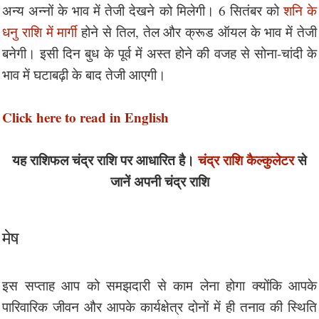
अन्य अन्नों के भाव में तेजी देखने को मिलेगी। 6 सितंबर को
शनि के
धनु राशि में मार्गी
होने से तिल, तेल और क्रूड ऑयल के भाव में तेजी
बनेगी। इसी दिन बुध के पूर्व में अस्त होने की वजह से सोना-चांदी के
भाव में घटाबढ़ी के बाद तेजी आएगी।
Click here to read in English
यह राशिफल चंद्र राशि पर आधारित है।
चंद्र राशि कैल्कुलेटर
से
जानें अपनी चंद्र राशि
मेष
इस सप्ताह आप को समझदारी से काम लेना होगा क्योंकि आपके
पारिवारिक जीवन और आपके कार्यक्षेत्र दोनों में ही तनाव की स्थिति