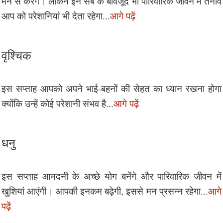
मन से करेंगे। लेकिन इन सब के बावजूद भी पारिवारिक जीवन में तनाव
आप को परेशानियां भी देता रहेगा...
आगे पढ़ें
वृश्चिक
इस सप्ताह आपको अपने भाई-बहनों की सेहत का ध्यान रखना होगा
क्योंकि उन्हें कोई परेशानी संभव है...
आगे पढ़ें
धनु
इस सप्ताह आमदनी के अच्छे योग बनेंगे और पारिवारिक जीवन में
खुशियां आएंगी। आपकी इनकम बढ़ेगी, इससे मन प्रसन्न रहेगा...
आगे
पढ़ें