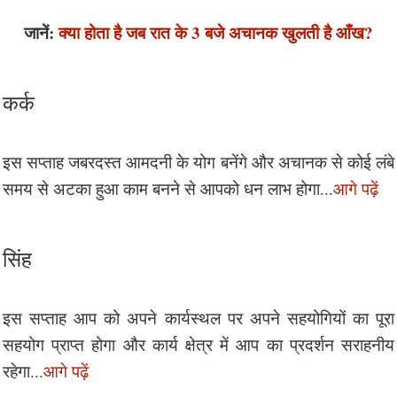
जानें:
क्या होता है जब रात के 3 बजे अचानक खुलती है आँख?
कर्क
इस सप्ताह जबरदस्त आमदनी के योग बनेंगे और अचानक से कोई लंबे
समय से अटका हुआ काम बनने से आपको धन लाभ होगा...
आगे पढ़ें
सिंह
इस सप्ताह आप को अपने कार्यस्थल पर अपने सहयोगियों का पूरा
सहयोग प्राप्त होगा और कार्य क्षेत्र में आप का प्रदर्शन सराहनीय
रहेगा...
आगे पढ़ें