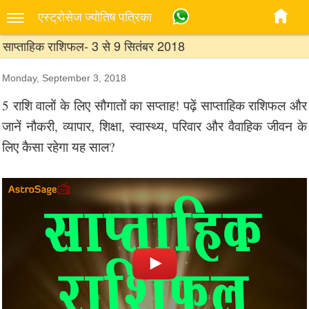
एस्‍ट्रोसेज ज्‍योतिष पत्रिका
साप्ताहिक राशिफल- 3 से 9 सितंबर 2018
Monday, September 3, 2018
5 राशि वालों के लिए सौगातों का सप्ताह! पढ़ें साप्ताहिक राशिफल और
जानें नौकरी, व्यापार, शिक्षा, स्वास्थ्य, परिवार और वैवाहिक जीवन के
लिए कैसा रहेगा यह साल?