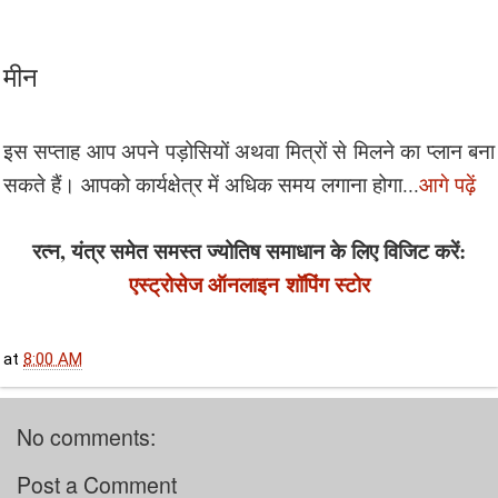
मीन
इस सप्ताह आप अपने पड़ोसियों अथवा मित्रों से मिलने का प्लान बना
सकते हैं। आपको कार्यक्षेत्र में अधिक समय लगाना होगा...
आगे पढ़ें
रत्न, यंत्र समेत समस्त ज्योतिष समाधान के लिए विजिट करें:
एस्ट्रोसेज ऑनलाइन
शॉपिंग स्टोर
at
8:00 AM
No comments:
Post a Comment