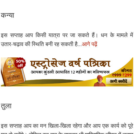
कन्या
इस सप्ताह आप किसी यात्रा पर जा सकते हैं। धन के मामले में
उतार-चढ़ाव की स्थिति बनी रह सकती है...
आगे पढ़ें
तुला
इस सप्ताह आप का मन खिला-खिला रहेगा और आप एक कार्य को पूरे