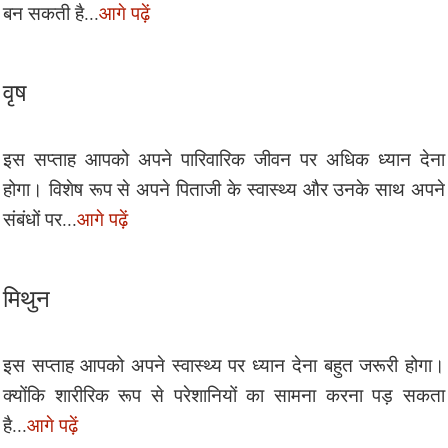
बन सकती है...
आगे पढ़ें
वृष
इस सप्ताह आपको अपने पारिवारिक जीवन पर अधिक ध्यान देना
होगा। विशेष रूप से अपने पिताजी के स्वास्थ्य और उनके साथ अपने
संबंधों पर...
आगे पढ़ें
मिथुन
इस सप्ताह आपको अपने स्वास्थ्य पर ध्यान देना बहुत जरूरी होगा।
क्योंकि शारीरिक रूप से परेशानियों का सामना करना पड़ सकता
है...
आगे पढ़ें