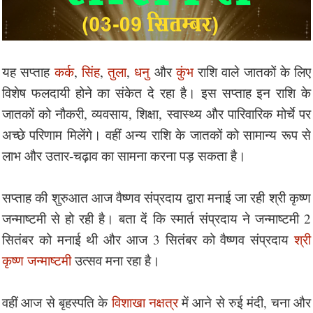
यह सप्ताह
कर्क
,
सिंह
,
तुला
,
धनु
और
कुंभ
राशि वाले जातकों के लिए
विशेष फलदायी होने का संकेत दे रहा है। इस सप्ताह इन राशि के
जातकों को नौकरी, व्यवसाय, शिक्षा, स्वास्थ्य और पारिवारिक मोर्चे पर
अच्छे परिणाम मिलेंगे। वहीं अन्य राशि के जातकों को सामान्य रूप से
लाभ और उतार-चढ़ाव का सामना करना पड़ सकता है।
सप्ताह की शुरुआत आज वैष्णव संप्रदाय द्वारा मनाई जा रही श्री कृष्ण
जन्माष्टमी से हो रही है। बता दें कि स्मार्त संप्रदाय ने जन्माष्टमी 2
सितंबर को मनाई थी और आज 3 सितंबर को वैष्णव संप्रदाय
श्री
कृष्ण जन्माष्टमी
उत्सव मना रहा है।
वहीं आज से बृहस्पति के
विशाखा नक्षत्र
में आने से रुई मंदी, चना और