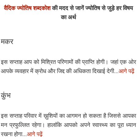
वैदिक ज्योतिष शब्दकोश
की मदद से जानें ज्योतिष से जुड़े हर विषय
का अर्थ
मकर
इस सप्ताह आप को मिश्रित परिणामों की प्राप्ति होगी। जहां एक ओर
आपके व्यवहार में क्रोध और जिद्द की अधिकता दिखाई देगी...
आगे पढ़ें
कुंभ
इस सप्ताह परिवार में ख़ुशियों का आगमन हो सकता है जिससे आपका
मन प्रफुल्लित रहेगा। हालांकि आपको अपने स्वास्थ्य का पूरा ध्यान
रखना होगा...
आगे पढ़ें