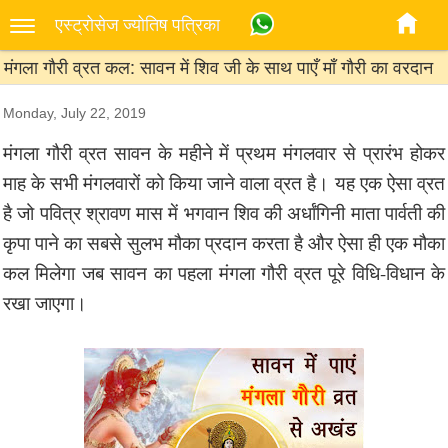
एस्‍ट्रोसेज ज्‍योतिष पत्रिका
मंगला गौरी व्रत कल: सावन में शिव जी के साथ पाएँ माँ गौरी का वरदान
Monday, July 22, 2019
मंगला गौरी व्रत सावन के महीने में प्रथम मंगलवार से प्रारंभ होकर
माह के सभी मंगलवारों को किया जाने वाला व्रत है। यह एक ऐसा व्रत
है जो पवित्र श्रावण मास में भगवान शिव की अर्धांगिनी माता पार्वती की
कृपा पाने का सबसे सुलभ मौका प्रदान करता है और ऐसा ही एक मौका
कल मिलेगा जब सावन का पहला मंगला गौरी व्रत पूरे विधि-विधान के
रखा जाएगा।