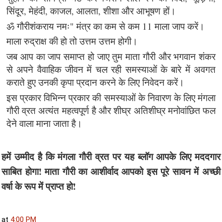
सिंदूर, मेहंदी, काजल, आलता, शीशा और आभूषण हों।
ॐ गौरीशंकराय नमः" मंत्र का कम से कम 11 माला जाप करें।
माला रुद्राक्ष की हो तो उत्तम उत्तम होगी।
जब आप का जाप समाप्त हो जाए तुम माता गौरी और भगवान शंकर
से अपने वैवाहिक जीवन में चल रही समस्याओं के बारे में अवगत
कराते हुए उनकी कृपा प्रदान करने के लिए निवेदन करें।
इस प्रकार विभिन्न प्रकार की समस्याओं के निवारण के लिए मंगला
गौरी व्रत अत्यंत महत्वपूर्ण है और शीघ्र अतिशीघ्र मनोवांछित फल
देने वाला माना जाता है।
हमें उम्मीद है कि मंगला गौरी व्रत पर यह ब्लॉग आपके लिए मददगार
साबित होगा! माता गौरी का आशीर्वाद आपको इस पूरे सावन में अच्छी
वर्षा के रूप में प्राप्त हो!
at
4:00 PM