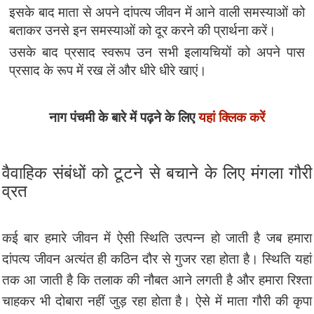
इसके बाद माता से अपने दांपत्य जीवन में आने वाली समस्याओं को
बताकर उनसे इन समस्याओं को दूर करने की प्रार्थना करें।
उसके बाद प्रसाद स्वरूप उन सभी इलायचियों को अपने पास
प्रसाद के रूप में रख लें और धीरे धीरे खाएं।
नाग पंचमी के बारे में पढ़ने के लिए
यहां क्लिक करें
वैवाहिक संबंधों को टूटने से बचाने के लिए मंगला गौरी
व्रत
कई बार हमारे जीवन में ऐसी स्थिति उत्पन्न हो जाती है जब हमारा
दांपत्य जीवन अत्यंत ही कठिन दौर से गुजर रहा होता है। स्थिति यहां
तक आ जाती है कि तलाक की नौबत आने लगती है और हमारा रिश्ता
चाहकर भी दोबारा नहीं जुड़ रहा होता है। ऐसे में माता गौरी की कृपा