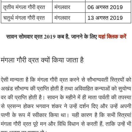
तृतीय मंगला गौरी व्रत 
मंगलवार 
06 अगस्त 2019
चतुर्थ मंगला गौरी व्रत 
मंगलवार 
13 अगस्त 2019
सावन सोमवार व्रत 2019 कब है, जानने के लिए
यहां क्लिक करें
मंगला गौरी व्रत क्यों किया जाता है
ऐसी मान्यता है कि मंगला गौरी व्रत करने से सौभाग्यवती स्त्रियों को
अखंड सौभाग्य की प्राप्ति होती है तथा अविवाहित कन्याओं को सुयोग्य
वर की प्राप्ति होती है। सावन के महीने में ही माता पार्वती की तपस्या
से प्रसन्न होकर भगवान शंकर ने उन्हें दर्शन दिए और उन्हें अपनी
पत्नी के रूप में स्वीकार किया था। यही कारण है कि सभी स्त्रियां
मंगला गौरी व्रत पूरे मन और विधि विधान से करती हैं, ताकि उन्हें भी