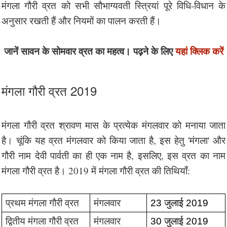
मंगला गौरी व्रत को सभी सौभाग्यवती स्त्रियां पूरे विधि-विधान के
अनुसार रखती हैं और नियमों का पालन करती हैं।
जानें सावन के सोमवार व्रत का महत्व। पढ़ने के लिए
यहां क्लिक करें
मंगला गौरी व्रत 2019
मंगला गौरी व्रत श्रावण मास के प्रत्येक मंगलवार को मनाया जाता
है। चूंकि यह व्रत मंगलवार को किया जाता है, इस हेतु 'मंगला' और
गौरी नाम देवी पार्वती का ही एक नाम है, इसलिए, इस व्रत का नाम
मंगला गौरी व्रत है। 2019 में मंगला गौरी व्रत की तिथियाँ:
प्रथम मंगला गौरी व्रत 
मंगलवार 
23 जुलाई 2019
द्वितीय मंगला गौरी व्रत 
मंगलवार 
30 जुलाई 2019