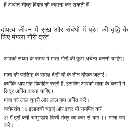
हैं अर्थात शीघ्र विवाह की कामना कर सकती हैं।
दांपत्य जीवन में सुख और संबंधों में प्रेम की वृद्धि के
लिए मंगला गौरी व्रत
आपको संध्या के समय में माता गौरी की पूजा अर्चना करनी चाहिए।
माता की प्रतिमा के समक्ष देसी घी के तीन दीपक जलाएं।
क्योंकि आप एक विवाहित स्त्री हैं, इसलिए आपको माता के चरणों में
सिंदूर अर्पित करना चाहिए।
माता को लाल चुनरी और लाल पुष्प अर्पित करें।
तदोपरांत 16 इलायची चढ़ाएं और इत्र भी समर्पित करें।
ॐ ऐं ह्रीं क्लीं चामुण्डाय विच्चै मंत्र का कम से कम 11 माला जप
करें।