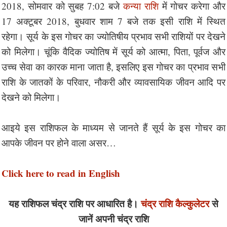
2018, सोमवार को सुबह 7:02 बजे
कन्या राशि
में गोचर करेगा और
17 अक्टूबर 2018, बुधवार शाम 7 बजे तक इसी राशि में स्थित
रहेगा। सूर्य के इस गोचर का ज्योतिषीय प्रभाव सभी राशियों पर देखने
को मिलेगा। चूंकि वैदिक ज्योतिष में सूर्य को आत्मा, पिता, पूर्वज और
उच्च सेवा का कारक माना जाता है, इसलिए इस गोचर का प्रभाव सभी
राशि के जातकों के परिवार, नौकरी और व्यावसायिक जीवन आदि पर
देखने को मिलेगा।
आइये इस राशिफल के माध्यम से जानते हैं सूर्य के इस गोचर का
आपके जीवन पर होने वाला असर…
Click here to read in English
यह राशिफल चंद्र राशि पर आधारित है।
चंद्र राशि कैल्कुलेटर
से
जानें अपनी चंद्र राशि