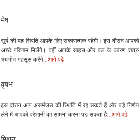
मेष
सूर्य की यह स्थिति आपके लिए सकारात्मक रहेगी। इस दौरान आपको
अच्छे परिणाम मिलेंगे। वहीं आपके साहस और बल के कारण शत्रु
भयभीत महसूस करेंगे
...आगे पढ़ें
वृषभ
इस दौरान आप असमंजस की स्थिति में रह सकते हैं और बड़े निर्णय
लेने में आपको परेशानी का सामना करना पड़ सकता है
...आगे पढ़ें
मिथुन