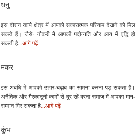
धनु
इस दौरान कार्य क्षेत्र में आपको सकारात्मक परिणाम देखने को मिल
सकते हैं। जैसे- नौकरी में आपकी पदोन्नति और आय में वृद्धि हो
सकती है
...आगे पढ़ें
मकर
इस अवधि में आपको उतार-चढ़ाव का सामना करना पड़ सकता है।
अनैतिक और ग़ैरक़ानूनी कामों से दूर रहें वरना समाज में आपका मान-
सम्मान गिर सकता है
...आगे पढ़ें
कुंभ