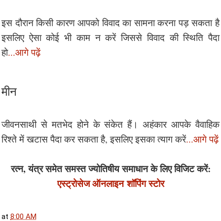
इस दौरान किसी कारण आपको विवाद का सामना करना पड़ सकता है
इसलिए ऐसा कोई भी काम न करें जिससे विवाद की स्थिति पैदा
हो
...आगे पढ़ें
मीन
जीवनसाथी से मतभेद होने के संकेत हैं। अहंकार आपके वैवाहिक
रिश्ते में खटास पैदा कर सकता है, इसलिए इसका त्याग करें
...आगे पढ़ें
रत्न, यंत्र समेत समस्त ज्योतिषीय समाधान के लिए विजिट करें:
एस्ट्रोसेज ऑनलाइन
शॉपिंग स्टोर
at
8:00 AM