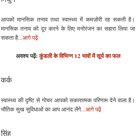
आपको मानसिक तनाव तथा स्वास्थ्य में कमज़ोरी रह सकती है।
मानसिक तनाव को दूर करने के लिए मनोरंजन का सहारा लिया जा
सकता है
...आगे पढ़ें
अवश्य पढ़ें:
कुंडली के विभिन्न 12 भावों में सूर्य का फल
कर्क
स्वास्थ्य की दृष्टि से गोचर आपको सकारात्मक परिणाम देने वाला है।
भौतिक सुख सुविधाओं का आप आनंद लेंगे
...आगे पढ़ें
सिंह