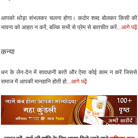
आपको थोड़ा संभलकर चलना होगा। कठोर शब्द बोलकर किसी की
भावना को आहत न करें, बल्कि सभी से प्रेम से बातचीत करें
...आगे पढ़ें
कन्या
धन के लेन-देन में सावधानी बरतें और ऐसा कोई काम न करें जिससे
समाज में आपकी मानहानि होती हो
...आगे पढ़ें