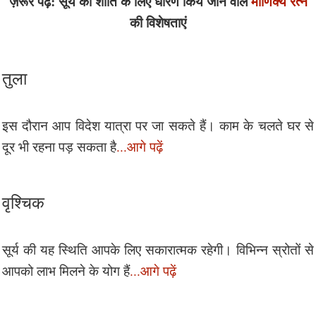
ज़रूर पढ़ें: सूर्य की शांति के लिए धारण किये जाने वाले
माणिक्य रत्न
की विशेषताएं
तुला
इस दौरान आप विदेश यात्रा पर जा सकते हैं। काम के चलते घर से
दूर भी रहना पड़ सकता है
...आगे पढ़ें
वृश्चिक
सूर्य की यह स्थिति आपके लिए सकारात्मक रहेगी। विभिन्न स्रोतों से
आपको लाभ मिलने के योग हैं
...आगे पढ़ें