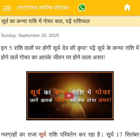
एस्‍ट्रोसेज ज्‍योतिष पत्रिका
सूर्य का कन्या राशि में गोचर कल, पढ़ें राशिफल
Sunday, September 16, 2018
इन 5 राशि वालों पर होगी सूर्य देव की कृपा! पढ़ें सूर्य के कन्या राशि में
होने वाले गोचर का आपके जीवन पर होने वाला असर!
नवग्रहों का राजा
सूर्य
राशि परिवर्तन कर रहा है। सूर्य 17 सितंबर