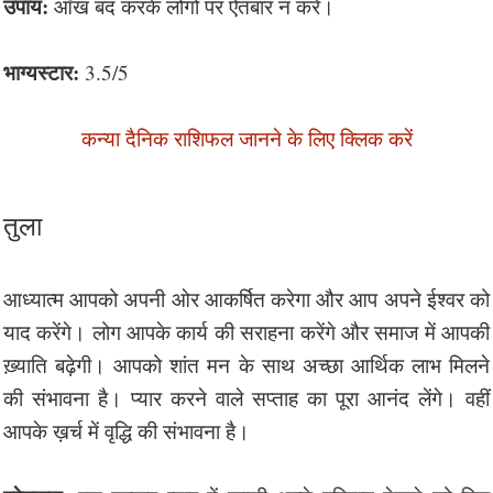
उपाय:
आँख बंद करके लोगों पर ऐतबार न करें।
भाग्यस्टार:
3.5/5
कन्या दैनिक राशिफल जानने के लिए क्लिक करें
तुला
आध्यात्म आपको अपनी ओर आकर्षित करेगा और आप अपने ईश्वर को
याद करेंगे। लोग आपके कार्य की सराहना करेंगे और समाज में आपकी
ख़्याति बढ़ेगी। आपको शांत मन के साथ अच्छा आर्थिक लाभ मिलने
की संभावना है। प्यार करने वाले सप्ताह का पूरा आनंद लेंगे। वहीं
आपके ख़र्च में वृद्धि की संभावना है।