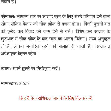
सकते हैं।
प्रेमफल:
सामान्य तौर पर सप्ताह प्रेम के लिए अच्छे परिणाम देने वाला
रहेगा, लेकिन बेकार की नोक झोक से बचना होगा। किसी पुरानी बात
को कुरेद कर विवाद को जन्म देने से बचें। विशेष कर सप्ताह के
शुरुआत में नोक झोक के बाद प्यार का आनंद मिलेगा। मध्य अनुकूल
तो है, लेकिन मर्यादित रहने की सलाह दी जाती है। सप्ताहांत
अपेक्षाकृत बेहतर रहेगा।
उपाय:
अपने ग़ुस्से पर नियंत्रण रखें।
भाग्यस्टार:
3.5/5
सिंह दैनिक राशिफल जानने के लिए क्लिक करें