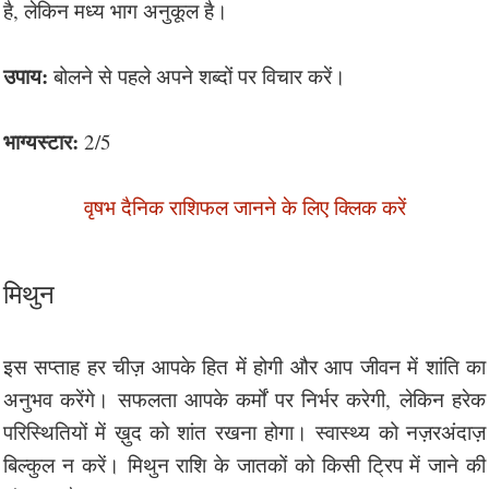
है, लेकिन मध्य भाग अनुकूल है।
उपाय:
बोलने से पहले अपने शब्दों पर विचार करें।
भाग्यस्टार:
2/5
वृषभ दैनिक राशिफल जानने के लिए क्लिक करें
मिथुन
इस सप्ताह हर चीज़ आपके हित में होगी और आप जीवन में शांति का
अनुभव करेंगे। सफलता आपके कर्मों पर निर्भर करेगी, लेकिन हरेक
परिस्थितियों में ख़ुद को शांत रखना होगा। स्वास्थ्य को नज़रअंदाज़
बिल्कुल न करें। मिथुन राशि के जातकों को किसी ट्रिप में जाने की