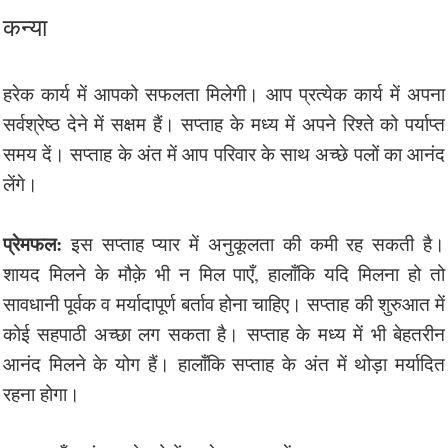
कन्या
हरेक कार्य में आपको सफलता मिलेगी। आप प्रत्येक कार्य में अपना
सर्वश्रेष्ठ देने में सक्षम हैं। सप्ताह के मध्य में अपने रिश्ते को पर्याप्त
समय दें। सप्ताह के अंत में आप परिवार के साथ अच्छे पलों का आनंद
लेंगे।
प्रेमफल:
इस सप्ताह प्यार में अनुकूलता की कमी रह सकती है।
शायद मिलने के मौक़े भी न मिल पाएँ, हालाँकि यदि मिलना हो तो
सावधानी पूर्वक व मर्यादापूर्ण बर्ताव होना चाहिए। सप्ताह की शुरुआत में
कोई सहपाठी अच्छा लग सकता है। सप्ताह के मध्य में भी बेहतरीन
आनंद मिलने के योग हैं। हालाँकि सप्ताह के अंत में थोड़ा मर्यादित
रहना होगा।