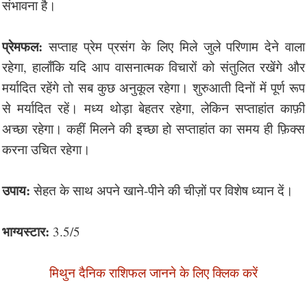
संभावना है।
प्रेमफल:
सप्ताह प्रेम प्रसंग के लिए मिले जुले परिणाम देने वाला
रहेगा, हालाँकि यदि आप वासनात्मक विचारों को संतुलित रखेंगे और
मर्यादित रहेंगे तो सब कुछ अनुकूल रहेगा। शुरुआती दिनों में पूर्ण रूप
से मर्यादित रहें। मध्य थोड़ा बेहतर रहेगा, लेकिन सप्ताहांत काफ़ी
अच्छा रहेगा। कहीं मिलने की इच्छा हो सप्ताहांत का समय ही फ़िक्स
करना उचित रहेगा।
उपाय:
सेहत के साथ अपने खाने-पीने की चीज़ों पर विशेष ध्यान दें।
भाग्यस्टार:
3.5/5
मिथुन दैनिक राशिफल जानने के लिए क्लिक करें