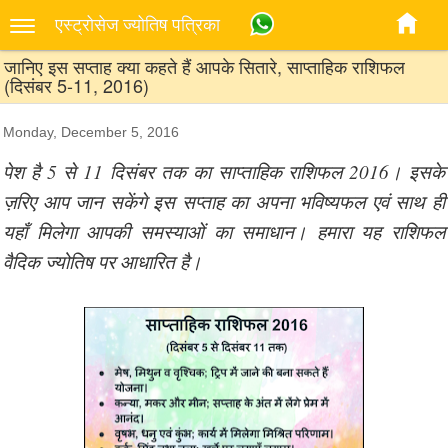
एस्‍ट्रोसेज ज्‍योतिष पत्रिका
जानिए इस सप्ताह क्या कहते हैं आपके सितारे, साप्ताहिक राशिफल
(दिसंबर 5-11, 2016)
Monday, December 5, 2016
पेश है 5 से 11 दिसंबर तक का साप्ताहिक राशिफल 2016। इसके
ज़रिए आप जान सकेंगे इस सप्ताह का अपना भविष्यफल एवं साथ ही
यहाँ मिलेगा आपकी समस्याओं का समाधान। हमारा यह राशिफल
वैदिक ज्योतिष पर आधारित है।