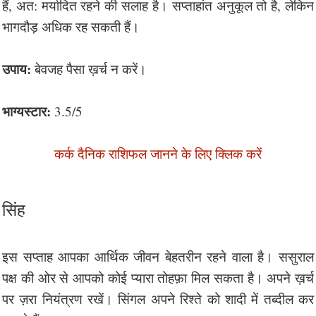
हैं, अत: मर्यादित रहने की सलाह है। सप्ताहांत अनुकूल तो है, लेकिन
भागदौड़ अधिक रह सकती हैं।
उपाय:
बेवजह पैसा ख़र्च न करें।
भाग्यस्टार:
3.5/5
कर्क दैनिक राशिफल जानने के लिए क्लिक करें
सिंह
इस सप्ताह आपका आर्थिक जीवन बेहतरीन रहने वाला है। ससुराल
पक्ष की ओर से आपको कोई प्यारा तोहफ़ा मिल सकता है। अपने ख़र्च
पर ज़रा नियंत्रण रखें। सिंगल अपने रिश्ते को शादी में तब्दील कर