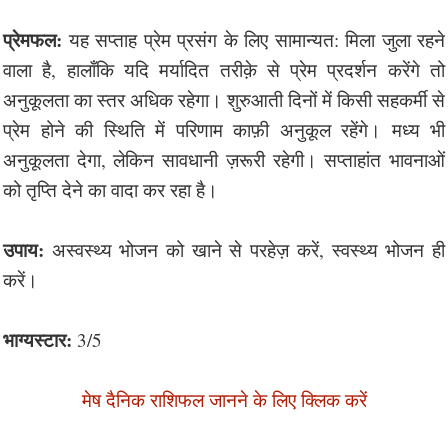
प्रेमफल:
यह सप्ताह प्रेम प्रसंग के लिए सामान्यत: मिला जुला रहने
वाला है, हालाँकि यदि मर्यादित तरीक़े से प्रेम प्रदर्शन करेंगे तो
अनुकूलता का स्तर अधिक रहेगा। शुरुआती दिनों में किसी सहकर्मी से
प्रेम होने की स्थिति में परिणाम काफ़ी अनुकूल रहेंगे। मध्य भी
अनुकूलता देगा, लेकिन सावधानी ज़रूरी रहेगी। सप्ताहांत भावनाओं
को तृप्ति देने का वादा कर रहा है।
उपाय:
अस्वस्थ्य भोजन को खाने से परहेज़ करें, स्वस्थ्य भोजन ही
करें।
भाग्यस्टार:
3/5
मेष दैनिक राशिफल जानने के लिए क्लिक करें