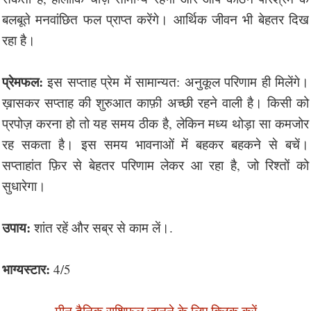
बलबूते मनवांछित फल प्राप्त करेंगे। आर्थिक जीवन भी बेहतर दिख
रहा है।
प्रेमफल:
इस सप्ताह प्रेम में सामान्यत: अनुकूल परिणाम ही मिलेंगे।
ख़ासकर सप्ताह की शुरुआत काफ़ी अच्छी रहने वाली है। किसी को
प्रपोज़ करना हो तो यह समय ठीक है, लेकिन मध्य थोड़ा सा कमजोर
रह सकता है। इस समय भावनाओं में बहकर बहकने से बचें।
सप्ताहांत फ़िर से बेहतर परिणाम लेकर आ रहा है, जो रिश्तों को
सुधारेगा।
उपाय:
शांत रहें और सब्र से काम लें।.
भाग्यस्टार:
4/5
मीन दैनिक राशिफल जानने के लिए क्लिक करें