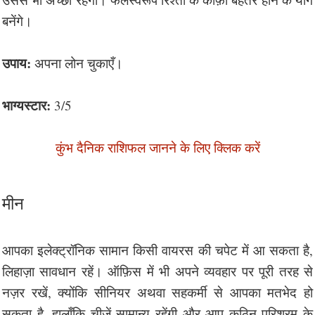
बनेंगे।
उपाय:
अपना लोन चुकाएँ।
भाग्यस्टार:
3/5
कुंभ दैनिक राशिफल जानने के लिए क्लिक करें
मीन
आपका इलेक्ट्रॉनिक सामान किसी वायरस की चपेट में आ सकता है,
लिहाज़ा सावधान रहें। ऑफ़िस में भी अपने व्यवहार पर पूरी तरह से
नज़र रखें, क्योंकि सीनियर अथवा सहकर्मी से आपका मतभेद हो
सकता है, हालाँकि चीज़ें सामान्य रहेंगी और आप कठिन परिश्रम के