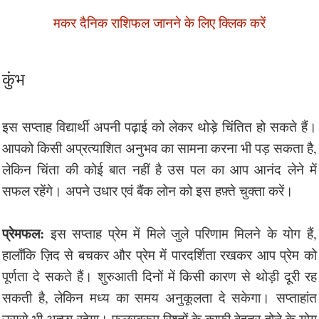
मकर दैनिक राशिफल जानने के लिए क्लिक करें
कुंभ
इस सप्ताह विद्यार्थी अपनी पढ़ाई को लेकर थोड़े चिंतित हो सकते हैं।
आपको किसी अप्रत्याशित अनुभव का सामना करना भी पड़ सकता है,
लेकिन चिंता की कोई बात नहीं है उस पल का आप आनंद लेने में
सफल रहेंगे। अपने उधार एवं बैंक लोन को इस हफ़्ते चुक्ता करें।
प्रेमफल:
इस सप्ताह प्रेम में मिले जुले परिणाम मिलने के योग हैं,
हालाँकि ज़िद से बचकर और प्रेम में पारदर्शिता रखकर आप प्रेम को
पूर्णता दे सकते हैं। शुरुआती दिनों में किसी कारण से थोड़ी दूरी रह
सकती है, लेकिन मध्य का समय अनुकूलता दे सकेगा। सप्ताहांत
उससे भी अच्छा रहेगा। फलस्वरूप रिश्तों के काफ़ी बेहतर होने के योग