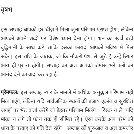
वृषभ
इस सप्ताह आपको हर चीज़ में मिला जुला परिणाम प्राप्त होगा, लेकिन
आपको अपने शब्दों पर विशेष ध्यान देना होगा। धन का ख़र्च बड़ी
बुद्धिमानी के साथ करें, ताकि इसका फ़ायदा आपको भविष्य में मिल
सके। इस राशि के जातक, जो कि नौकरी-पेशा से जुड़े हैं उन्हें स्थिर
आय ही प्राप्त होगी। सप्ताह का अंत आपको रोमांस भरे पलों का
आनंद देने का वादा कर रहा है।
प्रेमफल:
इस सप्ताह प्यार के मामले में अधिक अनुकूल परिणाम नहीं
मिल पाएंगे, लेकिन यदि सार्वजनिक स्थलों की बजाय एकांत व सुरक्षित
जगहों पर भेंट वार्ता करेंगे तो बेहतर परिणाम मिलेंगे। रिस्क न लें, यदि
मौक़ा न लगे तो फोन तक ही सीमित रहें। ऐसा करके आप प्रेम की
धारा के प्रवाह को गति देते रहेंगे। सप्ताह की शुरुआत व अंत कमजोर