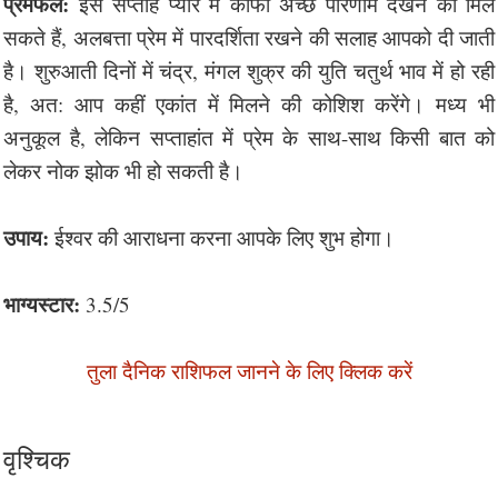
प्रेमफल:
इस सप्ताह प्यार में काफी अच्छे परिणाम देखने को मिल
सकते हैं, अलबत्ता प्रेम में पारदर्शिता रखने की सलाह आपको दी जाती
है। शुरुआती दिनों में चंद्र, मंगल शुक्र की युति चतुर्थ भाव में हो रही
है, अत: आप कहीं एकांत में मिलने की कोशिश करेंगे। मध्य भी
अनुकूल है, लेकिन सप्ताहांत में प्रेम के साथ-साथ किसी बात को
लेकर नोक झोक भी हो सकती है।
उपाय:
ईश्वर की आराधना करना आपके लिए शुभ होगा।
भाग्यस्टार:
3.5/5
तुला दैनिक राशिफल जानने के लिए क्लिक करें
वृश्चिक