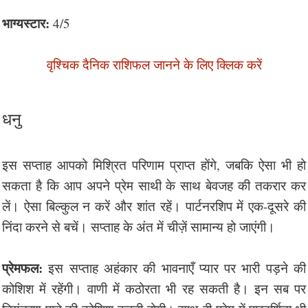
भाग्यस्टार:
4/5
वृश्चिक दैनिक राशिफल जानने के लिए क्लिक करें
धनु
इस सप्ताह आपको मिश्रित परिणाम प्राप्त होंगे, जबकि ऐसा भी हो
सकता है कि आप अपने प्रेम साथी के साथ बेवजह की तकरार कर
लें। ऐसा बिल्कुल न करें और शांत रहें। पार्टनरशिप में एक-दूसरे की
निंदा करने से बचें। सप्ताह के अंत में चीज़ें सामान्य हो जाएंगी।
प्रेमफल:
इस सप्ताह अहंकार की भावनाएँ प्यार पर भारी पड़ने की
कोशिश में रहेंगी। वाणी में कठोरता भी रह सकती है। इन सब पर