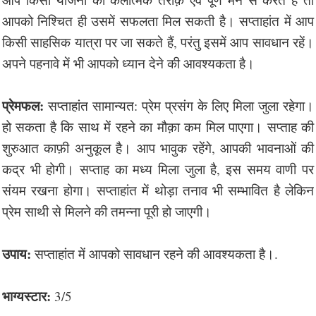
आपको निश्चित ही उसमें सफलता मिल सकती है। सप्ताहांत में आप
किसी साहसिक यात्रा पर जा सकते हैं, परंतु इसमें आप सावधान रहें।
अपने पहनावे में भी आपको ध्यान देने की आवश्यकता है।
प्रेमफल:
सप्ताहांत सामान्यत: प्रेम प्रसंग के लिए मिला जुला रहेगा।
हो सकता है कि साथ में रहने का मौक़ा कम मिल पाएगा। सप्ताह की
शुरुआत काफ़ी अनुकूल है। आप भावुक रहेंगे, आपकी भावनाओं की
कद्र भी होगी। सप्ताह का मध्य मिला जुला है, इस समय वाणी पर
संयम रखना होगा। सप्ताहांत में थोड़ा तनाव भी सम्भावित है लेकिन
प्रेम साथी से मिलने की तमन्ना पूरी हो जाएगी।
उपाय:
सप्ताहांत में आपको सावधान रहने की आवश्यकता है।.
भाग्यस्टार:
3/5