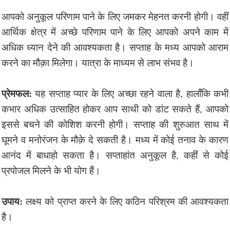
आपको अनुकूल परिणाम पाने के लिए जमकर मेहनत करनी होगी। वहीं
आर्थिक क्षेत्र में अच्छे परिणाम पाने के लिए आपको अपने काम में
अधिक ध्यान देने की आवश्यकता है। सप्ताह के मध्य आपको आराम
करने का मौक़ा मिलेगा। यात्रा के माध्यम से लाभ संभव है।
प्रेमफल:
यह सप्ताह प्यार के लिए अच्छा रहने वाला है, हालाँकि कभी
कभार अधिक उत्साहित होकर आप साथी को डांट सकते हैं, आपको
इससे बचने की कोशिश करनी होगी। सप्ताह की शुरुआत साथ में
घूमने व मनोरंजन के मौक़े दे सकती है। मध्य में कोई तनाव के कारण
आनंद में बाधाहो सकता है। सप्ताहांत अनुकूल है, कहीं से कोई
प्रपोजल मिलने के भी योग हैं।
उपाय:
लक्ष्य को प्राप्त करने के लिए कठिन परिश्रम की आवश्यकता
है।