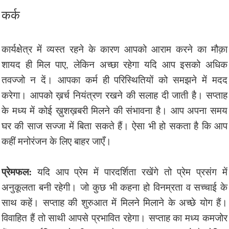
कर्क
कार्यक्षेत्र में व्यस्त रहने के कारण आपको आराम करने का मौक़ा
शायद ही मिल पाए, लेकिन अच्छा रहेगा यदि आप इसको अधिक
तवज्जो न दें। आपका कर्म ही परिस्थितियों को समझने में मदद
करेगा। आपको ख़र्च नियंत्रण रखने की सलाह दी जाती है। सप्ताह
के मध्य में कोई ख़ुशख़बरी मिलने की संभावना है। आप अपना समय
घर की साज सज्जा में बिता सकते हैं। ऐसा भी हो सकता है कि आप
कहीं मनोरंजन के लिए बाहर जाएँ।
प्रेमफल:
यदि आप प्रेम में पारदर्शिता रखेंगे तो प्रेम प्रसंग में
अनुकूलता बनी रहेगी। जो कुछ भी कहना हो विनम्रता व सच्चाई के
साथ कहें। सप्ताह की शुरुआत में मिलने मिलाने के अच्छे योग हैं।
विवाहित हैं तो साथी आपसे प्रभावित रहेगा। सप्ताह का मध्य कमजोर