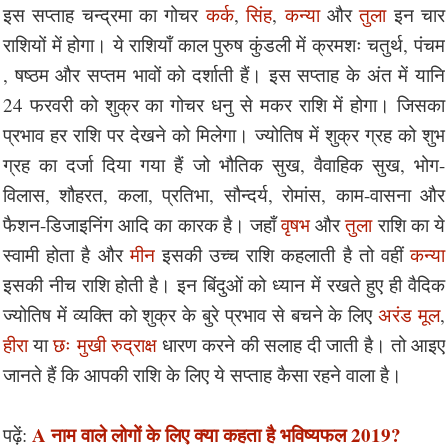
इस सप्ताह चन्द्रमा का गोचर
कर्क
,
सिंह
,
कन्या
और
तुला
इन चार
राशियों में होगा। ये राशियाँ काल पुरुष कुंडली में क्रमशः चतुर्थ, पंचम
, षष्ठम और सप्तम भावों को दर्शाती हैं। इस सप्ताह के अंत में यानि
24 फरवरी को शुक्र का गोचर धनु से मकर राशि में होगा। जिसका
प्रभाव हर राशि पर देखने को मिलेगा। ज्योतिष में शुक्र ग्रह को शुभ
ग्रह का दर्जा दिया गया हैं जो भौतिक सुख, वैवाहिक सुख, भोग-
विलास, शौहरत, कला, प्रतिभा, सौन्दर्य, रोमांस, काम-वासना और
फैशन-डिजाइनिंग आदि का कारक है। जहाँ
वृषभ
और
तुला
राशि का ये
स्वामी होता है और
मीन
इसकी उच्च राशि कहलाती है तो वहीं
कन्या
इसकी नीच राशि होती है। इन बिंदुओं को ध्यान में रखते हुए ही वैदिक
ज्योतिष में व्यक्ति को शुक्र के बुरे प्रभाव से बचने के लिए
अरंड मूल
,
हीरा
या
छः मुखी रुद्राक्ष
धारण करने की सलाह दी जाती है। तो आइए
जानते हैं कि आपकी राशि के लिए ये सप्ताह कैसा रहने वाला है।
A नाम वाले लोगों के लिए क्या कहता है भविष्यफल 2019?
पढ़ें: