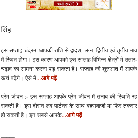
सिंह
इस सप्ताह चंद्रमा आपकी राशि से द्वादश, लग्न, द्वितीय एवं तृतीय भाव
में स्थित होगा। इस कारण आपको इस सप्ताह विभिन्न क्षेत्रों में उतार-
चढ़ाव का सामना करना पड़ सकता है। सप्ताह की शुरुआत में आपके
आगे पढ़ें
खर्च बढ़ेंगे। ऐसे में
...
प्रेम जीवन :- इस सप्ताह आपके प्रेम जीवन में तनाव की स्थिति रह
सकती है। इस दौरान लव पार्टनर के साथ बहसबाज़ी या फिर तकरार
आगे पढ़ें
हो सकती है। इन सबसे आपके
...