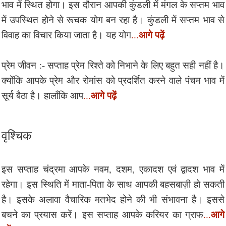
भाव में स्थित होगा। इस दौरान आपकी कुंडली में मंगल के सप्तम भाव
में उपस्थित होने से रूचक योग बन रहा है। कुंडली में सप्तम भाव से
आगे पढ़ें
विवाह का विचार किया जाता है। यह योग
...
प्रेम जीवन :- सप्ताह प्रेम रिश्ते को निभाने के लिए बहुत सही नहीं है।
क्योंकि आपके प्रेम और रोमांस को प्रदर्शित करने वाले पंंचम भाव में
आगे पढ़ें
सूर्य बैठा है। हालाँकि आप
...
वृश्चिक
इस सप्ताह चंद्रमा आपके नवम, दशम, एकादश एवं द्वादश भाव में
रहेगा। इस स्थिति में माता-पिता के साथ आपकी बहसबाज़ी हो सकती
है। इसके अलावा वैचारिक मतभेद होने की भी संभावना है। इससे
आगे
बचने का प्रयास करें। इस सप्ताह आपके करियर का ग्राफ
...