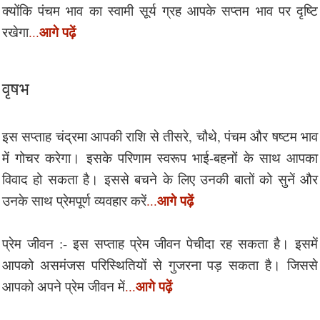
क्योंकि पंचम भाव का स्वामी सूर्य ग्रह आपके सप्तम भाव पर दृष्टि
आगे पढ़ें
रखेगा
...
वृषभ
इस सप्ताह चंद्रमा आपकी राशि से तीसरे, चौथे, पंचम और षष्टम भाव
में गोचर करेगा। इसके परिणाम स्वरूप भाई-बहनों के साथ आपका
विवाद हो सकता है। इससे बचने के लिए उनकी बातों को सुनें और
आगे पढ़ें
उनके साथ प्रेमपूर्ण व्यवहार करें
...
प्रेम जीवन :- इस सप्ताह प्रेम जीवन पेचीदा रह सकता है। इसमें
आपको असमंजस परिस्थितियों से गुजरना पड़ सकता है। जिससे
आगे पढ़ें
आपको अपने प्रेम जीवन में
...