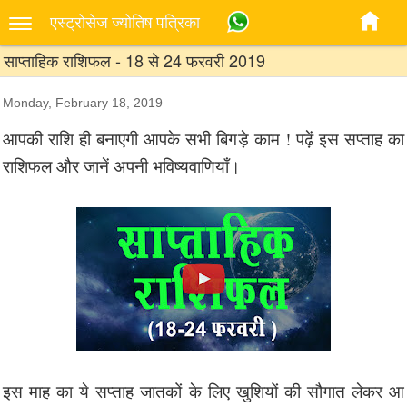
एस्‍ट्रोसेज ज्‍योतिष पत्रिका
साप्ताहिक राशिफल - 18 से 24 फरवरी 2019
Monday, February 18, 2019
आपकी राशि ही बनाएगी आपके सभी बिगड़े काम ! पढ़ें इस सप्ताह का
राशिफल और जानें अपनी भविष्यवाणियाँ।
इस माह का ये सप्ताह जातकों के लिए खुशियों की सौगात लेकर आ