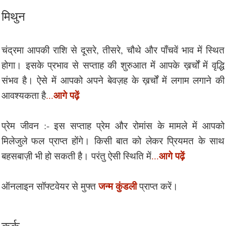
मिथुन
चंद्रमा आपकी राशि से दूसरे, तीसरे, चौथे और पाँचवें भाव में स्थित
होगा। इसके प्रभाव से सप्ताह की शुरुआत में आपके ख़र्चों में वृद्धि
संभव है। ऐसे में आपको अपने बेवज़ह के ख़र्चों में लगाम लगाने की
आगे पढ़ें
आवश्यकता है
...
प्रेम जीवन :- इस सप्ताह प्रेम और रोमांस के मामले में आपको
मिलेजुले फल प्राप्त होंगे। किसी बात को लेकर प्रियमत के साथ
आगे पढ़ें
बहसबाज़ी भी हो सकती है। परंतु ऐसी स्थिति में
...
जन्म कुंडली
ऑनलाइन सॉफ्टवेयर से मुफ्त
प्राप्त करें।
कर्क