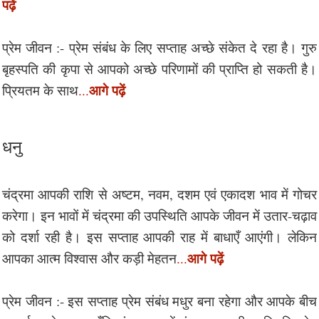
पढ़ें
प्रेम जीवन :- प्रेम संबंध के लिए सप्ताह अच्छे संकेत दे रहा है। गुरु
बृहस्पति की कृपा से आपको अच्छे परिणामों की प्राप्ति हो सकती है।
आगे पढ़ें
प्रियतम के साथ
...
धनु
चंद्रमा आपकी राशि से अष्टम, नवम, दशम एवं एकादश भाव में गोचर
करेगा। इन भावों में चंद्रमा की उपस्थिति आपके जीवन में उतार-चढ़ाव
को दर्शा रही है। इस सप्ताह आपकी राह में बाधाएँ आएंगी। लेकिन
आगे पढ़ें
आपका आत्म विश्वास और कड़ी मेहतन
...
प्रेम जीवन :- इस सप्ताह प्रेम संबंध मधुर बना रहेगा और आपके बीच