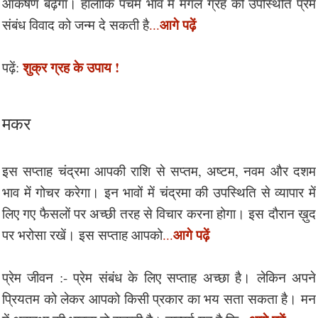
आकर्षण बढ़ेगा। हालाँकि पंचम भाव में मंगल ग्रह की उपस्थिति प्रेम
आगे पढ़ें
संबंध विवाद को जन्म दे सकती है
...
शुक्र ग्रह के उपाय !
पढ़ें:
मकर
इस सप्ताह चंद्रमा आपकी राशि से सप्तम, अष्टम, नवम और दशम
भाव में गोचर करेगा। इन भावों में चंद्रमा की उपस्थिति से व्यापार में
लिए गए फैसलों पर अच्छी तरह से विचार करना होगा। इस दौरान ख़ुद
आगे पढ़ें
पर भरोसा रखें। इस सप्ताह आपको
...
प्रेम जीवन :- प्रेम संबंध के लिए सप्ताह अच्छा है। लेकिन अपने
प्रियतम को लेकर आपको किसी प्रकार का भय सता सकता है। मन