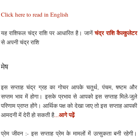
Click here to read in English
चंद्र राशि कैल्कुलेटर
यह राशिफल चंद्र राशि पर आधारित है। जानें
से अपनी चंद्र राशि
मेष
इस सप्ताह चंद्र ग्रह का गोचर आपके चतुर्थ, पंचम, षष्टम और
सप्तम भाव में होगा। इसके प्रभाव से आपको इस सप्ताह मिले-जुले
परिणाम प्राप्त होंगे। आर्थिक पक्ष को देखा जाए तो इस सप्ताह आपकी
आगे पढ़ें
आमदनी में देरी हो सकती है
...
प्रेम जीवन :- इस सप्ताह प्रेम के मामलों में उत्सुकता बनी रहेगी।