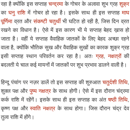
रहा है क्योंकि इस सप्ताह
चन्द्रमा
के गोचर के अलावा शुभ ग्रह
शुक्र
का
घनु राशि
में गोचर हो रहा है। इसके साथ ही इस सप्ताह
माघ
पूर्णिमा
व्रत और
संकष्टी चतुर्थी
भी घटित हो रही है, जिस दिन व्रत
रखने का विधान है। ऐसे में इस कारण भी ये सप्ताह बेहद ख़ास हो
जाता है। वहीं ये सप्ताह वैवाहिक जातकों के लिए बेहद अच्छा रहने
वाला है, क्योंकि भौतिक सुख और वैवाहिक सुखों का कारक शुक्र ग्रह
इसी सप्ताह स्थान परिवर्तन कर रहा है। अतः
ग्रह
,
नक्षत्रों
की
बदलती ये चाल कई मायनों में जातकों पर शुभ प्रभाव डालने वाली है।
हिन्दू पंचांग पर नज़र डालें तो इस सप्ताह की शुरुआत
चतुर्दशी तिथि
,
शुक्ल पक्ष और
पुष्य नक्षत्र
के साथ होगी। ऐसे में इस दौरान चंद्रमा
कर्क राशि में रहेंगें। इसके साथ ही इस सप्ताह का अंत
षष्ठी तिथि
,
कृष्ण पक्ष और
स्वाति नक्षत्र
के साथ होगा। जिस दौरान चंद्र देव
तुला राशि में होंगे।