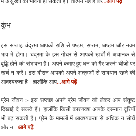
आगे पढ़ें
में असुरक्षा की भावना हो सकती है। तात्पर्य यह है कि
...
कुंभ
इस सप्ताह चंद्रमा आपकी राशि से षष्टम, सप्तम, अष्टम और नवम
भाव में होगा। चंद्रमा के इस गोचर से आपको ख़र्चों में अचानक से
वृद्धि होने की संभावना है। अपने कमाए हुए धन को ग़ैर ज़रुरी चीज़ो पर
खर्च न करें। इस दौरान आपको अपने शत्रुओं से सावधान रहने की
आगे पढ़ें
आवश्यकता है। हालाँकि आप
...
प्रेम जीवन :- इस सप्ताह अपने प्रेम जीवन को लेकर आप संतुष्ट
दिखाई दे सकते हैं। हालाँकि किसी कारणवश आपके दरम्यान दूरियाँ
भी बढ़ सकती हैं। प्रेम के मामलों में आवश्यकता से अधिक न सोचें
आगे पढ़ें
और न
...