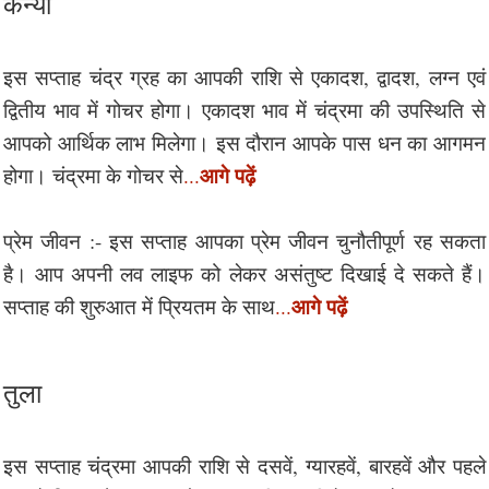
कन्या
इस सप्ताह चंद्र ग्रह का आपकी राशि से एकादश, द्वादश, लग्न एवं
द्वितीय भाव में गोचर होगा। एकादश भाव में चंद्रमा की उपस्थिति से
आपको आर्थिक लाभ मिलेगा। इस दौरान आपके पास धन का आगमन
आगे पढ़ें
होगा। चंद्रमा के गोचर से
...
प्रेम जीवन :- इस सप्ताह आपका प्रेम जीवन चुनौतीपूर्ण रह सकता
है। आप अपनी लव लाइफ को लेकर असंतुष्ट दिखाई दे सकते हैं।
आगे पढ़ें
सप्ताह की शुरुआत में प्रियतम के साथ
...
तुला
इस सप्ताह चंद्रमा आपकी राशि से दसवें, ग्यारहवें, बारहवें और पहले