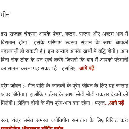
मीन
इस सप्ताह चंद्रमा आपके पंचम, षष्टम, सप्तम और अष्टम भाव में
विरामान होगा। इसके परिणाम स्वरूप संतान के साथ आपकी
बहसबाज़ी हो सकती है। इस सप्ताह आपके ख़र्चों में वृद्धि होगी। आप
बिना रोक टोक के धन ख़र्च करेंगे जिससे कि बाद में आपको परेशानी
आगे पढ़ें
का सामना करना पड़ सकता है। इसलिए
...
प्रेम जीवन :- मीन राशि के जातकों के प्रेम जीवन के लिए यह सप्ताह
अच्छा बीतेगा। हालाँकि पार्टनर के साथ छोटी-मोटी तकरार देखने को
आगे पढ़ें
मिलेगी। लेकिन दोनों के बीच प्रेम-भाव बना रहेगा। परन्तु
...
रत्न, यंत्र समेत समस्त ज्योतिषीय समाधान के लिए विजिट करें:
एस्ट्रोसेज ऑनलाइन शॉपिंग स्टोर