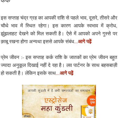
इस सप्ताह चंद्र ग्रह का आपकी राशि से पहले भाव, दूसरे, तीसरे और
चौथे भाव में स्थित रहेगा। इस कारण आपके स्वभाव में क्रोध,
झुंझलाहट देखने को मिल सकती है। ऐसे में आपको अपने गुस्से पर
आगे पढ़ें
क़ाबू रखना होगा अन्यथा इससे आपके संबंध
...
प्रेम जीवन :- इस सप्ताह कर्क राशि के जातकों का प्रेम जीवन बहुत
ज्यादा अनुकूल दिखाई नहीं दे रहा है। लव पार्टनर के साथ बहसबाज़ी
आगे पढ़ें
हो सकती है। लेकिन इसके साथ
...