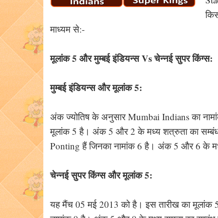
किस
माध्यम से:-
मूलांक 5 और मुम्बई इंडियन्स Vs चेन्नई सुपर किंग्स:
मुम्बई इंडियन्स और मूलांक 5:
अंक ज्योतिष के अनुसार Mumbai Indians का नामां
मूलांक 5 है। अंक 5 और 2 के मध्य शत्रुता का सम्बं
Ponting हैं जिनका नामांक 6 है। अंक 5 और 6 के मध
चेन्नई सुपर किंग्स और मूलांक 5:
यह मैंच 05 मई 2013 को है। इस तारीख का मूलांक 