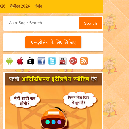
026
कैलेंडर 2026
पंचांग
Search
एस्‍ट्रोसेज के लिए लिखिए