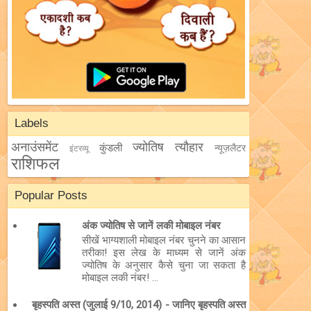
Labels
अनाउंसमेंट
ज्योतिष
त्यौहार
कुंडली
न्यूज़लैटर
इंटरव्यू
राशिफल
Popular Posts
अंक ज्योतिष से जानें लकी मोबाइल नंबर
सीखें भाग्यशाली मोबाइल नंबर चुनने का आसान
तरीका! इस लेख के माध्यम से जानें अंक
ज्योतिष के अनुसार कैसे चुना जा सकता है
मोबाइल लकी नंबर! ...
बृहस्पति अस्त (जुलाई 9/10, 2014) - जानिए बृहस्पति अस्त