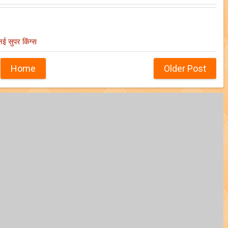
्नई सुपर किंग्स
Home
Older Post