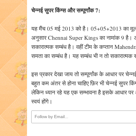
चेन्नई सुपर किंग्स और सम्पूर्णांक 7:
यह मैंच 05 मई 2013 को है। 05+05+2013 का मूलांक ज
अनुसार Chennai Super Kings का नामांक 9 है। अंक
सकारात्मक सम्बंध है। वहीं टीम के कप्तान Mahend
समता का सम्बंध है। यह सम्बंध भी न तो सकारात्मक
इस प्रकार देखा जाय तो सम्पूर्णांक के आधार पर चेन्न
बहुत कम अंतर से होना चाहिए फ़िर भी चेन्नई सुपर किं
लेकिन ध्यान रहे यह एक सम्भावना है इसके आधार पर
स्वयं होंगे।