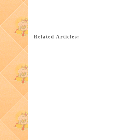
Related Articles: