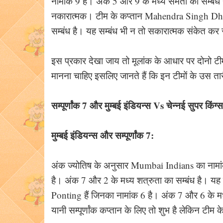
नामांक 9 है। अंक 5 और 9 के मध्य समता का सम्बंध 
नकारात्मक। टीम के कप्तान Mahendra Singh Dhon
सम्बंध है। यह सम्बंध भी न तो सकारात्मक संकेत कर
इस प्रकार देखा जाय तो मूलांक के आधार पर दोनो टीम
मानना चाहिए इसलिए जानते हैं कि इन टीमों के उस तारी
सम्पूर्णांक 7 और मुम्बई इंडियन्स Vs चेन्नई सुपर किंग्स
मुम्बई इंडियन्स और सम्पूर्णांक 7:
अंक ज्योतिष के अनुसार Mumbai Indians का नामांक 
है। अंक 7 और 2 के मध्य शत्रुता का सम्बंध है। यह
Ponting हैं जिनका नामांक 6 है। अंक 7 और 6 के मध्
यानी सम्पूर्णांक कप्तान के लिए तो शुभ है लेकिन टीम 