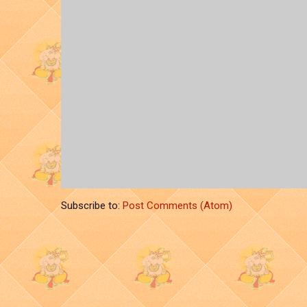
Subscribe to:
Post Comments (Atom)