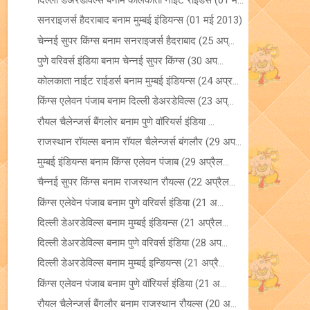
दिल्ली डेअरडेविल्स बनाम कोलकाता नाइट राइडर्स (01 म...
सनराइजर्स हैदराबाद बनाम मुम्बई इंडियन्स (01 मई 2013)
चेन्नई सुपर किंग्स बनाम सनराइजर्स हैदराबाद (25 अप्...
पुणे वरिवर्स इंडिया बनाम चेन्नई सुपर किंग्स (30 अप...
कोलकाता नाईट राईडर्स बनाम मुम्बई इंडियन्स (24 अप्र...
किंग्स एलेवन पंजाब बनाम दिल्ली डेअरडेविल्स (23 अप्...
रौयल चैलेन्जर्स बैंगलोर बनाम पुणे वॉरियर्स इंडिया ...
राजस्थान रॉयल्स बनाम रॉयल चैलेन्जर्स बंगलौर (29 अप...
मुम्बई इंडियन्स बनाम किंग्स एलेवन पंजाब (29 अप्रैल...
चैन्नई सुपर किंग्स बनाम राजस्थान रौयल्स (22 अप्रैल...
किंग्स एलेवेन पंजाब बनाम पुणे वरिवर्स इंडिया (21 अ...
दिल्ली डेअरडेविल्स बनाम मुम्बई इंडियन्स (21 अप्रैल...
दिल्ली डेअरडेविल्स बनाम पुणे वरिवर्स इंडिया (28 अप...
दिल्ली डेअरडेविल्स बनाम मुम्बई इन्डियन्स (21 अप्रै...
किंग्स एलेवन पंजाब बनाम पुणे वॉरियर्स इंडिया (21 अ...
रौयल चैलेन्जर्स बैंगलौर बनाम राजस्थान रौयल्स (20 अ...