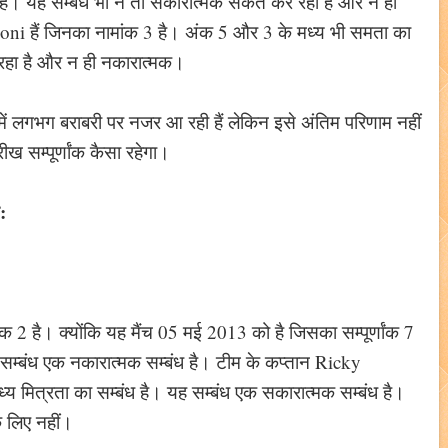
है। यह सम्बंध भी न तो सकारात्मक संकेत कर रहा है और न ही
i हैं जिनका नामांक 3 है। अंक 5 और 3 के मध्य भी समता का
 रहा है और न ही नकारात्मक।
ें लगभग बराबरी पर नजर आ रही हैं लेकिन इसे अंतिम परिणाम नहीं
ख सम्पूर्णांक कैसा रहेगा।
:
2 है। क्योंकि यह मैंच 05 मई 2013 को है जिसका सम्पूर्णांक 7
 सम्बंध एक नकारात्मक सम्बंध है। टीम के कप्तान Ricky
य मित्रता का सम्बंध है। यह सम्बंध एक सकारात्मक सम्बंध है।
के लिए नहीं।