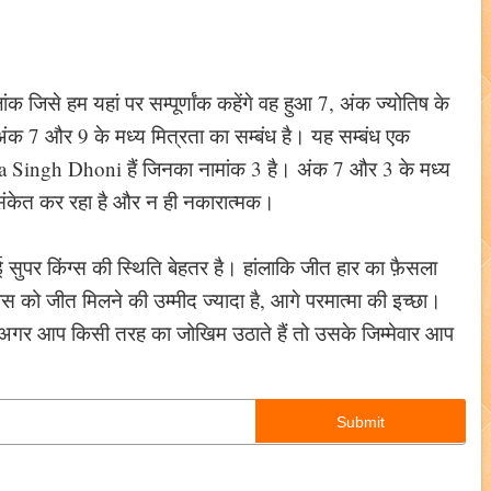
िसे हम यहां पर सम्पूर्णांक कहेंगे वह हुआ 7, अंक ज्योतिष के
 7 और 9 के मध्य मित्रता का सम्बंध है। यह सम्बंध एक
ra Singh Dhoni हैं जिनका नामांक 3 है। अंक 7 और 3 के मध्य
 संकेत कर रहा है और न ही नकारात्मक।
ई सुपर किंग्स की स्थिति बेहतर है। हांलाकि जीत हार का फ़ैसला
ग्स को जीत मिलने की उम्मीद ज्यादा है, आगे परमात्मा की इच्छा।
 अगर आप किसी तरह का जोखिम उठाते हैं तो उसके जिम्मेवार आप