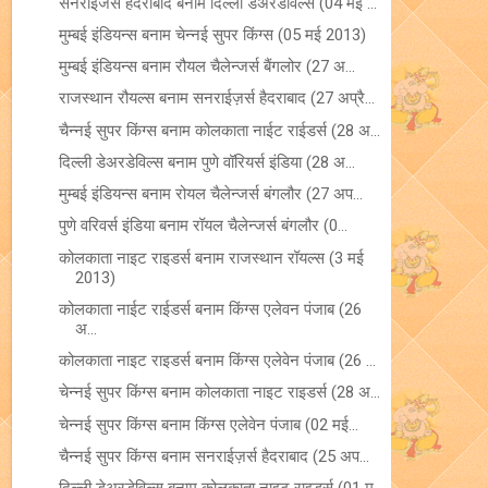
सनराइजर्स हैदराबाद बनाम दिल्ली डेअरडेविल्स (04 मई ...
मुम्बई इंडियन्स बनाम चेन्नई सुपर किंग्स (05 मई 2013)
मुम्बई इंडियन्स बनाम रौयल चैलेन्जर्स बैंगलोर (27 अ...
राजस्थान रौयल्स बनाम सनराईज़र्स हैदराबाद (27 अप्रै...
चैन्नई सुपर किंग्स बनाम कोलकाता नाईट राईडर्स (28 अ...
दिल्ली डेअरडेविल्स बनाम पुणे वॉरियर्स इंडिया (28 अ...
मुम्बई इंडियन्स बनाम रोयल चैलेन्जर्स बंगलौर (27 अप...
पुणे वरिवर्स इंडिया बनाम रॉयल चैलेन्जर्स बंगलौर (0...
कोलकाता नाइट राइडर्स बनाम राजस्थान रॉयल्स (3 मई
2013)
कोलकाता नाईट राईडर्स बनाम किंग्स एलेवन पंजाब (26
अ...
कोलकाता नाइट राइडर्स बनाम किंग्स एलेवेन पंजाब (26 ...
चेन्नई सुपर किंग्स बनाम कोलकाता नाइट राइडर्स (28 अ...
चेन्नई सुपर किंग्स बनाम किंग्स एलेवेन पंजाब (02 मई...
चैन्नई सुपर किंग्स बनाम सनराईज़र्स हैदराबाद (25 अप...