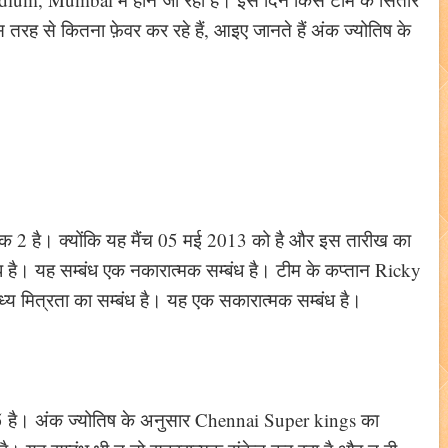
 तरह से कितना फ़ेवर कर रहे हैं, आइए जानते हैं अंक ज्योतिष के
क 2 है। क्योंकि यह मैंच 05 मई 2013 को है और इस तारीख का
ध है। यह सम्बंध एक नकारात्मक सम्बंध है। टीम के कप्तान Ricky
्य मित्रता का सम्बंध है। यह एक सकारात्मक सम्बंध है।
5 है। अंक ज्योतिष के अनुसार Chennai Super kings का