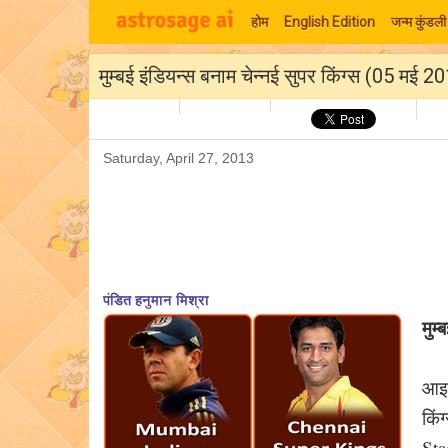
होम
English Edition
जन्म कुंडली
मुम्बई इंडियन्स बनाम चेन्नई सुपर किंग्स (05 मई 2
Saturday, April 27, 2013
पंडित हनुमान मिश्रा
मुम
आइप
किं
Sta