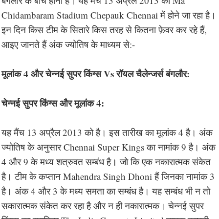
बंगलौर के बीच होना है। यह मैंच 13 अप्रैल 2013 को Ma
Chidambaram Stadium Chepauk Chennai में होने जा रहा है।
इन दिन किस टीम के सितारे किस तरह से कितना फ़ेवर कर रहे हैं,
आइए जानते हैं अंक ज्योतिष के माध्यम से:-
मूलांक 4 और चेन्नई सुपर किंग्स Vs रॉयल चैलेन्जर्स बंगलौर:
चेन्नई सुपर किंग्स और मूलांक 4:
यह मैंच 13 अप्रैल 2013 को है। इस तारीख का मूलांक 4 है। अंक
ज्योतिष के अनुसार Chennai Super Kings का नामांक 9 है। अंक
4 और 9 के मध्य शत्रुवत सम्बंध है। जो कि एक नकारात्मक संकेत
है। टीम के कप्तान Mahendra Singh Dhoni हैं जिनका नामांक 3
है। अंक 4 और 3 के मध्य समता का सम्बंध है। यह सम्बंध भी न तो
सकारात्मक संकेत कर रहा है और न ही नकारात्मक। चेन्नई सुपर