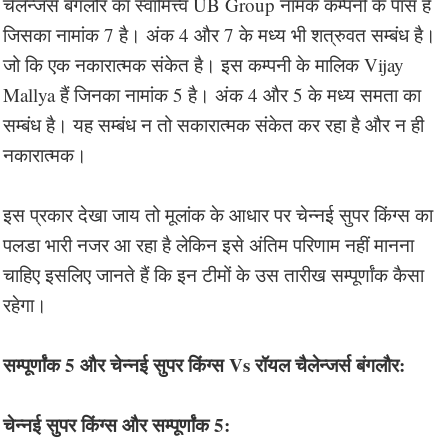
चैलेन्जर्स बंगलौर का स्वामित्त्व UB Group नामक कम्पनी के पास है
जिसका नामांक 7 है। अंक 4 और 7 के मध्य भी शत्रुवत सम्बंध है।
जो कि एक नकारात्मक संकेत है। इस कम्पनी के मालिक Vijay
Mallya हैं जिनका नामांक 5 है। अंक 4 और 5 के मध्य समता का
सम्बंध है। यह सम्बंध न तो सकारात्मक संकेत कर रहा है और न ही
नकारात्मक।
इस प्रकार देखा जाय तो मूलांक के आधार पर चेन्नई सुपर किंग्स का
पलडा भारी नजर आ रहा है लेकिन इसे अंतिम परिणाम नहीं मानना
चाहिए इसलिए जानते हैं कि इन टीमों के उस तारीख सम्पूर्णांक कैसा
रहेगा।
सम्पूर्णांक 5 और चेन्नई सुपर किंग्स Vs रॉयल चैलेन्जर्स बंगलौर:
चेन्नई सुपर किंग्स और सम्पूर्णांक 5: