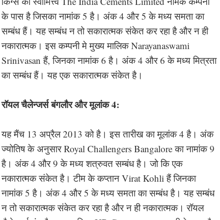
किंग्स का स्वामित्त्व The India Cements Limited नामक कम्पनी
के पास है जिसका नामांक 5 है। अंक 4 और 5 के मध्य समता का
सम्बंध हैं। यह सम्बंध न तो सकारात्मक संकेत कर रहा है और न ही
नकारात्मक। इस कम्पनी मे मुख्य मालिक Narayanaswami
Srinivasan हैं, जिनका नामांक 6 है। अंक 4 और 6 के मध्य मित्रता
का सम्बंध हैं। यह एक सकारात्मक संकेत है।
रॉयल चैलेन्जर्स बंगलौर और मूलांक 4:
यह मैंच 13 अप्रैल 2013 को है। इस तारीख का मूलांक 4 है। अंक
ज्योतिष के अनुसार Royal Challengers Bangalore का नामांक 9
है। अंक 4 और 9 के मध्य शत्रुवत सम्बंध है। जो कि एक
नकारात्मक संकेत है। टीम के कप्तान Virat Kohli हैं जिनका
नामांक 5 है। अंक 4 और 5 के मध्य समता का सम्बंध है। यह सम्बंध
न तो सकारात्मक संकेत कर रहा है और न ही नकारात्मक। रॉयल