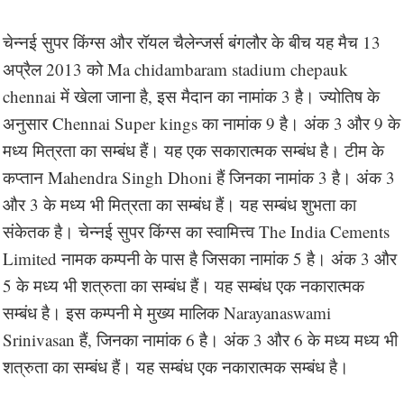
चेन्नई सुपर किंग्स और रॉयल चैलेन्जर्स बंगलौर के बीच यह मैच 13
अप्रैल 2013 को Ma chidambaram stadium chepauk
chennai में खेला जाना है, इस मैदान का नामांक 3 है। ज्योतिष के
अनुसार Chennai Super kings का नामांक 9 है। अंक 3 और 9 के
मध्य मित्रता का सम्बंध हैं। यह एक सकारात्मक सम्बंध है। टीम के
कप्तान Mahendra Singh Dhoni हैं जिनका नामांक 3 है। अंक 3
और 3 के मध्य भी मित्रता का सम्बंध हैं। यह सम्बंध शुभता का
संकेतक है। चेन्नई सुपर किंग्स का स्वामित्त्व The India Cements
Limited नामक कम्पनी के पास है जिसका नामांक 5 है। अंक 3 और
5 के मध्य भी शत्रुता का सम्बंध हैं। यह सम्बंध एक नकारात्मक
सम्बंध है। इस कम्पनी मे मुख्य मालिक Narayanaswami
Srinivasan हैं, जिनका नामांक 6 है। अंक 3 और 6 के मध्य मध्य भी
शत्रुता का सम्बंध हैं। यह सम्बंध एक नकारात्मक सम्बंध है।