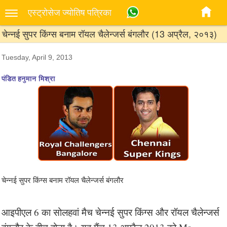
एस्‍ट्रोसेज ज्‍योतिष पत्रिका
चेन्नई सुपर किंग्स बनाम रॉयल चैलेन्जर्स बंगलौर (13 अप्रैल, २०१३)
Tuesday, April 9, 2013
पंडित हनुमान मिश्रा
चेन्नई सुपर किंग्स बनाम रॉयल चैलेन्जर्स बंगलौर
आइपीएल 6 का सोलहवां मैच चेन्नई सुपर किंग्स और रॉयल चैलेन्जर्स