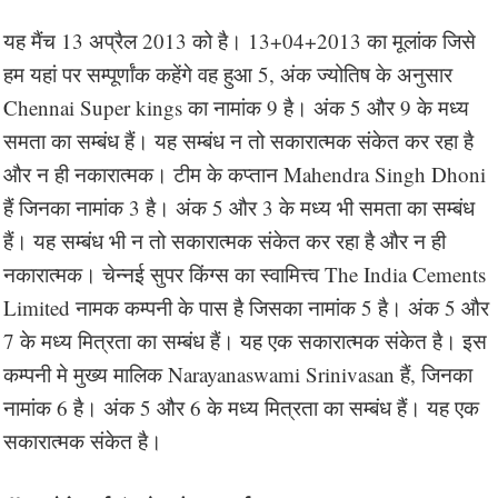
यह मैंच 13 अप्रैल 2013 को है। 13+04+2013 का मूलांक जिसे
हम यहां पर सम्पूर्णांक कहेंगे वह हुआ 5, अंक ज्योतिष के अनुसार
Chennai Super kings का नामांक 9 है। अंक 5 और 9 के मध्य
समता का सम्बंध हैं। यह सम्बंध न तो सकारात्मक संकेत कर रहा है
और न ही नकारात्मक। टीम के कप्तान Mahendra Singh Dhoni
हैं जिनका नामांक 3 है। अंक 5 और 3 के मध्य भी समता का सम्बंध
हैं। यह सम्बंध भी न तो सकारात्मक संकेत कर रहा है और न ही
नकारात्मक। चेन्नई सुपर किंग्स का स्वामित्त्व The India Cements
Limited नामक कम्पनी के पास है जिसका नामांक 5 है। अंक 5 और
7 के मध्य मित्रता का सम्बंध हैं। यह एक सकारात्मक संकेत है। इस
कम्पनी मे मुख्य मालिक Narayanaswami Srinivasan हैं, जिनका
नामांक 6 है। अंक 5 और 6 के मध्य मित्रता का सम्बंध हैं। यह एक
सकारात्मक संकेत है।