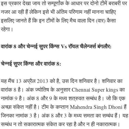
इस प्रकार देखा जाय तो सम्पूर्णांक के आधार पर दोनो टीमें बराबरी पर
नजर आ रही हैं लेकिन इसे भी अंतिम परिणाम नहीं मानना चाहिए
इसलिए जानते हैं कि इन टीमों के लिए मैच वाला दिन (वार) कैसा
रहेगा।
वारांक 8 और चेन्नई सुपर किंग्स Vs रॉयल चैलेन्जर्स बंगलौर:
चेन्नई सुपर किंग्स और वारांक 8:
यह मैंच 13 अप्रैल 2013 को है, उस दिन शनिवार है। शनिवार का
वारांक 8 है। अंक ज्योतिष के अनुसार Chennai Super kings का
नामांक 9 है। अंक 8 और 9 के मध्य शत्रुवत सम्बंध है। जो कि एक
अच्छा संकेत नहीं है। टीम के कप्तान Mahendra Singh Dhoni हैं
जिनका नामांक 3 है। अंक 8 और 3 के मध्य समता का सम्बंध हैं। यह
सम्बंध न तो सकारात्मक संकेत कर रहा है और न ही नकारात्मक।