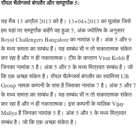
रॉयल चैलेन्जर्स बंगलौर और सम्पूर्णांक 5:
यह मैंच 13 अप्रैल 2013 को है। 13+04+2013 का मूलांक जिसे
हम यहां पर सम्पूर्णांक कहेंगे वह हुआ 5, अंक ज्योतिष के अनुसार
Royal Challengers Bangalore का नामांक 9 है। अंक 5 और 9
के मध्य समता का सम्बंध हैं। यह सम्बंध भी न तो सकारात्मक संकेत
कर रहा है और न ही नकारात्मक। टीम के कप्तान Virat Kohli हैं
जिनका नामांक 5 है। अंक 5 और 5 के मध्य मित्रवत सम्बंध है। जो
कि एक अच्छा संकेत है। रॉयल चैलेन्जर्स बंगलौर का स्वामित्त्व UB
Group नामक कम्पनी के पास है जिसका नामांक 7 है। अंक 5 और 7
के मध्य समता का सम्बंध हैं। यह सम्बंध भी न तो सकारात्मक संकेत
कर रहा है और न ही नकारात्मक। इस कम्पनी के मालिक Vijay
Mallya हैं जिनका नामांक 5 है। अंक 5 और 5 के मध्य मित्रवत
सम्बंध है। जो कि एक अच्छा संकेत है।