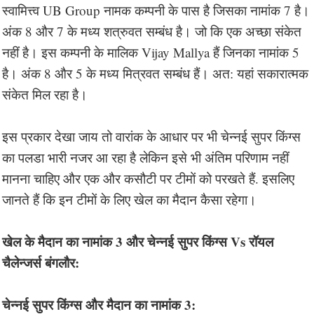
स्वामित्त्व UB Group नामक कम्पनी के पास है जिसका नामांक 7 है।
अंक 8 और 7 के मध्य शत्रुवत सम्बंध है। जो कि एक अच्छा संकेत
नहीं है। इस कम्पनी के मालिक Vijay Mallya हैं जिनका नामांक 5
है। अंक 8 और 5 के मध्य मित्रवत सम्बंध हैं। अत: यहां सकारात्मक
संकेत मिल रहा है।
इस प्रकार देखा जाय तो वारांक के आधार पर भी चेन्नई सुपर किंग्स
का पलडा भारी नजर आ रहा है लेकिन इसे भी अंतिम परिणाम नहीं
मानना चाहिए और एक और कसौटी पर टीमों को परखते हैं. इसलिए
जानते हैं कि इन टीमों के लिए खेल का मैदान कैसा रहेगा।
खेल के मैदान का नामांक 3 और चेन्नई सुपर किंग्स Vs रॉयल
चैलेन्जर्स बंगलौर:
चेन्नई सुपर किंग्स और मैदान का नामांक 3: