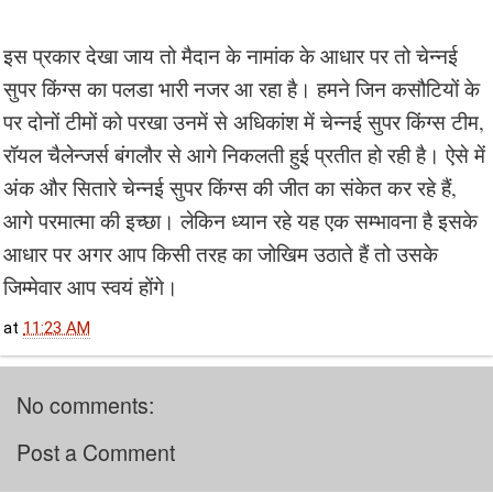
इस प्रकार देखा जाय तो मैदान के नामांक के आधार पर तो चेन्नई
सुपर किंग्स का पलडा भारी नजर आ रहा है। हमने जिन कसौटियों के
पर दोनों टीमों को परखा उनमें से अधिकांश में चेन्नई सुपर किंग्स टीम,
रॉयल चैलेन्जर्स बंगलौर से आगे निकलती हुई प्रतीत हो रही है। ऐसे में
अंक और सितारे चेन्नई सुपर किंग्स की जीत का संकेत कर रहे हैं,
आगे परमात्मा की इच्छा। लेकिन ध्यान रहे यह एक सम्भावना है इसके
आधार पर अगर आप किसी तरह का जोखिम उठाते हैं तो उसके
जिम्मेवार आप स्वयं होंगे।
at
11:23 AM
No comments:
Post a Comment