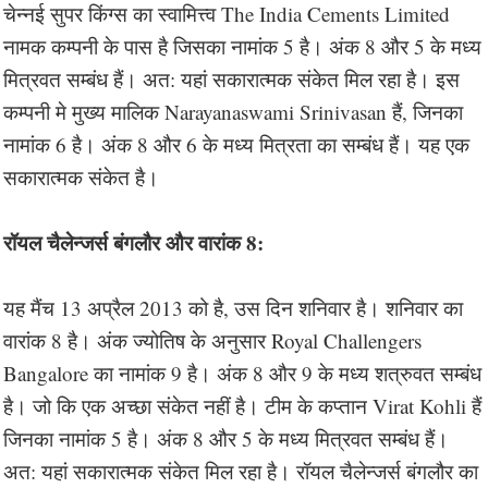
चेन्नई सुपर किंग्स का स्वामित्त्व The India Cements Limited
नामक कम्पनी के पास है जिसका नामांक 5 है। अंक 8 और 5 के मध्य
मित्रवत सम्बंध हैं। अत: यहां सकारात्मक संकेत मिल रहा है। इस
कम्पनी मे मुख्य मालिक Narayanaswami Srinivasan हैं, जिनका
नामांक 6 है। अंक 8 और 6 के मध्य मित्रता का सम्बंध हैं। यह एक
सकारात्मक संकेत है।
रॉयल चैलेन्जर्स बंगलौर और वारांक 8:
यह मैंच 13 अप्रैल 2013 को है, उस दिन शनिवार है। शनिवार का
वारांक 8 है। अंक ज्योतिष के अनुसार Royal Challengers
Bangalore का नामांक 9 है। अंक 8 और 9 के मध्य शत्रुवत सम्बंध
है। जो कि एक अच्छा संकेत नहीं है। टीम के कप्तान Virat Kohli हैं
जिनका नामांक 5 है। अंक 8 और 5 के मध्य मित्रवत सम्बंध हैं।
अत: यहां सकारात्मक संकेत मिल रहा है। रॉयल चैलेन्जर्स बंगलौर का