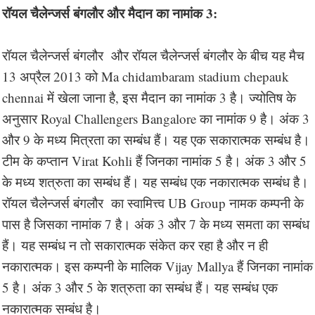
रॉयल चैलेन्जर्स बंगलौर और मैदान का नामांक 3:
रॉयल चैलेन्जर्स बंगलौर और रॉयल चैलेन्जर्स बंगलौर के बीच यह मैच
13 अप्रैल 2013 को Ma chidambaram stadium chepauk
chennai में खेला जाना है, इस मैदान का नामांक 3 है। ज्योतिष के
अनुसार Royal Challengers Bangalore का नामांक 9 है। अंक 3
और 9 के मध्य मित्रता का सम्बंध हैं। यह एक सकारात्मक सम्बंध है।
टीम के कप्तान Virat Kohli हैं जिनका नामांक 5 है। अंक 3 और 5
के मध्य शत्रुता का सम्बंध हैं। यह सम्बंध एक नकारात्मक सम्बंध है।
रॉयल चैलेन्जर्स बंगलौर का स्वामित्त्व UB Group नामक कम्पनी के
पास है जिसका नामांक 7 है। अंक 3 और 7 के मध्य समता का सम्बंध
हैं। यह सम्बंध न तो सकारात्मक संकेत कर रहा है और न ही
नकारात्मक। इस कम्पनी के मालिक Vijay Mallya हैं जिनका नामांक
5 है। अंक 3 और 5 के शत्रुता का सम्बंध हैं। यह सम्बंध एक
नकारात्मक सम्बंध है।