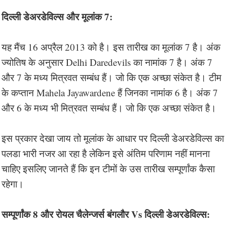
दिल्ली डेअरडेविल्स और मूलांक 7:
यह मैंच 16 अप्रैल 2013 को है। इस तारीख का मूलांक 7 है। अंक
ज्योतिष के अनुसार Delhi Daredevils का नामांक 7 है। अंक 7
और 7 के मध्य मित्रवत सम्बंध हैं। जो कि एक अच्छा संकेत है। टीम
के कप्तान Mahela Jayawardene हैं जिनका नामांक 6 है। अंक 7
और 6 के मध्य भी मित्रवत सम्बंध हैं। जो कि एक अच्छा संकेत है।
इस प्रकार देखा जाय तो मूलांक के आधार पर दिल्ली डेअरडेविल्स का
पलडा भारी नजर आ रहा है लेकिन इसे अंतिम परिणाम नहीं मानना
चाहिए इसलिए जानते हैं कि इन टीमों के उस तारीख सम्पूर्णांक कैसा
रहेगा।
सम्पूर्णांक 8 और रोयल चैलेन्जर्स बंगलौर Vs दिल्ली डेअरडेविल्स: