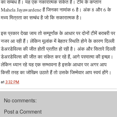
का सम्बंध हैं। यह एक नकारात्मक संकेत है। टीम के कप्तान
Mahela Jayawardene हैं जिनका नामांक 6 है। अंक 8 और 6 के
मध्य मित्रता का सम्बंध है जो कि सकारात्मक है।
इस प्रकार देखा जाय तो सम्पूर्णांक के आधार पर दोनों टीमें बराबरी पर
नजर आ रही हैं। लेकिन मूलांक में बेहतर स्थिति होने के कारण दिल्ली
डेअरडेविल्स की जीत होती प्रतीत हो रही है। अंक और सितारे दिल्ली
डेअरडेविल्स की जीत का संकेत कर रहे हैं, आगे परमात्मा की इच्छा।
लेकिन ध्यान रहे यह एक सम्भावना है इसके आधार पर अगर आप
किसी तरह का जोखिम उठाते हैं तो उसके जिम्मेवार आप स्वयं होंगे।
at
3:32 PM
No comments:
Post a Comment