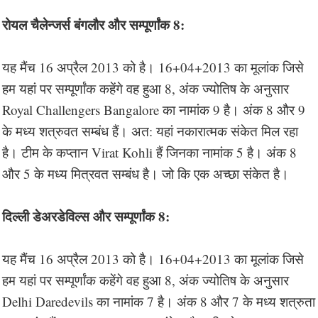
रोयल चैलेन्जर्स बंगलौर और सम्पूर्णांक 8:
यह मैंच 16 अप्रैल 2013 को है। 16+04+2013 का मूलांक जिसे
हम यहां पर सम्पूर्णांक कहेंगे वह हुआ 8, अंक ज्योतिष के अनुसार
Royal Challengers Bangalore का नामांक 9 है। अंक 8 और 9
के मध्य शत्रुवत सम्बंध हैं। अत: यहां नकारात्मक संकेत मिल रहा
है। टीम के कप्तान Virat Kohli हैं जिनका नामांक 5 है। अंक 8
और 5 के मध्य मित्रवत सम्बंध है। जो कि एक अच्छा संकेत है।
दिल्ली डेअरडेविल्स और सम्पूर्णांक 8:
यह मैंच 16 अप्रैल 2013 को है। 16+04+2013 का मूलांक जिसे
हम यहां पर सम्पूर्णांक कहेंगे वह हुआ 8, अंक ज्योतिष के अनुसार
Delhi Daredevils का नामांक 7 है। अंक 8 और 7 के मध्य शत्रुता