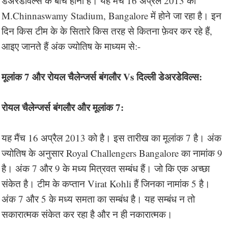
डेअरडेविल्स के बीच होना है। यह मैंच 16 अप्रैल 2013 को
M.Chinnaswamy Stadium, Bangalore में होने जा रहा है। इन
दिन किस टीम के के सितारे किस तरह से कितना फ़ेवर कर रहे हैं,
आइए जानते हैं अंक ज्योतिष के माध्यम से:-
मूलांक 7 और रोयल चैलेन्जर्स बंगलौर Vs दिल्ली डेअरडेविल्स:
रोयल चैलेन्जर्स बंगलौर और मूलांक 7:
यह मैंच 16 अप्रैल 2013 को है। इस तारीख का मूलांक 7 है। अंक
ज्योतिष के अनुसार Royal Challengers Bangalore का नामांक 9
है। अंक 7 और 9 के मध्य मित्रवत सम्बंध हैं। जो कि एक अच्छा
संकेत है। टीम के कप्तान Virat Kohli हैं जिनका नामांक 5 है।
अंक 7 और 5 के मध्य समता का सम्बंध है। यह सम्बंध न तो
सकारात्मक संकेत कर रहा है और न ही नकारात्मक।