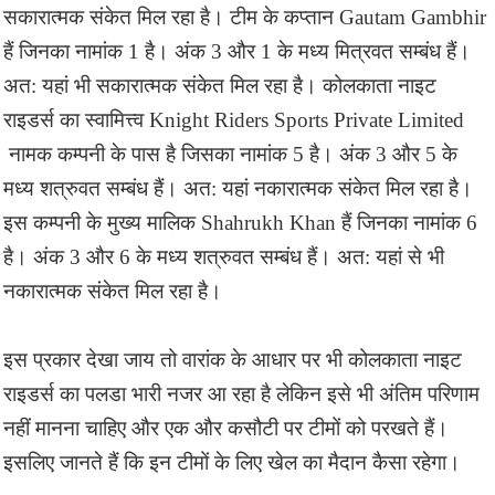
सकारात्मक संकेत मिल रहा है। टीम के कप्तान Gautam Gambhir
हैं जिनका नामांक 1 है। अंक 3 और 1 के मध्य मित्रवत सम्बंध हैं।
अत: यहां भी सकारात्मक संकेत मिल रहा है। कोलकाता नाइट
राइडर्स का स्वामित्त्व Knight Riders Sports Private Limited
नामक कम्पनी के पास है जिसका नामांक 5 है। अंक 3 और 5 के
मध्य शत्रुवत सम्बंध हैं। अत: यहां नकारात्मक संकेत मिल रहा है।
इस कम्पनी के मुख्य मालिक Shahrukh Khan हैं जिनका नामांक 6
है। अंक 3 और 6 के मध्य शत्रुवत सम्बंध हैं। अत: यहां से भी
नकारात्मक संकेत मिल रहा है।
इस प्रकार देखा जाय तो वारांक के आधार पर भी कोलकाता नाइट
राइडर्स का पलडा भारी नजर आ रहा है लेकिन इसे भी अंतिम परिणाम
नहीं मानना चाहिए और एक और कसौटी पर टीमों को परखते हैं।
इसलिए जानते हैं कि इन टीमों के लिए खेल का मैदान कैसा रहेगा।