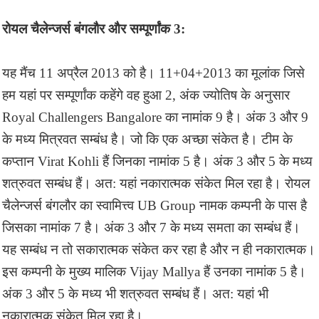
रोयल चैलेन्जर्स बंगलौर और सम्पूर्णांक 3:
यह मैंच 11 अप्रैल 2013 को है। 11+04+2013 का मूलांक जिसे
हम यहां पर सम्पूर्णांक कहेंगे वह हुआ 2, अंक ज्योतिष के अनुसार
Royal Challengers Bangalore का नामांक 9 है। अंक 3 और 9
के मध्य मित्रवत सम्बंध है। जो कि एक अच्छा संकेत है। टीम के
कप्तान Virat Kohli हैं जिनका नामांक 5 है। अंक 3 और 5 के मध्य
शत्रुवत सम्बंध हैं। अत: यहां नकारात्मक संकेत मिल रहा है। रोयल
चैलेन्जर्स बंगलौर का स्वामित्त्व UB Group नामक कम्पनी के पास है
जिसका नामांक 7 है। अंक 3 और 7 के मध्य समता का सम्बंध हैं।
यह सम्बंध न तो सकारात्मक संकेत कर रहा है और न ही नकारात्मक।
इस कम्पनी के मुख्य मालिक Vijay Mallya हैं उनका नामांक 5 है।
अंक 3 और 5 के मध्य भी शत्रुवत सम्बंध हैं। अत: यहां भी
नकारात्मक संकेत मिल रहा है।