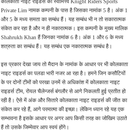
कोलकाता नाइट राइडर्स का स्वामित्त्व Knight Riders Sports
Private Lim नामक कम्पनी के पास है जिसका नामांक 5 है। अंक 1
और 5 के मध्य समता का सम्बंध हैं। यह सम्बंध भी न तो सकारात्मक
संकेत कर रहा है और न ही नकारात्मक। इस कम्पनी के मुख्य मालिक
Shahrukh Khan हैं जिनका नामांक 6 है। अंक 1 और 6 के मध्य
शत्रुता का सम्बंध हैं। यह सम्बंध एक नकारात्मक सम्बंध है।
इस प्रकार देखा जाय तो मैदान के नामांक के आधार पर भी कोलकाता
नाइट राइडर्स का पलडा भारी नजर आ रहा है। हमने जिन कसौटियों
के पर दोनों टीमों को परखा उनमें से अधिकांश में कोलकाता नाइट
राइडर्स टीम, रोयल चैलेन्जर्स बंगलौर से आगे निकलती हुई प्रतीत हो
रही है। ऐसे में अंक और सितारे कोलकाता नाइट राइडर्स की जीत का
संकेत कर रहे हैं, आगे परमात्मा की इच्छा। लेकिन ध्यान रहे यह एक
सम्भावना है इसके आधार पर अगर आप किसी तरह का जोखिम उठाते
हैं तो उसके जिम्मेवार आप स्वयं होंगे।