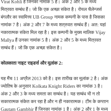
Virat Kohli हैं जिनका नामांक 5 है। अंक 2 और 5 के मध्य
मित्रवत सम्बंध हैं। जो कि एक अच्छा संकेत है। रोयल चैलेन्जर्स
बंगलौर का स्वामित्त्व UB Group नामक कम्पनी के पास है जिसका
नामांक 7 है। अंक 2 और 7 के मध्य शत्रुवत सम्बंध हैं। अत: यहां
नकारात्मक संकेत मिल रहा है। इस कम्पनी के मुख्य मालिक Vijay
Mallya हैं उनका नामांक 5 है। अंक 2 और 5 के मध्य मित्रवत
सम्बंध हैं। जो कि एक अच्छा संकेत है।
कोलकाता नाइट राइडर्स और मूलांक 2:
यह मैंच 11 अप्रैल 2013 को है। इस तारीख का मूलांक 2 है। अंक
ज्योतिष के अनुसार Kolkata Knight Riders का नामांक 3 है।
अंक 2 और 3 के मध्य समता का सम्बंध है। यह सम्बंध भी न तो
सकारात्मक संकेत कर रहा है और न ही नकारात्मक। टीम के कप्तान
Gautam Gambhir हैं जिनका नामांक 1 है। अंक 2 और 1 के मध्य