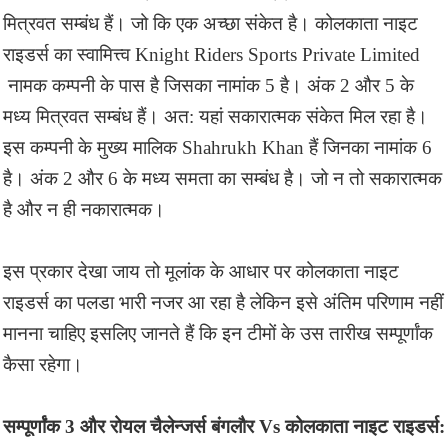
मित्रवत सम्बंध हैं। जो कि एक अच्छा संकेत है। कोलकाता नाइट
राइडर्स का स्वामित्त्व Knight Riders Sports Private Limited
नामक कम्पनी के पास है जिसका नामांक 5 है। अंक 2 और 5 के
मध्य मित्रवत सम्बंध हैं। अत: यहां सकारात्मक संकेत मिल रहा है।
इस कम्पनी के मुख्य मालिक Shahrukh Khan हैं जिनका नामांक 6
है। अंक 2 और 6 के मध्य समता का सम्बंध है। जो न तो सकारात्मक
है और न ही नकारात्मक।
इस प्रकार देखा जाय तो मूलांक के आधार पर कोलकाता नाइट
राइडर्स का पलडा भारी नजर आ रहा है लेकिन इसे अंतिम परिणाम नहीं
मानना चाहिए इसलिए जानते हैं कि इन टीमों के उस तारीख सम्पूर्णांक
कैसा रहेगा।
सम्पूर्णांक 3 और रोयल चैलेन्जर्स बंगलौर Vs कोलकाता नाइट राइडर्स: