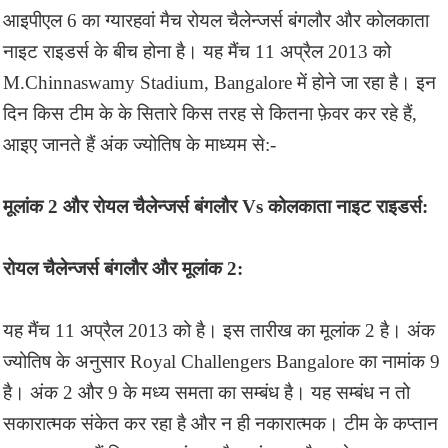
आइपीएल 6 का ग्यारहवां मैच रोयल चैलेन्जर्स बंगलौर और कोलकाता
नाइट राइडर्स के बीच होना है। यह मैंच 11 अप्रैल 2013 को
M.Chinnaswamy Stadium, Bangalore में होने जा रहा है। इन
दिन किस टीम के के सितारे किस तरह से कितना फ़ेवर कर रहे हैं,
आइए जानते हैं अंक ज्योतिष के माध्यम से:-
मूलांक 2 और रोयल चैलेन्जर्स बंगलौर Vs कोलकाता नाइट राइडर्स:
रोयल चैलेन्जर्स बंगलौर और मूलांक 2:
यह मैंच 11 अप्रैल 2013 को है। इस तारीख का मूलांक 2 है। अंक
ज्योतिष के अनुसार Royal Challengers Bangalore का नामांक 9
है। अंक 2 और 9 के मध्य समता का सम्बंध है। यह सम्बंध न तो
सकारात्मक संकेत कर रहा है और न ही नकारात्मक। टीम के कप्तान