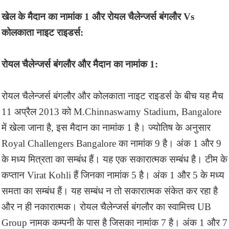
खेल के मैदान का नामांक 1 और रोयल चैलेन्जर्स बंगलौर Vs
कोलकाता नाइट राइडर्स:
रोयल चैलेन्जर्स बंगलौर और मैदान का नामांक 1:
रोयल चैलेन्जर्स बंगलौर और कोलकाता नाइट राइडर्स के बीच यह मैच
11 अप्रैल 2013 को M.Chinnaswamy Stadium, Bangalore
में खेला जाना है, इस मैदान का नामांक 1 है। ज्योतिष के अनुसार
Royal Challengers Bangalore का नामांक 9 है। अंक 1 और 9
के मध्य मित्रता का सम्बंध हैं। यह एक सकारात्मक सम्बंध है। टीम के
कप्तान Virat Kohli हैं जिनका नामांक 5 है। अंक 1 और 5 के मध्य
समता का सम्बंध हैं। यह सम्बंध न तो सकारात्मक संकेत कर रहा है
और न ही नकारात्मक। रोयल चैलेन्जर्स बंगलौर का स्वामित्त्व UB
Group नामक कम्पनी के पास है जिसका नामांक 7 है। अंक 1 और 7