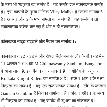
के मध्य भी शत्रुता का सम्बंध हैं। यह सम्बंध एक नकारात्मक सम्बंध
है। इस कम्पनी के मुख्य मालिक Vijay Mallya हैं उनका नामांक 5
है। अंक 1 और 5 के मध्य समता का सम्बंध हैं। यह सम्बंध न तो
सकारात्मक संकेत कर रहा है और न ही नकारात्मक।
कोलकाता नाइट राइडर्स और मैदान का नामांक 1:
कोलकाता नाइट राइडर्स और रोयल चैलेन्जर्स बंगलौर के बीच यह मैच
11 अप्रैल 2013 को M.Chinnaswamy Stadium, Bangalore
में खेला जाना है, इस मैदान का नामांक 1 है। ज्योतिष के अनुसार
Kolkata Knight Riders का नामांक 3 है। अंक 1 और 3 के मध्य
मित्रता का सम्बंध हैं। यह एक सकारात्मक सम्बंध है। टीम के कप्तान
Gautam Gambhir हैं जिनका नामांक 1 है। अंक 1 और 1 के मध्य
भी मित्रता का सम्बंध हैं। यह सम्बंध भी शुभता का संकेतक है।