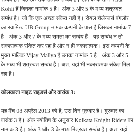
Kohli हैं जिनका नामांक 5 है। अंक 3 और 5 के मध्य शत्रुवत
सम्बंध है। जो कि एक अच्छा संकेत नहीं है। रोयल चैलेन्जर्स बंगलौर
का स्वामित्त्व UB Group नामक कम्पनी के पास है जिसका नामांक 7
है। अंक 3 और 7 के मध्य समता का सम्बंध हैं। यह सम्बंध न तो
सकारात्मक संकेत कर रहा है और न ही नकारात्मक। इस कम्पनी के
मुख्य मालिक Vijay Mallya हैं उनका नामांक 5 है। अंक 3 और 5
के मध्य भी शत्रुवत सम्बंध हैं। अत: यहां भी नकारात्मक संकेत मिल
रहा है।
कोलकाता नाइट राइडर्स और वारांक 3:
यह मैंच 08 अप्रैल 2013 को है, उस दिन गुरुवार है। गुरुवार का
वारांक 3 है। अंक ज्योतिष के अनुसार Kolkata Knight Riders का
नामांक 3 है। अंक 3 और 3 के मध्य मित्रवत सम्बंध हैं। अत: यहां