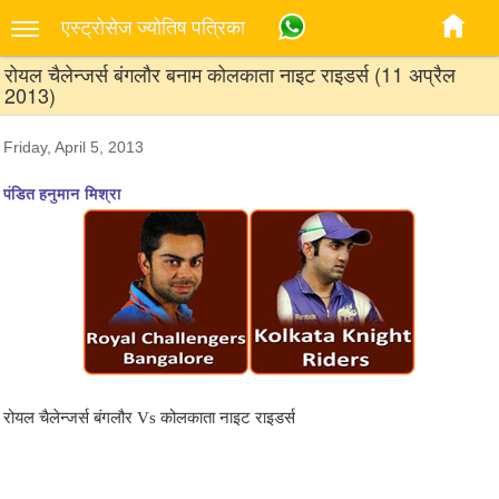
एस्‍ट्रोसेज ज्‍योतिष पत्रिका
रोयल चैलेन्जर्स बंगलौर बनाम कोलकाता नाइट राइडर्स (11 अप्रैल
2013)
Friday, April 5, 2013
पंडित हनुमान मिश्रा
रोयल चैलेन्जर्स बंगलौर Vs कोलकाता नाइट राइडर्स