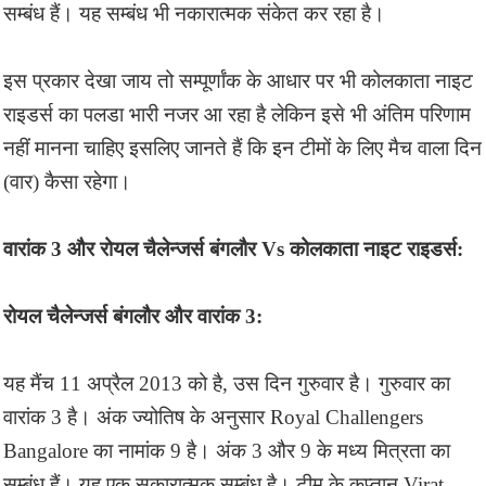
सम्बंध हैं। यह सम्बंध भी नकारात्मक संकेत कर रहा है।
इस प्रकार देखा जाय तो सम्पूर्णांक के आधार पर भी कोलकाता नाइट
राइडर्स का पलडा भारी नजर आ रहा है लेकिन इसे भी अंतिम परिणाम
नहीं मानना चाहिए इसलिए जानते हैं कि इन टीमों के लिए मैच वाला दिन
(वार) कैसा रहेगा।
वारांक 3 और रोयल चैलेन्जर्स बंगलौर Vs कोलकाता नाइट राइडर्स:
रोयल चैलेन्जर्स बंगलौर और वारांक 3:
यह मैंच 11 अप्रैल 2013 को है, उस दिन गुरुवार है। गुरुवार का
वारांक 3 है। अंक ज्योतिष के अनुसार Royal Challengers
Bangalore का नामांक 9 है। अंक 3 और 9 के मध्य मित्रता का
सम्बंध हैं। यह एक सकारात्मक सम्बंध है। टीम के कप्तान Virat