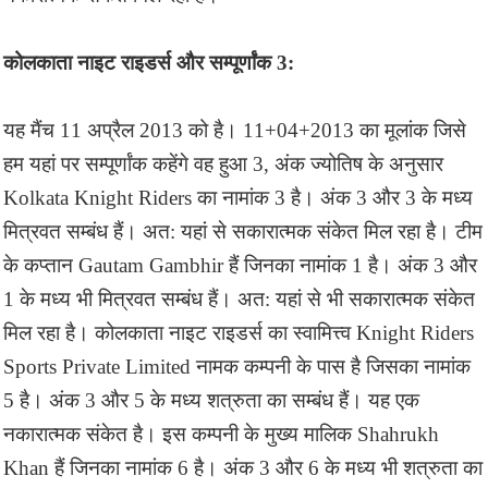
कोलकाता नाइट राइडर्स और सम्पूर्णांक 3:
यह मैंच 11 अप्रैल 2013 को है। 11+04+2013 का मूलांक जिसे
हम यहां पर सम्पूर्णांक कहेंगे वह हुआ 3, अंक ज्योतिष के अनुसार
Kolkata Knight Riders का नामांक 3 है। अंक 3 और 3 के मध्य
मित्रवत सम्बंध हैं। अत: यहां से सकारात्मक संकेत मिल रहा है। टीम
के कप्तान Gautam Gambhir हैं जिनका नामांक 1 है। अंक 3 और
1 के मध्य भी मित्रवत सम्बंध हैं। अत: यहां से भी सकारात्मक संकेत
मिल रहा है। कोलकाता नाइट राइडर्स का स्वामित्त्व Knight Riders
Sports Private Limited नामक कम्पनी के पास है जिसका नामांक
5 है। अंक 3 और 5 के मध्य शत्रुता का सम्बंध हैं। यह एक
नकारात्मक संकेत है। इस कम्पनी के मुख्य मालिक Shahrukh
Khan हैं जिनका नामांक 6 है। अंक 3 और 6 के मध्य भी शत्रुता का