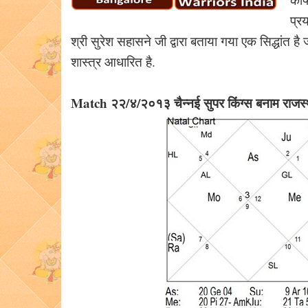
प्र
श्री सुरेश सहासने जी द्वारा बताया गया एक सिद्धांत है 
शास्त्र आधारित है.
Match २२/४/२०१३ चैन्नई सुपर किंग्स बनाम 