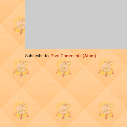
Subscribe to:
Post Comments (Atom)