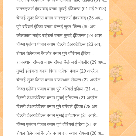
दिल्ली डेअरडेविल्स बनाम कोलकाता नाइट राइडर्स (01 म...
सनराइजर्स हैदराबाद बनाम मुम्बई इंडियन्स (01 मई 2013)
चेन्नई सुपर किंग्स बनाम सनराइजर्स हैदराबाद (25 अप्...
पुणे वरिवर्स इंडिया बनाम चेन्नई सुपर किंग्स (30 अप...
कोलकाता नाईट राईडर्स बनाम मुम्बई इंडियन्स (24 अप्र...
किंग्स एलेवन पंजाब बनाम दिल्ली डेअरडेविल्स (23 अप्...
रौयल चैलेन्जर्स बैंगलोर बनाम पुणे वॉरियर्स इंडिया ...
राजस्थान रॉयल्स बनाम रॉयल चैलेन्जर्स बंगलौर (29 अप...
मुम्बई इंडियन्स बनाम किंग्स एलेवन पंजाब (29 अप्रैल...
चैन्नई सुपर किंग्स बनाम राजस्थान रौयल्स (22 अप्रैल...
किंग्स एलेवेन पंजाब बनाम पुणे वरिवर्स इंडिया (21 अ...
दिल्ली डेअरडेविल्स बनाम मुम्बई इंडियन्स (21 अप्रैल...
दिल्ली डेअरडेविल्स बनाम पुणे वरिवर्स इंडिया (28 अप...
दिल्ली डेअरडेविल्स बनाम मुम्बई इन्डियन्स (21 अप्रै...
किंग्स एलेवन पंजाब बनाम पुणे वॉरियर्स इंडिया (21 अ...
रौयल चैलेन्जर्स बैंगलौर बनाम राजस्थान रौयल्स (20 अ...