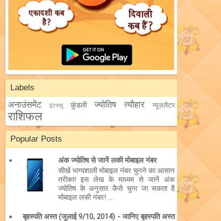
Labels
अनाउंसमेंट
ज्योतिष
त्यौहार
कुंडली
न्यूज़लैटर
इंटरव्यू
राशिफल
Popular Posts
अंक ज्योतिष से जानें लकी मोबाइल नंबर
सीखें भाग्यशाली मोबाइल नंबर चुनने का आसान
तरीका! इस लेख के माध्यम से जानें अंक
ज्योतिष के अनुसार कैसे चुना जा सकता है
मोबाइल लकी नंबर! ...
बृहस्पति अस्त (जुलाई 9/10, 2014) - जानिए बृहस्पति अस्त