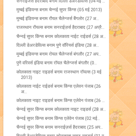
सनराइजर्स हैदराबाद बनाम दिल्ली डेअरडेविल्स (04 मई ...
मुम्बई इंडियन्स बनाम चेन्नई सुपर किंग्स (05 मई 2013)
मुम्बई इंडियन्स बनाम रौयल चैलेन्जर्स बैंगलोर (27 अ...
राजस्थान रौयल्स बनाम सनराईज़र्स हैदराबाद (27 अप्रै...
चैन्नई सुपर किंग्स बनाम कोलकाता नाईट राईडर्स (28 अ...
दिल्ली डेअरडेविल्स बनाम पुणे वॉरियर्स इंडिया (28 अ...
मुम्बई इंडियन्स बनाम रोयल चैलेन्जर्स बंगलौर (27 अप...
पुणे वरिवर्स इंडिया बनाम रॉयल चैलेन्जर्स बंगलौर (0...
कोलकाता नाइट राइडर्स बनाम राजस्थान रॉयल्स (3 मई
2013)
कोलकाता नाईट राईडर्स बनाम किंग्स एलेवन पंजाब (26
अ...
कोलकाता नाइट राइडर्स बनाम किंग्स एलेवेन पंजाब (26 ...
चेन्नई सुपर किंग्स बनाम कोलकाता नाइट राइडर्स (28 अ...
चेन्नई सुपर किंग्स बनाम किंग्स एलेवेन पंजाब (02 मई...
चैन्नई सुपर किंग्स बनाम सनराईज़र्स हैदराबाद (25 अप...