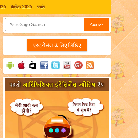
026
कैलेंडर 2026
पंचांग
Search
एस्‍ट्रोसेज के लिए लिखिए