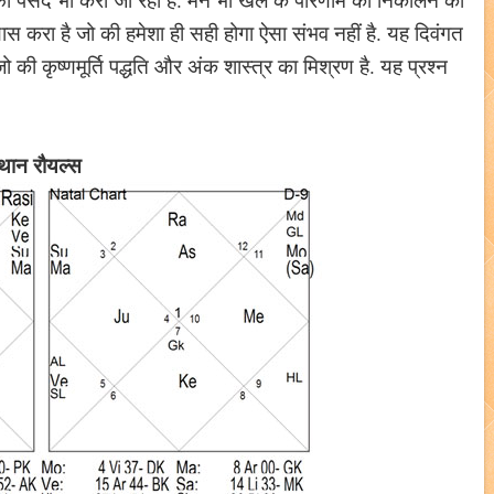
यास करा है जो की हमेशा ही सही होगा ऐसा संभव नहीं है. यह दिवंगत
जो की कृष्णमूर्ति पद्धति और अंक शास्त्र का मिश्रण है. यह प्रश्न
राजस्थान रौयल्स