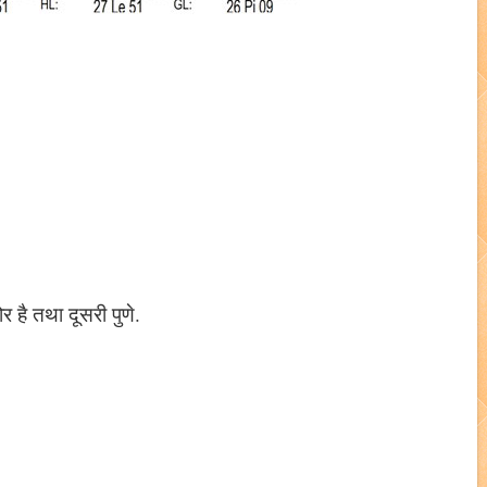
र है तथा दूसरी पुणे.