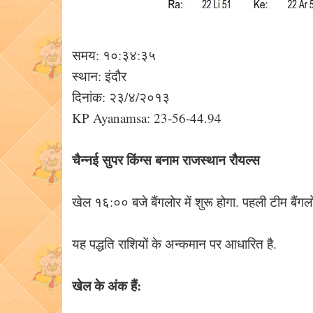
समय: १०:३४:३५
स्थान: इंदौर
दिनांक: २३/४/२०१३
KP Ayanamsa: 23-56-44.94
चैन्नई सुपर किंग्स बनाम राजस्थान रौयल्स
खेल १६:०० बजे बैंगलोर में शुरू होगा. पहली टीम बैंगलो
यह पद्धति राशियों के अन्कमान पर आधारित है.
खेल के अंक हैं: