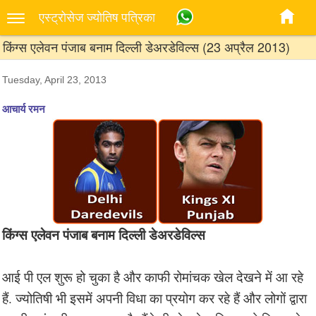
एस्‍ट्रोसेज ज्‍योतिष पत्रिका
किंग्स एलेवन पंजाब बनाम दिल्ली डेअरडेविल्स (23 अप्रैल 2013)
Tuesday, April 23, 2013
आचार्य रमन
किंग्स एलेवन पंजाब बनाम दिल्ली डेअरडेविल्स
आई पी एल शुरू हो चुका है और काफी रोमांचक खेल देखने में आ रहे
हैं. ज्योतिषी भी इसमें अपनी विधा का प्रयोग कर रहे हैं और लोगों द्वारा