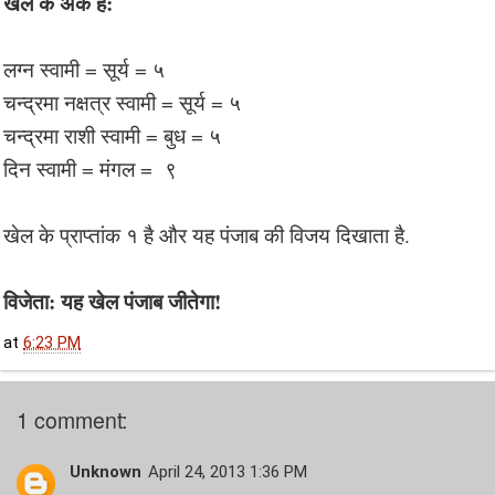
खेल के अंक हैं:
लग्न स्वामी = सूर्य = ५
चन्द्रमा नक्षत्र स्वामी = सूर्य = ५
चन्द्रमा राशी स्वामी = बुध = ५
दिन स्वामी = मंगल = ९
खेल के प्राप्तांक १ है और यह पंजाब की विजय दिखाता है.
विजेता: यह खेल पंजाब जीतेगा!
at
6:23 PM
1 comment:
Unknown
April 24, 2013 1:36 PM