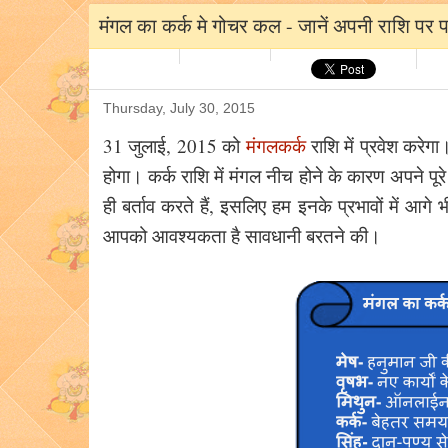
मंगल का कर्क मे गोचर कल - जानें अपनी राशि पर पड
Thursday, July 30, 2015
31 जुलाई, 2015 को
मंगल
कर्क
राशि में प्रवेश करे
होगा। कर्क राशि में मंगल नीच होने के कारण अपने पूरे
ही बर्ताव करते हैं, इसलिए हम इनके प्रभावों में आगे 
आपको आवश्यकता है सावधानी बरतने की।