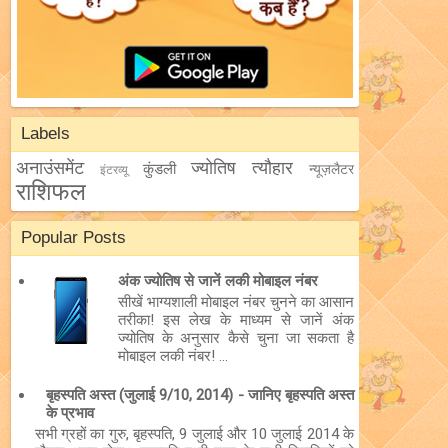
Labels
अनाउंसमेंट
ज्योतिष
त्यौहार
कुंडली
न्यूज़लैटर
इंटरव्यू
राशिफल
Popular Posts
अंक ज्योतिष से जानें लकी मोबाइल नंबर
सीखें भाग्यशाली मोबाइल नंबर चुनने का आसान
तरीका! इस लेख के माध्यम से जानें अंक
ज्योतिष के अनुसार कैसे चुना जा सकता है
मोबाइल लकी नंबर! ...
बृहस्पति अस्त (जुलाई 9/10, 2014) - जानिए बृहस्पति अस्त
के प्रभाव
सभी ग्रहों का गुरु, बृहस्पति, 9 जुलाई और 10 जुलाई 2014 के