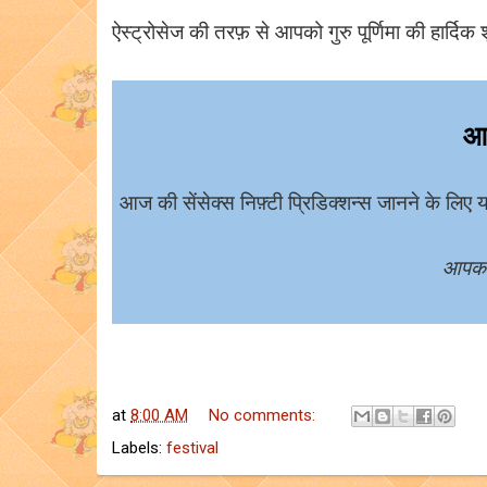
ऐस्ट्रोसेज की तरफ़ से आपको गुरु पूर्णिमा की हार्दिक
आ
आज की सेंसेक्स निफ़्टी प्रिडिक्शन्स जानने के लिए यह
आपका
at
8:00 AM
No comments:
Labels:
festival