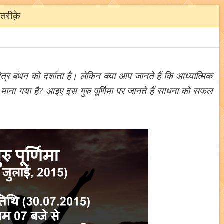
तरीक़े
 पवित्र बंधन को दर्शाता है। लेकिन क्या आप जानते हैं कि आध्यात्मिक
ण माना गया है? आइए इस गुरु पूर्णिमा पर जानते हैं साधना को सफल