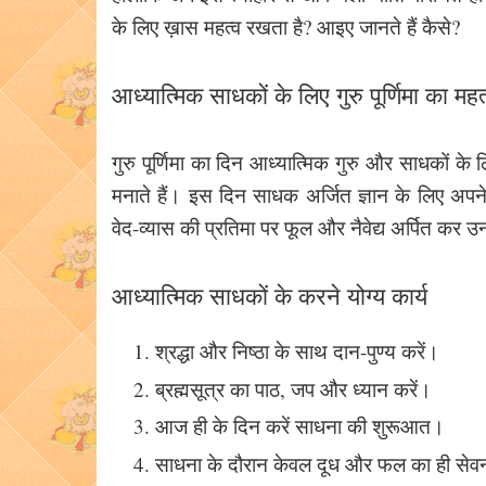
के लिए ख़ास महत्व रखता है? आइए जानते हैं कैसे?
आध्यात्मिक साधकों के लिए गुरु पूर्णिमा का महत
गुरु पूर्णिमा का दिन आध्यात्मिक गुरु और साधकों के
मनाते हैं। इस दिन साधक अर्जित ज्ञान के लिए अपने 
वेद-व्यास की प्रतिमा पर फूल और नैवेद्य अर्पित कर उनक
आध्यात्मिक साधकों के करने योग्य कार्य
श्रद्धा और निष्ठा के साथ दान-पुण्य करें।
ब्रह्मसूत्र का पाठ, जप और ध्यान करें।
आज ही के दिन करें साधना की शुरूआत।
साधना के दौरान केवल दूध और फल का ही सेवन