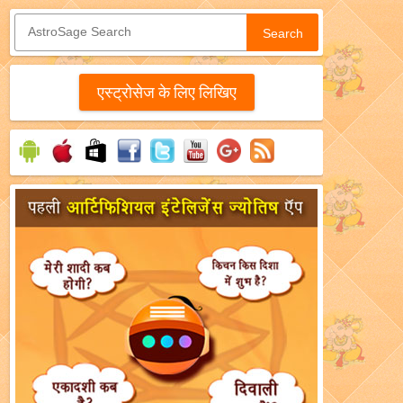
Search
एस्‍ट्रोसेज के लिए लिखिए