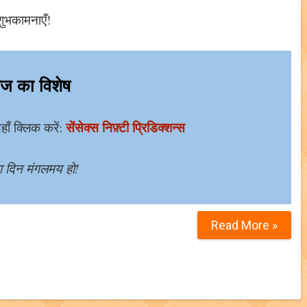
 शुभकामनाएँ!
ज का विशेष
सेंसेक्स निफ़्टी प्रिडिक्शन्स
ाँ क्लिक करें:
 दिन मंगलमय हो!
Read More »