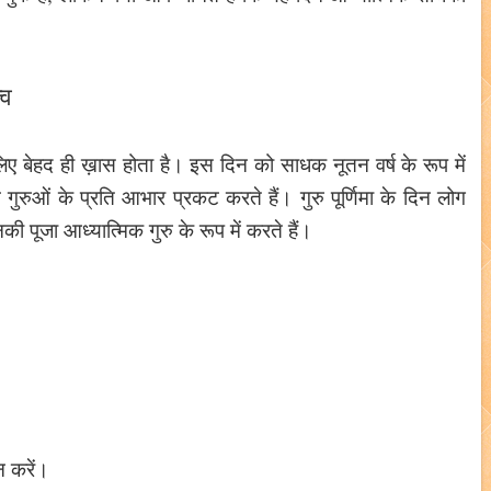
्व
 लिए बेहद ही ख़ास होता है। इस दिन को साधक नूतन वर्ष के रूप में
गुरुओं के प्रति आभार प्रकट करते हैं। गुरु पूर्णिमा के दिन लोग
ी पूजा आध्यात्मिक गुरु के रूप में करते हैं।
 करें।