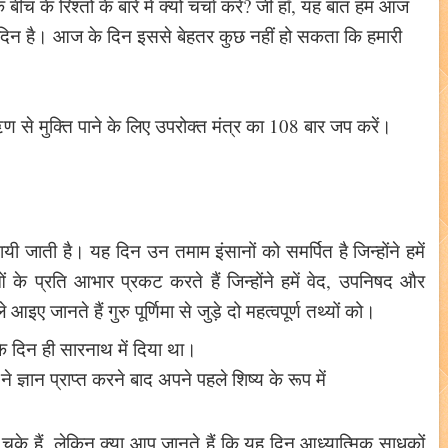
बीच के रिश्तों के बारे में क्यों चर्चा करें? जी हाँ, यह बात हम आज
ित्र दिन है। आज के दिन इससे बेहतर कुछ नहीं हो सकता कि हमारी
ण से मुक्ति पाने के लिए उपरोक्त मंत्र का 108 बार जप करें।
 मनायी जाती है। यह दिन उन तमाम इंसानों को समर्पित है जिन्होंने हमें
के प्रति आभार प्रकट करते हैं जिन्होंने हमें वेद, उपनिषद और
े आइए जानते हैं गुरु पूर्णिमा से जुड़े दो महत्वपूर्ण तथ्यों को।
ा के दिन ही सारनाथ में दिया था।
ने ज्ञान प्राप्त करने बाद अपने पहले शिष्य के रूप में
चुके हैं, लेकिन क्या आप जानते हैं कि यह दिन आध्यात्मिक साधकों