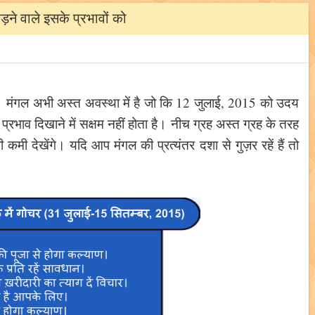
़ने वाले इसके प्रभावों को
गा। मंगल अभी अस्त अवस्था में है जो कि 12 जुलाई, 2015 को उदय
 प्रभाव दिखाने में सक्षम नहीं होता है। नीच ग्रह अस्त ग्रह के तरह
भी कमी देखेंगे। यदि आप मंगल की प्रत्यंतर दशा से गुज़र रहें हैं तो