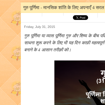
गुरु पूर्णिमा - मानसिक शांति के लिए अपनाएँ 4 सरल 
Friday, July 31, 2015
गुरु पूर्णिमा या व्यास पूर्णिमा गुरु और शिष्य के बीच
साधना शुरू करने के लिए भी यह दिन काफ़ी महत्वपूर्
बनाने के 4 आसान तरीक़ों को।