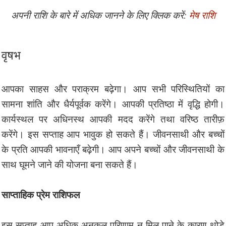
अपनी राशि के बारे में अधिक जानने के लिए क्लिक करें:
मेष राशि
वृषभ
आपका साहस और पराक्रम बढ़ेगा। आप सभी परिस्थितियों का
सामना शांति और धैर्यपूर्वक करेंगे। आपकी प्रतिष्ठा में वृद्धि होगी।
कार्यस्थल पर अधिनस्थ आपकी मदद करेंगे तथा वरिष्ठ तारीफ़
करेंगे। इस सप्ताह आप भावुक हो सकते हैं। जीवनसाथी और बच्चों
के प्रति आपकी भावनाएँ बढ़ेगी। आप अपने बच्चों और जीवनसाथी के
साथ घूमने जाने की योजना बना सकते हैं।
साप्ताहिक प्रेम राशिफल
इस सप्ताह आप अधिक अनुकूल परिणाम न मिल पाने के कारण थोड़े