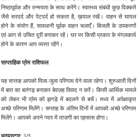
निष्ठापूर्वक और तन्मयता के साथ करेंगे। स्वास्थ्य संबंधी कुछ दिक्कतें
जैसे सरदर्द और पेटदर्द हो सकता है, ख़याल रखें। वाहन से घायल
होने के संयोग हैं, सावधानी पूर्वक वाहन चलाएँ। बिजली के उपकरणों
एवं आग से उचित दूरी बनाकर रहें। घर पर किसी प्रकार के मंगलकार्य
होने के कारण आप व्यस्त रहेंगे।
साप्ताहिक प्रेम राशिफल
यह सप्ताह आपको मिला-जुला परिणाम देने वाला रहेगा। शुरुआती दिनों
में बात का बतंगड़ बनाकर बेवज़ह विवाद न करें। किसी आर्थिक मामले
को लेकर भी प्रेम को झगड़े में बदलने से बचें। मध्य में अपेक्षाकृत
अच्छे परिणाम मिलेंगे। सप्ताह के अंतिम दिनों में आपको अच्छे परिणाम
मिलेंगे। आपको अपने प्यार में ताज़गी का एहसास होगा।
भाग्यस्टार
: 3/5