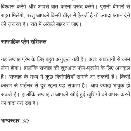
विश्वास करेंगे और आपसे बात करना पसंद करेंगे। पुरानी बीमारी से
राहत मिलेगी, परंतु आपको किसी चीज़ से ऐलर्जी है तो ज़्यादा ध्यान देने
की ज़रूरत है। रात में अकेले बाहर न जाएं।
साप्ताहिक प्रेम राशिफल
यह सप्ताह प्रेम के लिए बहुत अनुकूल नहीं है। अत: सावधानी से काम
लेना होगा। हालाँकि सप्ताह की शुरुआत प्रेम-प्रसंग के लिए अनकूल
है। सप्ताह के मध्य में कुछ विसंगतियाँ सामने आ सकती हैं। किसी
कारण से पार्टनर से दूर रहना पड़ सकता है। आप ज़्यादा भावुक हो
सकते हैं। हालाँकि सप्ताहांत आपकी खोई हुई खुशियों को वापस करने
का वादा कर रहा है।
भाग्यस्टार
: 3/5