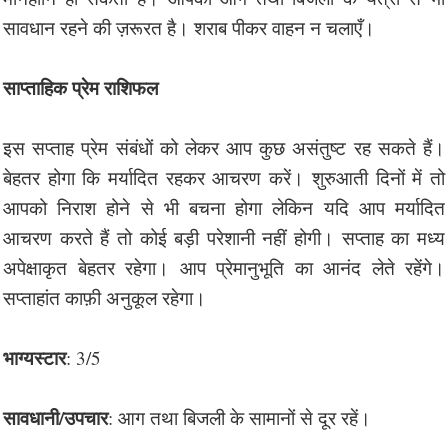
सावधान रहने की ज़रूरत है। शराब पीकर वाहन न चलाएँ।
साप्ताहिक प्रेम राशिफल
इस सप्ताह प्रेम संबंधों को लेकर आप कुछ असंतुष्ट रह सकते हैं।
बेहतर होगा कि मर्यादित रहकर आचरण करें। शुरुआती दिनों में तो
आपको निराश होने से भी बचना होगा लेकिन यदि आप मर्यादित
आचरण करते हैं तो कोई बड़ी परेशानी नहीं होगी। सप्ताह का मध्य
अपेक्षाकृत बेहतर रहेगा। आप प्रेमानुभूति का आनंद लेते रहेंगे।
सप्ताहांत काफ़ी अनुकूल रहेगा।
भाग्यस्टार
: 3/5
सावधानी/उपचार
: आग तथा बिजली के सामानों से दूर रहें।