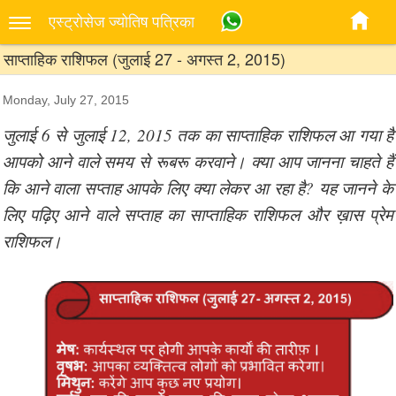
एस्‍ट्रोसेज ज्‍योतिष पत्रिका
साप्ताहिक राशिफल (जुलाई 27 - अगस्त 2, 2015)
Monday, July 27, 2015
जुलाई 6 से जुलाई 12, 2015 तक का साप्ताहिक राशिफल आ गया है
आपको आने वाले समय से रूबरू करवाने। क्या आप जानना चाहते हैं
कि आने वाला सप्ताह आपके लिए क्या लेकर आ रहा है? यह जानने के
लिए पढ़िए आने वाले सप्ताह का साप्ताहिक राशिफल और ख़ास प्रेम
राशिफल।