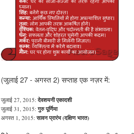
(जुलाई 27 - अगस्त 2) सप्ताह एक नज़र में:
देवशयनी एकादशी
जुलाई 27, 2015:
गुरु पूर्णिमा
जुलाई 31, 2015:
सावन प्रारंभ (दक्षिण भारत)
अगस्त 1, 2015: