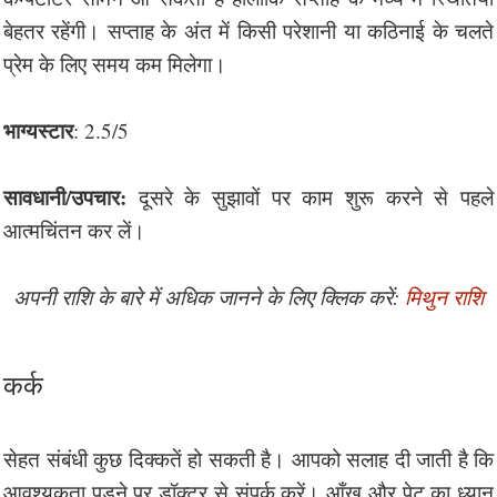
बेहतर रहेंगी। सप्ताह के अंत में किसी परेशानी या कठिनाई के चलते
प्रेम के लिए समय कम मिलेगा।
भाग्यस्टार
: 2.5/5
सावधानी/उपचार:
दूसरे के सुझावों पर काम शुरू करने से पहले
आत्मचिंतन कर लें।
अपनी राशि के बारे में अधिक जानने के लिए क्लिक करें:
मिथुन राशि
कर्क
सेहत संबंधी कुछ दिक्कतें हो सकती है। आपको सलाह दी जाती है कि
आवश्यकता पड़ने पर डॉक्टर से संपर्क करें। आँख और पेट का ध्यान