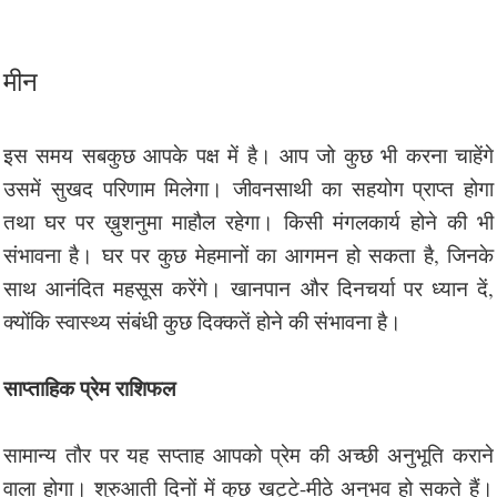
मीन
इस समय सबकुछ आपके पक्ष में है। आप जो कुछ भी करना चाहेंगे
उसमें सुखद परिणाम मिलेगा। जीवनसाथी का सहयोग प्राप्त होगा
तथा घर पर ख़ुशनुमा माहौल रहेगा। किसी मंगलकार्य होने की भी
संभावना है। घर पर कुछ मेहमानों का आगमन हो सकता है, जिनके
साथ आनंदित महसूस करेंगे। खानपान और दिनचर्या पर ध्यान दें,
क्योंकि स्वास्थ्य संबंधी कुछ दिक्कतें होने की संभावना है।
साप्ताहिक प्रेम राशिफल
सामान्य तौर पर यह सप्ताह आपको प्रेम की अच्छी अनुभूति कराने
वाला होगा। शुरुआती दिनों में कुछ खट्टे-मीठे अनुभव हो सकते हैं।