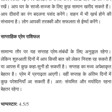
रखें। आप घर के साजो-सज्जा के लिए कुछ सामान खरीद सकते हैं।
आप दीवारों का रंग बदलना पसंद करेंगे। वाहन में भी ख़र्च होने की
संभावना है। लोग आपकी तरक्की और सफलता से ईर्ष्या करेंगे।
साप्ताहिक प्रेम राशिफल
सामान्य तौर पर यह सप्ताह प्रेम-संबंधों के लिए अनुकूल रहेगा।
लेकिन शुरुआती दिनों में आप किसी बात को लेकर निराश रह सकते हैं
या आपस में कुछ कहा-सुनी हो सकती है। सप्ताह का मध्य अपेक्षाकृत
बेहतर है। प्रेम में प्रगाढ़ता आएगी। वहीं सप्ताह के अंतिम दिनों में
कुछ परेशानियाँ आ सकती हैं। अत: संयमित और मर्यादित रहना
बेहतर रहेगा।
भाग्यस्टार
: 4.5/5