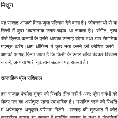
मिथुन
यह सप्ताह आपको मिला-जुला परिणाम देने वाला है। जीवनसाथी से या
रिश्तों में कुछ भावनात्मक उतार-चढ़ाव आ सकता है। संगीत, नृत्य
जैसे क्रिया-कलापों के प्रति आपका उत्साह बढ़ेगा तथा आप रोमांटिक
महसूस करेंगे।आप ऑफिस में कुछ नया करने की कोशिश करेंगे।
आपको आगाह किया जाता है कि किसी के ऊपर आँख बंदकर विश्वास
न करें, अन्यथा भारी नुकसान ऊठाना पड़ सकता है।
साप्ताहिक प्रेम राशिफल
इस सप्ताह पंचमेश शुक्र की स्थिति ठीक नहीं है अत: प्रेम संबंधों को
लेकर मन का असंतुष्ट रहना स्वाभाविक है। मर्यादित रहने की स्थिति
में अपेक्षाकृत अनुकूल परिणाम मिलेंगे। सप्ताह की शुरुआत में कोई
कम्पटीटर सामने आ सकता है हालाँकि सप्ताह के मध्य में स्थितियाँ