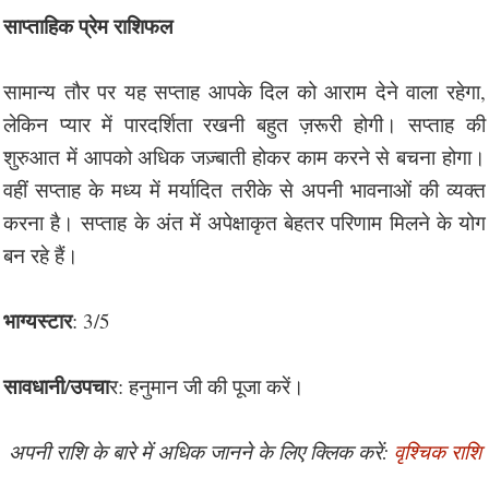
साप्ताहिक प्रेम राशिफल
सामान्य तौर पर यह सप्ताह आपके दिल को आराम देने वाला रहेगा,
लेकिन प्यार में पारदर्शिता रखनी बहुत ज़रूरी होगी। सप्ताह की
शुरुआत में आपको अधिक जज़्बाती होकर काम करने से बचना होगा।
वहीं सप्ताह के मध्य में मर्यादित तरीके से अपनी भावनाओं की व्यक्त
करना है। सप्ताह के अंत में अपेक्षाकृत बेहतर परिणाम मिलने के योग
बन रहे हैं।
भाग्यस्टार
: 3/5
सावधानी/उपचा
र: हनुमान जी की पूजा करें।
अपनी राशि के बारे में अधिक जानने के लिए क्लिक करें:
वृश्चिक राशि