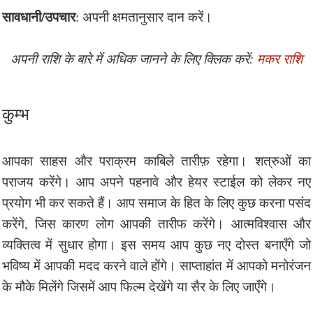
सावधानी/उपचार
: अपनी क्षमतानुसार दान करें।
अपनी राशि के बारे में अधिक जानने के लिए क्लिक करें:
मकर राशि
कुम्भ
आपका साहस और पराक्रम काबिले तारीफ़ रहेगा। शत्रुओं का
पराजय करेंगे। आप अपने पहनावे और हेयर स्टाईल को लेकर नए
प्रयोग भी कर सकते हैं। आप समाज के हित के लिए कुछ करना पसंद
करेंगे, जिस कारण लोग आपकी तारीफ करेंगे। आत्मविश्वास और
व्यक्तित्व में सुधार होगा। इस समय आप कुछ नए दोस्त बनाएँगे जो
भविष्य में आपकी मदद करने वाले होंगे। साप्ताहांत में आपको मनोरंजन
के मौके मिलेंगे जिसमें आप फिल्म देखेंगे या सैर के लिए जाएँगे।