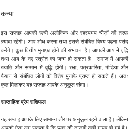
कन्या
इस सप्ताह आपकी रूची अलौकिक और रहस्यमय चीज़ों की तरफ़
ज़्यादा रहेगी। आप शोध करना तथा इससे संबंधित विषय पढ़ना पसंद
करेंगे। कुछ वित्तीय मुनाफ़ा होने की संभावना है। आपकी आय में वृद्धि
तथा आय के नए स्त्रोत का जन्म हो सकता है। समाज में आपकी
ख्याति और सम्मान में वृद्धि होगी। रक्षा, पत्रकारिता, मीडिया और
फ़ैशन से संबंधित लोगों को विशेष मुनाफ़े प्राप्त हो सकते हैं। अतः
कुल मिलाकर यह सप्ताह आपके अनुकूल रहेगा।
साप्ताहिक प्रेम राशिफल
यह सप्ताह आपके लिए सामान्य तौर पर अनुकूल रहने वाला है। लेकिन
आपको ऐसा लग सकता है कि प्यार की ताज़गी कहीं ग़ायब हो गई है।