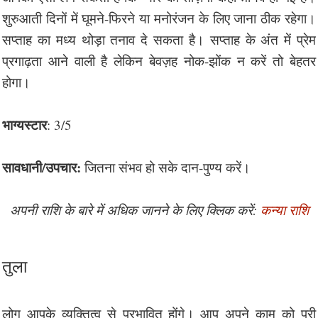
शुरुआती दिनों में घूमने-फिरने या मनोरंजन के लिए जाना ठीक रहेगा।
सप्ताह का मध्य थोड़ा तनाव दे सकता है। सप्ताह के अंत में प्रेम
प्रगाढ़ता आने वाली है लेकिन बेवज़ह नोक-झोंक न करें तो बेहतर
होगा।
भाग्यस्टार
: 3/5
सावधानी/उपचार:
जितना संभव हो सके दान-पुण्य करें।
अपनी राशि के बारे में अधिक जानने के लिए क्लिक करें:
कन्या राशि
तुला
लोग आपके व्यक्तित्व से प्रभावित होंगे। आप अपने काम को पूरी