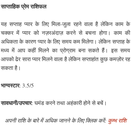
साप्ताहिक प्रेम राशिफल
यह सप्ताह प्यार के लिए मिला-जुला रहने वाला है लेकिन काम के
चक्कर में प्यार को नज़रअंदाज़ करने से बचना होगा। काम की
अधिकता के कारण प्यार के लिए समय कम मिलेगा। लेकिन सप्ताह के
मध्य में आप कहीं मिलने का प्रोग्राम बना सकते हैं। इस समय
आपको ढेर सारा प्यार मिलने वाला है लेकिन सप्ताहांत कुछ कमज़ोर रह
सकता है।
भाग्यस्टार
: 3.5/5
सावधानी/उपचार
: घमंड करने तथा अहंकारी होने से बचें।
अपनी राशि के बारे में अधिक जानने के लिए क्लिक करें:
कुम्भ राशि