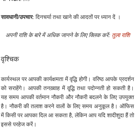
सावधानी/उपचार
: दिनचर्या तथा खाने की आदतों पर ध्यान दें ।
अपनी राशि के बारे में अधिक जानने के लिए क्लिक करें:
तुला राशि
वृश्चिक
कार्यस्थल पर आपकी कार्यक्षमता में वृद्धि होगी। वरिष्ठ आपके प्रदर्शन
को सराहेंगे। आपकी तनख़्वाह में वृ्द्धि तथा पदोन्नती हो सकती है।
यह समय आपकी वर्तमान नौकरी और नौकरी बदलने के लिए उपयुक्त
है। नौकरी की तलाश करने वालों के लिए समय अनुकूल है। ऑफिस
में किसी पर आपका दिल आ सकता है, लेकिन आप यदि शादीशुदा हैं तो
इससे परहेज करें।