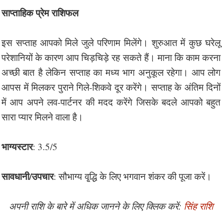
साप्ताहिक प्रेम राशिफल
इस सप्ताह आपको मिले जुले परिणाम मिलेंगे। शुरुआत में कुछ घरेलू
परेशानियों के कारण आप चिड़चिड़े रह सकते हैं। माना कि काम करना
अच्छी बात है लेकिन सप्ताह का मध्य भाग अनुकूल रहेगा। आप लोग
आपस में मिलकर पुराने गिले-शिकवे दूर करेंगे। सप्ताह के अंतिम दिनों
में आप अपने लव-पार्टनर की मदद करेंगे जिसके बदले आपको बहुत
सारा प्यार मिलने वाला है।
भाग्यस्टार
: 3.5/5
सावधानी/उपचार
: सौभाग्य वृ्द्धि के लिए भगवान शंकर की पूजा करें।
अपनी राशि के बारे में अधिक जानने के लिए क्लिक करें:
सिंह राशि