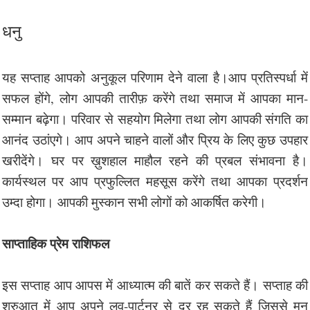
धनु
यह सप्ताह आपको अनुकूल परिणाम देने वाला है।आप प्रतिस्पर्धा में
सफल होंगे, लोग आपकी तारीफ़ करेंगे तथा समाज में आपका मान-
सम्मान बढ़ेगा। परिवार से सहयोग मिलेगा तथा लोग आपकी संगति का
आनंद उठांएगे। आप अपने चाहने वालों और प्रिय के लिए कुछ उपहार
खरीदेंगे। घर पर ख़ुशहाल माहौल रहने की प्रबल संभावना है।
कार्यस्थल पर आप प्रफुल्लित महसूस करेंगे तथा आपका प्रदर्शन
उम्दा होगा। आपकी मुस्कान सभी लोगों को आकर्षित करेगी।
साप्ताहिक प्रेम राशिफल
इस सप्ताह आप आपस में आध्यात्म की बातें कर सकते हैं। सप्ताह की
शुरुआत में आप अपने लव-पार्टनर से दूर रह सकते हैं जिससे मन