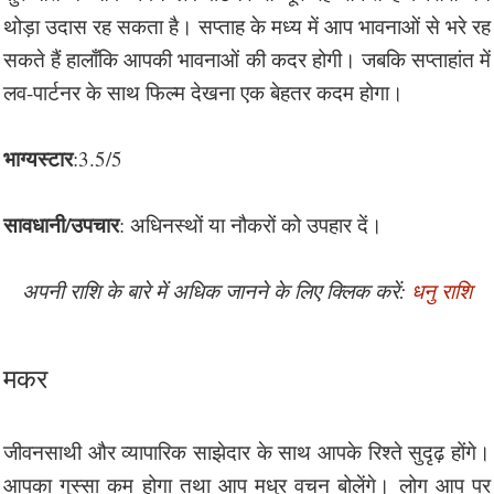
थोड़ा उदास रह सकता है। सप्ताह के मध्य में आप भावनाओं से भरे रह
सकते हैं हालाँकि आपकी भावनाओं की कदर होगी। जबकि सप्ताहांत में
लव-पार्टनर के साथ फिल्म देखना एक बेहतर कदम होगा।
भाग्यस्टार
:3.5/5
सावधानी/उपचार
: अधिनस्थों या नौकरों को उपहार दें।
अपनी राशि के बारे में अधिक जानने के लिए क्लिक करें:
धनु राशि
मकर
जीवनसाथी और व्यापारिक साझेदार के साथ आपके रिश्ते सुदृढ़ होंगे।
आपका गुस्सा कम होगा तथा आप मधुर वचन बोलेंगे। लोग आप पर