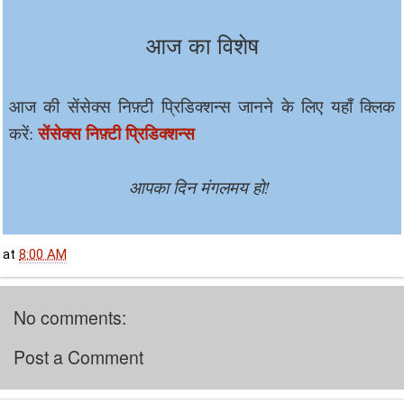
आज का विशेष
आज की सेंसेक्स निफ़्टी प्रिडिक्शन्स जानने के लिए यहाँ क्लिक
सेंसेक्स निफ़्टी प्रिडिक्शन्स
करें:
आपका दिन मंगलमय हो!
at
8:00 AM
No comments:
Post a Comment