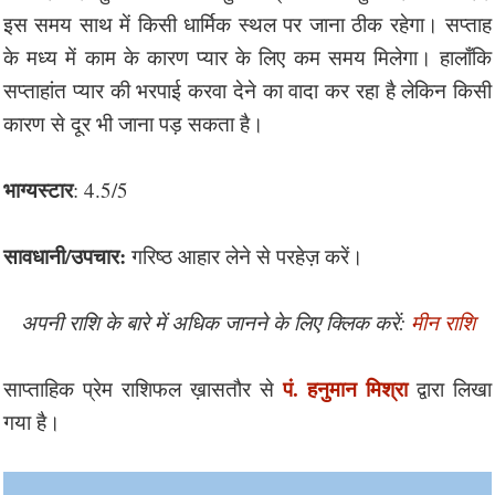
इस समय साथ में किसी धार्मिक स्थल पर जाना ठीक रहेगा। सप्ताह
के मध्य में काम के कारण प्यार के लिए कम समय मिलेगा। हालाँकि
सप्ताहांत प्यार की भरपाई करवा देने का वादा कर रहा है लेकिन किसी
कारण से दूर भी जाना पड़ सकता है।
भाग्यस्टार
: 4.5/5
सावधानी/उपचार:
गरिष्ठ आहार लेने से परहेज़ करें।
अपनी राशि के बारे में अधिक जानने के लिए क्लिक करें:
मीन राशि
पं. हनुमान मिश्रा
साप्ताहिक प्रेम राशिफल ख़ासतौर से
द्वारा लिखा
गया है।