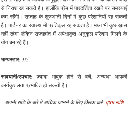
से निराश रह सकते हैं। हालाँकि प्रेम में पारदर्शिता रखने पर समस्याएँ
कम रहेंगी। सप्ताह के शुरुआती दिनों में कुछ परेशानियाँ रह सकती
हैं। पार्टनर का स्वास्थ भी प्रतिकूल रह सकता है। मध्य भी कुछ ख़ास
नहीं रहेगा लेकिन सप्ताहांत में अपेक्षाकृत अनुकूल परिणाम मिलने के
योग बन रहे हैं।
भाग्यस्टार
: 3/5
सावधानी/उपचार:
ज़्यादा भावुक होने से बचें, अन्यथा आपकी
कार्यकुशलता प्रभावित हो सकती है।
अपनी राशि के बारे में अधिक जानने के लिए क्लिक करें:
वृषभ राशि