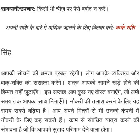
सावधानी/उपचार:
किसी भी चीज़ पर पैसे बर्बाद न करें।
अपनी राशि के बारे में अधिक जानने के लिए क्लिक करें:
कर्क राशि
सिंह
आपकी सोचने की क्षमता प्रबल रहेगी। लोग आपके व्यक्तित्व और
वाक्-शक्ति की सराहना करेंगे। शत्रु आपको सामने खड़े होने की
हिम्मत नहीं जुटाएँगे। इस सप्ताह आप कुछ नए दोस्त बनाएँगे, जो लम्बे
समय तक आपका साथ निभाएँगे। नौकरी की तलाश करने के लिए यह
समय सबसे बढ़िया है। आप अपने मित्रों से भी उनकी कंपनी में
नौकरी के लिए कह सकते हैं। काम से संबंधित यात्रा करने की
संभावना है जो कि आपको सुखद परिणाम देने वाला होगा।