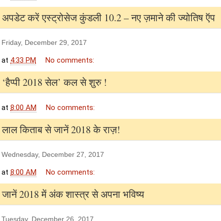
अपडेट करें एस्ट्रोसेज कुंडली 10.2 – नए ज़माने की ज्योतिष ऍप
Friday, December 29, 2017
at
4:33 PM
No comments:
‘हैप्पी 2018 सेल’ कल से शुरु !
at
8:00 AM
No comments:
लाल किताब से जानें 2018 के राज़!
Wednesday, December 27, 2017
at
8:00 AM
No comments:
जानें 2018 में अंक शास्त्र से अपना भविष्य
Tuesday, December 26, 2017