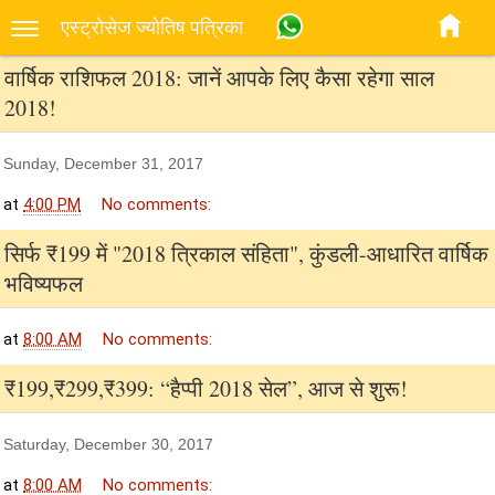
एस्‍ट्रोसेज ज्‍योतिष पत्रिका
वार्षिक राशिफल 2018: जानें आपके लिए कैसा रहेगा साल
2018!
Sunday, December 31, 2017
at
4:00 PM
No comments:
सिर्फ ₹199 में "2018 त्रिकाल संहिता", कुंडली-आधारित वार्षिक
भविष्यफल
at
8:00 AM
No comments:
₹199,₹299,₹399: “हैप्पी 2018 सेल”, आज से शुरू!
Saturday, December 30, 2017
at
8:00 AM
No comments: