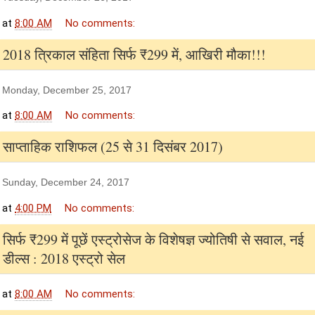
at
8:00 AM
No comments:
2018 त्रिकाल संहिता सिर्फ ₹299 में, आखिरी मौका!!!
Monday, December 25, 2017
at
8:00 AM
No comments:
साप्ताहिक राशिफल (25 से 31 दिसंबर 2017)
Sunday, December 24, 2017
at
4:00 PM
No comments:
सिर्फ ₹299 में पूछें एस्ट्रोसेज के विशेषज्ञ ज्योतिषी से सवाल, नई
डील्स : 2018 एस्ट्रो सेल
at
8:00 AM
No comments: