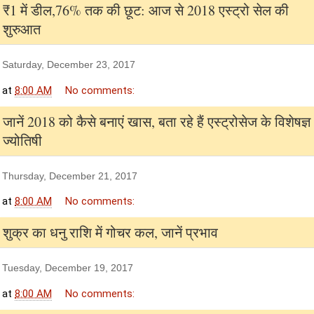
₹1 में डील,76% तक की छूट: आज से 2018 एस्ट्रो सेल की
शुरुआत
Saturday, December 23, 2017
at
8:00 AM
No comments:
जानें 2018 को कैसे बनाएं खास, बता रहे हैं एस्ट्रोसेज के विशेषज्ञ
ज्योतिषी
Thursday, December 21, 2017
at
8:00 AM
No comments:
शुक्र का धनु राशि में गोचर कल, जानें प्रभाव
Tuesday, December 19, 2017
at
8:00 AM
No comments: