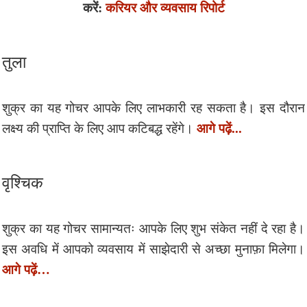
करें:
करियर और व्यवसाय रिपोर्ट
तुला
शुक्र का यह गोचर आपके लिए लाभकारी रह सकता है। इस दौरान
आगे पढ़ें...
लक्ष्य की प्राप्ति के लिए आप कटिबद्ध रहेंगे।
वृश्चिक
शुक्र का यह गोचर सामान्यतः आपके लिए शुभ संकेत नहीं दे रहा है।
इस अवधि में आपको व्यवसाय में साझेदारी से अच्छा मुनाफ़ा मिलेगा।
आगे पढ़ें…