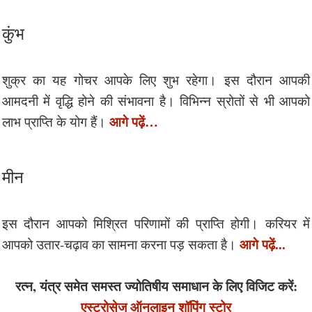
कुंभ
शुक्र का यह गोचर आपके लिए शुभ रहेगा। इस दौरान आपकी
आमदनी में वृद्धि होने की संभावना है। विभिन्न स्रोतों से भी आपको
आगे पढ़ें…
लाभ प्राप्ति के योग हैं।
मीन
इस दौरान आपको मिश्रित परिणामों की प्राप्ति होगी। करियर में
आगे पढ़ें...
आपको उतार-चढ़ाव का सामना करना पड़ सकता है।
रत्न, यंत्र समेत समस्त ज्योतिषीय समाधान के लिए विजिट करें:
एस्ट्रोसेज ऑनलाइन शॉपिंग स्टोर