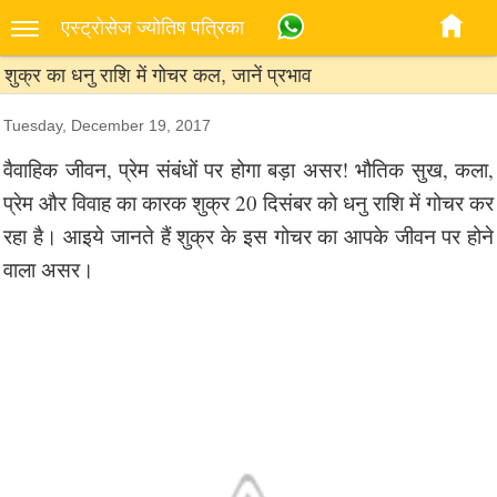
एस्‍ट्रोसेज ज्‍योतिष पत्रिका
शुक्र का धनु राशि में गोचर कल, जानें प्रभाव
Tuesday, December 19, 2017
वैवाहिक जीवन, प्रेम संबंधों पर होगा बड़ा असर! भौतिक सुख, कला,
प्रेम और विवाह का कारक शुक्र 20 दिसंबर को धनु राशि में गोचर कर
रहा है। आइये जानते हैं शुक्र के इस गोचर का आपके जीवन पर होने
वाला असर।