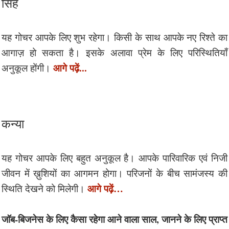
सिंह
यह गोचर आपके लिए शुभ रहेगा। किसी के साथ आपके नए रिश्ते का
आगाज़ हो सकता है। इसके अलावा प्रेम के लिए परिस्थितियाँ
आगे पढ़ें...
अनुकूल होंगी।
कन्या
यह गोचर आपके लिए बहुत अनुकूल है। आपके पारिवारिक एवं निजी
जीवन में ख़ुशियों का आगमन होगा। परिजनों के बीच सामंजस्य की
आगे पढ़ें…
स्थिति देखने को मिलेगी।
जॉब-बिजनेस के लिए कैसा रहेगा आने वाला साल, जानने के लिए प्राप्त