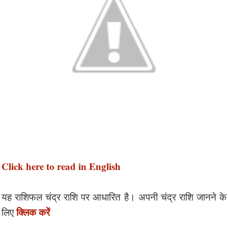
Click here to read in English
यह राशिफल चंद्र राशि पर आधारित है। अपनी चंद्र राशि जानने के
क्लिक करें
लिए