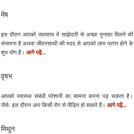
मेष
इस दौरान आपको व्यवसाय में साझेदारी से अच्छा मुनाफ़ा मिलने की
संभावना है अथवा जीवनसाथी की मदद से आपको लाभ प्राप्त होने के
आगे पढ़ें...
शुभ योग हैं।
वृषभ
आपको स्वास्थ्य संबंधी परेशानी का सामना करना पड़ सकता है।
आगे पढ़ें...
जैसे- इस दौरान आप किसी रोग से पीड़ित हो सकते हैं।
मिथुन