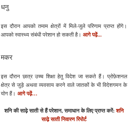
धनु
इस दौरान आपको तमाम क्षेत्रों में मिले-जुले परिणाम प्राप्त होंगे।
आगे पढ़ें...
आपको स्वास्थ्य संबंधी परेशान हो सकती है।
मकर
इस दौरान छात्र उच्च शिक्षा हेतु विदेश जा सकते हैं। प्रोफ़ेशनल
क्षेत्र से जुड़े अथवा व्यवसाय करने वाले जातकों के भी विदेशगमन के
आगे पढ़ें…
योग हैं।
शनि की साढ़े साती से हैं परेशान, समाधान के लिए प्राप्त करें:
शनि
साढ़े साती निवारण रिपोर्ट