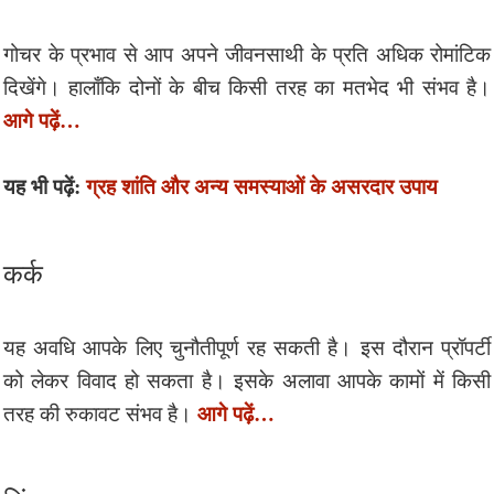
गोचर के प्रभाव से आप अपने जीवनसाथी के प्रति अधिक रोमांटिक
दिखेंगे। हालाँकि दोनों के बीच किसी तरह का मतभेद भी संभव है।
आगे पढ़ें…
यह भी पढ़ें:
ग्रह शांति और अन्य समस्याओं के असरदार उपाय
कर्क
यह अवधि आपके लिए चुनौतीपूर्ण रह सकती है। इस दौरान प्रॉपर्टी
को लेकर विवाद हो सकता है। इसके अलावा आपके कामों में किसी
आगे पढ़ें…
तरह की रुकावट संभव है।