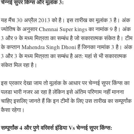
चेन्नई सुपर किंग्स और मूलांक 3:
यह मैंच 30 अप्रैल 2013 को है। इस तारीख का मूलांक 3 है। अंक
ज्योतिष के अनुसार Chennai Super kings का नामांक 9 है। अंक
3 और 9 के मध्य मित्रता का सम्बंध है जो सकारात्मक संकेत है। टीम
के कप्तान Mahendra Singh Dhoni हैं जिनका नामांक 3 है। अंक
3 और 3 के मध्य मित्रता का सम्बंध है अत: यहां से भी सकारात्मक
संकेत मिल रहा है।
इस प्रकार देखा जाय तो मूलांक के आधार पर चेन्नई सुपर किंग्स का
पलडा भारी नजर आ रहा है लेकिन इसे अंतिम परिणाम नहीं मानना
चाहिए इसलिए जानते हैं कि इन टीमों के लिए उस तारीख का सम्पूर्णांक
कैसा रहेगा।
सम्पूर्णांक 4 और पुणे वरिवर्स इंडिया Vs चेन्नई सुपर किंग्स: