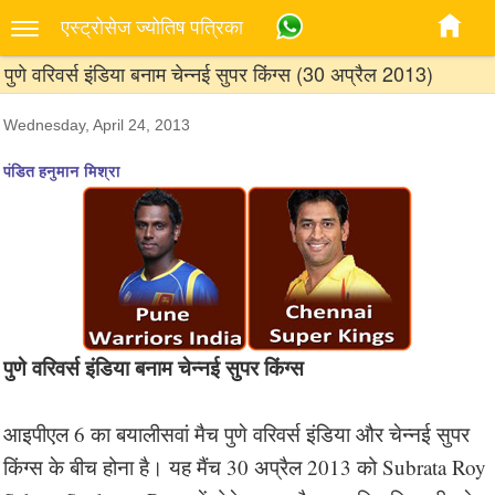
एस्‍ट्रोसेज ज्‍योतिष पत्रिका
पुणे वरिवर्स इंडिया बनाम चेन्नई सुपर किंग्स (30 अप्रैल 2013)
Wednesday, April 24, 2013
पंडित हनुमान मिश्रा
पुणे वरिवर्स इंडिया बनाम चेन्नई सुपर किंग्स
आइपीएल 6 का बयालीसवां मैच पुणे वरिवर्स इंडिया और चेन्नई सुपर
किंग्स के बीच होना है। यह मैंच 30 अप्रैल 2013 को Subrata Roy