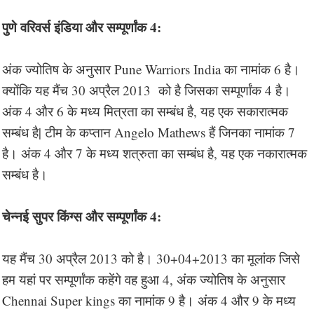
पुणे वरिवर्स इंडिया और सम्पूर्णांक 4:
अंक ज्योतिष के अनुसार Pune Warriors India का नामांक 6 है।
क्योंकि यह मैंच 30 अप्रैल 2013 को है जिसका सम्पूर्णांक 4 है।
अंक 4 और 6 के मध्य मित्रता का सम्बंध है, यह एक सकारात्मक
सम्बंध है| टीम के कप्तान Angelo Mathews हैं जिनका नामांक 7
है। अंक 4 और 7 के मध्य शत्रुता का सम्बंध है, यह एक नकारात्मक
सम्बंध है।
चेन्नई सुपर किंग्स और सम्पूर्णांक 4:
यह मैंच 30 अप्रैल 2013 को है। 30+04+2013 का मूलांक जिसे
हम यहां पर सम्पूर्णांक कहेंगे वह हुआ 4, अंक ज्योतिष के अनुसार
Chennai Super kings का नामांक 9 है। अंक 4 और 9 के मध्य