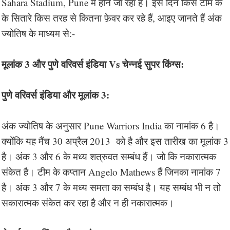
Sahara Stadium, Pune में होने जा रहा है। इस दिन किस टीम के
के सितारे किस तरह से कितना फ़ेवर कर रहे हैं, आइए जानते हैं अंक
ज्योतिष के माध्यम से:-
मूलांक 3 और पुणे वरिवर्स इंडिया Vs चेन्नई सुपर किंग्स:
पुणे वरिवर्स इंडिया और मूलांक 3:
अंक ज्योतिष के अनुसार Pune Warriors India का नामांक 6 है।
क्योंकि यह मैंच 30 अप्रैल 2013 को है और इस तारीख का मूलांक 3
है। अंक 3 और 6 के मध्य शत्रुवत सम्बंध हैं। जो कि नकारात्मक
संकेत है। टीम के कप्तान Angelo Mathews हैं जिनका नामांक 7
है। अंक 3 और 7 के मध्य समता का सम्बंध है। यह सम्बंध भी न तो
सकारात्मक संकेत कर रहा है और न ही नकारात्मक।