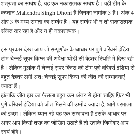
शत्रुता का सम्बंध है, यह एक नकारात्मक सम्बंध है। वहीं टीम के
कप्तान Mahendra Singh Dhoni हैं जिनका नामांक 3 है। अंक 4
और 3 के मध्य समता का सम्बंध है। यह सम्बंध भी न तो सकारात्मक
संकेत कर रहा है और न ही नकारात्मक।
इस प्रकार देखा जाय तो सम्पूर्णांक के आधार पर पुणे वरिवर्स इंडिया
टीम चेन्नई सुपर किंग्स की अपेक्षा थोडी सी बेहतर स्थिति में दिख रही
है। लेकिन मूलांक में चेन्नई सुपर किंग्स की टीम पुणे वरिवर्स इंडिया से
बहुत बेहतर लगी अत: चेन्नई सुपर किंग्स की जीत की सम्भावनाएं
ज्यादा हैं।
हांलाकि जीत हार का फ़ैसला बहुत कम अंतर से होना चाहिए फ़िर भी
पुणे वरिवर्स इंडिया को जीत मिलने की उम्मीद ज्यादा है, आगे परमात्मा
की इच्छा। लेकिन ध्यान रहे यह एक सम्भावना है इसके आधार पर
अगर आप किसी तरह का जोखिम उठाते हैं तो उसके जिम्मेवार आप
स्वयं होंगे।