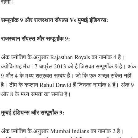
रहेगा।
सम्पूर्णांक 9 और राजस्थान रॉयल्स Vs मुम्बई इंडियन्स:
राजस्थान रॉयल्स और सम्पूर्णांक 9:
अंक ज्योतिष के अनुसार Rajasthan Royals का नामांक 4 है।
क्योंकि यह मैंच 17 अप्रैल 2013 को है जिसका सम्पूर्णांक 9 है। अंक
9 और 4 के मध्य शत्रुवत सम्बंध हैं। जो कि एक अच्छा संकेत नहीं
है। टीम के कप्तान Rahul Dravid हैं जिनका नामांक 8 है। अंक 9
और 8 के मध्य समता का सम्बंध है।
मुम्बई इंडियन्स और सम्पूर्णांक 9:
अंक ज्योतिष के अनुसार Mumbai Indians का नामांक 2 है।