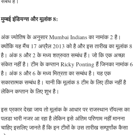
संबंध हैं।
मुम्बई इंडियन्स और मूलांक 8:
अंक ज्योतिष के अनुसार Mumbai Indians का नामांक 2 है।
क्योंकि यह मैंच 17 अप्रैल 2013 को है और इस तारीख का मूलांक 8
है। अंक 8 और 2 के मध्य शत्रुवत सम्बंध हैं। जो कि एक अच्छा
संकेत नहीं है। टीम के कप्तान Ricky Ponting हैं जिनका नामांक 6
है। अंक 8 और 6 के मध्य मित्रता का सम्बंध है। यह एक
सकारात्मक सम्बंध है। यानी कि मूलांक 8 टीम के लिए ठीक नहीं है
लेकिन कप्तान के लिए शुभ है।
इस प्रकार देखा जाय तो मूलांक के आधार पर राजस्थान रॉयल्स का
पलडा भारी नजर आ रहा है लेकिन इसे अंतिम परिणाम नहीं मानना
चाहिए इसलिए जानते हैं कि इन टीमों के उस तारीख सम्पूर्णांक कैसा