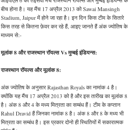
आइपीएल 6 का तेइसवां मैच राजस्थान रॉयल्स और मुम्बई इंडियन्स के
बीच होना है। यह मैंच 17 अप्रैल 2013 को Sawai Mansingh
Stadium, Jaipur में होने जा रहा है। इन दिन किस टीम के सितारे
किस तरह से कितना फ़ेवर कर रहे हैं, आइए जानते हैं अंक ज्योतिष के
माध्यम से:-
मूलांक 8 और राजस्थान रॉयल्स Vs मुम्बई इंडियन्स:
राजस्थान रॉयल्स और मूलांक 8:
अंक ज्योतिष के अनुसार Rajasthan Royals का नामांक 4 है।
क्योंकि यह मैंच 17 अप्रैल 2013 को है और इस तारीख का मूलांक 8
है। अंक 8 और 4 के मध्य मित्रता का सम्बंध हैं। टीम के कप्तान
Rahul Dravid हैं जिनका नामांक 8 है। अंक 8 और 8 के मध्य भी
मित्रता का सम्बंध है। इस प्रकार दोनो ही स्थितियों में सकारात्मक