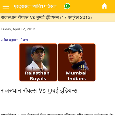
एस्‍ट्रोसेज ज्‍योतिष पत्रिका
राजस्थान रॉयल्स Vs मुम्बई इंडियन्स (17 अप्रैल 2013)
Friday, April 12, 2013
पंडित हनुमान मिश्रा
राजस्थान रॉयल्स Vs मुम्बई इंडियन्स