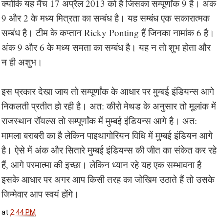
क्योंकि यह मैंच 17 अप्रैल 2013 को है जिसका सम्पूर्णांक 9 है। अंक
9 और 2 के मध्य मित्रता का सम्बंध है। यह सम्बंध एक सकारात्मक
सम्बंध है। टीम के कप्तान Ricky Ponting हैं जिनका नामांक 6 है।
अंक 9 और 6 के मध्य समता का सम्बंध है। यह न तो शुभ होता और
न ही अशुभ।
इस प्रकार देखा जाय तो सम्पूर्णांक के आधार पर मुम्बई इंडियन्स आगे
निकलती प्रतीत हो रही है। अत: कीरो मेथड के अनुसार तो मूलांक में
राजस्थान रॉयल्स तो सम्पूर्णांक में मुम्बई इंडियन्स आगे है। अत:
मामला बराबरी का है लेकिन पाइथागोरियन विधि में मुम्बई इंडियन आगे
है। ऐसे में अंक और सितारे मुम्बई इंडियन्स की जीत का संकेत कर रहे
हैं, आगे परमात्मा की इच्छा। लेकिन ध्यान रहे यह एक सम्भावना है
इसके आधार पर अगर आप किसी तरह का जोखिम उठाते हैं तो उसके
जिम्मेवार आप स्वयं होंगे।
at
2:44 PM