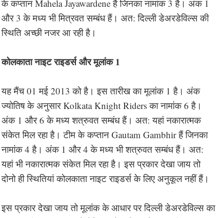
के कप्तान Mahela Jayawardene हैं जिनका नामांक 3 है। अंक 1
और 3 के मध्य भी मित्रवत सम्बंध हैं। अत: दिल्ली डेअरडेविल्स की
स्थिति अच्छी नजर आ रही है।
कोलकाता नाइट राइडर्स और मूलांक 1
यह मैंच 01 मई 2013 को है। इस तारीख का मूलांक 1 है। अंक
ज्योतिष के अनुसार Kolkata Knight Riders का नामांक 6 है।
अंक 1 और 6 के मध्य शत्रुवत सम्बंध हैं। अत: यहां नकारात्मक
संकेत मिल रहा है। टीम के कप्तान Gautam Gambhir हैं जिनका
नामांक 4 है। अंक 1 और 4 के मध्य भी शत्रुवत सम्बंध हैं। अत:
यहां भी नकारात्मक संकेत मिल रहा है। इस प्रकार देखा जाय तो
दोनो ही स्थितियां कोलकाता नाइट राइडर्स के लिए अनुकूल नहीं हैं।
इस प्रकार देखा जाय तो मूलांक के आधार पर दिल्ली डेअरडेविल्स का