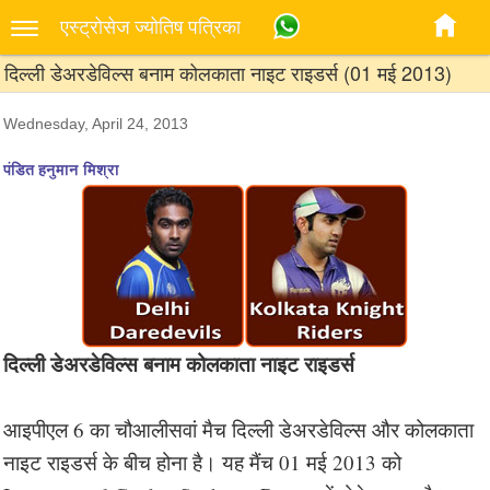
एस्‍ट्रोसेज ज्‍योतिष पत्रिका
दिल्ली डेअरडेविल्स बनाम कोलकाता नाइट राइडर्स (01 मई 2013)
Wednesday, April 24, 2013
पंडित हनुमान मिश्रा
दिल्ली डेअरडेविल्स बनाम कोलकाता नाइट राइडर्स
आइपीएल 6 का चौआलीसवां मैच दिल्ली डेअरडेविल्स और कोलकाता
नाइट राइडर्स के बीच होना है। यह मैंच 01 मई 2013 को