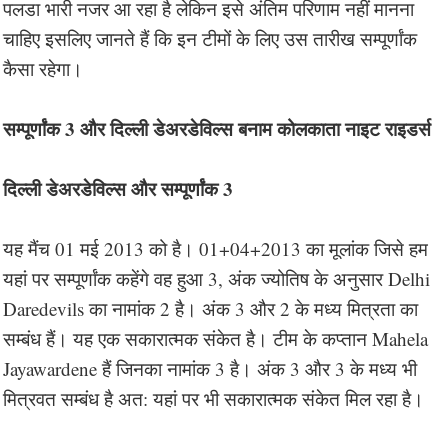
पलडा भारी नजर आ रहा है लेकिन इसे अंतिम परिणाम नहीं मानना
चाहिए इसलिए जानते हैं कि इन टीमों के लिए उस तारीख सम्पूर्णांक
कैसा रहेगा।
सम्पूर्णांक 3 और दिल्ली डेअरडेविल्स बनाम कोलकाता नाइट राइडर्स
दिल्ली डेअरडेविल्स और सम्पूर्णांक 3
यह मैंच 01 मई 2013 को है। 01+04+2013 का मूलांक जिसे हम
यहां पर सम्पूर्णांक कहेंगे वह हुआ 3, अंक ज्योतिष के अनुसार Delhi
Daredevils का नामांक 2 है। अंक 3 और 2 के मध्य मित्रता का
सम्बंध हैं। यह एक सकारात्मक संकेत है। टीम के कप्तान Mahela
Jayawardene हैं जिनका नामांक 3 है। अंक 3 और 3 के मध्य भी
मित्रवत सम्बंध है अत: यहां पर भी सकारात्मक संकेत मिल रहा है।