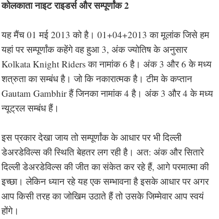
कोलकाता नाइट राइडर्स और सम्पूर्णांक 2
यह मैंच 01 मई 2013 को है। 01+04+2013 का मूलांक जिसे हम
यहां पर सम्पूर्णांक कहेंगे वह हुआ 3, अंक ज्योतिष के अनुसार
Kolkata Knight Riders का नामांक 6 है। अंक 3 और 6 के मध्य
शत्रुता का सम्बंध है। जो कि नकारात्मक है। टीम के कप्तान
Gautam Gambhir हैं जिनका नामांक 4 है। अंक 3 और 4 के मध्य
न्यूट्रल सम्बंध हैं।
इस प्रकार देखा जाय तो सम्पूर्णांक के आधार पर भी दिल्ली
डेअरडेविल्स की स्थिति बेहतर लग रही है। अत: अंक और सितारे
दिल्ली डेअरडेविल्स की जीत का संकेत कर रहे हैं, आगे परमात्मा की
इच्छा। लेकिन ध्यान रहे यह एक सम्भावना है इसके आधार पर अगर
आप किसी तरह का जोखिम उठाते हैं तो उसके जिम्मेवार आप स्वयं
होंगे।