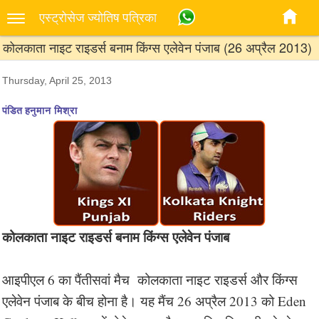
एस्‍ट्रोसेज ज्‍योतिष पत्रिका
कोलकाता नाइट राइडर्स बनाम किंग्स एलेवेन पंजाब (26 अप्रैल 2013)
Thursday, April 25, 2013
पंडित हनुमान मिश्रा
कोलकाता नाइट राइडर्स बनाम किंग्स एलेवेन पंजाब
आइपीएल 6 का पैंतीसवां मैच कोलकाता नाइट राइडर्स और किंग्स
एलेवेन पंजाब के बीच होना है। यह मैंच 26 अप्रैल 2013 को Eden