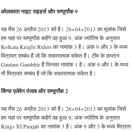
कोलकाता नाइट राइडर्स और सम्पूर्णांक 9
यह मैंच 26 अप्रैल 2013 को है। 26+04+2013 का मूलांक जिसे
हम यहां पर सम्पूर्णांक कहेंगे वह हुआ 9, अंक ज्योतिष के अनुसार
Kolkata Knight Riders का नामांक 3 है। अंक 9 और 3 के मध्य
मित्रवत सम्बंध हैं जो कि सकारात्मक संकेत है। टीम के कप्तान
Gautam Gambhir हैं जिनका नामांक 1 है। अंक 9 और 1 के मध्य
भी मित्रवत सम्बंध हैं जो कि सकारात्मक संकेत है।
किंग्स एलेवेन पंजाब और सम्पूर्णांक 2
यह मैंच 26 अप्रैल 2013 को है। 26+04+2013 का मूलांक जिसे
हम यहां पर सम्पूर्णांक कहेंगे वह हुआ 9, अंक ज्योतिष के अनुसार
Kings XI Punjab का नामांक 3 है। अंक 9 और 3 के मध्य मित्रता