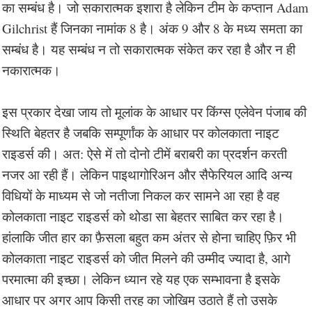
का सम्बंध है। जो सकारात्मक इशारा है लेकिन टीम के कप्तान Adam
Gilchrist हैं जिनका नामांक 8 है। अंक 9 और 8 के मध्य समता का
सम्बंध है। यह सम्बंध न तो सकारात्मक संकेत कर रहा है और न ही
नकारात्मक।
इस प्रकार देखा जाय तो मूलांक के आधार पर किंग्स एलेवेन पंजाब की
स्थिति बेहतर है जबकि सम्पूर्णांक के आधार पर कोलकाता नाइट
राइडर्स की। अत: ऐसे में तो दोनो टीमें बराबरी का प्रदर्शन करती
नजर आ रही हैं। लेकिन पाइथागोरिअन और सैफेरियल आदि अन्य
विधियों के माध्यम से जो नतीजा निकल कर सामने आ रहा है वह
कोलकाता नाइट राइडर्स को थोडा सा बेहतर साबित कर रहा है।
हांलाकि जीत हार का फ़ैसला बहुत कम अंतर से होना चाहिए फ़िर भी
कोलकाता नाइट राइडर्स को जीत मिलने की उम्मीद ज्यादा है, आगे
परमात्मा की इच्छा। लेकिन ध्यान रहे यह एक सम्भावना है इसके
आधार पर अगर आप किसी तरह का जोखिम उठाते हैं तो उसके