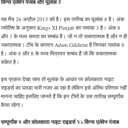
किंग्स एलेवेन पंजाब और मूलांक 5
यह मैंच 26 अप्रैल 2013 को है। इस तारीख का मूलांक 8 है। अंक
ज्योतिष के अनुसार Kings XI Punjab का नामांक 3 है। अंक 8
और 3 के मध्य समता का सम्बंध हैं। जो न तो सकारात्मक है और न ही
नकारात्मक। टीम के कप्तान Adam Gilchrist हैं जिनका नामांक 8
है। अंक 8 और 8 के मध्य मित्रवत सम्बंध हैं जो कि सकारात्मक
संकेत है।
इस प्रकार देखा जाय तो मूलांक के आधार पर कोलकाता नाइट
राइडर्स का पलडा भारी नजर आ रहा है लेकिन इसे अंतिम परिणाम नहीं
मानना चाहिए इसलिए जानते हैं कि इन टीमों के उस तारीख सम्पूर्णांक
कैसा रहेगा।
सम्पूर्णांक 9 और कोलकाता नाइट राइडर्स Vs किंग्स एलेवेन पंजाब