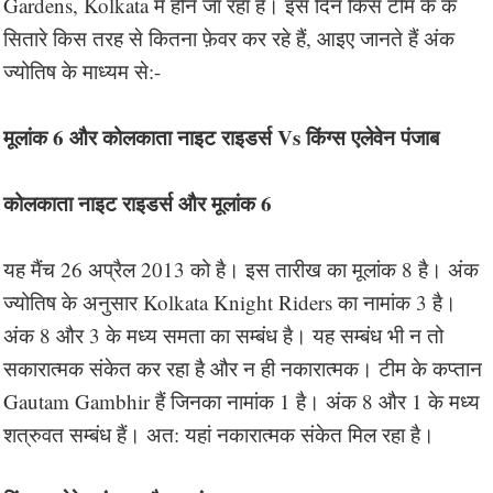
Gardens, Kolkata में होने जा रहा है। इस दिन किस टीम के के
सितारे किस तरह से कितना फ़ेवर कर रहे हैं, आइए जानते हैं अंक
ज्योतिष के माध्यम से:-
मूलांक 6 और कोलकाता नाइट राइडर्स Vs किंग्स एलेवेन पंजाब
कोलकाता नाइट राइडर्स और मूलांक 6
यह मैंच 26 अप्रैल 2013 को है। इस तारीख का मूलांक 8 है। अंक
ज्योतिष के अनुसार Kolkata Knight Riders का नामांक 3 है।
अंक 8 और 3 के मध्य समता का सम्बंध है। यह सम्बंध भी न तो
सकारात्मक संकेत कर रहा है और न ही नकारात्मक। टीम के कप्तान
Gautam Gambhir हैं जिनका नामांक 1 है। अंक 8 और 1 के मध्य
शत्रुवत सम्बंध हैं। अत: यहां नकारात्मक संकेत मिल रहा है।