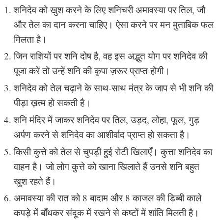
शनिदेव को खुश करने के लिए शनिचरी अमावस्या पर तिल, जौ
और तेल का दान करना चाहिए। ऐसा करने पर मन मुताबिक फल
मिलता है।
जिन राशियों पर शनि दोष है, वह इस अद्भुत योग पर शनिदेव की
पूजा करें तो उन्हें शनि की कृपा ज़रूर प्राप्त होगी।
शनिदेव को तेल चढ़ाने के साथ-साथ मंत्र के जाप से भी शनि की
पीड़ा ख़त्म हो सकती है।
शनि मंदिर में जाकर शनिदेव पर तिल, उड़द, लोहा, फूल, गुड़
अर्पण करने से शनिदेव का आशीर्वाद प्राप्त हो सकता है।
किसी कुत्ते को तेल से चुपड़ी हुई रोटी खिलाएँ। कुत्ता शनिदेव का
वाहन है। जो लोग कुत्ते को खाना खिलाते हैं उनसे शनि बहुत
खुश रहते हैं।
अमावस्या की रात को 8 बादाम और 8 काजल की डिब्बी काले
कपड़े में बाँधकर संदूक में रखने से कष्टों में शांति मिलती है।