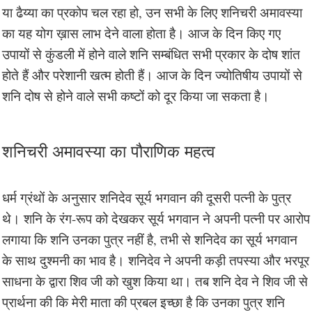
या ढैय्या का प्रकोप चल रहा हो, उन सभी के लिए शनिचरी अमावस्या
का यह योग ख़ास लाभ देने वाला होता है। आज के दिन किए गए
उपायों से कुंडली में होने वाले शनि सम्बंधित सभी प्रकार के दोष शांत
होते हैं और परेशानी खत्म होती हैं। आज के दिन ज्योतिषीय उपायों से
शनि दोष से होने वाले सभी कष्टों को दूर किया जा सकता है।
शनिचरी अमावस्या का पौराणिक महत्व
धर्म ग्रंथों के अनुसार शनिदेव सूर्य भगवान की दूसरी पत्नी के पुत्र
थे। शनि के रंग-रूप को देखकर सूर्य भगवान ने अपनी पत्नी पर आरोप
लगाया कि शनि उनका पुत्र नहीं है, तभी से शनिदेव का सूर्य भगवान
के साथ दुश्मनी का भाव है। शनिदेव ने अपनी कड़ी तपस्या और भरपूर
साधना के द्वारा शिव जी को खुश किया था। तब शनि देव ने शिव जी से
प्रार्थना की कि मेरी माता की प्रबल इच्छा है कि उनका पुत्र शनि