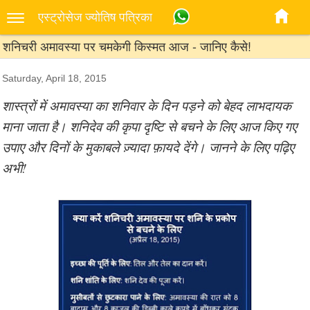
एस्‍ट्रोसेज ज्‍योतिष पत्रिका
शनिचरी अमावस्या पर चमकेगी किस्मत आज - जानिए कैसे!
Saturday, April 18, 2015
शास्त्रों में अमावस्या का शनिवार के दिन पड़ने को बेहद लाभदायक
माना जाता है। शनिदेव की कृपा दृष्टि से बचने के लिए आज किए गए
उपाए और दिनों के मुकाबले ज़्यादा फ़ायदे देंगे। जानने के लिए पढ़िए
अभी!