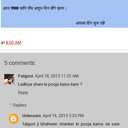
आज
 पंचक
 यानि पाँच अशुभ दिन होंगे ख़त्म। 
आपका दिन शुभ रहे!
at
8:00 AM
5 comments:
Falguni
April 18, 2015 11:23 AM
Ladkiya shani ki pooja kaise kare ?
Reply
Replies
Unknown
April 19, 2015 5:33 PM
falguni ji bhahwan shanker ki pooja karne se sani