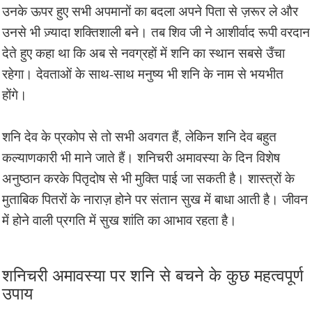
उनके ऊपर हुए सभी अपमानों का बदला अपने पिता से ज़रूर ले और
उनसे भी ज़्यादा शक्तिशाली बने। तब शिव जी ने आशीर्वाद रूपी वरदान
देते हुए कहा था कि अब से नवग्रहों में शनि का स्थान सबसे उँचा
रहेगा। देवताओं के साथ-साथ मनुष्य भी शनि के नाम से भयभीत
होंगे।
शनि देव के प्रकोप से तो सभी अवगत हैं, लेकिन शनि देव बहुत
कल्याणकारी भी माने जाते हैं। शनिचरी अमावस्या के दिन विशेष
अनुष्ठान करके पितृदोष से भी मुक्ति पाई जा सकती है। शास्त्रों के
मुताबिक पितरों के नाराज़ होने पर संतान सुख में बाधा आती है। जीवन
में होने वाली प्रगति में सुख शांति का आभाव रहता है।
शनिचरी अमावस्या पर शनि से बचने के कुछ महत्वपूर्ण
उपाय