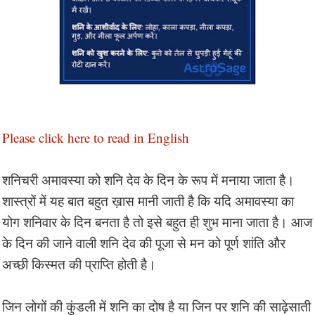
Please click here to read in English
शनिचरी अमावस्या को शनि देव के दिन के रूप में मनाया जाता है।
शास्त्रों में यह बात बहुत ख़ास मानी जाती है कि यदि अमावस्या का
योग शनिवार के दिन बनता है तो इसे बहुत ही शुभ माना जाता है। आज
के दिन की जाने वाली शनि देव की पूजा से मन को पूर्ण शांति और
अच्छी किस्मत की प्राप्ति होती है।
जिन लोगों की कुंडली में शनि का दोष है या जिन पर शनि की साढ़ेसाती