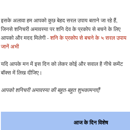
इसके अलावा हम आपको कुछ बेहद सरल उपाय बताने जा रहे हैं,
जिनसे शनिचरी अमावस्या पर शनि देव के प्रकोप से बचने के लिए
आपको और मदद मिलेगी -
शनि के प्रकोप से बचने के ५ सरल उपाय
जानें अभी
यदि आपके मन में इस दिन को लेकर कोई और सवाल है नीचे कमेंट
बॉक्स में लिख दीजिए।
आपको शनिचरी अमावस्या की बहुत-बहुत शुभकामनाएँ!
आज के दिन विशेष 