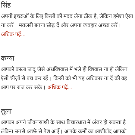
सिंह
अपनी इच्छाओं के लिए किसी की मदद लेना ठीक है, लेकिन हमेशा ऐसा
ना करें। मतलबी बनना छोड़ दें और अपना व्यवहार अच्छा करें।
अधिक पढ़ें...
कन्या
आपको काला जादू जैसे अंधविश्वास में भले ही विश्वास ना हो लेकिन
ऐसी चीज़ों से बच कर रहें। किसी को भी यह अधिकार ना दें की वह
आप पर राज कर सके।
अधिक पढ़ें...
तुला
आपका अपने जीवनसाथी के साथ विचारधारा में अंतर हो सकता है
लेकिन उनसे अच्छे से पेश आएँ। आपके कर्मोँ का आशीर्वाद आपको