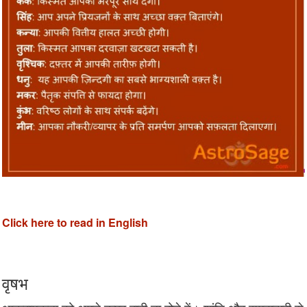
Click here to read in English
वृषभ