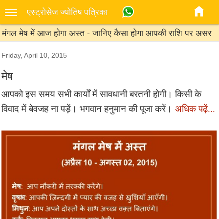
एस्‍ट्रोसेज ज्‍योतिष पत्रिका
मंगल मेष में आज होगा अस्त - जानिए कैसा होगा आपकी राशि पर असर
Friday, April 10, 2015
मेष
आपको इस समय सभी कार्यों में सावधानी बरतनी होगी। किसी के
विवाद में बेवजह ना पड़ें। भगवान हनुमान की पूजा करें।
अधिक पढ़ें...