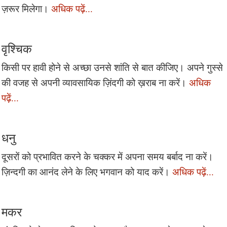
ज़रूर मिलेगा।
अधिक पढ़ें...
वृश्चिक
किसी पर हावी होने से अच्छा उनसे शांति से बात कीजिए। अपने गुस्से
की वजह से अपनी व्यावसायिक ज़िंदगी को ख़राब ना करें।
अधिक
पढ़ें...
धनु
दूसरों को प्रभावित करने के चक्कर में अपना समय बर्बाद ना करें।
ज़िन्दगी का आनंद लेने के लिए भगवान को याद करें।
अधिक पढ़ें...
मकर