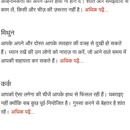
आक्रामकता को अपने ऊपर हावी ना होने दें। शांति और समझदारी से
काम लें, किसी और चीज़ की ज़रूरत नहीं है।
अधिक पढ़ें...
मिथुन
आपके अपने और दोस्त आपके व्यवहार की वजह से दुखी हो सकते
हैं। ध्यान रखें की उन लोगो को नाराज़ ना करें, जो आने वाले समय में
आपकी सहायता कर सकते हैं।
अधिक पढ़ें...
कर्क
आपको ऐसा लगेगा की चीजें आपके हाथ से फिसल रही हैं। घबराइए
नहीं क्योंकि सब कुछ पूर्व-नियोजित है। गुस्सा करने से बेहतर है शांत
रहें।
अधिक पढ़ें...