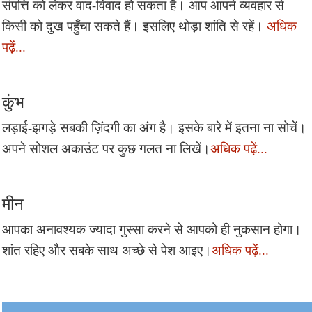
संपत्ति को लेकर वाद-विवाद हो सकता है। आप आपने व्यवहार से
किसी को दुख पहुँचा सकते हैं। इसलिए थोड़ा शांति से रहें।
अधिक
पढ़ें...
कुंभ
लड़ाई-झगड़े सबकी ज़िंदगी का अंग है। इसके बारे में इतना ना सोचें।
अपने सोशल अकाउंट पर कुछ गलत ना लिखें।
अधिक पढ़ें...
मीन
आपका अनावश्यक ज्यादा गुस्सा करने से आपको ही नुकसान होगा।
शांत रहिए और सबके साथ अच्छे से पेश आइए।
अधिक पढ़ें...