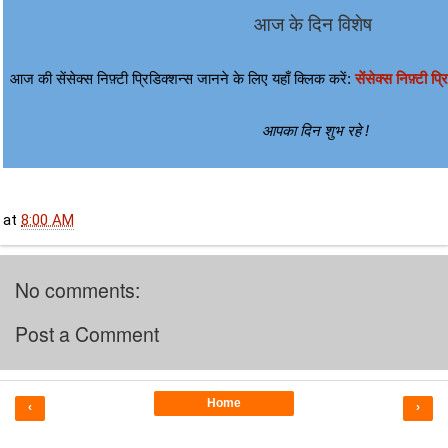
आज के दिन विशेष
आज की सेंसेक्स निफ़्टी प्रिडिक्शन्स जानने के लिए यहाँ क्लिक करें: 
सेंसेक्स निफ़्टी प्र
आपका दिन शुभ रहे !
at
8:00 AM
No comments:
Post a Comment
Home
‹
›