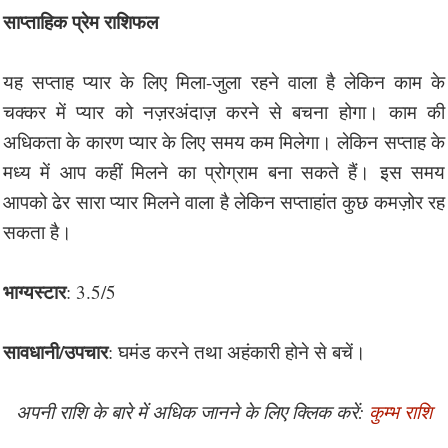
साप्ताहिक प्रेम राशिफल
यह सप्ताह प्यार के लिए मिला-जुला रहने वाला है लेकिन काम के
चक्कर में प्यार को नज़रअंदाज़ करने से बचना होगा। काम की
अधिकता के कारण प्यार के लिए समय कम मिलेगा। लेकिन सप्ताह के
मध्य में आप कहीं मिलने का प्रोग्राम बना सकते हैं। इस समय
आपको ढेर सारा प्यार मिलने वाला है लेकिन सप्ताहांत कुछ कमज़ोर रह
सकता है।
भाग्यस्टार
: 3.5/5
सावधानी/उपचार
: घमंड करने तथा अहंकारी होने से बचें।
अपनी राशि के बारे में अधिक जानने के लिए क्लिक करें:
कुम्भ राशि