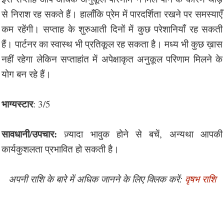
से निराश रह सकते हैं। हालाँकि प्रेम में पारदर्शिता रखने पर समस्याएँ
कम रहेंगी। सप्ताह के शुरुआती दिनों में कुछ परेशानियाँ रह सकती
हैं। पार्टनर का स्वास्थ भी प्रतिकूल रह सकता है। मध्य भी कुछ ख़ास
नहीं रहेगा लेकिन सप्ताहांत में अपेक्षाकृत अनुकूल परिणाम मिलने के
योग बन रहे हैं।
भाग्यस्टार
: 3/5
सावधानी/उपचार:
ज़्यादा भावुक होने से बचें, अन्यथा आपकी
कार्यकुशलता प्रभावित हो सकती है।
अपनी राशि के बारे में अधिक जानने के लिए क्लिक करें:
वृषभ राशि