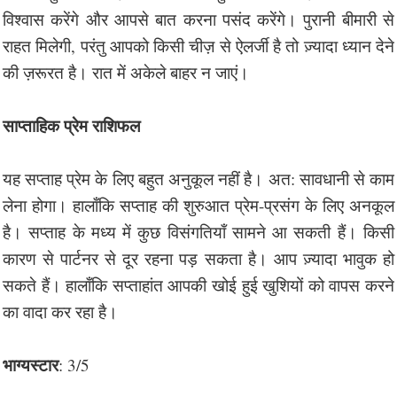
विश्वास करेंगे और आपसे बात करना पसंद करेंगे। पुरानी बीमारी से
राहत मिलेगी, परंतु आपको किसी चीज़ से ऐलर्जी है तो ज़्यादा ध्यान देने
की ज़रूरत है। रात में अकेले बाहर न जाएं।
साप्ताहिक प्रेम राशिफल
यह सप्ताह प्रेम के लिए बहुत अनुकूल नहीं है। अत: सावधानी से काम
लेना होगा। हालाँकि सप्ताह की शुरुआत प्रेम-प्रसंग के लिए अनकूल
है। सप्ताह के मध्य में कुछ विसंगतियाँ सामने आ सकती हैं। किसी
कारण से पार्टनर से दूर रहना पड़ सकता है। आप ज़्यादा भावुक हो
सकते हैं। हालाँकि सप्ताहांत आपकी खोई हुई खुशियों को वापस करने
का वादा कर रहा है।
भाग्यस्टार
: 3/5