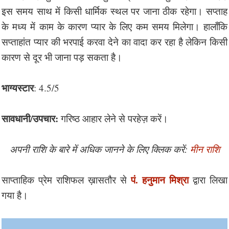
इस समय साथ में किसी धार्मिक स्थल पर जाना ठीक रहेगा। सप्ताह
के मध्य में काम के कारण प्यार के लिए कम समय मिलेगा। हालाँकि
सप्ताहांत प्यार की भरपाई करवा देने का वादा कर रहा है लेकिन किसी
कारण से दूर भी जाना पड़ सकता है।
भाग्यस्टार
: 4.5/5
सावधानी/उपचार:
गरिष्ठ आहार लेने से परहेज़ करें।
अपनी राशि के बारे में अधिक जानने के लिए क्लिक करें:
मीन राशि
पं. हनुमान मिश्रा
साप्ताहिक प्रेम राशिफल ख़ासतौर से
द्वारा लिखा
गया है।