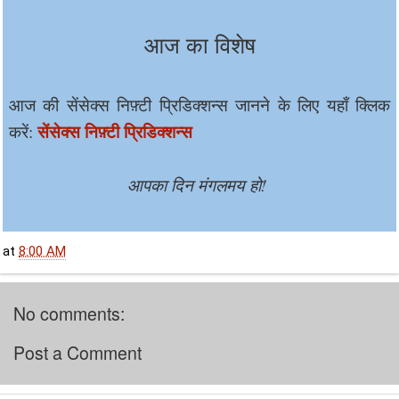
आज का विशेष
आज की सेंसेक्स निफ़्टी प्रिडिक्शन्स जानने के लिए यहाँ क्लिक
सेंसेक्स निफ़्टी प्रिडिक्शन्स
करें:
आपका दिन मंगलमय हो!
at
8:00 AM
No comments:
Post a Comment