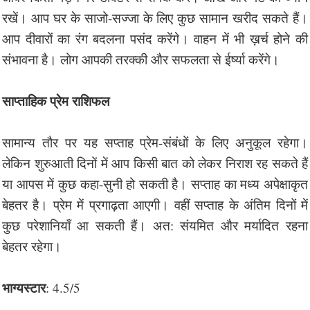
रखें। आप घर के साजो-सज्जा के लिए कुछ सामान खरीद सकते हैं।
आप दीवारों का रंग बदलना पसंद करेंगे। वाहन में भी ख़र्च होने की
संभावना है। लोग आपकी तरक्की और सफलता से ईर्ष्या करेंगे।
साप्ताहिक प्रेम राशिफल
सामान्य तौर पर यह सप्ताह प्रेम-संबंधों के लिए अनुकूल रहेगा।
लेकिन शुरुआती दिनों में आप किसी बात को लेकर निराश रह सकते हैं
या आपस में कुछ कहा-सुनी हो सकती है। सप्ताह का मध्य अपेक्षाकृत
बेहतर है। प्रेम में प्रगाढ़ता आएगी। वहीं सप्ताह के अंतिम दिनों में
कुछ परेशानियाँ आ सकती हैं। अत: संयमित और मर्यादित रहना
बेहतर रहेगा।
भाग्यस्टार
: 4.5/5