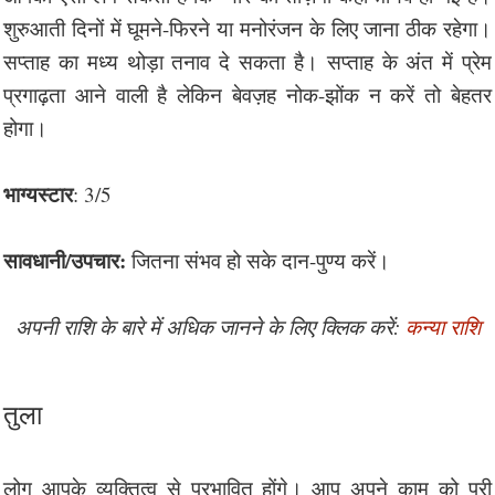
शुरुआती दिनों में घूमने-फिरने या मनोरंजन के लिए जाना ठीक रहेगा।
सप्ताह का मध्य थोड़ा तनाव दे सकता है। सप्ताह के अंत में प्रेम
प्रगाढ़ता आने वाली है लेकिन बेवज़ह नोक-झोंक न करें तो बेहतर
होगा।
भाग्यस्टार
: 3/5
सावधानी/उपचार:
जितना संभव हो सके दान-पुण्य करें।
अपनी राशि के बारे में अधिक जानने के लिए क्लिक करें:
कन्या राशि
तुला
लोग आपके व्यक्तित्व से प्रभावित होंगे। आप अपने काम को पूरी