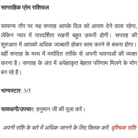
साप्ताहिक प्रेम राशिफल
सामान्य तौर पर यह सप्ताह आपके दिल को आराम देने वाला रहेगा,
लेकिन प्यार में पारदर्शिता रखनी बहुत ज़रूरी होगी। सप्ताह की
शुरुआत में आपको अधिक जज़्बाती होकर काम करने से बचना होगा।
वहीं सप्ताह के मध्य में मर्यादित तरीके से अपनी भावनाओं की व्यक्त
करना है। सप्ताह के अंत में अपेक्षाकृत बेहतर परिणाम मिलने के योग
बन रहे हैं।
भाग्यस्टार
: 3/5
सावधानी/उपचा
र: हनुमान जी की पूजा करें।
अपनी राशि के बारे में अधिक जानने के लिए क्लिक करें:
वृश्चिक राशि