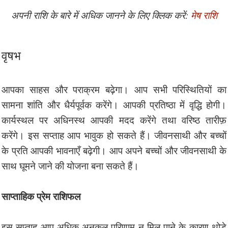
अपनी राशि के बारे में अधिक जानने के लिए क्लिक करें:
मेष राशि
वृषभ
आपका साहस और पराक्रम बढ़ेगा। आप सभी परिस्थितियों का
सामना शांति और धैर्यपूर्वक करेंगे। आपकी प्रतिष्ठा में वृद्धि होगी।
कार्यस्थल पर अधिनस्थ आपकी मदद करेंगे तथा वरिष्ठ तारीफ़
करेंगे। इस सप्ताह आप भावुक हो सकते हैं। जीवनसाथी और बच्चों
के प्रति आपकी भावनाएँ बढ़ेगी। आप अपने बच्चों और जीवनसाथी के
साथ घूमने जाने की योजना बना सकते हैं।
साप्ताहिक प्रेम राशिफल
इस सप्ताह आप अधिक अनुकूल परिणाम न मिल पाने के कारण थोड़े