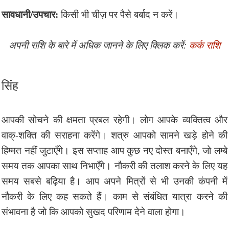
सावधानी/उपचार:
किसी भी चीज़ पर पैसे बर्बाद न करें।
अपनी राशि के बारे में अधिक जानने के लिए क्लिक करें:
कर्क राशि
सिंह
आपकी सोचने की क्षमता प्रबल रहेगी। लोग आपके व्यक्तित्व और
वाक्-शक्ति की सराहना करेंगे। शत्रु आपको सामने खड़े होने की
हिम्मत नहीं जुटाएँगे। इस सप्ताह आप कुछ नए दोस्त बनाएँगे, जो लम्बे
समय तक आपका साथ निभाएँगे। नौकरी की तलाश करने के लिए यह
समय सबसे बढ़िया है। आप अपने मित्रों से भी उनकी कंपनी में
नौकरी के लिए कह सकते हैं। काम से संबंधित यात्रा करने की
संभावना है जो कि आपको सुखद परिणाम देने वाला होगा।