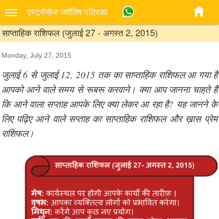
एस्‍ट्रोसेज ज्‍योतिष पत्रिका
साप्ताहिक राशिफल (जुलाई 27 - अगस्त 2, 2015)
Monday, July 27, 2015
जुलाई 6 से जुलाई 12, 2015 तक का साप्ताहिक राशिफल आ गया है
आपको आने वाले समय से रूबरू करवाने। क्या आप जानना चाहते हैं
कि आने वाला सप्ताह आपके लिए क्या लेकर आ रहा है? यह जानने के
लिए पढ़िए आने वाले सप्ताह का साप्ताहिक राशिफल और ख़ास प्रेम
राशिफल।