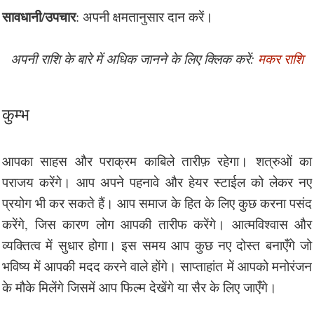
सावधानी/उपचार
: अपनी क्षमतानुसार दान करें।
अपनी राशि के बारे में अधिक जानने के लिए क्लिक करें:
मकर राशि
कुम्भ
आपका साहस और पराक्रम काबिले तारीफ़ रहेगा। शत्रुओं का
पराजय करेंगे। आप अपने पहनावे और हेयर स्टाईल को लेकर नए
प्रयोग भी कर सकते हैं। आप समाज के हित के लिए कुछ करना पसंद
करेंगे, जिस कारण लोग आपकी तारीफ करेंगे। आत्मविश्वास और
व्यक्तित्व में सुधार होगा। इस समय आप कुछ नए दोस्त बनाएँगे जो
भविष्य में आपकी मदद करने वाले होंगे। साप्ताहांत में आपको मनोरंजन
के मौके मिलेंगे जिसमें आप फिल्म देखेंगे या सैर के लिए जाएँगे।