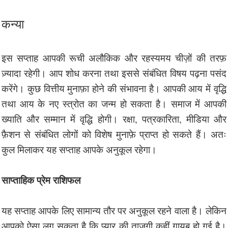
कन्या
इस सप्ताह आपकी रूची अलौकिक और रहस्यमय चीज़ों की तरफ़
ज़्यादा रहेगी। आप शोध करना तथा इससे संबंधित विषय पढ़ना पसंद
करेंगे। कुछ वित्तीय मुनाफ़ा होने की संभावना है। आपकी आय में वृद्धि
तथा आय के नए स्त्रोत का जन्म हो सकता है। समाज में आपकी
ख्याति और सम्मान में वृद्धि होगी। रक्षा, पत्रकारिता, मीडिया और
फ़ैशन से संबंधित लोगों को विशेष मुनाफ़े प्राप्त हो सकते हैं। अतः
कुल मिलाकर यह सप्ताह आपके अनुकूल रहेगा।
साप्ताहिक प्रेम राशिफल
यह सप्ताह आपके लिए सामान्य तौर पर अनुकूल रहने वाला है। लेकिन
आपको ऐसा लग सकता है कि प्यार की ताज़गी कहीं ग़ायब हो गई है।