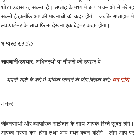
थोड़ा उदास रह सकता है। सप्ताह के मध्य में आप भावनाओं से भरे रह
सकते हैं हालाँकि आपकी भावनाओं की कदर होगी। जबकि सप्ताहांत में
लव-पार्टनर के साथ फिल्म देखना एक बेहतर कदम होगा।
भाग्यस्टार
:3.5/5
सावधानी/उपचार
: अधिनस्थों या नौकरों को उपहार दें।
अपनी राशि के बारे में अधिक जानने के लिए क्लिक करें:
धनु राशि
मकर
जीवनसाथी और व्यापारिक साझेदार के साथ आपके रिश्ते सुदृढ़ होंगे।
आपका गुस्सा कम होगा तथा आप मधुर वचन बोलेंगे। लोग आप पर