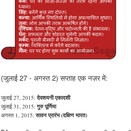
(जुलाई 27 - अगस्त 2) सप्ताह एक नज़र में:
देवशयनी एकादशी
जुलाई 27, 2015:
गुरु पूर्णिमा
जुलाई 31, 2015:
सावन प्रारंभ (दक्षिण भारत)
अगस्त 1, 2015: