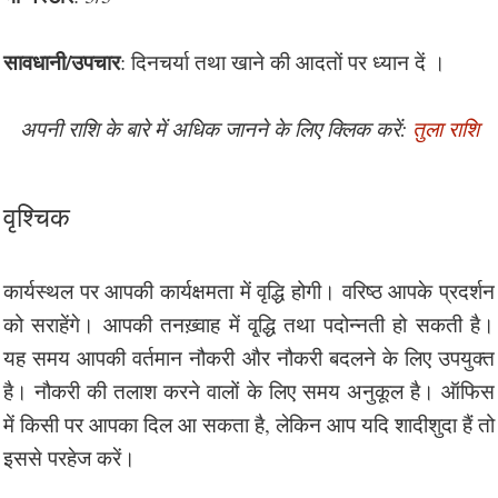
सावधानी/उपचार
: दिनचर्या तथा खाने की आदतों पर ध्यान दें ।
अपनी राशि के बारे में अधिक जानने के लिए क्लिक करें:
तुला राशि
वृश्चिक
कार्यस्थल पर आपकी कार्यक्षमता में वृद्धि होगी। वरिष्ठ आपके प्रदर्शन
को सराहेंगे। आपकी तनख़्वाह में वृ्द्धि तथा पदोन्नती हो सकती है।
यह समय आपकी वर्तमान नौकरी और नौकरी बदलने के लिए उपयुक्त
है। नौकरी की तलाश करने वालों के लिए समय अनुकूल है। ऑफिस
में किसी पर आपका दिल आ सकता है, लेकिन आप यदि शादीशुदा हैं तो
इससे परहेज करें।