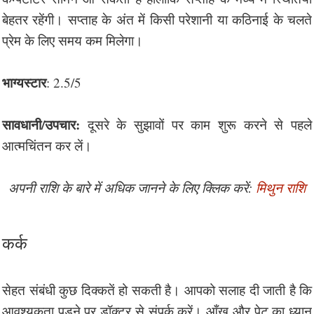
बेहतर रहेंगी। सप्ताह के अंत में किसी परेशानी या कठिनाई के चलते
प्रेम के लिए समय कम मिलेगा।
भाग्यस्टार
: 2.5/5
सावधानी/उपचार:
दूसरे के सुझावों पर काम शुरू करने से पहले
आत्मचिंतन कर लें।
अपनी राशि के बारे में अधिक जानने के लिए क्लिक करें:
मिथुन राशि
कर्क
सेहत संबंधी कुछ दिक्कतें हो सकती है। आपको सलाह दी जाती है कि
आवश्यकता पड़ने पर डॉक्टर से संपर्क करें। आँख और पेट का ध्यान