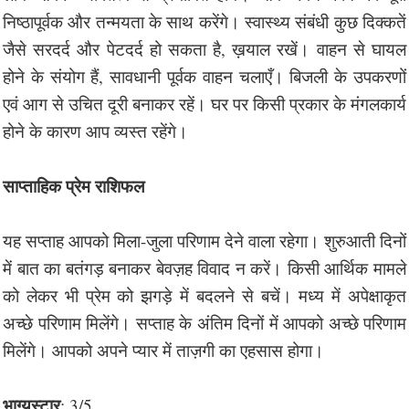
निष्ठापूर्वक और तन्मयता के साथ करेंगे। स्वास्थ्य संबंधी कुछ दिक्कतें
जैसे सरदर्द और पेटदर्द हो सकता है, ख़याल रखें। वाहन से घायल
होने के संयोग हैं, सावधानी पूर्वक वाहन चलाएँ। बिजली के उपकरणों
एवं आग से उचित दूरी बनाकर रहें। घर पर किसी प्रकार के मंगलकार्य
होने के कारण आप व्यस्त रहेंगे।
साप्ताहिक प्रेम राशिफल
यह सप्ताह आपको मिला-जुला परिणाम देने वाला रहेगा। शुरुआती दिनों
में बात का बतंगड़ बनाकर बेवज़ह विवाद न करें। किसी आर्थिक मामले
को लेकर भी प्रेम को झगड़े में बदलने से बचें। मध्य में अपेक्षाकृत
अच्छे परिणाम मिलेंगे। सप्ताह के अंतिम दिनों में आपको अच्छे परिणाम
मिलेंगे। आपको अपने प्यार में ताज़गी का एहसास होगा।
भाग्यस्टार
: 3/5