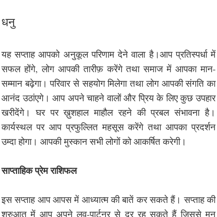
धनु
यह सप्ताह आपको अनुकूल परिणाम देने वाला है।आप प्रतिस्पर्धा में
सफल होंगे, लोग आपकी तारीफ़ करेंगे तथा समाज में आपका मान-
सम्मान बढ़ेगा। परिवार से सहयोग मिलेगा तथा लोग आपकी संगति का
आनंद उठांएगे। आप अपने चाहने वालों और प्रिय के लिए कुछ उपहार
खरीदेंगे। घर पर ख़ुशहाल माहौल रहने की प्रबल संभावना है।
कार्यस्थल पर आप प्रफुल्लित महसूस करेंगे तथा आपका प्रदर्शन
उम्दा होगा। आपकी मुस्कान सभी लोगों को आकर्षित करेगी।
साप्ताहिक प्रेम राशिफल
इस सप्ताह आप आपस में आध्यात्म की बातें कर सकते हैं। सप्ताह की
शुरुआत में आप अपने लव-पार्टनर से दूर रह सकते हैं जिससे मन