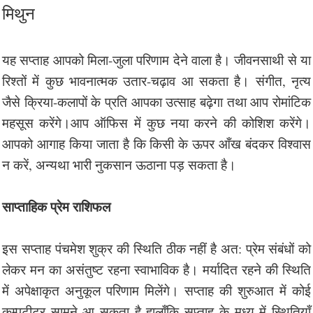
मिथुन
यह सप्ताह आपको मिला-जुला परिणाम देने वाला है। जीवनसाथी से या
रिश्तों में कुछ भावनात्मक उतार-चढ़ाव आ सकता है। संगीत, नृत्य
जैसे क्रिया-कलापों के प्रति आपका उत्साह बढ़ेगा तथा आप रोमांटिक
महसूस करेंगे।आप ऑफिस में कुछ नया करने की कोशिश करेंगे।
आपको आगाह किया जाता है कि किसी के ऊपर आँख बंदकर विश्वास
न करें, अन्यथा भारी नुकसान ऊठाना पड़ सकता है।
साप्ताहिक प्रेम राशिफल
इस सप्ताह पंचमेश शुक्र की स्थिति ठीक नहीं है अत: प्रेम संबंधों को
लेकर मन का असंतुष्ट रहना स्वाभाविक है। मर्यादित रहने की स्थिति
में अपेक्षाकृत अनुकूल परिणाम मिलेंगे। सप्ताह की शुरुआत में कोई
कम्पटीटर सामने आ सकता है हालाँकि सप्ताह के मध्य में स्थितियाँ