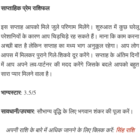
साप्ताहिक प्रेम राशिफल
इस सप्ताह आपको मिले जुले परिणाम मिलेंगे। शुरुआत में कुछ घरेलू
परेशानियों के कारण आप चिड़चिड़े रह सकते हैं। माना कि काम करना
अच्छी बात है लेकिन सप्ताह का मध्य भाग अनुकूल रहेगा। आप लोग
आपस में मिलकर पुराने गिले-शिकवे दूर करेंगे। सप्ताह के अंतिम दिनों
में आप अपने लव-पार्टनर की मदद करेंगे जिसके बदले आपको बहुत
सारा प्यार मिलने वाला है।
भाग्यस्टार
: 3.5/5
सावधानी/उपचार
: सौभाग्य वृ्द्धि के लिए भगवान शंकर की पूजा करें।
अपनी राशि के बारे में अधिक जानने के लिए क्लिक करें:
सिंह राशि