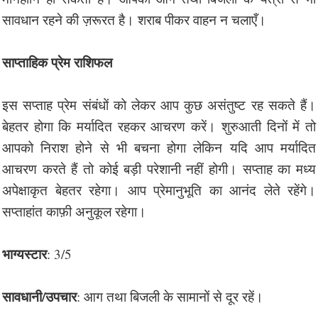
सावधान रहने की ज़रूरत है। शराब पीकर वाहन न चलाएँ।
साप्ताहिक प्रेम राशिफल
इस सप्ताह प्रेम संबंधों को लेकर आप कुछ असंतुष्ट रह सकते हैं।
बेहतर होगा कि मर्यादित रहकर आचरण करें। शुरुआती दिनों में तो
आपको निराश होने से भी बचना होगा लेकिन यदि आप मर्यादित
आचरण करते हैं तो कोई बड़ी परेशानी नहीं होगी। सप्ताह का मध्य
अपेक्षाकृत बेहतर रहेगा। आप प्रेमानुभूति का आनंद लेते रहेंगे।
सप्ताहांत काफ़ी अनुकूल रहेगा।
भाग्यस्टार
: 3/5
सावधानी/उपचार
: आग तथा बिजली के सामानों से दूर रहें।