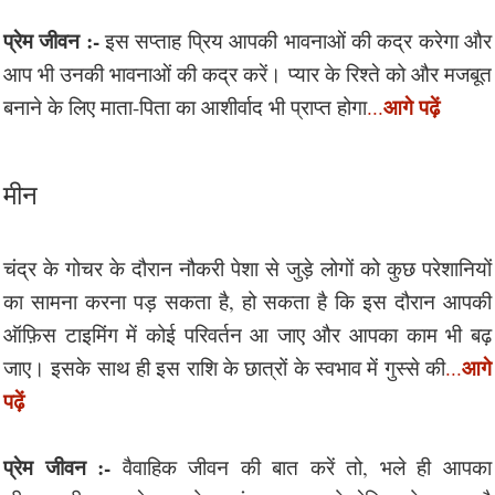
प्रेम जीवन :-
इस सप्ताह प्रिय आपकी भावनाओं की कद्र करेगा और
आप भी उनकी भावनाओं की कद्र करें। प्यार के रिश्ते को और मजबूत
आगे पढ़ें
बनाने के लिए माता-पिता का आशीर्वाद भी प्राप्त होगा
...
मीन
चंद्र के गोचर के दौरान नौकरी पेशा से जुड़े लोगों को कुछ परेशानियों
का सामना करना पड़ सकता है, हो सकता है कि इस दौरान आपकी
ऑफ़िस टाइमिंग में कोई परिवर्तन आ जाए और आपका काम भी बढ़
आगे
जाए। इसके साथ ही इस राशि के छात्रों के स्वभाव में गुस्से की
...
पढ़ें
प्रेम जीवन :-
वैवाहिक जीवन की बात करें तो, भले ही आपका