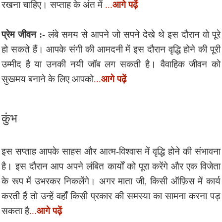
आगे पढ़ें
रखना चाहिए। सप्ताह के अंत में
...
प्रेम जीवन :-
लंबे समय से आपने जो सपने देखे थे इस दौरान वो पूरे
हो सकते हैं। आपके संगी की आमदनी में इस दौरान वृद्धि होने की पूरी
उम्मीद है या उनकी नयी जॉब लग सकती है। वैवाहिक जीवन को
आगे पढ़ें
सुखमय बनाने के लिए आपको
...
कुंभ
इस सप्ताह आपके साहस और आत्म-विश्वास में वृद्धि होने की संभावना
है। इस दौरान आप अपने लंबित कार्यों को पूरा करेंगे और एक विजेता
के रूप में उभरकर निकलेंगे। अगर माता जी, किसी ऑफ़िस में कार्य
करती हैं तो उन्हें वहाँ किसी प्रकार की समस्या का सामना करना पड़
आगे पढ़ें
सकता है
...