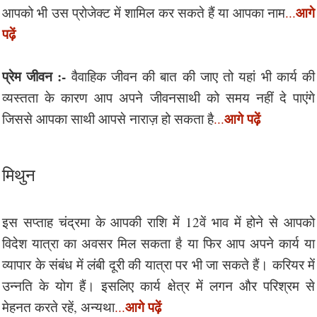
आगे
आपको भी उस प्रोजेक्ट में शामिल कर सकते हैं या आपका नाम
...
पढ़ें
प्रेम जीवन :-
वैवाहिक जीवन की बात की जाए तो यहां भी कार्य की
व्यस्तता के कारण आप अपने जीवनसाथी को समय नहीं दे पाएंगे
आगे पढ़ें
जिससे आपका साथी आपसे नाराज़ हो सकता है
...
मिथुन
इस सप्ताह चंद्रमा के आपकी राशि में 12वें भाव में होने से आपको
विदेश यात्रा का अवसर मिल सकता है या फिर आप अपने कार्य या
व्यापार के संबंध में लंबी दूरी की यात्रा पर भी जा सकते हैं। करियर में
उन्नति के योग हैं। इसलिए कार्य क्षेत्र में लगन और परिश्रम से
आगे पढ़ें
मेहनत करते रहें, अन्यथा
...