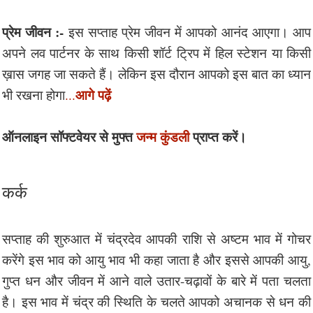
प्रेम जीवन :-
इस सप्ताह प्रेम जीवन में आपको आनंद आएगा। आप
अपने लव पार्टनर के साथ किसी शॉर्ट ट्रिप में हिल स्टेशन या किसी
ख़ास जगह जा सकते हैं। लेकिन इस दौरान आपको इस बात का ध्यान
आगे पढ़ें
भी रखना होगा
...
ऑनलाइन सॉफ्टवेयर से मुफ्त
जन्म कुंडली
प्राप्त करें।
कर्क
सप्ताह की शुरुआत में चंद्रदेव आपकी राशि से अष्टम भाव में गोचर
करेंगे इस भाव को आयु भाव भी कहा जाता है और इससे आपकी आयु,
गुप्त धन और जीवन में आने वाले उतार-चढ़ावों के बारे में पता चलता
है। इस भाव में चंद्र की स्थिति के चलते आपको अचानक से धन की