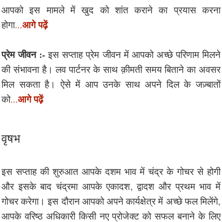
आपको इस मामले में खुद को शांत कराने का प्रयास करना
आगे पढ़ें
होगा
...
प्रेम जीवन :-
इस सप्ताह प्रेम जीवन में आपको अच्छे परिणाम मिलने
की संभावना है। लव पार्टनर के साथ क़ीमती समय बिताने का अवसर
मिल सकता है। ऐसे में आप उनके साथ अपने दिल के जज़्बातों
आगे पढ़ें
को
...
वृषभ
इस सप्ताह की शुरुआत आपके दशम भाव में चंद्र के गोचर से होगी
और इसके बाद चंद्रमा आपके एकादश, द्वादश और प्रथम भाव में
गोचर करेगा। इस दौरान आपको अपने कार्यक्षेत्र में अच्छे फल मिलेंगे,
आपके वरिष्ठ अधिकारी किसी नए प्रोजेक्ट को सफल बनाने के लिए