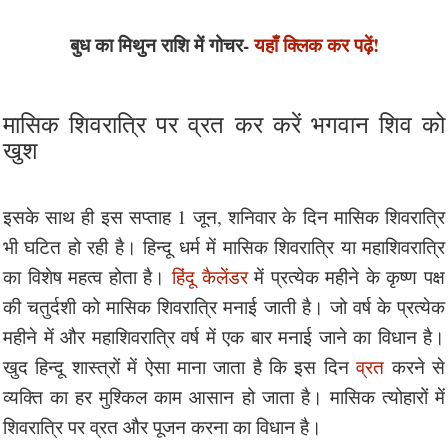
बुध का मिथुन राशि में गोचर-
यहाँ क्लिक कर पढ़ें!
मासिक शिवरात्रि पर व्रत कर करें भगवान शिव को
खुश
इसके साथ ही इस सप्ताह 1 जून, शनिवार के दिन मासिक शिवरात्रि
भी घटित हो रही है। हिन्दू धर्म में मासिक शिवरात्रि या महाशिवरात्रि
का विशेष महत्व होता है।
हिंदू कैलेंडर
में प्रत्येक महीने के कृष्ण पक्ष
की चतुर्दशी को मासिक शिवरात्रि मनाई जाती है। जो वर्ष के प्रत्येक
महीने में और महाशिवरात्रि वर्ष में एक बार मनाई जाने का विधान है।
खुद हिन्दू शास्त्रों में ऐसा माना जाता है कि इस दिन
व्रत
करने से
व्यक्ति का हर मुश्किल काम आसान हो जाता है। मासिक त्योहारों में
शिवरात्रि पर व्रत और पूजन करना का विधान है।