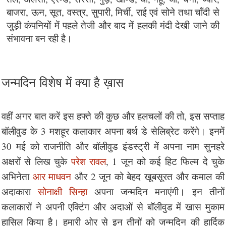
बाजरा, ऊन, सूत, वस्त्र, सुपारी, मिर्ची, राई एवं सोने तथा चाँदी से
जुड़ी कंपनियों में पहले तेजी और बाद में हलकी मंदी देखी जाने की
संभावना बन रही है।
जन्मदिन विशेष में क्या है ख़ास
वहीं अगर बात करें इस हफ्ते की कुछ और हलचलों की तो, इस सप्ताह
बॉलीवुड के 3 मशहूर कलाकार अपना बर्थ डे सेलिब्रेट करेंगे। इनमें
30 मई को राजनीति और बॉलीवुड इंडस्ट्री में अपना नाम सुनहरे
अक्षरों से लिख चुके
परेश रावल
, 1 जून को कई हिट फिल्म दे चुके
अभिनेता
आर माधवन
और 2 जून को बेहद खूबसूरत और कमाल की
अदाकारा
सोनाक्षी सिन्हा
अपना जन्मदिन मनाएंगी। इन तीनों
कलाकारों ने अपनी एक्टिंग और अदाओं से बॉलीवुड में खास मुकाम
हासिल किया है। हमारी ओर से इन तीनों को जन्मदिन की हार्दिक