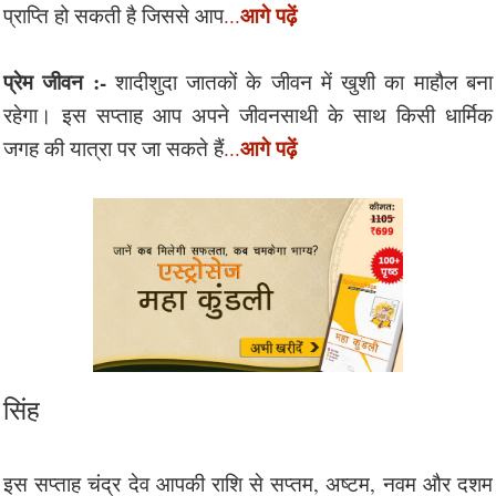
आगे पढ़ें
प्राप्ति हो सकती है जिससे आप
...
प्रेम जीवन :-
शादीशुदा जातकों के जीवन में खुशी का माहौल बना
रहेगा। इस सप्ताह आप अपने जीवनसाथी के साथ किसी धार्मिक
आगे पढ़ें
जगह की यात्रा पर जा सकते हैं
...
सिंह
इस सप्ताह चंद्र देव आपकी राशि से सप्तम, अष्टम, नवम और दशम