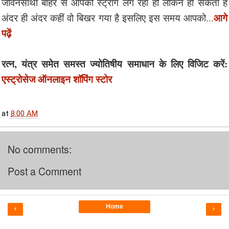
जीवनसाथी बाहर से आपको स्ट्रांग लग रहा हो लेकिन हो सकता है
आगे
अंदर ही अंदर कहीं वो बिखर गया है इसलिए इस समय आपको
...
पढ़ें
रत्न, यंत्र समेत समस्त ज्योतिषीय समाधान के लिए विजिट करें:
एस्ट्रोसेज ऑनलाइन शॉपिंग स्टोर
at
8:00 AM
No comments:
Post a Comment
Home
‹
›