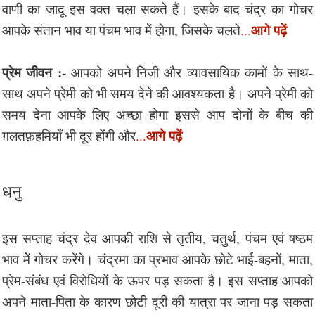
वाणी का जादू इस वक्त चला सकते हैं। इसके बाद चंद्र का गोचर
आगे पढ़ें
आपके संतान भाव या पंचम भाव में होगा, जिसके चलते
...
प्रेम जीवन :-
आपको अपने निजी और व्यावसायिक कामों के साथ-
साथ अपने प्रेमी को भी समय देने की आवश्यकता है। अपने प्रेमी को
समय देना आपके लिए अच्छा होगा इससे आप दोनों के बीच की
आगे पढ़ें
ग़लतफ़हमियाँ भी दूर होंगी और
...
धनु
इस सप्ताह चंद्र देव आपकी राशि से तृतीय, चतुर्थ, पंचम एवं षष्ठम
भाव मेें गोचर करेंगे। चंद्रमा का प्रभाव आपके छोटे भाई-बहनों, माता,
प्रेम-संबंध एवं विरोधियों के ऊपर पड़ सकता है। इस सप्ताह आपको
अपने माता-पिता के कारण छोटी दूरी की यात्रा पर जाना पड़ सकता