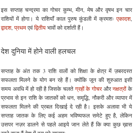
इस सप्ताह चन्द्रमा का गोचर कुम्भ, मीन, मेष और वृषभ इन चार
राशियों में होगा। ये राशियाँ काल पुरुष कुंडली में क्रमशः
एकादश
,
द्वादश
,
प्रथम
एवं
द्वितीय
भावों को दर्शाती हैं।
देश दुनिया में होने वाली हलचल
सप्ताह के अंत तक 3 राशि वालों को शिक्षा के क्षेत्र में ज़बरदस्त
सफलता मिलने के योग बन रहे हैं। क्योंकि जून की शुरुआत इसी
समय अवधि में हो रही है जिसके चलते
ग्रहों के गोचर
और
नक्षत्रों
के
प्रभाव से इन राशि के जातकों को धन, समृद्धि, नौकरी और व्यापार में
सफलता मिलने की प्रबल दिखाई दे रही है। इसके अलावा भी ये
सप्ताह जातक के लिए कई अहम भविष्यफल समेटे हुए है, लेकिन
उसपर नज़र डालने से पहले आइये जान लेते हैं कि क्या कुछ ख़ास