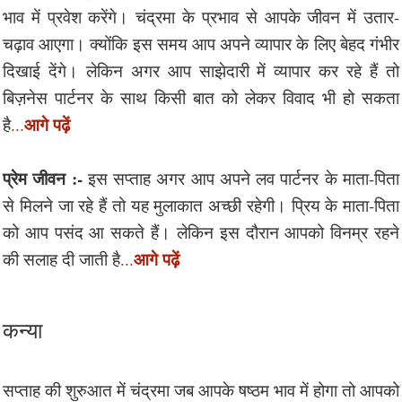
भाव में प्रवेश करेंगे। चंद्रमा के प्रभाव से आपके जीवन में उतार-
चढ़ाव आएगा। क्योंकि इस समय आप अपने व्यापार के लिए बेहद गंभीर
दिखाई देंगे। लेकिन अगर आप साझेदारी में व्यापार कर रहे हैं तो
बिज़नेस पार्टनर के साथ किसी बात को लेकर विवाद भी हो सकता
आगे पढ़ें
है
...
प्रेम जीवन :-
इस सप्ताह अगर आप अपने लव पार्टनर के माता-पिता
से मिलने जा रहे हैं तो यह मुलाकात अच्छी रहेगी। प्रिय के माता-पिता
को आप पसंद आ सकते हैं। लेकिन इस दौरान आपको विनम्र रहने
आगे पढ़ें
की सलाह दी जाती है
...
कन्या
सप्ताह की शुरुआत में चंद्रमा जब आपके षष्ठम भाव में होगा तो आपको