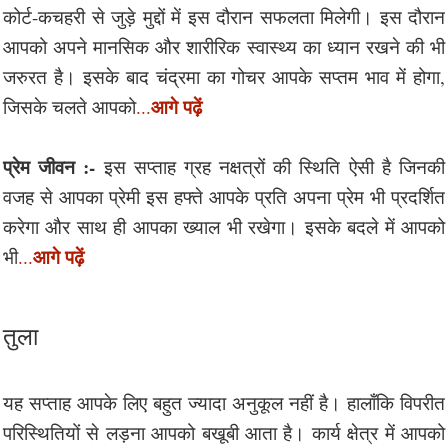
कोर्ट-कचहरी से जुड़े मुद्दों में इस दौरान सफलता मिलेगी। इस दौरान
आपको अपने मानसिक और शारीरिक स्वास्थ्य का ध्यान रखने की भी
जरुरत है। इसके बाद चंद्रमा का गोचर आपके सप्तम भाव में होगा,
आगे पढ़ें
जिसके चलते आपको
...
प्रेम जीवन :-
इस सप्ताह ग्रह नक्षत्रों की स्थिति ऐसी है जिनकी
वजह से आपका प्रेमी इस हफ्ते आपके प्रति अपना प्रेम भी प्रदर्शित
करेगा और साथ ही आपका ख्याल भी रखेगा। इसके बदले में आपको
आगे पढ़ें
भी
...
तुला
यह सप्ताह आपके लिए बहुत ज्यादा अनुकूल नहीं है। हालाँकि विपरीत
परिस्थितियों से लड़ना आपको बखूबी आता है। कार्य क्षेत्र में आपको