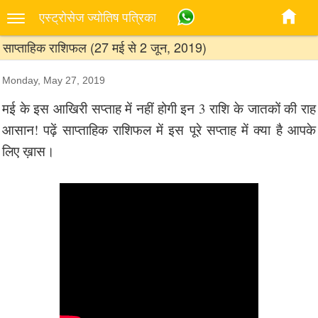
एस्‍ट्रोसेज ज्‍योतिष पत्रिका
साप्ताहिक राशिफल (27 मई से 2 जून, 2019)
Monday, May 27, 2019
मई के इस आखिरी सप्ताह में नहीं होगी इन 3 राशि के जातकों की राह
आसान! पढ़ें साप्ताहिक राशिफल में इस पूरे सप्ताह में क्या है आपके
लिए ख़ास।