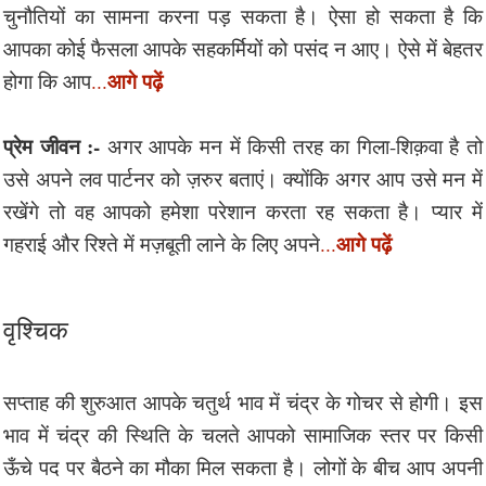
चुनौतियों का सामना करना पड़ सकता है। ऐसा हो सकता है कि
आपका कोई फैसला आपके सहकर्मियों को पसंद न आए। ऐसे में बेहतर
आगे पढ़ें
होगा कि आप
...
प्रेम जीवन :-
अगर आपके मन में किसी तरह का गिला-शिक़वा है तो
उसे अपने लव पार्टनर को ज़रुर बताएं। क्योंकि अगर आप उसे मन में
रखेंगे तो वह आपको हमेशा परेशान करता रह सकता है। प्यार में
आगे पढ़ें
गहराई और रिश्ते में मज़बूती लाने के लिए अपने
...
वृश्चिक
सप्ताह की शुरुआत आपके चतुर्थ भाव में चंद्र के गोचर से होगी। इस
भाव में चंद्र की स्थिति के चलते आपको सामाजिक स्तर पर किसी
ऊँचे पद पर बैठने का मौका मिल सकता है। लोगों के बीच आप अपनी