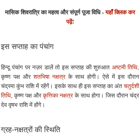
मासिक शिवरात्रि का महत्व और संपूर्ण पूजा विधि -
यहाँ क्लिक कर
पढ़ें!
इस सप्ताह का पंचांग
हिन्दू पंचांग पर नज़र डालें तो इस सप्ताह की शुरुआत
अष्टमी तिथि
,
कृष्ण पक्ष और
शतभिषा नक्षत्र
के साथ होगी। ऐसे में इस दौरान
चंद्रमा कुंभ राशि में रहेंगें। इसके साथ ही इस सप्ताह का अंत
चतुर्दशी
तिथि
, कृष्ण पक्ष और
कृत्तिका नक्षत्र
के साथ होगा। जिस दौरान चंद्र
देव वृषभ राशि में होंगे।
ग्रह-नक्षत्रों की स्थिति