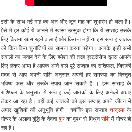
इसी के साथ मई माह का अंत और जून माह का शुभारंभ हो चला है।
ऐसे में हर कोई ये जानने में खासा उत्सुक होगा कि ये सप्ताह उसके
लिए कितना ख़ास रहने वाला है और कितना नहीं या इस सप्ताह जातक
को किन-किन चुनौतियों का सामना करना पड़ेगा। आपके इन्ही सभी
सवालों का जवाब देने के लिए हमेशा की तरह एस्ट्रोसेज ख़ास आपके
लिए लेकर आया है आपके आने वाले पूरे सप्ताह का राशिफल, जिसकी
मदद से आप अपनी राशि अनुसार अपनी हर समस्या का विस्तृत
भविष्य फल और उसके उपाय जान सकते हैं । इस सप्ताह के
राशिफल के अनुसार ये सप्ताह कई जातकों के लिए अनेकों बाधाएं
लेकर आ रहा है। वहीं कई जातकों को इस सप्ताह अपने जीवन में
अपार ख़ुशियों की अनुभूति होगी। क्योंकि इस सप्ताह
चन्द्रमा
के
गोचर के अलावा बुद्धि के देवता
बुध
का वृषभ से मिथुन
राशि
में गोचर हो
रहा है।