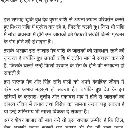
रहने वाला हैं देश में इस पूरे सप्ताह:-
इस सप्ताह चूंकि बुध देव वृषभ राशि से अपना स्थान परिवर्तन करते
हुए मिथुन राशि में प्रवेश कर रहे हैं, जिसके चलते बुध जिस भी राशि
में नीच अवस्था में होंगे उन जातकों को फेफड़ों संबंधी किसी प्रकार
के रोग होने की संभावना है।
इसके अलावा इस सप्ताह मेष राशि के जातकों को सावधान रहने की
ज़रूरत है क्योंकि बुध उनकी राशि में तृतीय भाव में संचरण कर रहे
हैं, जिसके चलते उन्हें किसी प्रकार के रोग के होने की संभावना हो
सकती है।
इस सप्ताह मेष और सिंह राशि वालों को अपने वैवाहिक जीवन में
प्रेम का अभाव महसूस हो सकता है। क्योंकि बुध देव के इन
राशियों के क्रमशः तृतीय और एकादश भाव में होने से जातकों को
दांपत्य जीवन में तनाव तथा विरोध का सामना करना पड़ सकता है
या इन्हे अग्निभय भी ख़ासा दिक्क्त दे सकता है।
अगर शेयर बाजार की बात करें तो इस सप्ताह उम्मीद है कि तिल,
तेल, अलसी, एरण्ड, सरसों, गुड़, खाण्ड, घी, गेहू, जौ, चना, ज्वार,