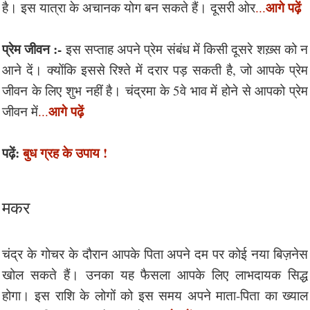
आगे पढ़ें
है। इस यात्रा के अचानक योग बन सकते हैं। दूसरी ओर
...
प्रेम जीवन :-
इस सप्ताह अपने प्रेम संबंध में किसी दूसरे शख़्स को न
आने दें। क्योंकि इससे रिश्ते में दरार पड़ सकती है, जो आपके प्रेम
जीवन के लिए शुभ नहीं है। चंद्रमा के 5वे भाव में होने से आपको प्रेम
आगे पढ़ें
जीवन में
...
पढ़ें:
बुध ग्रह के उपाय !
मकर
चंद्र के गोचर के दौरान आपके पिता अपने दम पर कोई नया बिज़नेस
खोल सकते हैं। उनका यह फैसला आपके लिए लाभदायक सिद्ध
होगा। इस राशि के लोगों को इस समय अपने माता-पिता का ख्याल