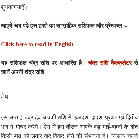
शुभकामनाएँ।
आइये अब पढ़ें इस हफ्ते का साप्ताहिक राशिफल और प्रेमफल :-
Click here to read in English
यह राशिफल चंद्र राशि पर आधारित है।
चंद्र राशि कैल्कुलेटर
से
जानें अपनी चंद्र राशि
मेष
इस सप्ताह चंद्र देव आपकी राशि से एकादश, द्वादश, प्रथम एवं द्वितीय
भाव में गोचर करेंगे। ऐसे में इस दौरान आपके बड़े भाई-बहनों के बीच
किसी बात को लेकर वाद-विवाद होने की संभावना है। जिसके चलते