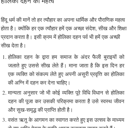
होलिका दहन का महत्व
हिंदू धर्म की मानें तो हर त्यौहार का अपना धार्मिक और पौराणिक महत्व
होता है। क्योंकि हर एक त्यौहार हमें एक अच्छा संदेश, सीख और शिक्षा
प्रदान करता है। इसी क्रम में होलिका दहन पर्व भी हमें एक अच्छी
सीख देता है।
होलिका दहन के द्वारा हम समाज के अंदर फैली बुराइयों को
जलाते हुए उससे सीख लेते हैं। माना जाता है कि इस दिन हर
एक व्यक्ति को संकल्प लेते हुए अपनी असुरी प्रवृत्ति का होलिका
की अग्नि में दहन कर देना चाहिए।
मान्यता अनुसार जो भी कोई व्यक्ति पूरे विधि विधान से होलिका
दहन की पूजा कर उसकी परिक्रमा करता है उसे स्वस्थ जीवन
और सुख-समृद्ध की प्राप्ति होती है।
वसंत ऋतु के आगमन का स्वागत करते हुए इस उत्सव के माध्यम