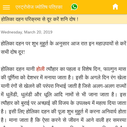
एस्‍ट्रोसेज ज्‍योतिष पत्रिका
होलिका दहन परिक्रमा से दूर करें शनि दोष !
Wednesday, March 20, 2019
होलिका दहन पर शुभ मुहूर्त के अनुसार आज रात इन महाउपायों से करें
सभी दोष दूर!
होलिका दहन यानी
होली
त्यौहार का पहला व विशेष दिन, फाल्गुन मास
की पूर्णिमा को देशभर में मनाया जाता है। इसी के अगले दिन रंग खेला
यानी रंगों से खेलने की परंपरा निभाई जाती है जिसे अलग-अलग राज्यों
में धुलेंडी, धुलंडी और धूलि आदि नामों से भी जाना जाता है। इस
त्यौहार को बुराई पर अच्छाई की विजय के उपलक्ष्य में महत्व दिया जाता
है। इसी लिए होलिका दहन की पूजा शुभ मुहूर्त में करना अनिवार्य होता
है। माना जाता है कि ऐसा करने से जीवन में आने वाली हर समस्या