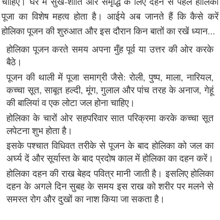
चाहिए। घर में सुख-शांति और समृद्धि के लिए दहन से पहले होलिका
पूजा का विशेष महत्व होता है। आईये अब जानते हैं कि कैसे करें
होलिका पूजन की शुरुआत और इस दौरान किन बातों का रखें ध्यान...
होलिका पूजन करते समय अपना मुँह पूर्व या उत्तर की ओर करके
बैठे।
पूजन की थाली में पूजा समाग्री जैसे: रोली, पुष्प, माला, नारियल,
कच्चा सूत, साबूत हल्दी, मूंग, गुलाल और पांच तरह के अनाज, गेहूं
की बालियां व एक लोटा जल होना चाहिए।
होलिका के चारों ओर सहपरिवार सात परिक्रमा करके कच्चा सूत
लपेटना शुभ होता है।
इसके पश्चात विधिवत तरीके से पूजन के बाद होलिका को जल का
अर्घ्य दें और सूर्यास्त के बाद प्रदोष काल में होलिका का दहन करें।
होलिका दहन की राख बेहद पवित्र मानी जाती है। इसलिए होलिका
दहन के अगले दिन सुबह के समय इस राख को शरीर पर मलने से
समस्त रोग और दुखों का नाश किया जा सकता है।