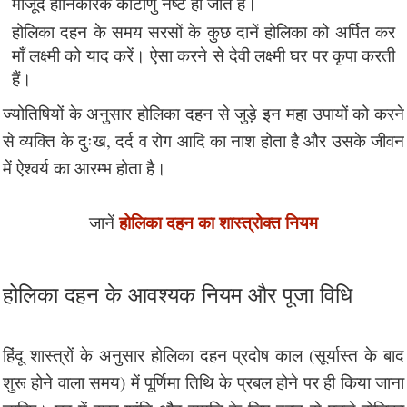
मौजूद हानिकारक कीटाणु नष्ट हो जाते हैं।
होलिका दहन के समय सरसों के कुछ दानें होलिका को अर्पित कर
माँ लक्ष्मी को याद करें। ऐसा करने से देवी लक्ष्मी घर पर कृपा करती
हैं।
ज्योतिषियों के अनुसार होलिका दहन से जुड़े इन महा उपायों को करने
से व्यक्ति के दुःख, दर्द व रोग आदि का नाश होता है और उसके जीवन
में ऐश्वर्य का आरम्भ होता है।
होलिका दहन का शास्त्रोक्त नियम
जानें
होलिका दहन के आवश्यक नियम और पूजा विधि
हिंदू शास्त्रों के अनुसार होलिका दहन प्रदोष काल (सूर्यास्त के बाद
शुरू होने वाला समय) में पूर्णिमा तिथि के प्रबल होने पर ही किया जाना