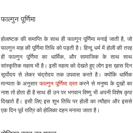
फाल्गुन पूर्णिमा
होलाष्टक की समाप्ति के साथ ही फाल्गुन पूर्णिमा मनाई जाती है, जो
फाल्गुन माह की पूर्णिमा तिथि को पड़ती है। हिन्दू धर्म में होली की तरह
ही फाल्गुन पूर्णिमा का धार्मिक, और सामाजिक के साथ साथ
सांस्कृतिक महत्व भी है। इसी महत्व को देखते हुए लोग इस ख़ास दिन
सूर्योदय से लेकर चंद्रोदय तक उपवास करते है। क्योंकि धार्मिक
मान्यता के अनुसार
फाल्गुन पूर्णिमा व्रत
करने से मनुष्य के दुखों का
नाश तो होता ही है साथ ही उन पर भगवान विष्णु भी अपनी विशेष कृपा
दिखाते हैं। इसी लिए इस शुभ तिथि पर होली का त्यौहार और इससे
एक दिन पूर्व रात्रि को होलिका दहन मनाया जाता है।