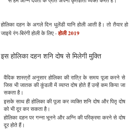
से हम अग्नि देवता के प्रति अपना कृतज्ञता व्यक्त करते हैं।
होलिका दहन के अगले दिन धुलेंडी यानि होली आती है। तो तैयार हो
होली 2019
जाइये रंग-बिरंगी होली के लिए -
इस होलिका दहन शनि दोष से मिलेगी मुक्ति
वैदिक शास्त्रों अनुसार होलिका की रात्रि के समय पूजा करने से
जिस भी जातक की कुंडली में व्याप्त दोष होते हैं उन्हें कम किया जा
सकता है।
इसके साथ ही होलिका की पूजा कर व्यक्ति शनि दोष और पितृ दोष
को भी दूर कर सकता है।
होलिका दहन पर गन्ना भूनने और अग्नि की परिक्रमा करने से दोष
दूर होते हैं।