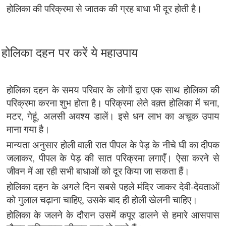
होलिका की परिक्रमा से जातक की ग्रह बाधा भी दूर होती है।
होलिका दहन पर करें ये महाउपाय
होलिका दहन के समय परिवार के लोगों द्वारा एक साथ होलिका की
परिक्रमा करना शुभ होता है। परिक्रमा लेते वक़्त होलिका में चना,
मटर, गेहूं, अलसी अवश्य डालें। इसे धन लाभ का अचूक उपाय
माना गया है।
मान्यता अनुसार होली वाली रात पीपल के पेड़ के नीचे घी का दीपक
जलाकर, पीपल के पेड़ की सात परिक्रमा लगाएँ। ऐसा करने से
जीवन में आ रही सभी बाधाओं को दूर किया जा सकता हैं।
होलिका दहन के अगले दिन सबसे पहले मंदिर जाकर देवी-देवताओं
को गुलाल चढ़ाना चाहिए, उसके बाद ही होली खेलनी चाहिए।
होलिका के जलने के दौरान उसमें कपूर डालने से हमारे आसपास