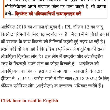
नोटिफ़िकेशन अपने मोबाइल फ़ोन पर पाना चाहते हैं, तो कृपया
क्रिकेट की भविष्यवाणियाँ सब्सक्राइब करें
देखें–
आईपीएल 2019 का आगाज़ हो चुका है। IPL सीज़न 12 का जादू
क्रिकेट प्रेमियों के सिर चढ़कर बोल रहा है। मैदान में भी चौकों छक्कों
की बरसात के साथ विकटों की गिल्लियाँ उड़ती हुई नज़र आ रही है।
इसमें कोई दो राय नहीं है कि इंडियन प्रीमियर लीग दुनिया की सबसे
लोकप्रिय क्रिकेट लीग है। इस लीग में राष्ट्रीय और अंतर्राष्ट्रीय
स्तर के खिलाड़ी अपने खेल का जौहर दिखाते हैं। आईपीएल की
लोकप्रियता का अंदाज़ा इस बात से लगाया जा सकता है कि स्टार
इंडिया ने 16,347.5 करोड़ रुपये में पाँच साल (2018-2022) के लिए
इंडियन प्रीमियर लीग (आईपीएल) के प्रसारण अधिकार खरीदे हैं।
Click here to read in English