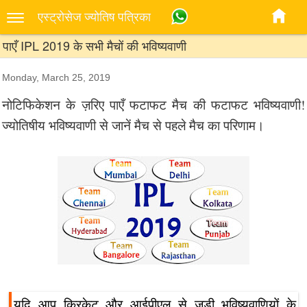
एस्‍ट्रोसेज ज्‍योतिष पत्रिका
पाएँ IPL 2019 के सभी मैचों की भविष्यवाणी
Monday, March 25, 2019
नोटिफिकेशन के ज़रिए पाएँ फटाफट मैच की फटाफट भविष्यवाणी!
ज्योतिषीय भविष्यवाणी से जानें मैच से पहले मैच का परिणाम।
यदि आप क्रिकेट और आईपीएल से जुड़ी भविष्यवाणियों के