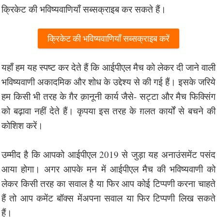
क्रिकेट की भविष्यवाणियाँ सब्सक्राइब कर सकते हैं।
क्रिकेट की भविष्यवाणियाँ सब्सक्राइब करें
यहाँ हम यह स्पष्ट कर देते हैं कि आईपीएल मैच को लेकर दी जाने वाली
भविष्यवाणी अकादमिक और शोध के उद्देश्य से की गई हैं। इसके जरिये
हम किसी भी तरह के ग़ैर क़ानूनी कार्य जैसे- सट्टा और मैच फिक्सिंग
को बढ़ावा नहीं देते हैं। कृपया इस तरह के ग़लत कार्यों से बचने की
कोशिश करें।
उम्मीद है कि आपको आईपीएल 2019 से जुड़ा यह अनाउंसमेंट पसंद
आया होगा। अगर आपके मन में आईपीएल मैच की भविष्यवाणी को
लेकर किसी तरह का सवाल है या फिर आप कोई टिप्पणी करना चाहते
हैं तो आप कमेंट बॉक्स मेंअपना सवाल या फिर टिप्पणी लिख सकते
हैं।