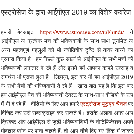
एस्ट्रोसेज के द्वारा आईपीएल 2019 का विशेष कवरेज
हमारी बेवसाइट
https://www.astrosage.com/ipl/hindi/
ने
आईपीएल के प्रत्येक मैच की भविष्यवाणी के साथ-साथ टूर्नामेंट के
अन्य महत्वपूर्ण पहलुओं को भी ज्योतिषीय दृष्टि से कवर करने का
प्रयास किया है। हम पिछले कुछ सालों से आईपीएल के सभी मैचों की
भविष्यवाणी लगातार दे रहे हैं और इसमें हमें आपका काफी उत्साह व
समर्थन भी प्राप्त हुआ है। लिहाज़ा, इस बार भी हम आईपीएल 2019
के सभी मैचों की भविष्यवाणी दे रहे हैं। ख़ास बात यह है कि इस बार
हम आईपीएल मैच की भविष्यवाणी टेक्स्ट के साथ-साथ वीडियो के रूप
में भी दे रहे हैं। वीडियो के लिए आप हमारे
एस्ट्रोसेज यूट्यूब चैनल
पर
विजिट कर उसे सब्सक्राइब कर सकते हैं। इसके अलावा अगर आप
क्रिकेट और आईपीएल से जुड़ी भविष्यवाणियों के नोटिफ़िकेशन अपने
मोबाइल फ़ोन पर पाना चाहते हैं, तो आप नीचे दिए गए लिंक में जाकर