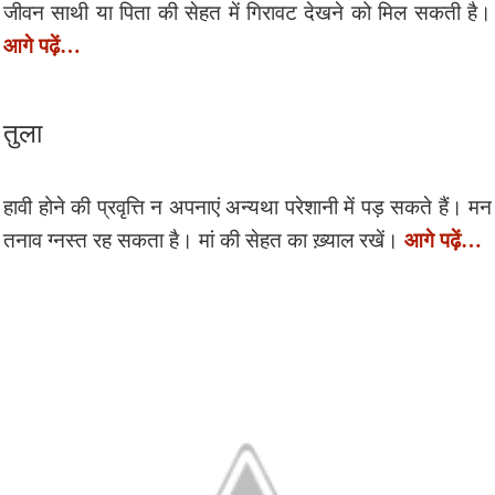
जीवन साथी या पिता की सेहत में गिरावट देखने को मिल सकती है।
आगे पढ़ें…
तुला
हावी होने की प्रवृत्ति न अपनाएं अन्यथा परेशानी में पड़ सकते हैं। मन
आगे पढ़ें…
तनाव ग्नस्त रह सकता है। मां की सेहत का ख़्याल रखें।