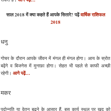
साल 2018 में क्या कहते हैं आपके सितारे? पढ़ें
वार्षिक राशिफल
2018
धनु
गोचर के दौरान आपके जीवन में मंगल ही मंगल होगा। आय के स्रोत
बढ़ेंगे व बिजनेस में मुनाफ़ा होगा। सेहत भी पहले से काफी अच्छी
आगे पढ़ें…
रहेगी।
मकर
पदोन्नति या वेतन बढ़ने के आसार हैं, बस कार्य स्थल पर खुद को