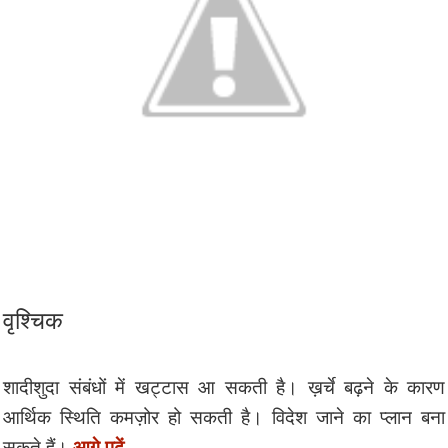
वृश्चिक
शादीशुदा संबंधों में खट्टास आ सकती है। ख़र्चे बढ़ने के कारण
आर्थिक स्थिति कमज़ोर हो सकती है। विदेश जाने का प्लान बना
आगे पढ़ें…
सकते हैं।