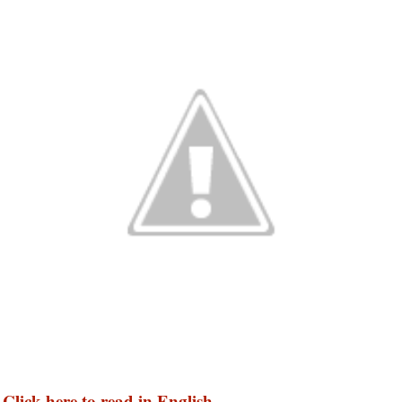
Click here to read in English