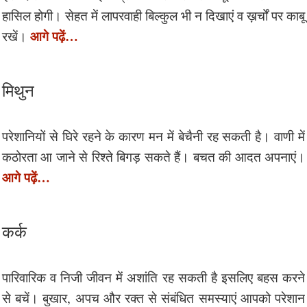
हासिल होगी। सेहत में लापरवाही बिल्कुल भी न दिखाएं व ख़र्चों पर काबू
आगे पढ़ें…
रखें।
मिथुन
परेशानियों से घिरे रहने के कारण मन में बेचैनी रह सकती है। वाणी में
कठोरता आ जाने से रिश्ते बिगड़ सकते हैं। बचत की आदत अपनाएं।
आगे पढ़ें…
कर्क
पारिवारिक व निजी जीवन में अशांति रह सकती है इसलिए बहस करने
से बचें। बुखार, अपच और रक्त से संबंधित समस्याएं आपको परेशान