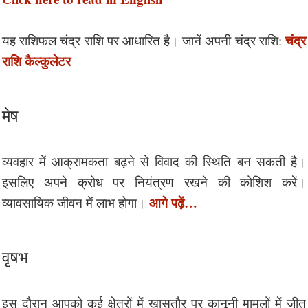
चंद्र
यह राशिफल चंद्र राशि पर आधारित है। जानें अपनी चंद्र राशि:
राशि कैल्कुलेटर
मेष
व्यवहार में आक्रामकता बढ़ने से विवाद की स्थिति बन सकती है।
इसलिए अपने क्रोध पर नियंत्रण रखने की कोशिश करें।
आगे पढ़ें…
व्यावसायिक जीवन में लाभ होगा।
वृषभ
इस दौरान आपको कई क्षेत्रों में खासतौर पर कानूनी मामलों में जीत