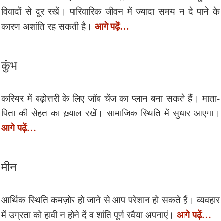
विवादों से दूर रखें। पारिवारिक जीवन में ज्यादा समय न दे पाने के
आगे पढ़ें…
कारण अशांति रह सकती है।
कुंभ
करियर में बढ़ोत्तरी के लिए जॉब चेंज का प्लान बना सकते हैं। माता-
पिता की सेहत का ख़्याल रखें। सामाजिक स्थिति में सुधार आएगा।
आगे पढ़ें…
मीन
आर्थिक स्थिति कमज़ोर हो जाने से आप परेशान हो सकते हैं। व्यवहार
आगे पढ़ें…
में उग्रता को हावी न होने दें व शांति पूर्ण रवैया अपनाएं।