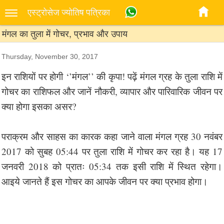
एस्‍ट्रोसेज ज्‍योतिष पत्रिका
मंगल का तुला में गोचर, प्रभाव और उपाय
Thursday, November 30, 2017
इन राशियों पर होगी ‘’मंगल’’ की कृपा! पढ़ें मंगल ग्रह के तुला राशि में
गोचर का राशिफल और जानें नौकरी, व्यापार और पारिवारिक जीवन पर
क्या होगा इसका असर?
पराक्रम और साहस का कारक कहा जाने वाला मंगल ग्रह 30 नवंबर
2017 को सुबह 05:44 पर तुला राशि में गोचर कर रहा है। यह 17
जनवरी 2018 को प्रातः 05:34 तक इसी राशि में स्थित रहेगा।
आइये जानते हैं इस गोचर का आपके जीवन पर क्या प्रभाव होगा।