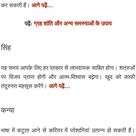
आगे पढ़ें…
कर सकती हैं।
पढ़ें:
ग्रह शांति और अन्य समस्याओं के उपाय
सिंह
यह समय आपके लिए हर प्रकार से लाभदायक साबित होगा। शत्रुओं
पर विजय प्राप्त होगी और आत्म-विश्वास बढ़ेगा। खुद को काफी
आगे पढ़ें…
तंदुरुस्त महसूस करेंगे।
कन्या
भाषा में कटुता आने से करियर में परेशानियां उत्पन्न हो सकती हैं।