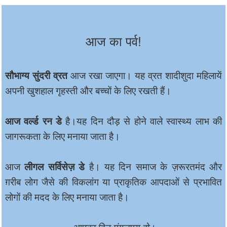
आज का पर्व!
सौभाग्य सुंदरी व्रत
आज रखा जाएगा। यह व्रत शादीशुदा महिलायें
अपनी खुशहाल गृहस्ती और बच्चों के लिए रखती हैं।
आज वर्ल्ड रन डे
है।यह दिन दौड़ से होने वाले स्वास्थ्य लाभ की
जागरूकता के लिए मनाया जाता है।
लीगल सर्विसेज़ डे
आज
है। यह दिन समाज के ज़रूरतमंद और
ग़रीब लोग जैसे की विकलांग या प्राकृतिक आपदाओं से प्रभावित
लोगों की मदद के लिए मनाया जाता है।