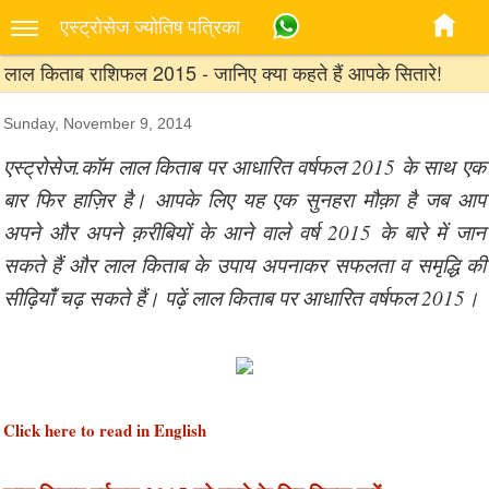
एस्‍ट्रोसेज ज्‍योतिष पत्रिका
लाल किताब राशिफल 2015 - जानिए क्या कहते हैं आपके सितारे!
Sunday, November 9, 2014
एस्ट्रोसेज.कॉम लाल किताब पर आधारित वर्षफल 2015 के साथ एक
बार फिर हाज़िर है। आपके लिए यह एक सुनहरा मौक़ा है जब आप
अपने और अपने क़रीबियों के आने वाले वर्ष 2015 के बारे में जान
सकते हैं और लाल किताब के उपाय अपनाकर सफलता व समृद्धि की
सीढ़ियांँ चढ़ सकते हैं। पढ़ें लाल किताब पर आधारित वर्षफल 2015।
Click here to read in English