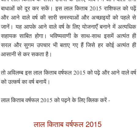
बाधाओं को दूर कर सकें। इस लाल किताब 2015 राशिफल को पढ़ें
और आने वाले वर्ष की सारी समस्याओं और अच्छाइयों को पहले से
जानें। यह आपके आने वाले वर्ष के लिए योजनाएँ बनाने में अत्यधिक
सहायक साबित होगा। भविष्यवाणी के साथ-साथ इसमें अत्यंत ही
सरल और सुगम उपचार भी बताए गए हैं जिसे हर कोई अत्यंत ही
आसानी से कर सकता है।
तो अविलम्ब इस लाल किताब वर्षफल 2015 को पढ़े और आने वाले वर्ष
को उत्कर्ष का वर्ष बनायें।
लाल किताब वर्षफल 2015 को पढ़ने के लिए क्लिक करें -
लाल किताब वर्षफल 2015