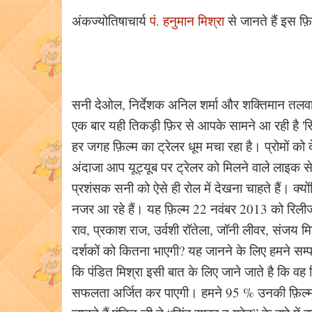
अंकज्योतिषाचार्य
पं. हनुमान मिश्रा
से जानते हैं इस फ़ि
सनी देओल, निर्देशक अनिल शर्मा और शक्तिमान तलवा
एक बार यही तिकड़ी फ़िर से आपके सामने आ रही है 'सिंह
हर जगह फ़िल्म का ट्रेलर धूम मचा रहा है। प्रोमों 
अंदाजा आप यूट्यूब पर ट्रेलर को मिलने वाले लाइक
प्रशंसक सनी को ऐसे ही रोल में देखना चाहते हैं। क्य
नजर आ रहे हैं। यह फ़िल्म 22 नवंबर 2013 को रिलीज हो
राव, प्रकाश राज, उर्वशी रॉतेला, जॉनी लीवर, संजय 
दर्शकों को कितना भाएगी? यह जानने के लिए हमने सम्पर
कि पंडित मिश्रा इसी बात के लिए जाने जाते है कि वह 
सफलता अर्जित कर पाएगी। हमने 95 % उनकी फ़िल्मों 