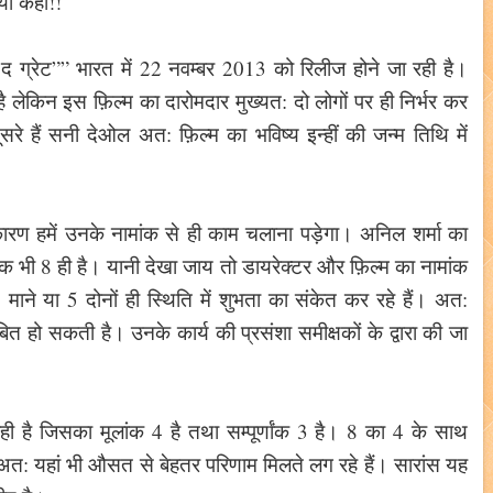
्या कहा!!
ब द ग्रेट”” भारत में 22 नवम्बर 2013 को रिलीज होने जा रही है।
ै लेकिन इस फ़िल्म का दारोमदार मुख्यत: दो लोगों पर ही निर्भर कर
दूसरे हैं सनी देओल अत: फ़िल्म का भविष्य इन्हीं की जन्म तिथि में
ारण हमें उनके नामांक से ही काम चलाना पड़ेगा। अनिल शर्मा का
 भी 8 ही है। यानी देखा जाय तो डायरेक्टर और फ़िल्म का नामांक
माने या 5 दोनों ही स्थिति में शुभता का संकेत कर रहे हैं। अत:
त हो सकती है। उनके कार्य की प्रसंशा समीक्षकों के द्वारा की जा
ी है जिसका मूलांक 4 है तथा सम्पूर्णांक 3 है। 8 का 4 के साथ
ै अत: यहां भी औसत से बेहतर परिणाम मिलते लग रहे हैं। सारांस यह