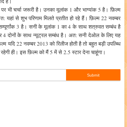
मीद है।
 भी चर्चा जरूरी है। उनका मूलांक 1 और भाग्यांक 5 है। फ़िल्म
: यहां से शुभ परिणाम मिलते प्रतीत हो रहे हैं। फ़िल्म 22 नवम्बर
्पूर्णांक 3 है। सनी के मूलांक 1 का 4 के साथ शत्रुवत सम्बंध है
4 दोनों के साथ न्यूट्रल सम्बंध है। अत: सनी देओल के लिए यह
ल्म यदि 22 नवम्बर 2013 को रिलीज होती है तो बहुत बड़ी उपल्ब्धि
गी ही। इस फ़िल्म को मैं 5 में से 2.5 स्टार देना चाहूंगा।