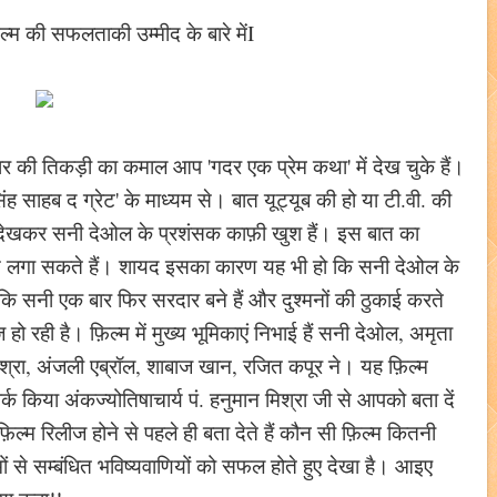
ल्म की सफलताकी उम्मीद के बारे मेंI
र की तिकड़ी का कमाल आप 'गदर एक प्रेम कथा' में देख चुके हैं।
 साहब द ग्रेट' के माध्यम से। बात यूट्यूब की हो या टी.वी. की
को देखकर सनी देओल के प्रशंसक काफ़ी खुश हैं। इस बात का
 से लगा सकते हैं। शायद इसका कारण यह भी हो कि सनी देओल के
ोंकि सनी एक बार फिर सरदार बने हैं और दुश्मनों की ठुकाई करते
 रही है। फ़िल्म में मुख्य भूमिकाएं निभाई हैं सनी देओल, अमृता
मिश्रा, अंजली एब्रॉल, शाबाज खान, रजित कपूर ने। यह फ़िल्म
्क किया अंकज्योतिषाचार्य पं. हनुमान मिश्रा जी से आपको बता दें
फ़िल्म रिलीज होने से पहले ही बता देते हैं कौन सी फ़िल्म कितनी
से सम्बंधित भविष्यवाणियों को सफल होते हुए देखा है। आइए