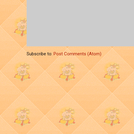
Subscribe to:
Post Comments (Atom)