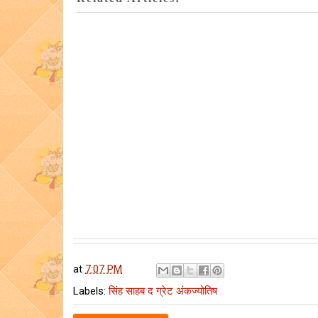
at
7:07 PM
Labels:
सिंह साहब द ग्रेट अंकज्योतिष