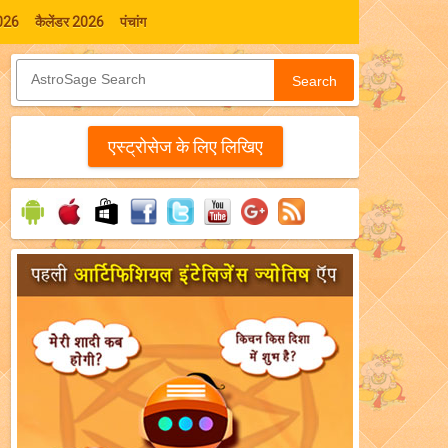
026
कैलेंडर 2026
पंचांग
Search
एस्‍ट्रोसेज के लिए लिखिए