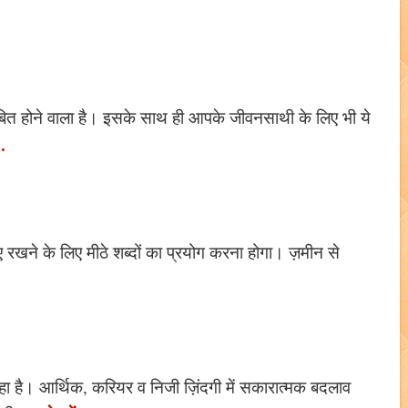
ाबित होने वाला है। इसके साथ ही आपके जीवनसाथी के लिए भी ये
..
ए रखने के लिए मीठे शब्दों का प्रयोग करना होगा। ज़मीन से
रहा है। आर्थिक, करियर व निजी ज़िंदगी में सकारात्मक बदलाव