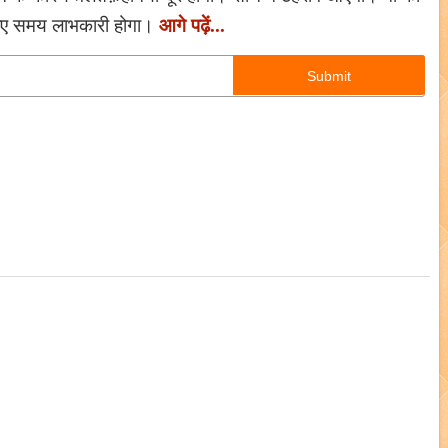
आगे पढ़ें...
लिए समय लाभकारी होगा।