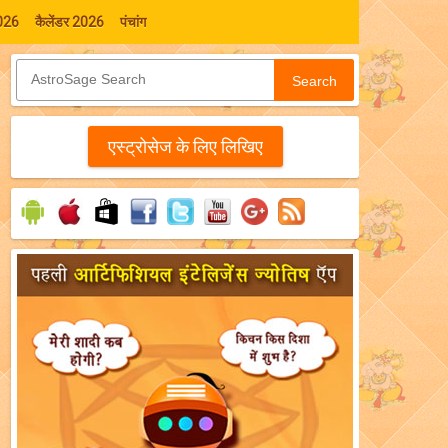
026
कैलेंडर 2026
पंचांग
Search
एस्‍ट्रोसेज के लिए लिखिए