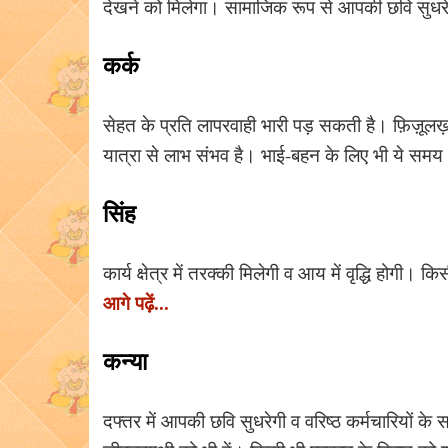
देखने को मिलेगा। सामाजिक रूप से आपकी छवि सुध
कर्क
सेहत के प्रति लापरवाही भारी पड़ सकती है। फ़िज़ूलख़
यात्रा से लाभ संभव है। भाई-बहन के लिए भी ये समय
सिंह
कार्य क्षेत्र में तरक्की मिलेगी व आय में वृद्धि होगी।
आगे पढ़ें...
कन्या
दफ्तर में आपकी छवि सुधरेगी व वरिष्ठ कर्मचारियों के