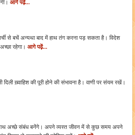
आगे पढ़ें...
रेगी।
र्ची से बचें अन्यथा बाद में हाथ तंग करना पड़ सकता है। विदेश
आगे पढ़ें...
 अच्छा रहेगा।
 किसी दिली ख़्वाहिश की पूरी होने की संभावना है। वाणी पर संयम रखें।
 साथ अच्छे संबंध बनेंगे। अपने व्यस्त जीवन में से कुछ समय अपने