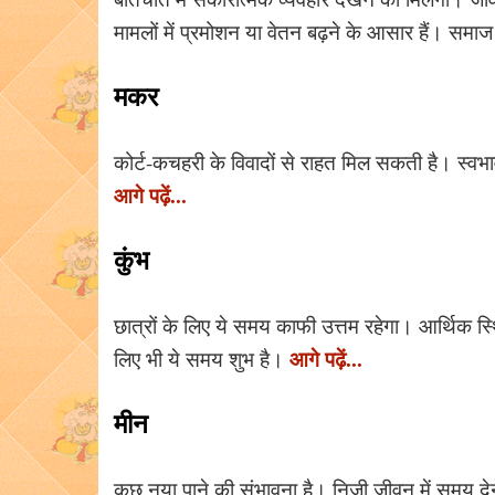
मामलों में प्रमोशन या वेतन बढ़ने के आसार हैं। समाज 
मकर
कोर्ट-कचहरी के विवादों से राहत मिल सकती है। स्वभाव 
आगे पढ़ें...
कुंभ
छात्रों के लिए ये समय काफी उत्तम रहेगा। आर्थिक स्थि
आगे पढ़ें...
लिए भी ये समय शुभ है।
मीन
कुछ नया पाने की संभावना है। निजी जीवन में समय देन