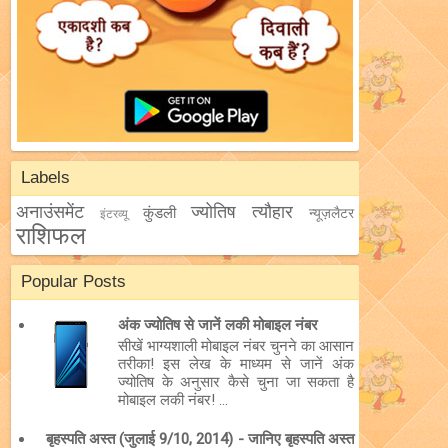
Labels
अनाउंसमेंट
ज्योतिष
त्यौहार
कुंडली
न्यूज़लैटर
इंटरव्यू
राशिफल
Popular Posts
अंक ज्योतिष से जानें लकी मोबाइल नंबर
सीखें भाग्यशाली मोबाइल नंबर चुनने का आसान
तरीका! इस लेख के माध्यम से जानें अंक
ज्योतिष के अनुसार कैसे चुना जा सकता है
मोबाइल लकी नंबर! ...
बृहस्पति अस्त (जुलाई 9/10, 2014) - जानिए बृहस्पति अस्त