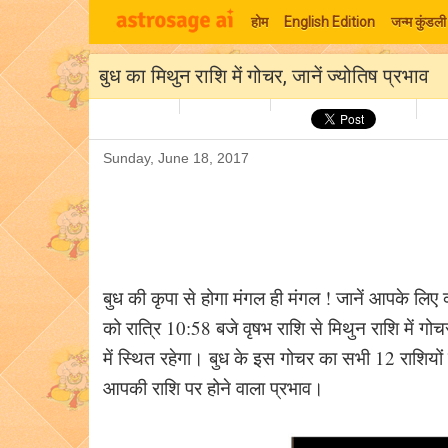
होम
English Edition
जन्म कुंडली
बुध का मिथुन राशि में गोचर, जानें ज्योतिष प्रभाव
Sunday, June 18, 2017
बुध की कृपा से होगा मंगल ही मंगल ! जानें आपके लिए 
को रात्रि 10:58 बजे वृषभ राशि से मिथुन राशि में
में स्थित रहेगा। बुध के इस गोचर का सभी 12 राशियों 
आपकी राशि पर होने वाला प्रभाव।