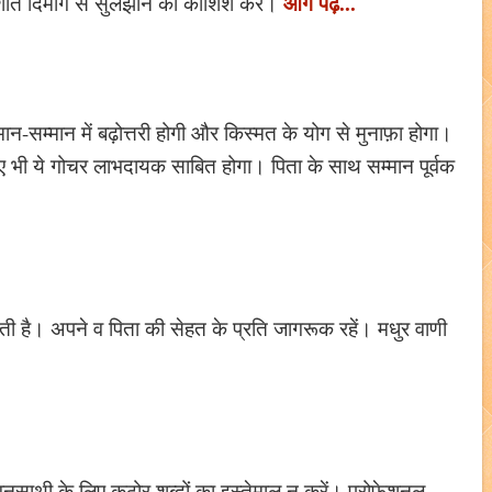
आगे पढ़ें...
शांत दिमाग से सुलझाने की कोशिश करें।
-सम्मान में बढ़ोत्तरी होगी और किस्मत के योग से मुनाफ़ा होगा।
ए भी ये गोचर लाभदायक साबित होगा। पिता के साथ सम्मान पूर्वक
कती है। अपने व पिता की सेहत के प्रति जागरूक रहें। मधुर वाणी
वनसाथी के लिए कठोर शब्दों का इस्तेमाल न करें। प्रोफेशनल