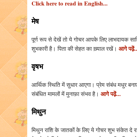
Click here to read in English...
मेष
पूर्ण रूप से देखें तो ये गोचर आपके लिए लाभदायक स
आगे पढ़ें.
शुभकारी है। पिता की सेहत का ख़्याल रखें।
वृषभ
आर्थिक स्थिति में सुधार आएगा। प्रेम संबंध मधुर बना
आगे पढ़ें...
संबंधित मामलों में मुनाफ़ा संभव है।
मिथुन
मिथुन राशि के जातकों के लिए ये गोचर शुभ संकेत दे 