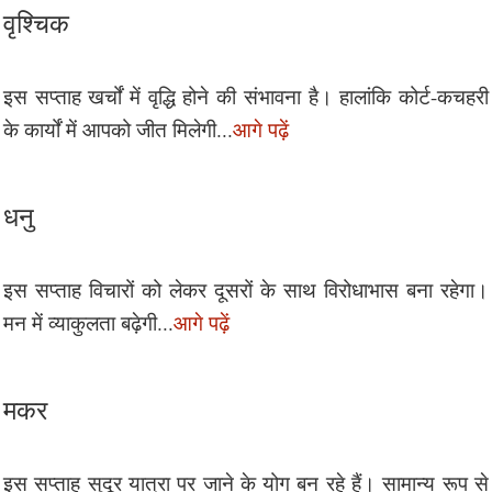
वृश्चिक
इस सप्ताह खर्चों में वृद्धि होने की संभावना है। हालांकि कोर्ट-कचहरी
के कार्यों में आपको जीत मिलेगी...
आगे पढ़ें
धनु
इस सप्ताह विचारों को लेकर दूसरों के साथ विरोधाभास बना रहेगा।
मन में व्याकुलता बढ़ेगी...
आगे पढ़ें
मकर
इस सप्ताह सुदूर यात्रा पर जाने के योग बन रहे हैं। सामान्य रूप से