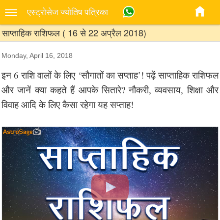
एस्‍ट्रोसेज ज्‍योतिष पत्रिका
साप्ताहिक राशिफल ( 16 से 22 अप्रैल 2018)
Monday, April 16, 2018
इन 6 राशि वालों के लिए ‘सौगातों का सप्ताह’! पढ़ें साप्ताहिक राशिफल
और जानें क्या कहते हैं आपके सितारे? नौकरी, व्यवसाय, शिक्षा और
विवाह आदि के लिए कैसा रहेगा यह सप्ताह!