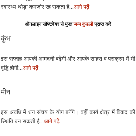
स्वास्थ्य थोड़ा कमजोर रह सकता है...
आगे पढ़ें
ऑनलाइन सॉफ्टवेयर से मुफ्त
जन्म कुंडली
प्राप्त करें
कुंभ
इस सप्ताह आपकी आमदनी बढ़ेगी और आपके साहस व पराक्रम में भी
वृद्धि होगी...
आगे पढ़ें
मीन
इस अवधि में धन संचय के योग बनेंगे। वहीं कार्य क्षेत्र में विवाद की
स्थिति बन सकती है...
आगे पढ़ें