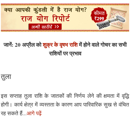
जानें: 20 अप्रैल को
शुक्र के वृषभ राशि
में होने वाले गोचर का सभी
राशियों पर प्रभाव
तुला
इस सप्ताह तुला राशि के जातकों की निर्णय लेने की क्षमता में वृद्धि
होगी। कार्य क्षेत्र में व्यस्तता के कारण आप पारिवारिक सुख से वंचित
रह सकते हैं...
आगे पढ़ें