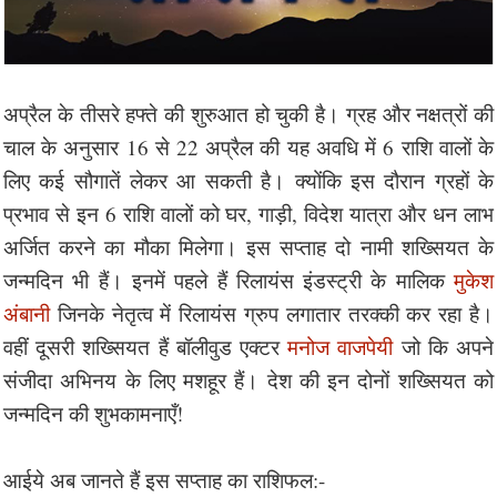
अप्रैल के तीसरे हफ्ते की शुरुआत हो चुकी है। ग्रह और नक्षत्रों की
चाल के अनुसार 16 से 22 अप्रैल की यह अवधि में 6 राशि वालों के
लिए कई सौगातें लेकर आ सकती है। क्योंकि इस दौरान ग्रहों के
प्रभाव से इन 6 राशि वालों को घर, गाड़ी, विदेश यात्रा और धन लाभ
अर्जित करने का मौका मिलेगा। इस सप्ताह दो नामी शख्सियत के
जन्मदिन भी हैं। इनमें पहले हैं रिलायंस इंडस्ट्री के मालिक
मुकेश
अंबानी
जिनके नेतृत्व में रिलायंस ग्रुप लगातार तरक्की कर रहा है।
वहीं दूसरी शख्सियत हैं बॉलीवुड एक्टर
मनोज वाजपेयी
जो कि अपने
संजीदा अभिनय के लिए मशहूर हैं। देश की इन दोनों शख्सियत को
जन्मदिन की शुभकामनाएँ!
आईये अब जानते हैं इस सप्ताह का राशिफल:-