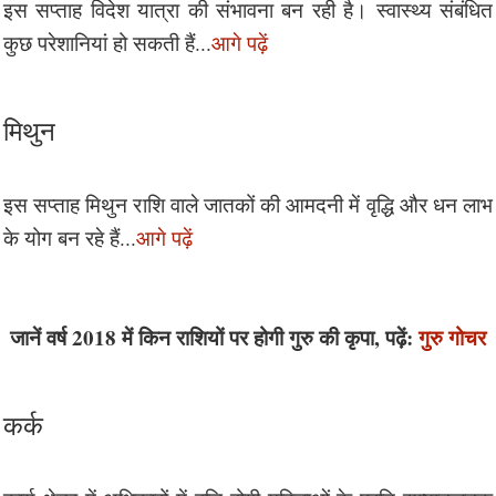
इस सप्ताह विदेश यात्रा की संभावना बन रही है। स्वास्थ्य संबंधित
कुछ परेशानियां हो सकती हैं...
आगे पढ़ें
मिथुन
इस सप्ताह मिथुन राशि वाले जातकों की आमदनी में वृद्धि और धन लाभ
के योग बन रहे हैं...
आगे पढ़ें
जानें वर्ष 2018 में किन राशियों पर होगी गुरु की कृपा, पढ़ें:
गुरु गोचर
कर्क