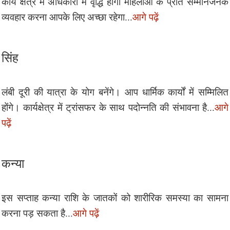
कार्य क्षेत्र में अधिकारों में वृद्धि होगी महिलाओं के प्रति सम्मानजनक
व्यवहार करना आपके लिए अच्छा रहेगा...
आगे पढ़ें
सिंह
लंबी दूरी की यात्रा के योग बनेंगे। आप धार्मिक कार्यों में सम्मिलित
होंगे। कार्यक्षेत्र में ट्रांसफर के साथ पदोन्नति की संभावना है...
आगे
पढ़ें
कन्या
इस सप्ताह कन्या राशि के जातकों को शारीरिक समस्या का सामना
करना पड़ सकता है...
आगे पढ़ें