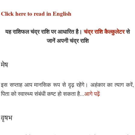
Click here to read in English
यह राशिफल चंद्र राशि पर आधारित है।
चंद्र राशि कैल्कुलेटर
से
जानें अपनी चंद्र राशि
मेष
इस सप्ताह आप मानसिक रूप से दृढ़ रहेंगे। अहंकार का त्याग करें,
पिता को स्वास्थ्य संबंधी कष्ट हो सकता है...
आगे पढ़ें
वृषभ