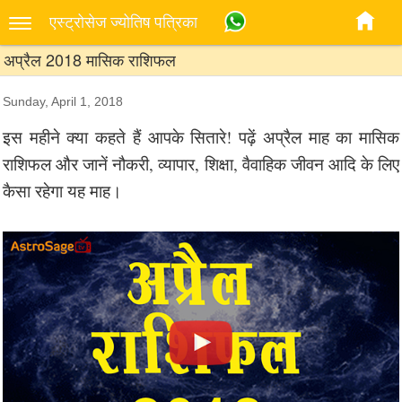
एस्‍ट्रोसेज ज्‍योतिष पत्रिका
अप्रैल 2018 मासिक राशिफल
Sunday, April 1, 2018
इस महीने क्या कहते हैं आपके सितारे! पढ़ें अप्रैल माह का मासिक
राशिफल और जानें नौकरी, व्यापार, शिक्षा, वैवाहिक जीवन आदि के लिए
कैसा रहेगा यह माह।