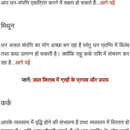
आप धन-संपत्ति एकत्रित​ ​करने​ ​में​ ​सक्षम​ ​हो​ ​सकते​ ​हैं​​...
आगे पढ़ें
मिथुन
धन अचल संपत्ति का योग अच्छा बन रहा है परंतु धन प्राप्ति में विलंब
तथा बाधा उत्पन्न हो सकती है। क्योंकि राहु कर्क राशि में संचरण कर
रहा है...
आगे पढ़ें
जानें:
लाल किताब में ग्रहों के प्रभाव और उपाय
कर्क
आपके व्यवसाय में वृद्धि होने की संभावना है तथा व्यवसाय में विस्तार हो