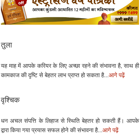
तुला
यह माह में आपके करियर के लिए अच्छा रहने की संभावना है, साथ ही
कामकाज की दृष्टि से बेहतर लाभ प्राप्त हो सकता है...
आगे पढ़ें
वृश्चिक
धन अचल संपत्ति के लिहाज से स्थिति बेहतर हो सकती हैं। आपके
द्वारा किया गया प्रयास सफल होने की संभावना है...
आगे पढ़ें