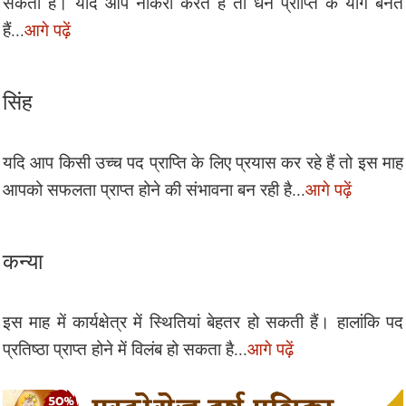
सकता है। यदि आप नौकरी करते हैं तो धन प्राप्ति के योग बनते
हैं...
आगे पढ़ें
सिंह
यदि आप किसी उच्च पद प्राप्ति के लिए प्रयास कर रहे हैं तो इस माह
आपको सफलता प्राप्त होने की संभावना बन रही है...
आगे पढ़ें
कन्या
इस माह में कार्यक्षेत्र में स्थितियां बेहतर हो सकती हैं। हालांकि पद
प्रतिष्ठा प्राप्त होने में विलंब हो सकता है...
आगे पढ़ें