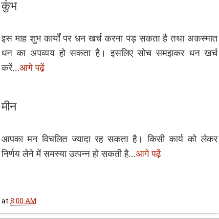
कुंभ
इस माह शुभ कार्यों पर धन खर्च करना पड़ सकता है तथा अकस्मात
धन का अपव्यय हो सकता है। इसलिए सोच समझकर धन खर्च
करें...
आगे पढ़ें
मीन
आपका मन विचलित ज्यादा रह सकता है। किसी कार्य को लेकर
निर्णय लेने में समस्या उत्पन्न हो सकती है...
आगे पढ़ें
at
8:00 AM