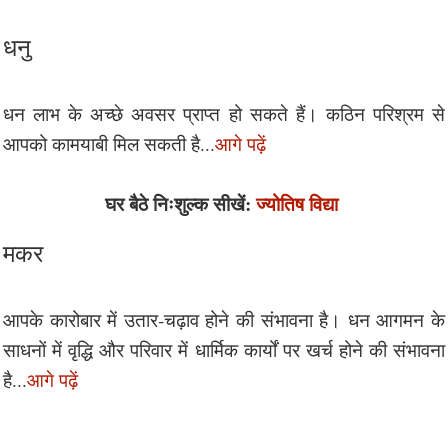
धनु
धन लाभ के अच्छे अवसर प्राप्त हो सकते हैं। कठिन परिश्रम से
आपको कामयाबी मिल सकती है...
आगे पढ़ें
घर बैठे निःशुल्क सीखें:
ज्योतिष विद्या
मकर
आपके कारोबार में उतार-चढ़ाव होने की संभावना है। धन आगमन के
साधनों में वृद्धि और परिवार में धार्मिक कार्यों पर खर्च होने की संभावना
है...
आगे पढ़ें