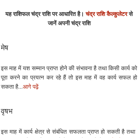
यह राशिफल चंद्र राशि पर आधारित है।
चंद्र राशि कैल्कुलेटर
से
जानें अपनी चंद्र राशि
मेष
इस माह में यश सम्मान प्राप्त होने की संभावना है तथा किसी कार्य को
पूरा करने का प्रयत्न कर रहे हैं तो इस माह में वह कार्य सफल हो
सकता है...
आगे पढ़ें
वृषभ
​इस​ ​माह​ ​में​ ​कार्य​ ​क्षेत्र​ ​से​ ​संबंधित​ ​​सफलता​ ​प्राप्त​ ​हो​ ​सकती​ ​है​ ​तथा​ ​