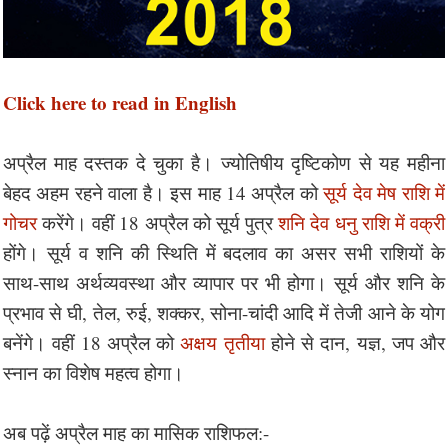
Click here to read in English
अप्रैल माह दस्तक दे चुका है। ज्योतिषीय दृष्टिकोण से यह महीना
बेहद अहम रहने वाला है। इस माह 14 अप्रैल को
सूर्य देव मेष राशि में
गोचर
करेंगे। वहीं 18 अप्रैल को सूर्य पुत्र
शनि देव धनु राशि में वक्री
होंगे। सूर्य व शनि की स्थिति में बदलाव का असर सभी राशियों के
साथ-साथ अर्थव्यवस्था और व्यापार पर भी होगा। सूर्य और शनि के
प्रभाव से घी, तेल, रुई, शक्कर, सोना-चांदी आदि में तेजी आने के योग
बनेंगे। वहीं 18 अप्रैल को
अक्षय तृतीया
होने से दान, यज्ञ, जप और
स्नान का विशेष महत्व होगा।
अब पढ़ें अप्रैल माह का मासिक राशिफल:-