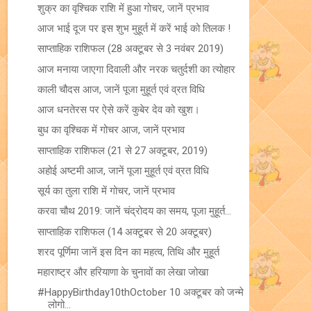
शुक्र का वृश्चिक राशि में हुआ गोचर, जानें प्रभाव
आज भाई दूज पर इस शुभ मुहूर्त में करें भाई को तिलक !
साप्ताहिक राशिफल (28 अक्टूबर से 3 नवंबर 2019)
आज मनाया जाएगा दिवाली और नरक चतुर्दशी का त्योहार
काली चौदस आज, जानें पूजा मुहूर्त एवं व्रत विधि
आज धनतेरस पर ऐसे करें कुबेर देव को खुश।
बुध का वृश्चिक में गोचर आज, जानें प्रभाव
साप्ताहिक राशिफल (21 से 27 अक्टूबर, 2019)
अहोई अष्टमी आज, जानें पूजा मुहूर्त एवं व्रत विधि
सूर्य का तुला राशि में गोचर, जानें प्रभाव
करवा चौथ 2019: जानें चंद्रोदय का समय, पूजा मुहूर्त...
साप्ताहिक राशिफल (14 अक्टूबर से 20 अक्टूबर)
शरद पूर्णिमा जानें इस दिन का महत्व, तिथि और मुहूर्त
महाराष्ट्र और हरियाणा के चुनावों का लेखा जोखा
#HappyBirthday10thOctober 10 अक्टूबर को जन्मे
लोगो...