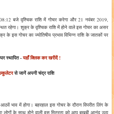
 08:12 बजे वृश्चिक राशि में गोचर करेगा और 21 नवंबर 2019,
थित रहेगा। शुक्र के वृश्चिक राशि में होने वाले इस गोचर का असर
ुक्र के इस गोचर का ज्योतिषीय प्रभाव विभिन्न राशि के जातकों पर
े घर स्थापित -
यहाँ क्लिक कर खरीदें !
ल्कुलेटर
से जानें अपनी चंद्र राशि
आठवें भाव में होगा। बहरहाल इस गोचर के दौरान विपरीत लिंग के
नए लोगों के साथ होने वाली इस मित्रता को आप बखूबी आनंद उठा