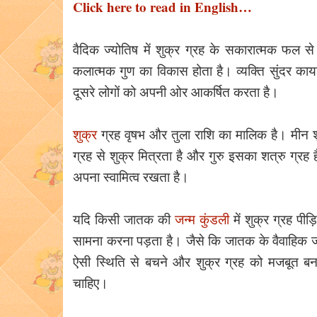
Click here to read in English…
वैदिक ज्योतिष में शुक्र ग्रह के सकारात्मक फल से
कलात्मक गुण का विकास होता है। व्यक्ति सुंदर काया
दूसरे लोगों को अपनी ओर आकर्षित करता है।
शुक्र
ग्रह वृषभ और तुला राशि का मालिक है। मीन 
ग्रह से शुक्र मित्रता है और गुरु इसका शत्रु ग्रह है। व
अपना स्वामित्व रखता है।
यदि किसी जातक की
जन्म कुंडली
में शुक्र ग्रह प
सामना करना पड़ता है। जैसे कि जातक के वैवाहिक जी
ऐसी स्थिति से बचने और शुक्र ग्रह को मजबूत बनान
चाहिए।