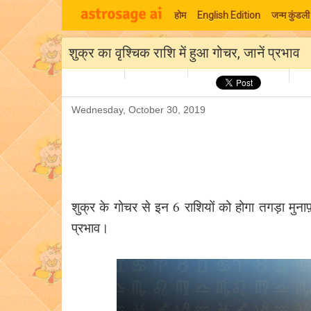
होम
English Edition
जन्म कुंडली
शुक्र का वृश्चिक राशि में हुआ गोचर, जानें प्रभाव
Wednesday, October 30, 2019
शुक्र के गोचर से इन 6 राशियों को होगा तगड़ा मुनाफ़ा
प्रभाव।