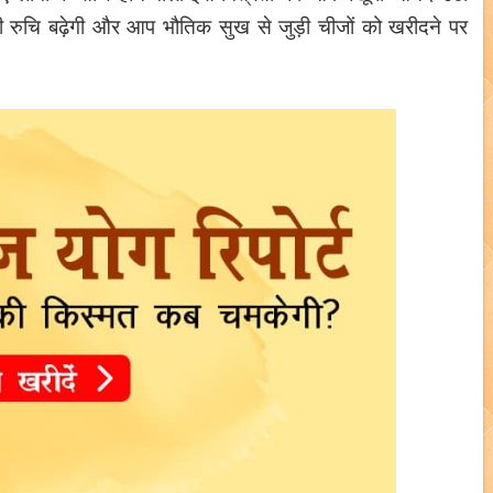
की रुचि बढ़ेगी और आप भौतिक सुख से जुड़ी चीजों को खरीदने पर