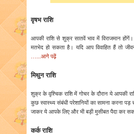
वृषभ राशि
आपकी राशि से शुक्र सातवें भाव में विराजमान होंग
मतभेद हो सकता है। यदि आप विवाहित हैं तो जीव
…...आगे पढ़ें
मिथुन राशि
शुक्र के वृश्चिक राशि में गोचर के दौरान ये आपकी र
कुछ स्वास्थ्य संबंधी परेशानियों का सामना करना प
जाकर ये आपके लिए और भी बड़ी मुसीबत पैदा कर सक
कर्क राशि