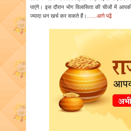
पाएंगे। इस दौरान भोग विलासिता की चीजों में आप
ज्यादा धन खर्च कर सकते हैं।
…...आगे पढ़ें