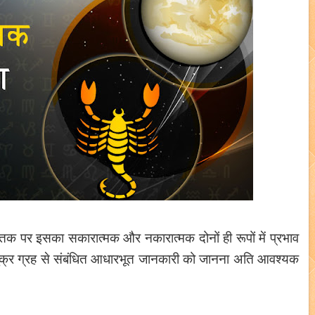
जातक पर इसका सकारात्मक और नकारात्मक दोनों ही रूपों में प्रभाव
में शुक्र ग्रह से संबंधित आधारभूत जानकारी को जानना अति आवश्यक