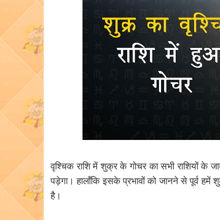
वृश्चिक राशि में शुक्र के गोचर का सभी राशियों के 
पड़ेगा। हालाँकि इसके प्रभावों को जानने से पूर्व ह
है।