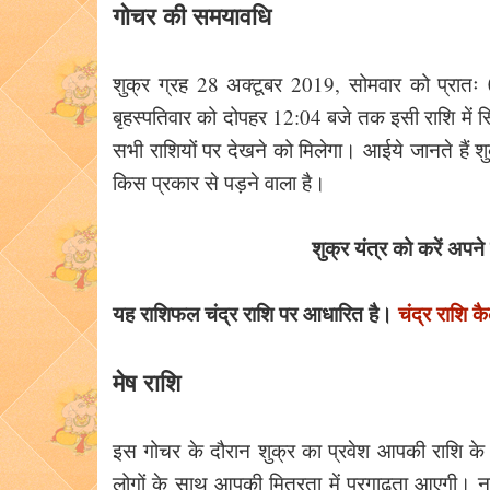
गोचर की समयावधि
शुक्र ग्रह 28 अक्टूबर 2019, सोमवार को प्रातः
बृहस्पतिवार को दोपहर 12:04 बजे तक इसी राशि में स्
सभी राशियों पर देखने को मिलेगा। आईये जानते हैं श
किस प्रकार से पड़ने वाला है।
शुक्र यंत्र को करें अपन
यह राशिफल चंद्र राशि पर आधारित है।
चंद्र राशि कै
मेष राशि
इस गोचर के दौरान शुक्र का प्रवेश आपकी राशि के 
लोगों के साथ आपकी मित्रता में प्रगाढ़ता आएगी। 