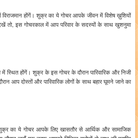
 विराजमान होंगें। शुक्र का ये गोचर आपके जीवन में विशेष ख़ुशियों
खें तो, इस गोचरकाल में आप परिवार के सदस्यों के साथ खुशनुमा
में स्थित होंगें। शुक्र के इस गोचर के दौरान पारिवारिक और निजी
ौरान आप दोस्तों और पारिवारिक लोगों के साथ बहार घूमने जाने का
गा। शुक्र का ये गोचर आपके लिए खासतौर से आर्थिक और सामाजिक