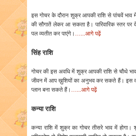
इस गोचर के दौरान शुक्र आपकी राशि से पांचवें भाव में
की सौगातें लेकर आ सकता है। पारिवारिक स्तर पर दे
पल व्यतीत कर पाएंगे।
…...आगे पढ़ें
सिंह राशि
गोचर की इस अवधि में शुक्र आपकी राशि से चौथे भाव 
जीवन में आप ख़ुशियों का अनुभव कर सकते हैं। इस द
प्लान बना सकते हैं।
…...आगे पढ़ें
कन्या राशि
कन्या राशि में शुक्र का गोचर तीसरे भाव में हो