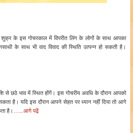
ें। शुक्र के इस गोचरकाल में विपरीत लिंग के लोगों के साथ आपका
नसाथी के साथ भी वाद विवाद की स्थिति उत्पन्न हो सकती है।
ाशि से छठे भाव में स्थित होंगें। इस गोचरीय अवधि के दौरान आपको
ड़ सकता है। यदि इस दौरान आपने सेहत पर ध्यान नहीं दिया तो आगे
ता है।
…...आगे पढ़ें