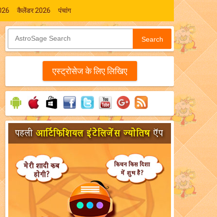
026
कैलेंडर 2026
पंचांग
Search
एस्‍ट्रोसेज के लिए लिखिए