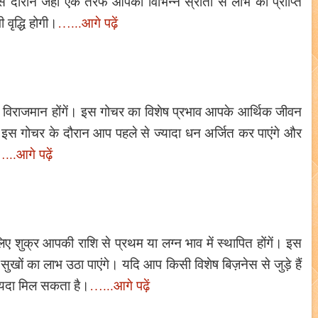
 दौरान जहाँ एक तरफ आपको विभिन्न स्रोतों से लाभ की प्राप्ति
 वृद्धि होगी।
…...आगे पढ़ें
ें विराजमान होंगें। इस गोचर का विशेष प्रभाव आपके आर्थिक जीवन
 इस गोचर के दौरान आप पहले से ज्यादा धन अर्जित कर पाएंगे और
...आगे पढ़ें
िए शुक्र आपकी राशि से प्रथम या लग्न भाव में स्थापित होंगें। इस
ुखों का लाभ उठा पाएंगे। यदि आप किसी विशेष बिज़नेस से जुड़े हैं
ायदा मिल सकता है।
…...आगे पढ़ें