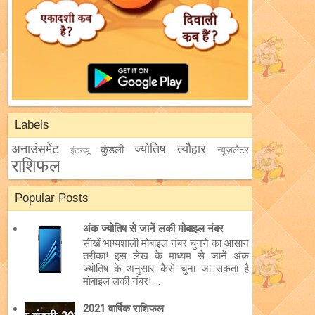
Labels
अनाउंसमेंट
ज्योतिष
त्यौहार
कुंडली
न्यूज़लैटर
इंटरव्यू
राशिफल
Popular Posts
अंक ज्योतिष से जानें लकी मोबाइल नंबर
सीखें भाग्यशाली मोबाइल नंबर चुनने का आसान
तरीका! इस लेख के माध्यम से जानें अंक
ज्योतिष के अनुसार कैसे चुना जा सकता है
मोबाइल लकी नंबर! ...
2021 वार्षिक राशिफल