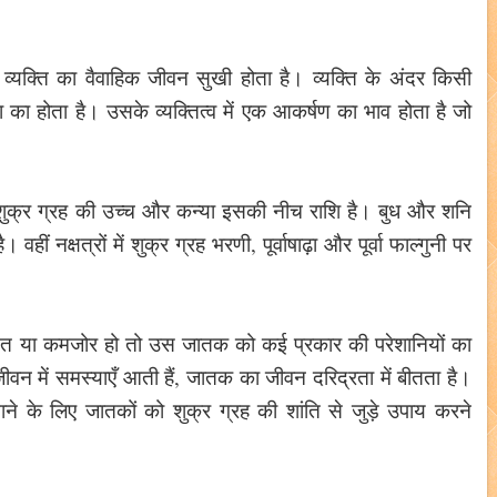
 व्यक्ति का वैवाहिक जीवन सुखी होता है। व्यक्ति के अंदर किसी
 का होता है। उसके व्यक्तित्व में एक आकर्षण का भाव होता है जो
शुक्र ग्रह की उच्च और कन्या इसकी नीच राशि है। बुध और शनि
हीं नक्षत्रों में शुक्र ग्रह भरणी, पूर्वाषाढ़ा और पूर्वा फाल्गुनी पर
ीड़ित या कमजोर हो तो उस जातक को कई प्रकार की परेशानियों का
वन में समस्याएँ आती हैं, जातक का जीवन दरिद्रता में बीतता है।
े के लिए जातकों को शुक्र ग्रह की शांति से जुड़े उपाय करने