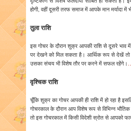
दृष्टिकोण से विशेष फलदायी साबित हो सकता है। इस
होगी, वहीं दूसरी तरफ समाज में आपके मान मर्यादा में भी
तुला राशि
इस गोचर के दौरान शुक्र आपकी राशि से दूसरे भाव म
पर देखने को मिल सकता है। आर्थिक रूप से देखें तो
उसका संचय भी विशेष तौर पर करने में सफल रहेंगे।
…
वृश्चिक राशि
चूँकि शुक्र का गोचर आपकी ही राशि में हो रहा है इसल
गोचरकाल के दौरान आप विशेष रूप से विभिन्न भौतिक स
तो इस गोचरकाल में किसी विदेशी स्रोत से आपको फ