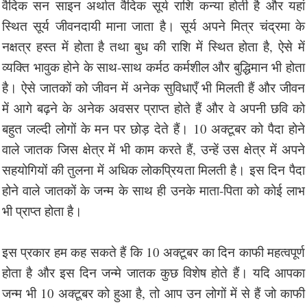
वैदिक सन साइन अर्थात वैदिक सूर्य राशि कन्या होती है और यहां
स्थित सूर्य जीवनदायी माना जाता है। सूर्य अपने मित्र चंद्रमा के
नक्षत्र हस्त में होता है तथा बुध की राशि में स्थित होता है, ऐसे में
व्यक्ति भावुक होने के साथ-साथ कर्मठ कर्मशील और बुद्धिमान भी होता
है। ऐसे जातकों को जीवन में अनेक सुविधाएँ भी मिलती हैं और जीवन
में आगे बढ़ने के अनेक अवसर प्राप्त होते हैं और वे अपनी छवि को
बहुत जल्दी लोगों के मन पर छोड़ देते हैं। 10 अक्टूबर को पैदा होने
वाले जातक जिस क्षेत्र में भी काम करते हैं, उन्हें उस क्षेत्र में अपने
सहयोगियों की तुलना में अधिक लोकप्रियता मिलती है। इस दिन पैदा
होने वाले जातकों के जन्म के साथ ही उनके माता-पिता को कोई लाभ
भी प्राप्त होता है।
इस प्रकार हम कह सकते हैं कि 10 अक्टूबर का दिन काफी महत्वपूर्ण
होता है और इस दिन जन्मे जातक कुछ विशेष होते हैं। यदि आपका
जन्म भी 10 अक्टूबर को हुआ है, तो आप उन लोगों में से हैं जो काफी