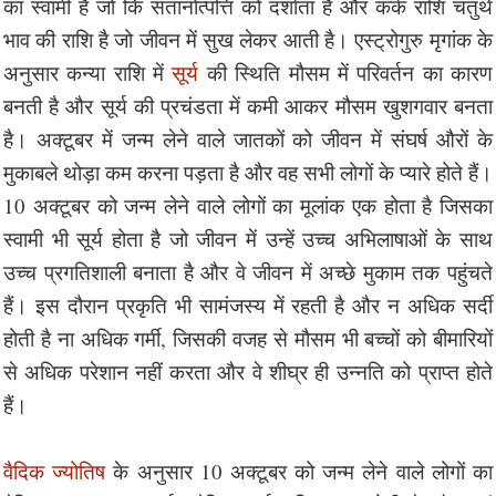
का स्वामी है जो कि संतानोत्पत्ति को दर्शाता है और कर्क राशि चतुर्थ
भाव की राशि है जो जीवन में सुख लेकर आती है। एस्ट्रोगुरु मृगांक के
अनुसार कन्या राशि में
सूर्य
की स्थिति मौसम में परिवर्तन का कारण
बनती है और सूर्य की प्रचंडता में कमी आकर मौसम खुशगवार बनता
है। अक्टूबर में जन्म लेने वाले जातकों को जीवन में संघर्ष औरों के
मुकाबले थोड़ा कम करना पड़ता है और वह सभी लोगों के प्यारे होते हैं।
10 अक्टूबर को जन्म लेने वाले लोगों का मूलांक एक होता है जिसका
स्वामी भी सूर्य होता है जो जीवन में उन्हें उच्च अभिलाषाओं के साथ
उच्च प्रगतिशाली बनाता है और वे जीवन में अच्छे मुकाम तक पहुंचते
हैं। इस दौरान प्रकृति भी सामंजस्य में रहती है और न अधिक सर्दी
होती है ना अधिक गर्मी, जिसकी वजह से मौसम भी बच्चों को बीमारियों
से अधिक परेशान नहीं करता और वे शीघ्र ही उन्नति को प्राप्त होते
हैं।
वैदिक ज्योतिष
के अनुसार 10 अक्टूबर को जन्म लेने वाले लोगों का