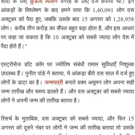
शादी के लिए
कुंडली मिलान
वगैरह के लिए दर्ज कराया था। इन
आंकड़ों के विश्लेषण के बाद हमने पाया कि 1,40,091 लोग दस
अक्टूबर को पैदा हुए, जबकि उसके बाद 15 अगस्त को 1,28,958
लोग। करीब तीन करोड़ का सैंपल बहुत बड़ा होता है, और इस आधार
पर कहा जा सकता है कि 10 अक्टूबर को सबसे ज्यादा लोग देश में
पैदा होते हैं।"
एस्ट्रोसेज डॉट कॉम पर ज्योतिष संबंधी तमाम सुविधाएँ निशुल्क
उपलब्ध हैं। पुनीत पांडे ने बताया, ये आंकड़ा बीते दस साल में दर्ज हुए
लोगों के डाटा का है।
जन्मपत्री
बनाते वक्त अमूमन लोग अपना सही
जन्म तारीख और समय डालते हैं। और दस अक्टूबर को सबसे ज्यादा
लोगों ने अपनी जन्म की तारीख बताया है।
रिसर्च के मुताबिक, दस अक्टूबर को सबसे ज्यादा, और फिर 15
अगस्त को दूसरे नंबर पर लोगों ने जन्म की तारीख बताया तो उसके