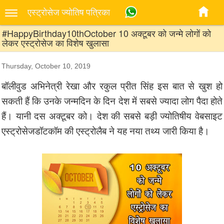
एस्‍ट्रोसेज ज्‍योतिष पत्रिका
#HappyBirthday10thOctober 10 अक्टूबर को जन्मे लोगों को
लेकर एस्ट्रोसेज का विशेष खुलासा
Thursday, October 10, 2019
बॉलीवुड अभिनेत्री रेखा और रकुल प्रीत सिंह इस बात से खुश हो
सकती हैं कि उनके जन्मदिन के दिन देश में सबसे ज्यादा लोग पैदा होते
हैं। यानी दस अक्टूबर को। देश की सबसे बड़ी ज्योतिषीय वेबसाइट
एस्ट्रोसेजडॉटकॉम की एस्ट्रोलैब ने यह नया तथ्य जारी किया है।