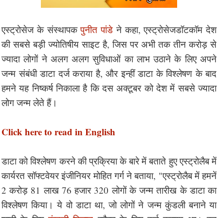
एस्ट्रोसेज के संस्थापक
पुनीत पांडे
ने कहा, एस्ट्रोसेजडॉटकॉम देश
की सबसे बड़ी ज्योतिषीय साइट है, जिस पर अभी तक तीन करोड़ से
ज्यादा लोगों ने अलग अलग सुविधाओं का लाभ उठाने के लिए अपने
जन्म संबंधी डाटा दर्ज कराया है, और इन्हीं डाटा के विश्लेषण के बाद
हमने यह निष्कर्ष निकाला है कि दस अक्टूबर को देश में सबसे ज्यादा
लोग जन्म लेते हैं।
Click here to read in English
डाटा को विश्लेषण करने की प्रक्रिया के बारे में बताते हुए एस्ट्रोलैब में
कार्यरत सॉफ्टवेयर इंजीनियर मोहित गर्ग ने बताया, "एस्ट्रोलैब में हमनें
2 करोड़ 81 लाख 76 हजार 320 लोगों के जन्म तारीख के डाटा का
विश्लेषण किया। ये वो डाटा था, जो लोगों ने जन्म कुंडली बनाने या