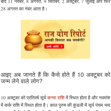
बाद 11 नवंबर, 8 अगस्त, 9 सितंबर, 2 अक्टूबर, 7 जुलाई और फिर
28 अगस्त का नंबर आता है।
आइए अब जानते हैं कि कैसे होते हैं 10 अक्टूबर को
जन्म लेने वाले लोग?
10 अक्टूबर को प्रतिवर्ष सूर्य
कन्या राशि
में स्थित होता है और नवमांश
में कर्क राशि में स्थित होता है। काल पुरुष की कुंडली में सूर्य पंचम भाव