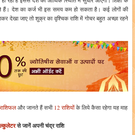
ं हो रहा है इससे देश की आर्थिक स्थिति में सुधार आएगा। शिक्षा के
कते हैं। देश का कर्ज भी इस समय कम हो सकता है। कई लोगों की
ाकर देखा जाए तो शुक्र का वृश्चिक राशि में गोचर बहुत अच्छा रहने
 राशिफल
और जानते हैं सभी
12 राशियों
के लिये कैसा रहेगा यह माह
ल्कुलेटर
से जानें अपनी चंद्र राशि