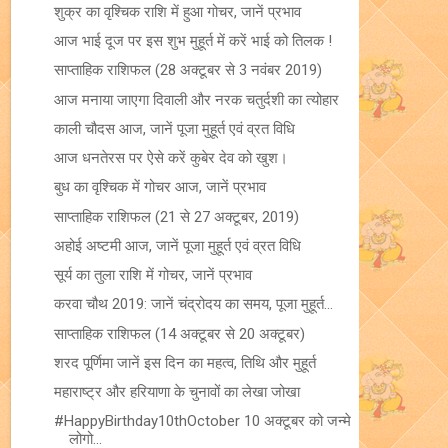
शुक्र का वृश्चिक राशि में हुआ गोचर, जानें प्रभाव
आज भाई दूज पर इस शुभ मुहूर्त में करें भाई को तिलक !
साप्ताहिक राशिफल (28 अक्टूबर से 3 नवंबर 2019)
आज मनाया जाएगा दिवाली और नरक चतुर्दशी का त्योहार
काली चौदस आज, जानें पूजा मुहूर्त एवं व्रत विधि
आज धनतेरस पर ऐसे करें कुबेर देव को खुश।
बुध का वृश्चिक में गोचर आज, जानें प्रभाव
साप्ताहिक राशिफल (21 से 27 अक्टूबर, 2019)
अहोई अष्टमी आज, जानें पूजा मुहूर्त एवं व्रत विधि
सूर्य का तुला राशि में गोचर, जानें प्रभाव
करवा चौथ 2019: जानें चंद्रोदय का समय, पूजा मुहूर्त...
साप्ताहिक राशिफल (14 अक्टूबर से 20 अक्टूबर)
शरद पूर्णिमा जानें इस दिन का महत्व, तिथि और मुहूर्त
महाराष्ट्र और हरियाणा के चुनावों का लेखा जोखा
#HappyBirthday10thOctober 10 अक्टूबर को जन्मे
लोगो...