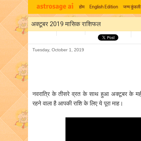
होम
English Edition
जन्म कुंडली
अक्टूबर 2019 मासिक राशिफल
Tuesday, October 1, 2019
नवरात्रि के तीसरे व्रत के साथ हुआ अक्टूबर के मह
रहने वाला है आपकी राशि के लिए ये पूरा माह।