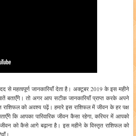
द से महत्वपूर्ण जानकारियाँ देता है। अक्टूबर 2019 के इस महीने
बातें बताएँगे। तो अगर आप सटीक जानकारियाँ प्राप्त करके अपने
तृत राशिफल को अवश्य पढ़ें। हमारे इस राशिफल में जीवन के हर पक्ष
ताएँगे कि आपका पारिवारिक जीवन कैसा रहेगा, करियर में आपको
जीवन को कैसे आगे बढ़ाना है। इस महीने के विस्तृत राशिफल को
रियाँ।