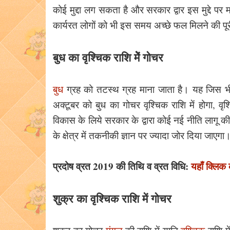
कोई मुद्दा लग सकता है और सरकार द्वार इस मुद्दे 
कार्यरत लोगों को भी इस समय अच्छे फल मिलने की पूर
बुध का वृश्चिक राशि मेें गोचर
बुध
ग्रह को तटस्थ ग्रह माना जाता है। यह जिस भ
अक्टूबर को बुध का गोचर वृश्चिक राशि में होगा, वृ
विकास के लिये सरकार के द्वारा कोई नई नीति लागू की ज
के क्षेत्र में तकनीकी ज्ञान पर ज्यादा जोर दिया जाएग
प्रदोष व्रत 2019 की तिथि व व्रत विधि:
यहाँ क्लिक 
शुक्र का वृश्चिक राशि में गोचर