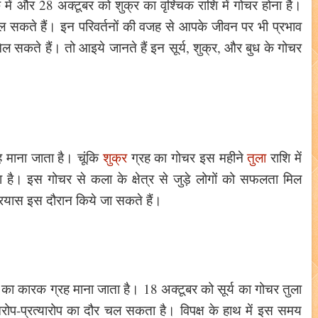
िक में और 28 अक्टूबर को शुक्र का वृश्चिक राशि में गोचर होना है।
मिल सकते हैं। इन परिवर्तनों की वजह से आपके जीवन पर भी प्रभाव
िल सकते हैं। तो आइये जानते हैं इन सूर्य, शुक्र, और बुध के गोचर
ह माना जाता है। चूंकि
शुक्र
ग्रह का गोचर इस महीने
तुला
राशि में
 है। इस गोचर से कला के क्षेत्र से जुड़े लोगों को सफलता मिल
 प्रयास इस दौरान किये जा सकते हैं।
 का कारक ग्रह माना जाता है। 18 अक्टूबर को सूर्य का गोचर तुला
 आरोप-प्रत्यारोप का दौर चल सकता है। विपक्ष के हाथ में इस समय