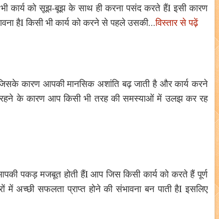
ी भी कार्य को सूझ-बूझ के साथ ही करना पसंद करते हैंI इसी कारण
ावना हैI किसी भी कार्य को करने से पहले उसकी...
विस्तार से पढ़ें
 जिसके कारण आपकी मानसिक अशांति बढ़ जाती है और कार्य करने
शन में रहने के कारण आप किसी भी तरह की समस्याओं में उलझ कर रह
 में आपकी पकड़ मजबूत होती हैंI आप जिस किसी कार्य को करते हैं पूर्ण
्रों में अच्छी सफलता प्राप्त होने की संभावना बन पाती हैI इसलिए