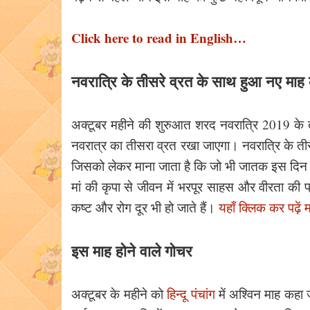
Click here to read in English…
नवरात्रि के तीसरे व्रत के साथ हुआ नए माह
अक्टूबर महीने की शुरुआत शरद नवरात्रि 2019 के 
नवरात्र का तीसरा व्रत रखा जाएगा। नवरात्रि के तीसरे
जिसको लेकर माना जाता है कि जो भी जातक इस दिन म
मां की कृपा से जीवन में भरपूर साहस और वीरता की प
कष्ट और रोग दूर भी हो जाते हैं।
यहाँ क्लिक कर पढ़ें मॉ
इस माह होने वाले गोचर
अक्टूबर के महीने को
हिन्दू पंचांग
में अश्विन माह कहा 