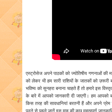
एस्ट्रोसेज अपने पाठकों को ज्योतिषीय गणनाओं की मद
को लेकर भी हम सारी राशियों के जातकों को ज़रूरी 
भविष्य को सुनहरा बनाना चाहते हैं तो हमारे इस विस्
के बारे में आपको जानकारी दी जाएगी। हम आपको ब
किस तरह की सावधानियां बरतनी हैं और अपने प्रेम 
पढ़ने से पहले जानें इस माह की कुछ महत्वपूर्ण जानका