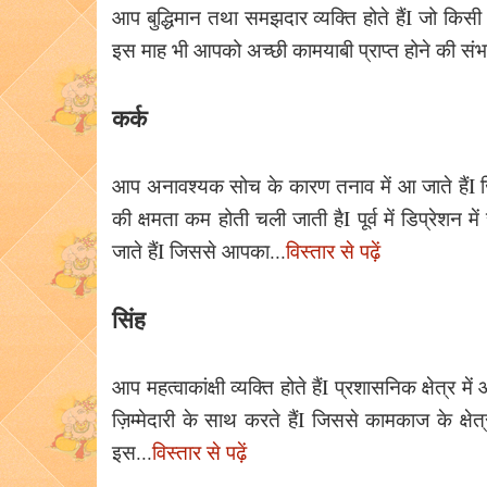
आप बुद्धिमान तथा समझदार व्यक्ति होते हैंI जो किस
इस माह भी आपको अच्छी कामयाबी प्राप्त होने की संभ
कर्क
आप अनावश्यक सोच के कारण तनाव में आ जाते हैंI
की क्षमता कम होती चली जाती हैI पूर्व में डिप्रे
जाते हैंI जिससे आपका...
विस्तार से पढ़ें
सिंह
आप महत्वाकांक्षी व्यक्ति होते हैंI प्रशासनिक क्षेत्र
ज़िम्मेदारी के साथ करते हैंI जिससे कामकाज के क्षेत
इस...
विस्तार से पढ़ें