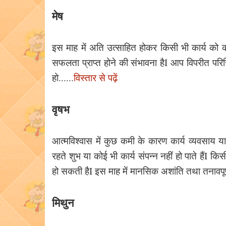
मेष
इस माह में अति उत्साहित होकर किसी भी कार्य को करन
सफलता प्राप्त होने की संभावना हैI आप विपरीत परि
हो......
विस्तार से पढ़ें
वृषभ
आत्मविश्वास में कुछ कमी के कारण कार्य व्यवसाय या
रहते शुभ या कोई भी कार्य संपन्न नहीं हो पाते हैंI 
हो सकती हैI इस माह में मानसिक अशांति तथा तनावपूर
मिथुन