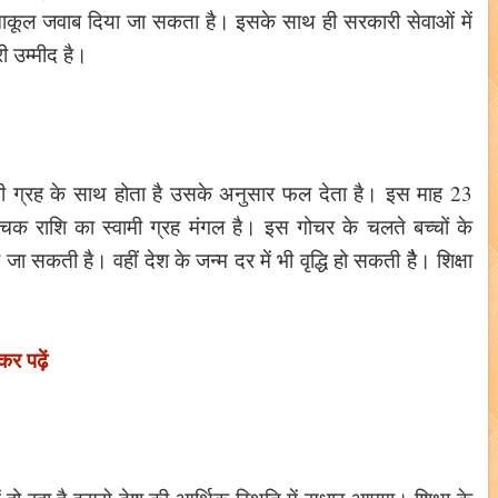
पर माकूल जवाब दिया जा सकता है। इसके साथ ही सरकारी सेवाओं में
ी उम्मीद है।
ी ग्रह के साथ होता है उसके अनुसार फल देता है। इस माह 23
श्चिक राशि का स्वामी ग्रह मंगल है। इस गोचर के चलते बच्चों के
ा सकती है। वहीं देश के जन्म दर में भी वृद्धि हो सकती हैै। शिक्षा
ा।
कर पढ़ें