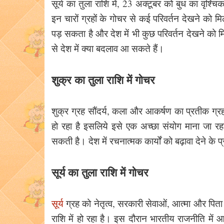
सूर्य का तुला राशि में, 23 अक्टूबर को बुध का वृश्च
इन चारों ग्रहों के गोचर से कई परिवर्तन देखने को 
पड़ सकता है और देश में भी कुछ परिवर्तन देखने को म
से देश में क्या बदलाव आ सकते हैं।
शुक्र का तुला राशि में गोचर
शुक्र ग्रह सौंदर्य, कला और आकर्षण का प्रतीक ग्र
हो रहा है इसलिये इसे एक अच्छा संयोग माना जा रहा
सकती है। देश में रचनात्मक कार्यों को बढ़ावा देने के
सूर्य का तुला राशि में गोचर
सूर्य
ग्रह को नेतृत्व, सरकारी सेवाओं, आत्मा और पिता
राशि में हो रहा है। इस दौरान भारतीय राजनीति में