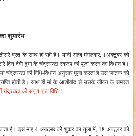
 का शुभारंभ
तीसरे व्रत के साथ हो रही है। यानी आज मंगलवार, 1अक्टूबर को
 दिन देवी दुर्गा के चंद्रघण्टा स्वरूप की पूजा करने का विधान है।
ां चंद्रघण्टा की विधि-विधान अनुसार पूजा करता है उस जातक को
्राप्ति होती है। साथ ही मां के आशीर्वाद से उसके जीवन के समस्त
ं चंद्रघटा की संपूर्ण पूजा विधि !
जाता है। इस माह 4 अक्टूबर को शुक्र का तुला में, 18 अक्टूबर को