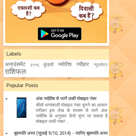
Labels
अनाउंसमेंट
ज्योतिष
त्यौहार
कुंडली
न्यूज़लैटर
इंटरव्यू
राशिफल
Popular Posts
अंक ज्योतिष से जानें लकी मोबाइल नंबर
सीखें भाग्यशाली मोबाइल नंबर चुनने का आसान
तरीका! इस लेख के माध्यम से जानें अंक
ज्योतिष के अनुसार कैसे चुना जा सकता है
मोबाइल लकी नंबर! ...
बृहस्पति अस्त (जुलाई 9/10, 2014) - जानिए बृहस्पति अस्त