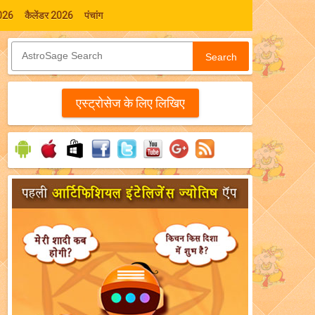
026
कैलेंडर 2026
पंचांग
Search
एस्‍ट्रोसेज के लिए लिखिए