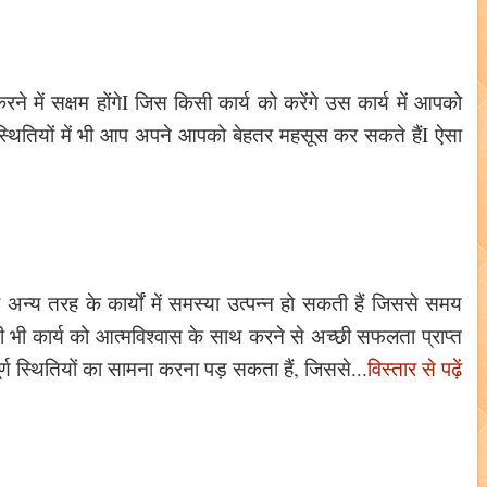
े में सक्षम होंगेI जिस किसी कार्य को करेंगे उस कार्य में आपको
स्थितियों में भी आप अपने आपको बेहतर महसूस कर सकते हैंI ऐसा
 अन्य तरह के कार्यों में समस्या उत्पन्न हो सकती हैं जिससे समय
किसी भी कार्य को आत्मविश्वास के साथ करने से अच्छी सफलता प्राप्त
्ण स्थितियों का सामना करना पड़ सकता हैं, जिससे...
विस्तार से पढ़ें