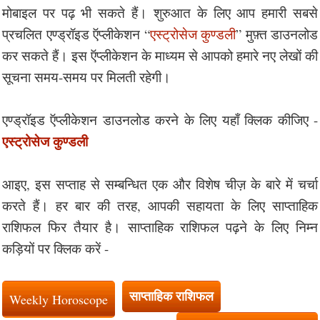
मोबाइल पर पढ़ भी सकते हैं। शुरुआत के लिए आप हमारी सबसे
प्रचलित एण्ड्रॉइड ऍप्लीकेशन “
एस्ट्रोसेज कुण्डली
” मुफ़्त डाउनलोड
कर सकते हैं। इस ऍप्लीकेशन के माध्यम से आपको हमारे नए लेखों की
सूचना समय-समय पर मिलती रहेगी।
एण्ड्रॉइड ऍप्लीकेशन डाउनलोड करने के लिए यहाँ क्लिक कीजिए -
एस्ट्रोसेज कुण्डली
आइए, इस सप्ताह से सम्बन्धित एक और विशेष चीज़ के बारे में चर्चा
करते हैं। हर बार की तरह, आपकी सहायता के लिए साप्ताहिक
राशिफल फिर तैयार है। साप्ताहिक राशिफल पढ़ने के लिए निम्न
कड़ियों पर क्लिक करें -
साप्ताहिक राशिफल
Weekly Horoscope