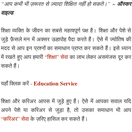
ऑस्कर
“आप कभी भी ज़रूरत से ज़्यादा शिक्षित नहीं हो सकते।” ~
वाइल्ड
शिक्षा व्यक्ति के जीवन का सबसे महत्वपूर्ण पक्ष है। शिक्षा और पेशे से
जुड़े फ़ैसले मन में अक्सर ऊहापोह पैदा करते हैं। ऐसे में ज्योतिष की
मदद से आप इन प्रश्नों का समाधान प्राप्त कर सकते हैं। इसे ध्यान
में रखते हुए आप हमारी
“शिक्षा” सेवा
का लाभ लेकर असमंजस दूर कर
सकते हैं।
Education Service
यहाँ क्लिक करें -
शिक्षा और करिअर आपस में जुड़े हुए हैं। ऐसे में आपका सवाल यदि
अपने पेशे या करिअर से जुड़ा है, तो उसका समाधान भी आप
“करिअर” सेवा
के ज़रिए हासिल कर सकते हैं।