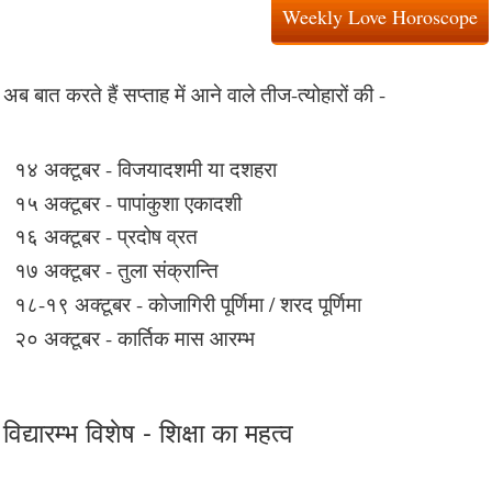
Weekly Love Horoscope
अब बात करते हैं सप्ताह में आने वाले तीज-त्योहारों की -
१४ अक्टूबर - विजयादशमी या दशहरा
१५ अक्टूबर - पापांकुशा एकादशी
१६ अक्टूबर - प्रदोष व्रत
१७ अक्टूबर - तुला संक्रान्ति
१८-१९ अक्टूबर - कोजागिरी पूर्णिमा / शरद पूर्णिमा
२० अक्टूबर - कार्तिक मास आरम्भ
विद्यारम्भ विशेष - शिक्षा का महत्व