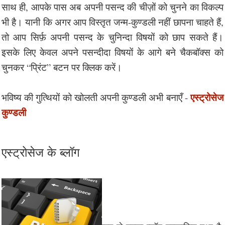
साथ ही, आपके पास अब अपनी पसन्द की चीज़ों को चुनने का विकल्प
भी है। यानी कि अगर आप विस्तृत जन्म-कुण्डली नहीं छापना चाहते हैं,
तो आप सिर्फ़ अपनी पसन्द के चुनिन्दा विषयों को छाप सकते हैं।
इसके लिए केवल अपने पसन्दीदा विषयों के आगे बने चैकबॉक्स को
चुनकर “प्रिंट” बटन पर क्लिक करें।
एस्ट्रोसेज
भविष्य की गुत्थियों को खोलती अपनी कुण्डली अभी बनाएँ -
कुण्डली
एस्ट्रोसेज के ब्लॉग