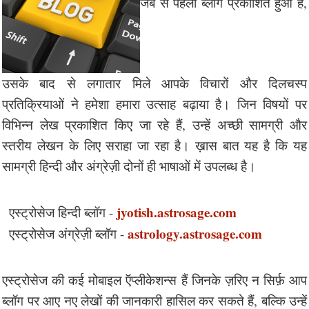
जब से पहला ब्लॉग प्रकाशित हुआ है,
उसके बाद से लगातार मिले आपके विचारों और दिलचस्प
प्रतिक्रियाओं ने हमेशा हमारा उत्साह बढ़ाया है। जिन विषयों पर
विभिन्न लेख प्रकाशित किए जा रहे हैं, उन्हें अच्छी सामग्री और
स्तरीय लेखन के लिए सराहा जा रहा है। ख़ास बात यह है कि यह
सामग्री हिन्दी और अंग्रेज़ी दोनों ही भाषाओं में उपलब्ध है।
jyotish.astrosage.com
एस्ट्रोसेज हिन्दी ब्लॉग -
astrology.astrosage.com
एस्ट्रोसेज अंग्रेज़ी ब्लॉग -
एस्ट्रोसेज की कई मोबाइल ऍप्लीकेशन्स हैं जिनके ज़रिए न सिर्फ़ आप
ब्लॉग पर आए नए लेखों की जानकारी हासिल कर सकते हैं, बल्कि उन्हें