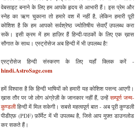
वेबसाइट बनाने के लिए हम आपके हृदय से आभारी हैं। इस प्रेम और
स्नेह का ऋण चुकाना तो हमारे वश में नहीं है, लेकिन हमारी पूरी
कोशिश है कि हम आपको सर्वश्रेष्ठ ज्योतिषीय सेवाएँ उपलब्ध करा
सकें। इसी क्रम में हम हाज़िर हैं हिन्दी-पाठकों के लिए एक ख़ास
सौगात के साथ। एस्ट्रोसेज अब हिन्दी में भी उपलब्ध है!
एस्ट्रोसेज हिन्दी संस्करण के लिए यहाँ क्लिक करें -
hindi.AstroSage.com
हमें विश्वास है कि हिन्दी भाषियों को हमारी यह कोशिश पसन्द आएगी।
ख़ास तौर पर जो लोग अंग्रेज़ी के जानकार नहीं हैं, उन्हें
सम्पूर्ण जन्म-
कुण्डली
हिन्दी में मिल सकेगी। सबसे महत्वपूर्ण बात - अब पूरी कुण्डली
पीडीएफ़ (PDF) फ़ॉर्मेट में भी उपलब्ध है, जिसे आप मुफ़्त डाउनलोड
कर सकते हैं।