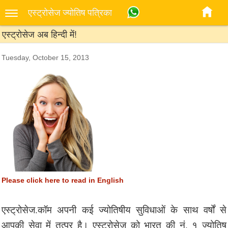
एस्‍ट्रोसेज ज्‍योतिष पत्रिका
एस्ट्रोसेज अब हिन्दी में!
Tuesday, October 15, 2013
Please click here to read in English
एस्ट्रोसेज.कॉम अपनी कई ज्योतिषीय सुविधाओं के साथ वर्षों से
आपकी सेवा में तत्पर है। एस्ट्रोसेज को भारत की नं. १ ज्योतिष