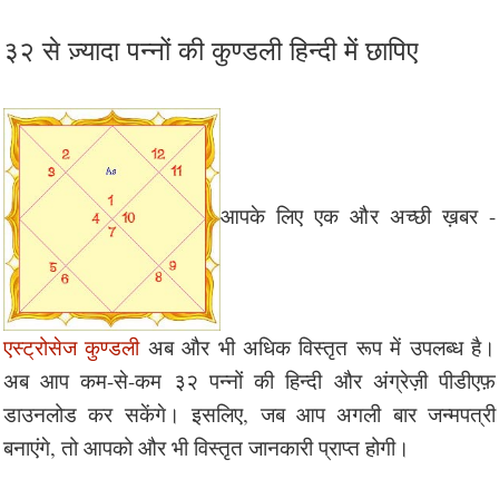
३२ से ज़्यादा पन्नों की कुण्डली हिन्दी में छापिए
आपके लिए एक और अच्छी ख़बर -
एस्ट्रोसेज कुण्डली
अब और भी अधिक विस्तृत रूप में उपलब्ध है।
अब आप कम-से-कम ३२ पन्नों की हिन्दी और अंग्रेज़ी पीडीएफ़
डाउनलोड कर सकेंगे। इसलिए, जब आप अगली बार जन्मपत्री
बनाएंगे, तो आपको और भी विस्तृत जानकारी प्राप्त होगी।