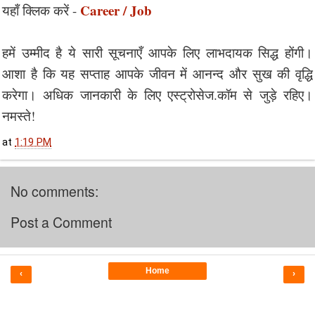
Career / Job
यहाँ क्लिक करें -
हमें उम्मीद है ये सारी सूचनाएँ आपके लिए लाभदायक सिद्ध होंगी।
आशा है कि यह सप्ताह आपके जीवन में आनन्द और सुख की वृद्धि
करेगा। अधिक जानकारी के लिए एस्ट्रोसेज.कॉम से जुड़े रहिए।
नमस्ते!
at
1:19 PM
No comments:
Post a Comment
Home
‹
›