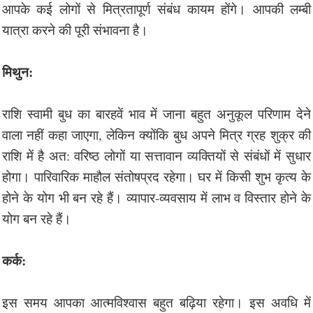
आपके कई लोगों से मित्रतापूर्ण संबंध कायम होंगे। आपकी लम्बी
यात्रा करने की पूरी संभावना है।
मिथुन:
राशि स्वामी बुध का बारहवें भाव में जाना बहुत अनुकूल परिणाम देने
वाला नहीं कहा जाएगा, लेकिन क्योंकि बुध अपने मित्र ग्रह शुक्र की
राशि में है अत: वरिष्ठ लोगों या सत्तावान व्यक्तियों से संबंधों में सुधार
होगा। पारिवारिक माहौल संतोषप्रद रहेगा। घर में किसी शुभ कृत्य के
होने के योग भी बन रहे हैं। व्यापार-व्यवसाय में लाभ व विस्तार होने के
योग बन रहे हैं।
कर्क:
इस समय आपका आत्मविश्वास बहुत बढ़िया रहेगा। इस अवधि में