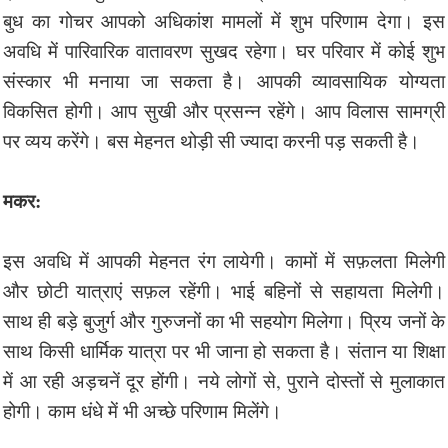
बुध का गोचर आपको अधिकांश मामलों में शुभ परिणाम देगा। इस
अवधि में पारिवारिक वातावरण सुखद रहेगा। घर परिवार में कोई शुभ
संस्कार भी मनाया जा सकता है। आपकी व्यावसायिक योग्यता
विकसित होगी। आप सुखी और प्रसन्न रहेंगे। आप विलास सामग्री
पर व्यय करेंगे। बस मेहनत थोड़ी सी ज्यादा करनी पड़ सकती है।
मकर:
इस अवधि में आपकी मेहनत रंग लायेगी। कामों में सफ़लता मिलेगी
और छोटी यात्राएं सफ़ल रहेंगी। भाई बहिनों से सहायता मिलेगी।
साथ ही बड़े बुजुर्ग और गुरुजनों का भी सहयोग मिलेगा। प्रिय जनों के
साथ किसी धार्मिक यात्रा पर भी जाना हो सकता है। संतान या शिक्षा
में आ रही अड़चनें दूर होंगी। नये लोगों से, पुराने दोस्तों से मुलाकात
होगी। काम धंधे में भी अच्छे परिणाम मिलेंगे।