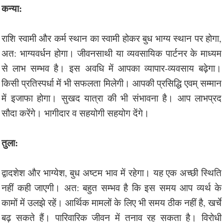
कन्या:
राशि स्वामी और कर्म स्थान का स्वामी होकर बुध भाग्य स्थान पर होगा,
अत: भाग्यवर्धन होगा। जीवनसाथी या व्यवसायिक पार्टनर के माध्यम
से लाभ सम्भव है। इस अवधि में आपका व्यापार-व्यवसाय बढ़ेगा।
किसी प्रतिस्पर्धा में भी सफलता मिलेगी। आपकी प्रसिद्धि एवम् सम्मान
में इजाफा होगा। सुखद यात्रा की भी संभावना है। आप लाभप्रद
सौदा करेंगे। भागीदार व सहयोगी सहयोग देंगे।
तुला:
द्वादशेश और भाग्येश, बुध अष्टम भाव में रहेगा। यह एक अच्छी स्थिति
नहीं कही जाएगी। अत: बहुत सम्भव है कि इस समय आप व्यर्थ के
कामों में उलझे रहें। आर्थिक मामलों के लिए भी समय ठीक नहीं है, खर्चे
बढ़ सकते हैं। पारिवारिक जीवन में तनाव रह सकता है। विरोधी