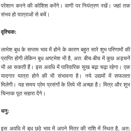
परेशान करने की कोशिश करेंगे। वाणी पर नियंत्रण रखें। जहां तक
संभव हो यात्राओं से बचें।
वृश्चिक:
लाभेश बुध के सप्तम भाव में होने के कारण बहुत सारे शुभ परिणामों की
प्राप्ति होगी लेकिन बुध अष्टमेश भी है, अत: बीच-बीच में कुछ अड़चनें
भी आ सकती हैं। इस अवधि में पारिवारिक सुख बढ़ा चढ़ा रहेगा। एक
यादगार यात्रा होने की भी संभावना है। नये उद्यमों में सफलता
मिलेगी। यह समय प्रेम प्रसंगों के लिये भी अच्छा है। मित्र और शुभ
चिन्तक पूरा सहारा देंगे।
धनु:
इस अवधि में बुध छठे भाव में अपने मित्र की राशि में स्थित है, अत: