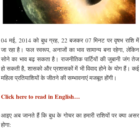
04 मई, 2014 को बुध ग्रह, 22 बजकर 07 मिनट पर वृषभ राशि में
जा रहा है। फल स्वरूप, अनाजों का भाव सामान्य बना रहेगा, लेकिन
सोने का भाव बढ़ सकता है। राजनीतिक पार्टियों की जुबानी जंग तेज
हो सकती है, शासको और प्रशासकों में भी विवाद होने के योग हैं। कई
महिला प्रतियाशियों के जीतने की सम्भावनाएं मजबूत होंगी।
Click here to read in English…
आइए अब जानते हैं कि बुध के गोचर का हमारी राशियों पर क्या असर
होगा: