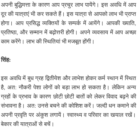
अपनी बुद्धिमत्ता के कारण आप प्रचुर लाभ पायेंगे। इस अवधि में आप
दूर की यात्राएं भी कर सकते हैं। इस यात्रा से आपको लाभ भी प्राप्त
होगा। आप प्रसिद्ध व्यक्तियों के सम्पर्क में आयेंगे। आपकी ख्याति,
प्रतिष्ठा, और सम्मान में बढ़ोत्तरी होगी। अपने व्यवसाय में आप अच्छा
काम करेंगे। लाभ की स्थितियां भी मजबूत होंगी।
सिंह:
इस अवधि में बुध ग्रह द्वितीयेश और लाभेश होकर कर्म स्थान में स्थित
है, अत: नौकरी पेशा लोगों को बड़ा लाभ हो सकता है। लेकिन अन्य
ग्रहों के प्रभाव के कारण छोटी छोटी बातों को लेकर विवाद बढ़ने की
संभावना है। अत: उनसे बचने की कोशिश करें। जल्दी धन कमाने की
अपनी प्रवृति पर अंकुश लगायें। स्वास्थ्य व परिवार का खयाल रखें।
बेकार की यात्राओं से बचें।