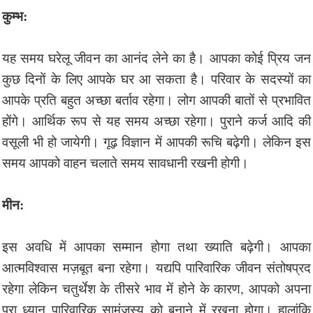
कुम्भ:
यह समय घरेलू जीवन का आनंद लेने का है। आपका कोई प्रिय जन
कुछ दिनों के लिए आपके घर आ सकता है। परिवार के सदस्यों का
आपके प्रति बहुत अच्छा बर्ताव रहेगा। लोग आपकी बातों से प्रभावित
होंगे। आर्थिक रूप से यह समय अच्छा रहेगा। पुराने कर्ज आदि की
वसूली भी हो जायेगी। गूढ़ विज्ञान में आपकी रूचि बढ़ेगी। लेकिन इस
समय आपको वाहन चलाते समय सावधानी रखनी होगी।
मीन:
इस अवधि में आपका सम्मान होगा तथा ख्याति बढ़ेगी। आपका
आत्मविश्वास मज़बूत बना रहेगा। यद्यपि पारिवारिक जीवन संतोषप्रद
रहेगा लेकिन चतुर्थेश के तीसरे भाव में होने के कारण, आपको अपना
पूरा ध्यान पारिवारिक सामंजस्य को बनाने में रखना होगा। हालांकि