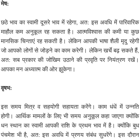
मेष:
छठे भाव का स्वामी दूसरे भाव में रहेगा, अत: इस अवधि में पारिवारिक
माहौल कम अनुकूल रह सकता है। आत्मविश्वास की कमी या कुछ
मानसिक चिन्ताएं रह सकती है। लेकिन आपकी भाषा शैली मृदु रहेगी
जो आपको लोगों से जोड़ने का काम करेगी। लेकिन खर्चे बढ़ सकते हैं,
अत: सब प्रकार की जोखिम उठाने की प्रवृति पर नियंत्रण रखें।
आपका मन अध्यात्म की ओर झुकेगा।
वृषभ:
इस समय मित्र व सहयोगी सहायता करेंगे। काम धंधें में उन्नति
होगी। आर्थिक मामलों के लिए भी समय अनुकूल कहा जाएगा क्योंकि
धन स्थान का स्वामी आपकी राशि के प्रथम भाव में है। क्योंकि बुध
पंचमेश भी है, अत: इस अवधि में प्रणय संबंध सुधरेंगे। इस दौरान