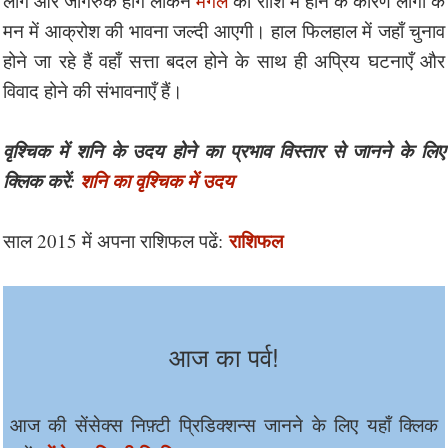
लोग और जागरुक होंगे लेकिन
मंगल
की राशि में होने के कारण लोगों के
मन में आक्रोश की भावना जल्दी आएगी। हाल फिलहाल में जहाँ चुनाव
होने जा रहे हैं वहाँ सत्ता बदल होने के साथ ही अप्रिय घटनाएँ और
विवाद होने की संभावनाएँ हैं।
वृश्चिक में शनि के उदय होने का प्रभाव विस्तार से जानने के लिए
क्लिक करें:
शनि का वृश्चिक में उदय
राशिफल
साल 2015 में अपना राशिफल पढें:
आज का पर्व!
आज की सेंसेक्स निफ़्टी प्रिडिक्शन्स जानने के लिए यहाँ क्लिक