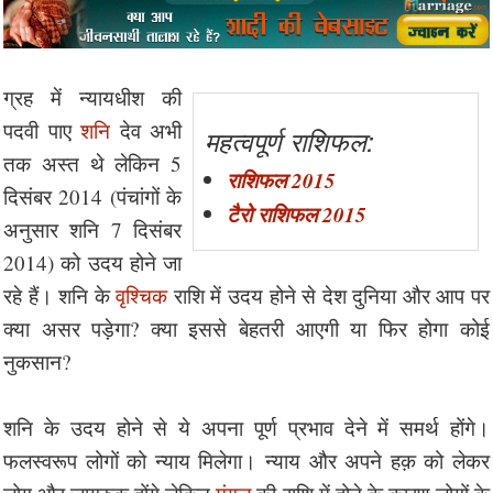
ग्रह में न्यायधीश की
पदवी पाए
शनि
देव अभी
महत्वपूर्ण राशिफल:
तक अस्त थे लेकिन 5
राशिफल 2015
दिसंबर 2014 (पंचांगों के
टैरो राशिफल 2015
अनुसार शनि 7 दिसंबर
2014) को उदय होने जा
रहे हैं। शनि के
वृश्चिक
राशि में उदय होने से देश दुनिया और आप पर
क्या असर पड़ेगा? क्या इससे बेहतरी आएगी या फिर होगा कोई
नुकसान?
शनि के उदय होने से ये अपना पूर्ण प्रभाव देने में समर्थ होंगे।
फलस्वरूप लोगों को न्याय मिलेगा। न्याय और अपने हक़ को लेकर