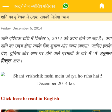
एस्‍ट्रोसेज ज्‍योतिष पत्रिका
शनि का वृश्चिक में उदय: सबको मिलेगा न्याय
Friday, December 5, 2014
शनि वृश्चिक राशि में दिसंबर 5, 2014 को उदय होने जा रहा है। क्या
शनि का उदय होना सबके लिए शुभता और न्याय लाएगा? जानिए इसके
पं. हनुमान
देश, दुनिया और आप पर होने वाले प्रभावों के बारे में ‘
मिश्रा
’ द्वारा।
Click here to read in English