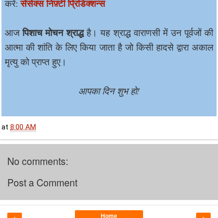
सेंसेक्स निफ़्टी प्रिडिक्शन्स
करें:
पिशाच मोचन श्राद्ध
आज
है। यह श्राद्ध वाराणसी में उन पूर्वजों की
आत्मा की शांति के लिए किया जाता है जो किसी हादसे द्वारा अकाल
मृत्यु को प्राप्त हुए।
आपका दिन शुभ हो!
at
8:00 AM
No comments:
Post a Comment
Home
‹
›