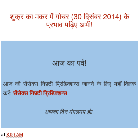
शुक्र का मकर में गोचर (30 दिसंबर 2014) के
प्रभाव पढ़िए अभी!
आज का पर्व!
आज की सेंसेक्स निफ़्टी प्रिडिक्शन्स जानने के लिए यहाँ क्लिक
सेंसेक्स निफ़्टी प्रिडिक्शन्स
करें:
आपका दिन मंगलमय हो!
at
8:00 AM