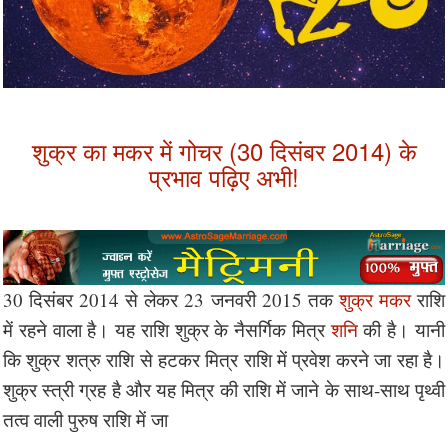
शुक्र का मकर में गोचर (30 दिसंबर 2014) के
प्रभाव पढ़िए अभी!
30 दिसंबर 2014 से लेकर 23 जनवरी 2015 तक
शुक्र
मकर
राशि
में रहने वाला है। यह राशि शुक्र के नैसर्गिक मित्र
शनि
की है। यानी
कि शुक्र शत्रु राशि से हटकर मित्र राशि में प्रवेश करने जा रहा है।
शुक्र स्त्री ग्रह है और यह मित्र की राशि में जाने के साथ-साथ पृथ्वी
तत्व वाली पुरुष राशि में जा