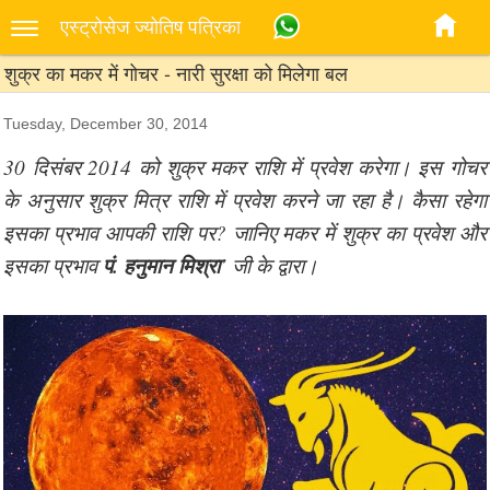
एस्‍ट्रोसेज ज्‍योतिष पत्रिका
शुक्र का मकर में गोचर - नारी सुरक्षा को मिलेगा बल
Tuesday, December 30, 2014
30 दिसंबर 2014 को शुक्र मकर राशि में प्रवेश करेगा। इस गोचर
के अनुसार शुक्र मित्र राशि में प्रवेश करने जा रहा है। कैसा रहेगा
इसका प्रभाव आपकी राशि पर? जानिए मकर में शुक्र का प्रवेश और
पं. हनुमान मिश्रा
इसका प्रभाव
’ जी के द्वारा।