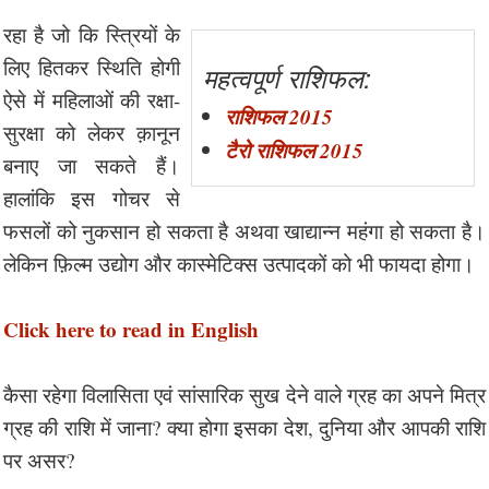
रहा है जो कि स्त्रियों के
लिए हितकर स्थिति होगी
महत्वपूर्ण राशिफल:
ऐसे में महिलाओं की रक्षा-
राशिफल 2015
सुरक्षा को लेकर क़ानून
टैरो राशिफल 2015
बनाए जा सकते हैं।
हालांकि इस गोचर से
फसलों को नुकसान हो सकता है अथवा खाद्यान्न महंगा हो सकता है।
लेकिन फ़िल्म उद्योग और कास्मेटिक्स उत्पादकों को भी फायदा होगा।
Click here to read in English
कैसा रहेगा विलासिता एवं सांसारिक सुख देने वाले ग्रह का अपने मित्र
ग्रह की राशि में जाना? क्या होगा इसका देश, दुनिया और आपकी राशि
पर असर?