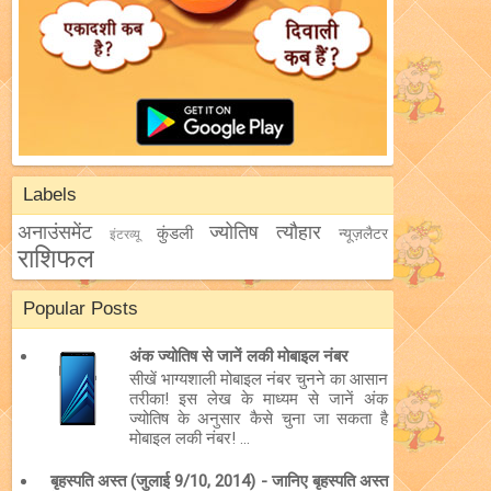
Labels
अनाउंसमेंट
ज्योतिष
त्यौहार
कुंडली
न्यूज़लैटर
इंटरव्यू
राशिफल
Popular Posts
अंक ज्योतिष से जानें लकी मोबाइल नंबर
सीखें भाग्यशाली मोबाइल नंबर चुनने का आसान
तरीका! इस लेख के माध्यम से जानें अंक
ज्योतिष के अनुसार कैसे चुना जा सकता है
मोबाइल लकी नंबर! ...
बृहस्पति अस्त (जुलाई 9/10, 2014) - जानिए बृहस्पति अस्त