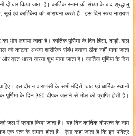
ानी दो बार किया जाता है। कार्तिक स्नान की संध्या के बाद श्रद्धालु
ि, सूर्य एवं कार्तिकेय की आराधना करते हैं। इस दिन सत्य नारायण
का भोग लगाया जाता है। कार्तिक पूर्णिमा के दिन हिंसा, दाड़ी, बाल
सल को काटना अथवा शारीरिक संबंध बनाना ठीक नहीं माना जाता
 और व्रत धारण करना शुभ माना जाता है। कार्तिक पूर्णिमा के दिन
चाहिए। इस दौरान वाराणसी के सभी मंदिरों, घाट एवं धार्मिक स्थानों
पूर्णिमा के दिन 360 दीपक जलाने से मोक्ष की प्राप्ति होती है।
।
को जल में प्रवाह किया जाता है। यह दिन कार्तिक दीपरत्न के नाम
 तेज एक रत्न के समान होता है। ऐसा कहा जाता है कि इन पवित्र