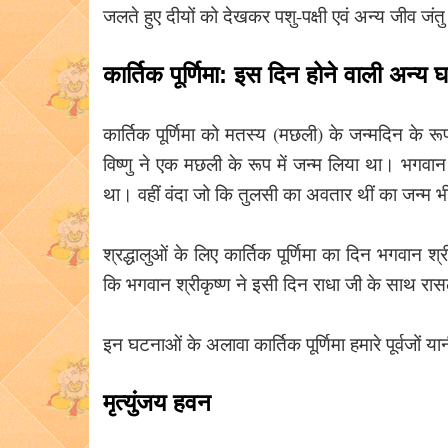
जलते हुए दीयों को देखकर पशु-पक्षी एवं अन्य जीव जं
कार्तिक पूर्णिमा: इस दिन होने वाली अन्य 
कार्तिक पूर्णिमा को मतस्य (मछली) के जन्मदिन के रू
विष्णु ने एक मछली के रूप में जन्म लिया था। भगवा
था। वहीं वंदा जो कि तुलसी का अवतार थीं का जन्म भी
श्रद्धालुओं के लिए कार्तिक पूर्णिमा का दिन भगवान श
कि भगवान श्रीकृष्ण ने इसी दिन राधा जी के साथ र
इन घटनाओं के अलावा कार्तिक पूर्णिमा हमारे पूर्वजों यान
मृत्युंजय हवन