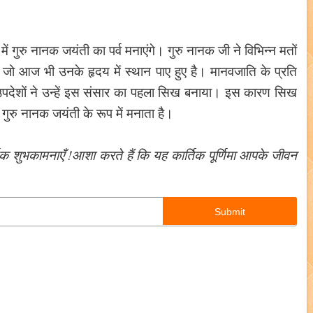
 गुरु नानक जयंती का पर्व मनाएंगे। गुरु नानक जी ने विभिन्न मतों
था जो आज भी उनके हृदय में स्थान पाए हुए है। मानवजाति के प्रति
के उपदेशों ने उन्हें इस संसार का पहला सिख बनाया। इस कारण सिख
गुरु नानक जयंती के रूप में मनाता है।
दिक शुभकामनाएँ !आशा करते हैं कि यह कार्तिक पूर्णिमा आपके जीवन