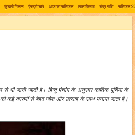
कुंडली मिलान
ऐस्ट्रो शॉप
आज का राशिफल
लाल किताब
चंद्र राशि
राशिफल 2
नाम से भी जानी जाती है। हिन्दू पंचांग के अनुसार कार्तिक पूर्णिमा के
दिन को कई कारणों से बेहद जोश और उत्साह के साथ मनाया जाता है।