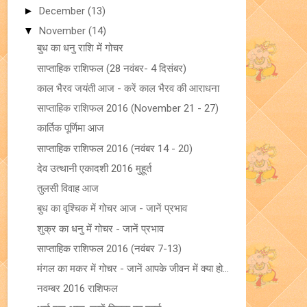
►
December
(13)
▼
November
(14)
बुध का धनु राशि में गोचर
साप्ताहिक राशिफल (28 नवंबर- 4 दिसंबर)
काल भैरव जयंती आज - करें काल भैरव की आराधना
साप्ताहिक राशिफल 2016 (November 21 - 27)
कार्तिक पूर्णिमा आज
साप्ताहिक राशिफल 2016 (नवंबर 14 - 20)
देव उत्थानी एकादशी 2016 मुहूर्त
तुलसी विवाह आज
बुध का वृश्चिक में गोचर आज - जानें प्रभाव
शुक्र का धनु में गोचर - जानें प्रभाव
साप्ताहिक राशिफल 2016 (नवंबर 7-13)
मंगल का मकर में गोचर - जानें आपके जीवन में क्या हो...
नवम्बर 2016 राशिफल