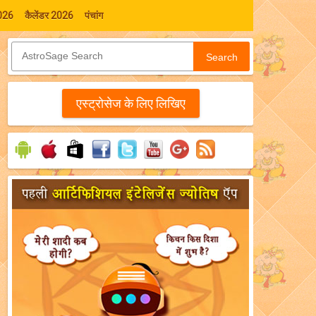
026
कैलेंडर 2026
पंचांग
Search
एस्‍ट्रोसेज के लिए लिखिए