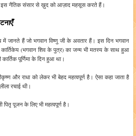
तु इस नैतिक संसार से ख़ुद को आज़ाद महसूस करते हैं।
घटनाएँ
प में जानते हैं जो भगवान विष्णु जी के अवतार हैं। इस दिन भगवान
न कार्तिकेय (भगवान शिव के पुत्र) का जन्म भी मतस्य के साथ हुआ
 कार्तिक पूर्णिमा के दिन हुआ था।
्रीकृष्ण और राधा को लेकर भी बेहद महत्वपूर्ण है। ऐसा कहा जाता है
ासलीला रचाई थी।
ी पितृ पूजन के लिए भी महत्वपूर्ण है।