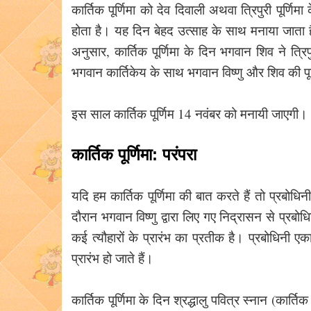
कार्तिक पूर्णिमा को देव दिवाली अथवा त्रिपुरी पूर्णि
होता है। यह दिन बेहद उत्साह के साथ मनाया जाता है और
अनुसार, कार्तिक पूर्णिमा के दिन भगवान शिव ने त्
भगवान कार्तिकेय के साथ भगवान विष्णु और शिव की पू
इस साल कार्तिक पूर्णिम 14 नवंबर को मनायी जाएगी।
कार्तिक पूर्णिमा: परंपरा
यदि हम कार्तिक पूर्णिमा की बात करते हैं तो प्रबोधिन
दौरान भगवान विष्णु द्वारा लिए गए निद्रासन से प्रबोध
कई त्यौहारों के प्रारंभ का प्रतीक है। प्रबोधिनी ए
प्रारंभ हो जाते हैं।
कार्तिक पूर्णिमा के दिन श्रद्धालु पवित्र स्नान (कार्तिक