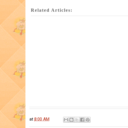
Related Articles:
at
8:00 AM