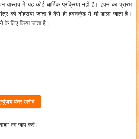
न वास्तव में यह कोई धार्मिक प्रक्रिया नहीं है। हवन का प्रारंभ
ंत्र को दोहराया जाता है वैसे ही हवनकुंड में घी डाला जाता है।
े के लिए किया जाता है।
त्युंजय यंत्र खरीदें
वाहा’ का जाप करें।