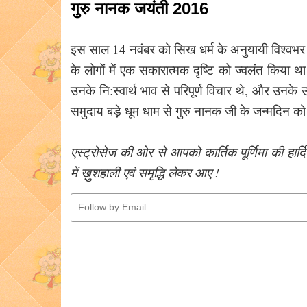
गुरु नानक जयंती 2016
इस साल 14 नवंबर को सिख धर्म के अनुयायी विश्वभर में
के लोगों में एक सकारात्मक दृष्टि को ज्वलंत किया 
उनके नि:स्वार्थ भाव से परिपूर्ण विचार थे, और उन
समुदाय बड़े धूम धाम से गुरु नानक जी के जन्मदिन को 
एस्ट्रोसेज की ओर से आपको कार्तिक पूर्णिमा की हार्
में ख़ुशहाली एवं समृद्धि लेकर आए !