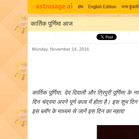
होम
English Edition
जन्म कुंडली
कार्तिक पूर्णिमा आज
Monday, November 14, 2016
कार्तिक पूर्णिमा, देव दिवाली और त्रिपुरी पूर्णिमा के 
दिन चंद्रमा अपने पूर्ण कला में होता है। इस शुभ 
इस ब्लॉग के माध्यम से जानें इस दिन का महत्व!