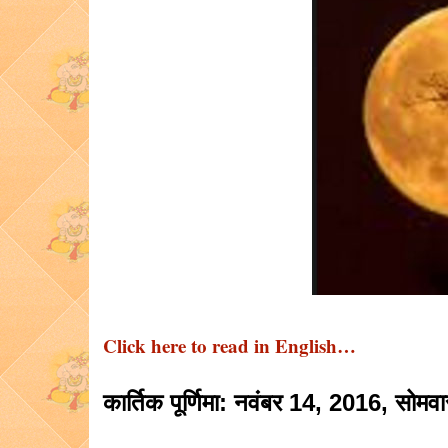
Click here to read in English…
कार्तिक पूर्णिमा: नवंबर 14, 2016, सोमवा