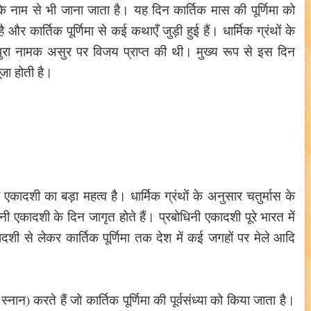
मा के नाम से भी जाना जाता है। यह दिन कार्तिक मास की पूर्णिमा को
 कार्तिक पूर्णिमा से कई कथाएँ जुड़ी हुई हैं। धार्मिक ग्रंथों के
रिपुरा नामक असुर पर विजय प्राप्त की थी। मुख्य रूप से इस दिन
जा होती है।
ी एकादशी का बड़ा महत्व है। धार्मिक ग्रंथों के अनुसार चतुर्मास के
िनी एकादशी के दिन जागृत होते हैं। प्रबोधिनी एकादशी पूरे भारत में
कादशी से लेकर कार्तिक पूर्णिमा तक देश में कई जगहों पर मेले आदि
 स्नान) करते हैं जो कार्तिक पूर्णिमा की पूर्वसंध्या को किया जाता है।