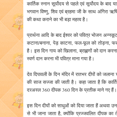
कार्तिक स्नान सूर्योदय से पहले एवं सूर्योदय के बाद य
भगवान विष्णु, शिव एवं ब्रहमा जी के साथ अंगिरा ऋष
की कथा कराने का भी बड़ा महत्व है।
प्रार्थना आदि के बाद ईश्वर को पवित्र भोजन अन्नकूट 
कटाना/बनाना, पेड़ काटना, फल-फूल को तोड़ना, फ
है। इस दिन गाय को खिलाना, ब्राह्णणों को दान करना
स्वर्ण दान करना भी पवित्र माना गया है।
देव दिपावली के दिन मंदिर में रातभर दीपों को जलाना 
की साज सज्जा की जाती है। कहा जाता है कि कार्तिक 
दरअस्ल 360 दीपक 360 दिन के प्रतीक माने गए हैं
इस दिन दीयों को साधुओं को दिया जाता हैं अथवा उन
से भी जाना जाता है, क्योंकि प्रज्जवलित दीपक का