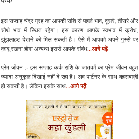
इस सप्ताह चंद्र ग्रह का आपकी राशि से पहले भाव, दूसरे, तीसरे और
चौथे भाव में स्थित रहेगा। इस कारण आपके स्वभाव में क्रोध,
झुंझलाहट देखने को मिल सकती है। ऐसे में आपको अपने गुस्से पर
आगे पढ़ें
क़ाबू रखना होगा अन्यथा इससे आपके संबंध
...
प्रेम जीवन :- इस सप्ताह कर्क राशि के जातकों का प्रेम जीवन बहुत
ज्यादा अनुकूल दिखाई नहीं दे रहा है। लव पार्टनर के साथ बहसबाज़ी
आगे पढ़ें
हो सकती है। लेकिन इसके साथ
...