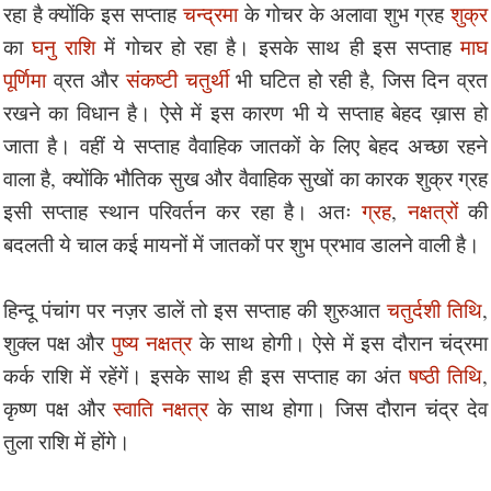
रहा है क्योंकि इस सप्ताह
चन्द्रमा
के गोचर के अलावा शुभ ग्रह
शुक्र
का
घनु राशि
में गोचर हो रहा है। इसके साथ ही इस सप्ताह
माघ
पूर्णिमा
व्रत और
संकष्टी चतुर्थी
भी घटित हो रही है, जिस दिन व्रत
रखने का विधान है। ऐसे में इस कारण भी ये सप्ताह बेहद ख़ास हो
जाता है। वहीं ये सप्ताह वैवाहिक जातकों के लिए बेहद अच्छा रहने
वाला है, क्योंकि भौतिक सुख और वैवाहिक सुखों का कारक शुक्र ग्रह
इसी सप्ताह स्थान परिवर्तन कर रहा है। अतः
ग्रह
,
नक्षत्रों
की
बदलती ये चाल कई मायनों में जातकों पर शुभ प्रभाव डालने वाली है।
हिन्दू पंचांग पर नज़र डालें तो इस सप्ताह की शुरुआत
चतुर्दशी तिथि
,
शुक्ल पक्ष और
पुष्य नक्षत्र
के साथ होगी। ऐसे में इस दौरान चंद्रमा
कर्क राशि में रहेंगें। इसके साथ ही इस सप्ताह का अंत
षष्ठी तिथि
,
कृष्ण पक्ष और
स्वाति नक्षत्र
के साथ होगा। जिस दौरान चंद्र देव
तुला राशि में होंगे।