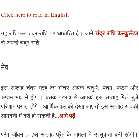
Click here to read in English
चंद्र राशि कैल्कुलेटर
यह राशिफल चंद्र राशि पर आधारित है। जानें
से अपनी चंद्र राशि
मेष
इस सप्ताह चंद्र ग्रह का गोचर आपके चतुर्थ, पंचम, षष्टम और
सप्तम भाव में होगा। इसके प्रभाव से आपको इस सप्ताह मिले-जुले
परिणाम प्राप्त होंगे। आर्थिक पक्ष को देखा जाए तो इस सप्ताह आपकी
आगे पढ़ें
आमदनी में देरी हो सकती है
...
प्रेम जीवन :- इस सप्ताह प्रेम के मामलों में उत्सुकता बनी रहेगी।