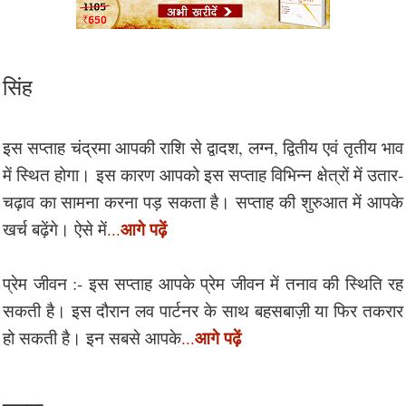
सिंह
इस सप्ताह चंद्रमा आपकी राशि से द्वादश, लग्न, द्वितीय एवं तृतीय भाव
में स्थित होगा। इस कारण आपको इस सप्ताह विभिन्न क्षेत्रों में उतार-
चढ़ाव का सामना करना पड़ सकता है। सप्ताह की शुरुआत में आपके
आगे पढ़ें
खर्च बढ़ेंगे। ऐसे में
...
प्रेम जीवन :- इस सप्ताह आपके प्रेम जीवन में तनाव की स्थिति रह
सकती है। इस दौरान लव पार्टनर के साथ बहसबाज़ी या फिर तकरार
आगे पढ़ें
हो सकती है। इन सबसे आपके
...