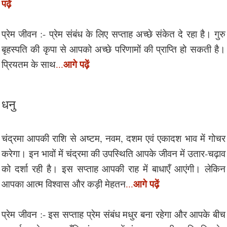
पढ़ें
प्रेम जीवन :- प्रेम संबंध के लिए सप्ताह अच्छे संकेत दे रहा है। गुरु
बृहस्पति की कृपा से आपको अच्छे परिणामों की प्राप्ति हो सकती है।
आगे पढ़ें
प्रियतम के साथ
...
धनु
चंद्रमा आपकी राशि से अष्टम, नवम, दशम एवं एकादश भाव में गोचर
करेगा। इन भावों में चंद्रमा की उपस्थिति आपके जीवन में उतार-चढ़ाव
को दर्शा रही है। इस सप्ताह आपकी राह में बाधाएँ आएंगी। लेकिन
आगे पढ़ें
आपका आत्म विश्वास और कड़ी मेहतन
...
प्रेम जीवन :- इस सप्ताह प्रेम संबंध मधुर बना रहेगा और आपके बीच