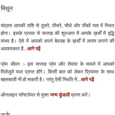
मिथुन
चंद्रमा आपकी राशि से दूसरे, तीसरे, चौथे और पाँचवें भाव में स्थित
होगा। इसके प्रभाव से सप्ताह की शुरुआत में आपके ख़र्चों में वृद्धि
संभव है। ऐसे में आपको अपने बेवज़ह के ख़र्चों में लगाम लगाने की
आगे पढ़ें
आवश्यकता है
...
प्रेम जीवन :- इस सप्ताह प्रेम और रोमांस के मामले में आपको
मिलेजुले फल प्राप्त होंगे। किसी बात को लेकर प्रियमत के साथ
आगे पढ़ें
बहसबाज़ी भी हो सकती है। परंतु ऐसी स्थिति में
...
जन्म कुंडली
ऑनलाइन सॉफ्टवेयर से मुफ्त
प्राप्त करें।
कर्क