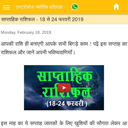
एस्‍ट्रोसेज ज्‍योतिष पत्रिका
साप्ताहिक राशिफल - 18 से 24 फरवरी 2019
Monday, February 18, 2019
आपकी राशि ही बनाएगी आपके सभी बिगड़े काम ! पढ़ें इस सप्ताह का
राशिफल और जानें अपनी भविष्यवाणियाँ।
इस माह का ये सप्ताह जातकों के लिए खुशियों की सौगात लेकर आ