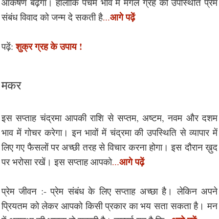
आकर्षण बढ़ेगा। हालाँकि पंचम भाव में मंगल ग्रह की उपस्थिति प्रेम
आगे पढ़ें
संबंध विवाद को जन्म दे सकती है
...
शुक्र ग्रह के उपाय !
पढ़ें:
मकर
इस सप्ताह चंद्रमा आपकी राशि से सप्तम, अष्टम, नवम और दशम
भाव में गोचर करेगा। इन भावों में चंद्रमा की उपस्थिति से व्यापार में
लिए गए फैसलों पर अच्छी तरह से विचार करना होगा। इस दौरान ख़ुद
आगे पढ़ें
पर भरोसा रखें। इस सप्ताह आपको
...
प्रेम जीवन :- प्रेम संबंध के लिए सप्ताह अच्छा है। लेकिन अपने
प्रियतम को लेकर आपको किसी प्रकार का भय सता सकता है। मन