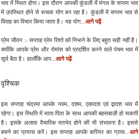
भाव में स्थित होगा। इस दौरान आपकी कुंडली में मंगल के सप्तम भाव
में उपस्थित होने से रूचक योग बन रहा है। कुंडली में सप्तम भाव से
आगे पढ़ें
विवाह का विचार किया जाता है। यह योग
...
प्रेम जीवन :- सप्ताह प्रेम रिश्ते को निभाने के लिए बहुत सही नहीं है।
क्योंकि आपके प्रेम और रोमांस को प्रदर्शित करने वाले पंंचम भाव में
आगे पढ़ें
सूर्य बैठा है। हालाँकि आप
...
वृश्चिक
इस सप्ताह चंद्रमा आपके नवम, दशम, एकादश एवं द्वादश भाव में
रहेगा। इस स्थिति में माता-पिता के साथ आपकी बहसबाज़ी हो सकती
है। इसके अलावा वैचारिक मतभेद होने की भी संभावना है। इससे
आगे
बचने का प्रयास करें। इस सप्ताह आपके करियर का ग्राफ
...