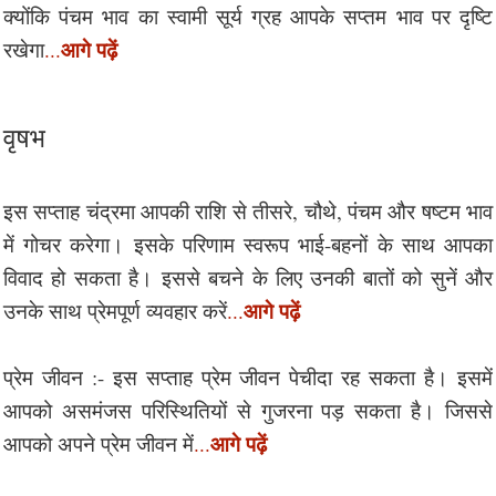
क्योंकि पंचम भाव का स्वामी सूर्य ग्रह आपके सप्तम भाव पर दृष्टि
आगे पढ़ें
रखेगा
...
वृषभ
इस सप्ताह चंद्रमा आपकी राशि से तीसरे, चौथे, पंचम और षष्टम भाव
में गोचर करेगा। इसके परिणाम स्वरूप भाई-बहनों के साथ आपका
विवाद हो सकता है। इससे बचने के लिए उनकी बातों को सुनें और
आगे पढ़ें
उनके साथ प्रेमपूर्ण व्यवहार करें
...
प्रेम जीवन :- इस सप्ताह प्रेम जीवन पेचीदा रह सकता है। इसमें
आपको असमंजस परिस्थितियों से गुजरना पड़ सकता है। जिससे
आगे पढ़ें
आपको अपने प्रेम जीवन में
...