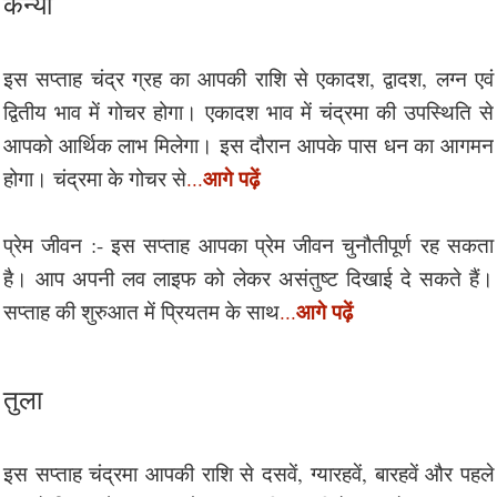
कन्या
इस सप्ताह चंद्र ग्रह का आपकी राशि से एकादश, द्वादश, लग्न एवं
द्वितीय भाव में गोचर होगा। एकादश भाव में चंद्रमा की उपस्थिति से
आपको आर्थिक लाभ मिलेगा। इस दौरान आपके पास धन का आगमन
आगे पढ़ें
होगा। चंद्रमा के गोचर से
...
प्रेम जीवन :- इस सप्ताह आपका प्रेम जीवन चुनौतीपूर्ण रह सकता
है। आप अपनी लव लाइफ को लेकर असंतुष्ट दिखाई दे सकते हैं।
आगे पढ़ें
सप्ताह की शुरुआत में प्रियतम के साथ
...
तुला
इस सप्ताह चंद्रमा आपकी राशि से दसवें, ग्यारहवें, बारहवें और पहले