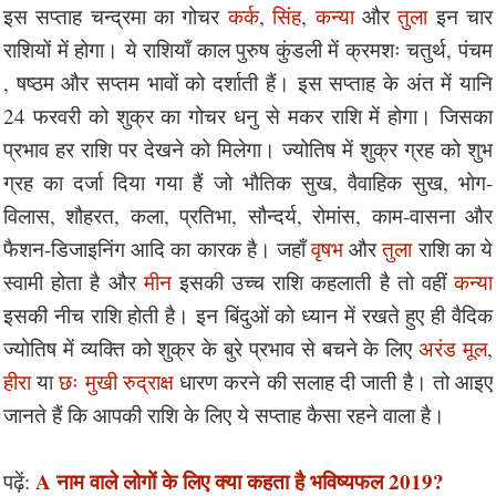
इस सप्ताह चन्द्रमा का गोचर
कर्क
,
सिंह
,
कन्या
और
तुला
इन चार
राशियों में होगा। ये राशियाँ काल पुरुष कुंडली में क्रमशः चतुर्थ, पंचम
, षष्ठम और सप्तम भावों को दर्शाती हैं। इस सप्ताह के अंत में यानि
24 फरवरी को शुक्र का गोचर धनु से मकर राशि में होगा। जिसका
प्रभाव हर राशि पर देखने को मिलेगा। ज्योतिष में शुक्र ग्रह को शुभ
ग्रह का दर्जा दिया गया हैं जो भौतिक सुख, वैवाहिक सुख, भोग-
विलास, शौहरत, कला, प्रतिभा, सौन्दर्य, रोमांस, काम-वासना और
फैशन-डिजाइनिंग आदि का कारक है। जहाँ
वृषभ
और
तुला
राशि का ये
स्वामी होता है और
मीन
इसकी उच्च राशि कहलाती है तो वहीं
कन्या
इसकी नीच राशि होती है। इन बिंदुओं को ध्यान में रखते हुए ही वैदिक
ज्योतिष में व्यक्ति को शुक्र के बुरे प्रभाव से बचने के लिए
अरंड मूल
,
हीरा
या
छः मुखी रुद्राक्ष
धारण करने की सलाह दी जाती है। तो आइए
जानते हैं कि आपकी राशि के लिए ये सप्ताह कैसा रहने वाला है।
A नाम वाले लोगों के लिए क्या कहता है भविष्यफल 2019?
पढ़ें: