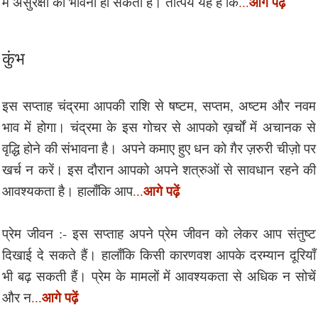
आगे पढ़ें
में असुरक्षा की भावना हो सकती है। तात्पर्य यह है कि
...
कुंभ
इस सप्ताह चंद्रमा आपकी राशि से षष्टम, सप्तम, अष्टम और नवम
भाव में होगा। चंद्रमा के इस गोचर से आपको ख़र्चों में अचानक से
वृद्धि होने की संभावना है। अपने कमाए हुए धन को ग़ैर ज़रुरी चीज़ो पर
खर्च न करें। इस दौरान आपको अपने शत्रुओं से सावधान रहने की
आगे पढ़ें
आवश्यकता है। हालाँकि आप
...
प्रेम जीवन :- इस सप्ताह अपने प्रेम जीवन को लेकर आप संतुष्ट
दिखाई दे सकते हैं। हालाँकि किसी कारणवश आपके दरम्यान दूरियाँ
भी बढ़ सकती हैं। प्रेम के मामलों में आवश्यकता से अधिक न सोचें
आगे पढ़ें
और न
...