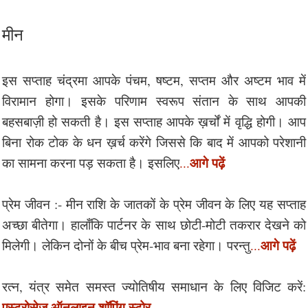
मीन
इस सप्ताह चंद्रमा आपके पंचम, षष्टम, सप्तम और अष्टम भाव में
विरामान होगा। इसके परिणाम स्वरूप संतान के साथ आपकी
बहसबाज़ी हो सकती है। इस सप्ताह आपके ख़र्चों में वृद्धि होगी। आप
बिना रोक टोक के धन ख़र्च करेंगे जिससे कि बाद में आपको परेशानी
आगे पढ़ें
का सामना करना पड़ सकता है। इसलिए
...
प्रेम जीवन :- मीन राशि के जातकों के प्रेम जीवन के लिए यह सप्ताह
अच्छा बीतेगा। हालाँकि पार्टनर के साथ छोटी-मोटी तकरार देखने को
आगे पढ़ें
मिलेगी। लेकिन दोनों के बीच प्रेम-भाव बना रहेगा। परन्तु
...
रत्न, यंत्र समेत समस्त ज्योतिषीय समाधान के लिए विजिट करें:
एस्ट्रोसेज ऑनलाइन शॉपिंग स्टोर