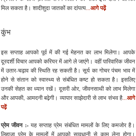
आगे पढ़ें
मिल सकता है। शादीशुदा जातकों का दांपत्य
...
कुंभ
इस सप्ताह आपको पूर्व में की गई मेहनत का लाभ मिलेगा। आपके
दूरदर्शी विचार आपको करियर में आगे ले जाएंगे। वहीं पारिवारिक जीवन
में उतार-चढ़ाव की स्थिति रह सकती है। सूर्य का गोचर पंचम भाव में
होने से संतान को स्वास्थ्य से संबंधित कष्ट हो सकता है। इसलिए
उनकी सेहत का ध्यान रखें। दूसरी ओर, जीवनसाथी को लाभ मिलेगा
आगे
और आपकी, आमदनी बढ़ेगी। व्यापार साझेदारी से लाभ संभव है
...
पढ़ें
प्रेम जीवन :-
यह सप्ताह प्रेम संबंधित मामलों के लिए कमजोर है।
लिहाज़ा प्रेम के मामलों में आपको सावधानी से काम लेना होगा।