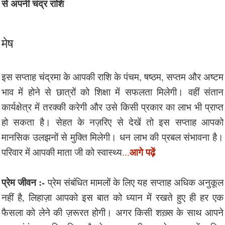
से अपनी चंद्र राशि
मेष
इस सप्ताह चंद्रमा के आपकी राशि के पंचम, षष्ठम, सप्तम और अष्टम
भाव में होने से छात्रों को शिक्षा में सफलता मिलेगी। वहीं संतान
कार्यक्षेत्र में तरक्की करेगी और उसे किसी प्रकार का लाभ भी प्राप्त
हो सकता है। सेहत के नज़रिए से देखें तो इस सप्ताह आपको
मानसिक उलझनों से मुक्ति मिलेगी। धन लाभ की प्रबल संभावना है।
आगे पढ़ें
परिवार में आपकी माता जी को स्वास्थ्य
...
प्रेम जीवन :-
प्रेम संबंधित मामलों के लिए यह सप्ताह अधिक अनुकूल
नहीं है, लिहाज़ा आपको इस बात को ध्यान में रखते हुए ही हर एक
फैसला को लेने की ज़रूरत होगी। अगर किसी शख़्स के साथ आपने