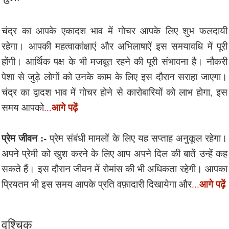
चंद्र का आपके एकादश भाव में गोचर आपके लिए शुभ फलदायी
रहेगा। आपकी महत्वाकांक्षाएं और अभिलाषाऐं इस समयावधि में पूरी
होंगी। आर्थिक पक्ष के भी मजबूत रहने की पूरी संभावना है। नौकरी
पेशा से जुड़े लोगों को उनके काम के लिए इस दौरान सराहा जाएगा।
चंद्र का द्वादश भाव में गोचर होने से कारोबारियों को लाभ होगा, इस
आगे पढ़ें
समय आपको
...
प्रेम जीवन :-
प्रेम संबंधी मामलों के लिए यह सप्ताह अनुकूल रहेगा।
अपने प्रेमी को खुश करने के लिए आप अपने दिल की बातें उन्हें कह
सकते हैं। इस दौरान जीवन में रोमांस की भी अधिकता रहेगी। आपका
आगे पढ़ें
प्रियतम भी इस समय आपके प्रति वफ़ादारी दिखायेगा और
...
वृश्चिक