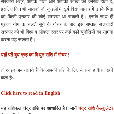
सरकारी क्षेत्र, आपके पिता और आपकी आँखों का कारक होता है,
इसलिए जिन भी जातकों की कुंडली में सूर्य विराजमान होंगे उनके पिता
को किसी प्रकार की कोई समस्या आ सकती है। इसके साथ ही
ग्रहण योग के चलते सूर्य के गोचर के बाद इस सप्ताह सत्तावादी
सरकार को भी विश्व व लोकल स्तर पर कई बड़ी चुनौतियों का सामना
करना पड़ सकता है।
यहाँ पढ़ें बुध ग्रह का मिथुन राशि में गोचर !
तो आइए अब जानते हैं कि आपकी राशि के लिए ये सप्ताह कैसा रहने
वाला है:-
Click here to read in English
यह राशिफल चंद्र राशि पर आधारित है। जानें
चंद्र राशि कैल्कुलेटर