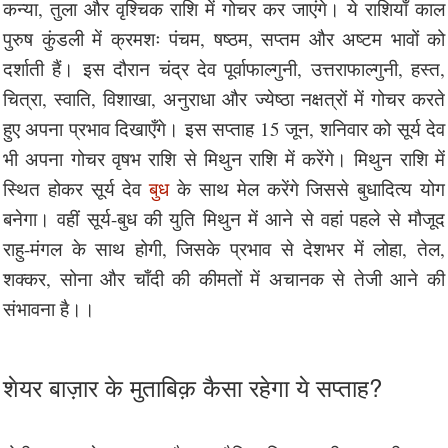
कन्या, तुला और वृश्चिक राशि में गोचर कर जाएंगे। ये राशियाँ काल
पुरुष कुंडली में क्रमशः पंचम, षष्ठम, सप्तम और अष्टम भावों को
दर्शाती हैं। इस दौरान चंद्र देव पूर्वाफाल्गुनी, उत्तराफाल्गुनी, हस्त,
चित्रा, स्वाति, विशाखा, अनुराधा और ज्येष्ठा नक्षत्रों में गोचर करते
हुए अपना प्रभाव दिखाएँगे। इस सप्ताह 15 जून, शनिवार को सूर्य देव
भी अपना गोचर वृषभ राशि से मिथुन राशि में करेंगे। मिथुन राशि में
स्थित होकर सूर्य देव
बुध
के साथ मेल करेंगे जिससे बुधादित्य योग
बनेगा। वहीं सूर्य-बुध की युति मिथुन में आने से वहां पहले से मौजूद
राहु-मंगल के साथ होगी, जिसके प्रभाव से देशभर में लोहा, तेल,
शक्कर, सोना और चाँदी की कीमतों में अचानक से तेजी आने की
संभावना है।।
शेयर बाज़ार के मुताबिक़ कैसा रहेगा ये सप्ताह?