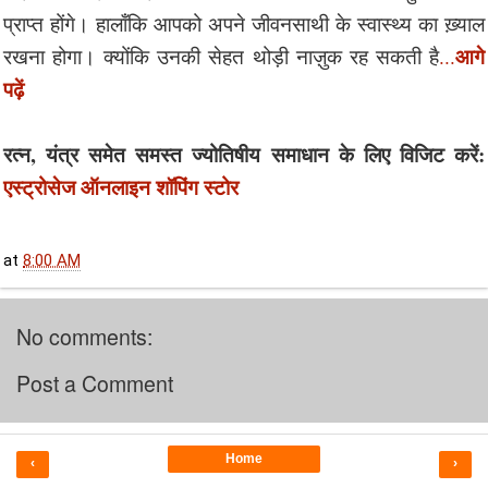
प्राप्त होंगे। हालाँकि आपको अपने जीवनसाथी के स्वास्थ्य का ख़्याल
आगे
रखना होगा। क्योंकि उनकी सेहत थोड़ी नाज़ुक रह सकती है
...
पढ़ें
रत्न, यंत्र समेत समस्त ज्योतिषीय समाधान के लिए विजिट करें:
एस्ट्रोसेज ऑनलाइन शॉपिंग स्टोर
at
8:00 AM
No comments:
Post a Comment
Home
‹
›