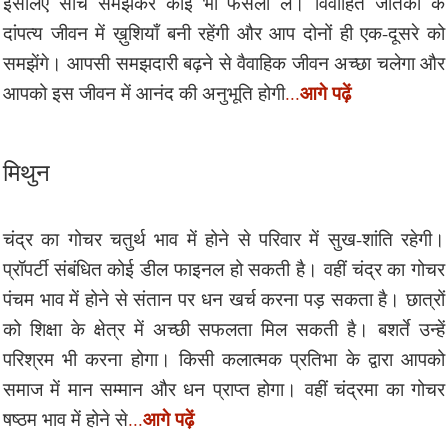
इसलिए सोच समझकर कोई भी फैसला लें। विवाहित जातकों के
दांपत्य जीवन में ख़ुशियाँ बनी रहेंगी और आप दोनों ही एक-दूसरे को
समझेंगे। आपसी समझदारी बढ़ने से वैवाहिक जीवन अच्छा चलेगा और
आगे पढ़ें
आपको इस जीवन में आनंद की अनुभूति होगी
...
मिथुन
चंद्र का गोचर चतुर्थ भाव में होने से परिवार में सुख-शांति रहेगी।
प्रॉपर्टी संबंधित कोई डील फाइनल हो सकती है। वहीं चंद्र का गोचर
पंचम भाव में होने से संतान पर धन खर्च करना पड़ सकता है। छात्रों
को शिक्षा के क्षेत्र में अच्छी सफलता मिल सकती है। बशर्ते उन्हें
परिश्रम भी करना होगा। किसी कलात्मक प्रतिभा के द्वारा आपको
समाज में मान सम्मान और धन प्राप्त होगा। वहीं चंद्रमा का गोचर
आगे पढ़ें
षष्ठम भाव में होने से
...