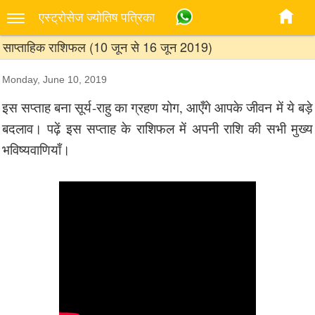
एस्‍ट्रोसेज ज्‍योतिष पत्रिका
साप्ताहिक राशिफल (10 जून से 16 जून 2019)
Monday, June 10, 2019
इस सप्ताह बना सूर्य-राहु का ग्रहण योग, आएँगे आपके जीवन में ये बड़े
बदलाव। पढ़ें इस सप्ताह के राशिफल में अपनी राशि की सभी मुख्य
भविष्यवाणियाँ।