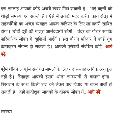
इस सप्ताह आपको कोई अच्छी खबर मिल सकती है। भाई बहनों को
थोड़ी समस्या आ सकती है। ऐसे में उनकी मदद करें। कार्य क्षेत्र में
सहकर्मियों का अच्छा व्यवहार आपके करियर के लिए लाभकारी साबित
होगा। छोटी दूरी की यात्रा आनंददायी रहेगी। चंद्र का गोचर आपके
पारिवारिक जीवन में ख़ुशियाँ आएँगी। इस दौरान परिवार में कोई शुभ
आगे
कार्यक्रम संपन्न हो सकता है। आपको प्रॉपर्टी संबंधित कोई
...
पढ़ें
प्रेम जीवन :-
प्रेम संबंधित मामलों के लिए यह सप्ताह अधिक अनुकूल
नहीं है। लिहाज़ा आपको इसमें थोड़ा सावधानी से चलना होगा।
प्रियतम के साथ किसी बात को लेकर वाद विवाद या बहस बाजी हो
आगे पढ़ें
सकती है। वहीं शादीशुदा जातकों के दांपत्य जीवन में
...
कन्या