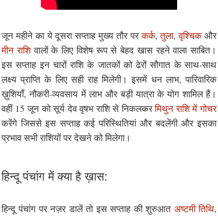
जून महीने का ये दूसरा सप्ताह मुख्य तौर पर
कर्क
,
तुला
,
वृश्चिक
और
मीन राशि
वालों के लिए विशेष रूप से बेहद खास रहने वाला साबित।
इस सप्ताह इन चारों राशि के जातकों को ढेरों सौगात के साथ-साथ
लक्ष्य प्राप्ति के लिए सही राह मिलेगी। इसमें धन लाभ, पारिवारिक
ख़ुशियाँ, नौकरी-व्यवसाय में लाभ और बड़ी यात्रा के योग शामिल हैं।
वहीं 15 जून को सूर्य देव वृषभ राशि से निकलकर
मिथुन राशि में गोचर
करेंगे जिससे इस सप्ताह कई परिस्थितियां और बदलेंगी और इसका
प्रभाव सभी राशियों पर देखने को मिलेगा।
हिन्दू पंचांग में क्या है ख़ास:
हिन्दू पंचांग पर नज़र डालें तो इस सप्ताह की शुरुआत
अष्टमी तिथि
,