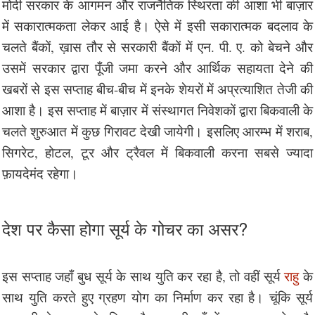
मोदी सरकार के आगमन और राजनैतिक स्थिरता की आशा भी बाज़ार
में सकारात्मकता लेकर आई है। ऐसे में इसी सकारात्मक बदलाव के
चलते बैंकों, ख़ास तौर से सरकारी बैंकों में एन. पी. ए. को बेचने और
उसमें सरकार द्वारा पूँजी जमा करने और आर्थिक सहायता देने की
खबरों से इस सप्ताह बीच-बीच में इनके शेयरों में अप्रत्याशित तेजी की
आशा है। इस सप्ताह में बाज़ार में संस्थागत निवेशकों द्वारा बिकवाली के
चलते शुरुआत में कुछ गिरावट देखी जायेगी। इसलिए आरम्भ में शराब,
सिगरेट, होटल, टूर और ट्रैवल में बिकवाली करना सबसे ज्यादा
फ़ायदेमंद रहेगा।
देश पर कैसा होगा सूर्य के गोचर का असर?
इस सप्ताह जहाँ बुध सूर्य के साथ युति कर रहा है, तो वहीं सूर्य
राहु
के
साथ युति करते हुए ग्रहण योग का निर्माण कर रहा है। चूंकि सूर्य