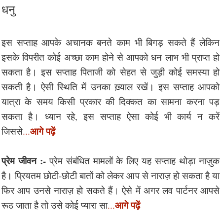
धनु
इस सप्ताह आपके अचानक बनते काम भी बिगड़ सकते हैं लेकिन
इसके विपरीत कोई अच्छा काम होने से आपको धन लाभ भी प्राप्त हो
सकता है। इस सप्ताह पिताजी को सेहत से जुड़ी कोई समस्या हो
सकती है। ऐसी स्थिति में उनका ख़्याल रखें। इस सप्ताह आपको
यात्रा के समय किसी प्रकार की दिक्कत का सामना करना पड़
सकता है। ध्यान रहे, इस सप्ताह ऐसा कोई भी कार्य न करें
आगे पढ़ें
जिससे
...
प्रेम जीवन :-
प्रेम संबंधित मामलों के लिए यह सप्ताह थोड़ा नाज़ुक
है। प्रियतम छोटी-छोटी बातों को लेकर आप से नाराज़ हो सकता है या
फिर आप उनसे नाराज़ हो सकते हैं। ऐसे में अगर लव पार्टनर आपसे
आगे पढ़ें
रूठ जाता है तो उसे कोई प्यारा सा
...