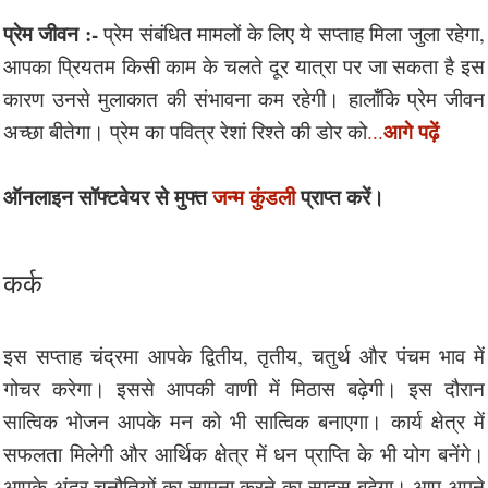
प्रेम जीवन :-
प्रेम संबंधित मामलों के लिए ये सप्ताह मिला जुला रहेगा,
आपका प्रियतम किसी काम के चलते दूर यात्रा पर जा सकता है इस
कारण उनसे मुलाकात की संभावना कम रहेगी। हालाँकि प्रेम जीवन
आगे पढ़ें
अच्छा बीतेगा। प्रेम का पवित्र रेशां रिश्ते की डोर को
...
ऑनलाइन सॉफ्टवेयर से मुफ्त
जन्म कुंडली
प्राप्त करें।
कर्क
इस सप्ताह चंद्रमा आपके द्वितीय, तृतीय, चतुर्थ और पंचम भाव में
गोचर करेगा। इससे आपकी वाणी में मिठास बढ़ेगी। इस दौरान
सात्विक भोजन आपके मन को भी सात्विक बनाएगा। कार्य क्षेत्र में
सफलता मिलेगी और आर्थिक क्षेत्र में धन प्राप्ति के भी योग बनेंगे।
आपके अंदर चुनौतियों का सामना करने का साहस बढ़ेगा। आप अपने