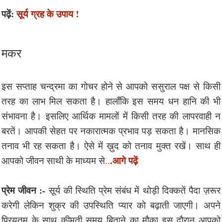
पढ़ें:
सूर्य ग्रह के उपाय !
मकर
इस सप्ताह चन्द्रमा का गोचर होने से आपको ससुराल पक्ष से किसी
तरह का लाभ मिल सकता है। हालाँकि इस समय धन हानि की भी
संभावना है। इसलिए आर्थिक मामलों में किसी तरह की लापरवाही न
बरतें। आपकी सेहत पर नकारात्मक प्रभाव पड़ सकता है। मानसिक
तनाव भी रह सकता है। ऐसे में ख़ुद को तनाव मुक्त रखें। साथ ही
.आगे पढ़ें
आपको जीवन साथी के माध्यम से
..
प्रेम जीवन :-
सूर्य की स्थिति प्रेम संबंध में थोड़ी दिक्कतें पैदा ज़रूर
करेगी लेकिन शुक्र की उपस्थिति प्यार को बढ़ाती जाएगी। अपने
प्रियतम के साथ क़ीमती समय बिताने का मौका इस दौरान आपको