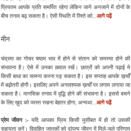
प्रियतम आपके प्रति समर्पित रहेगा लेकिन जाने अनजाने में दोनों के
आगे पढ़ें
बीच तनाव बढ़ सकता है। ऐसी स्थिति में रिश्ते को
...
मीन
चंद्रमा का गोचर षष्ठम भाव में होने से संतान को समस्या होने की
संभावना है। ऐसे में उनका ख़्याल रखें। छात्रों को अपनी पढ़ाई मे
किसी बाधा का सामना करना पड़ सकता है। इस सप्ताह आपके ख़र्चों
में बढ़ोतरी होगी। इसलिए अपने अनावश्यक ख़र्चों पर लगाम लगाया जा
सकता है। मानसिक तनाव में वृद्धि होने की संभावना है। इससे बचने
आगे पढ़ें
के लिए ख़ुद को व्यस्त रखना बेहतर होगा, अन्यथा
...
प्रेम जीवन :-
यदि आपका प्रिय किसी मुसीबत में हो तो उसकी
सहायता करें। विवाहित जातकों को दांपत्य जीवन में मिले-जुले परिणाम