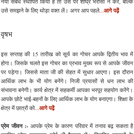
नया संबंध स्थापित किया है तो उस पर शीघ्र भरोसा न करें, बल्कि
आगे पढ़ें
उसे समझने के लिए थोड़ा वक्त लें। अगर आप पहले
...
वृषभ
इस सप्ताह की 15 तारीख को सूर्य का गोचर आपके द्वितीय भाव में
होगा। जिसके चलते इस गोचर का प्रभाव मुख्य रूप से आपके जीवन
पर पड़ेगा। जिससे माता जी की सेहत में सुधार आएगा। इस दौरान
आर्थिक लाभ के भी योग बनेंगे। निजी प्रयासों से धन लाभ की
संभावना बनेगी। कार्य क्षेत्र में सहकर्मी आपका भरपूर सहयोग करेंगे।
आपके छोटे भाई-बहनों के लिए आर्थिक लाभ के योग बनाएगा। शिक्षा के
आगे पढ़ें
क्षेत्र में छात्रों को
...
प्रेम जीवन :-
आपके प्रेम के कारण परिवार में तनाव बढ़ सकता है