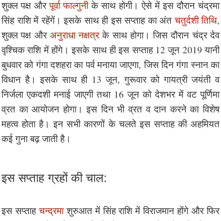
शुक्ल पक्ष और
पूर्वा फाल्गुनी
के साथ होगी। ऐसे में इस दौरान चंद्रमा
सिंह राशि में रहेंगें। इसके साथ ही इस सप्ताह का अंत
चतुर्दशी तिथि
,
शुक्ल पक्ष और
अनुराधा नक्षत्र
के साथ होगा। जिस दौरान चंद्र देव
वृश्चिक राशि में होंगे। इसके साथ ही इस सप्ताह 12 जून 2019 यानी
बुधवार को गंगा दशहरा का पर्व मनाया जाएगा, जिस दिन गंगा स्नान का
विधान है। इसके साथ ही 13 जून, गुरूवार को गायत्री जयंती व
निर्जला एकदशी मनाई जाएगी तथा 16 जून को देशभर में वट पूर्णिमा
व्रत का आयोजन होगा। इस दिन भी व्रत व दान करने का विशेष
महत्व होता है। इन सभी कारणों के चलते इस सप्ताह की अहमियत
कई गुना बढ़ जाती है।
इस सप्ताह ग्रहों की चाल:
इस सप्ताह
चन्द्रमा
शुरुआत में सिंह राशि में विराजमान होंगे और फिर