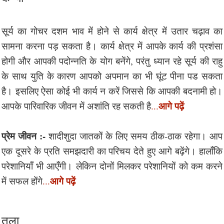
सूर्य का गोचर दशम भाव में होने से कार्य क्षेत्र में उतार चढ़ाव का
सामना करना पड़ सकता है। कार्य क्षेत्र में आपके कार्य की प्रशंसा
होगी और आपकी पदोन्नति के योग बनेंगे, परंतु ध्यान रहे सूर्य की राहु
के साथ युति के कारण आपको अपमान का भी घूंट पीना पड सकता
है। इसलिए ऐसा कोई भी कार्य न करें जिससे कि आपकी बदनामी हो।
आगे पढ़ें
आपके पारिवारिक जीवन में अशांति रह सकती है
...
प्रेम जीवन :-
शादीशुदा जातकों के लिए समय ठीक-ठाक रहेगा। आप
एक दूसरे के प्रति समझदारी का परिचय देते हुए आगे बढ़ेंगे। हालाँकि
परेशानियाँ भी आएँगी। लेकिन दोनों मिलकर परेशानियों को कम करने
आगे पढ़ें
में सफल होंगे
...
तुला