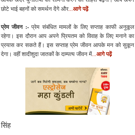
आगे पढ़ें
छोटे भाई बहनों को समर्थन देंगे और
...
प्रेम जीवन :-
प्रेम संबंधित मामलों के लिए सप्ताह काफी अनुकूल
रहेगा। इस दौरान आप अपने प्रियतम को विवाह के लिए मनाने का
प्रयास कर सकते हैं। इस सप्ताह प्रेम जीवन आपके मन को सुकून
आगे पढ़ें
देगा। वहीं शादीशुदा जातकों के दाम्पत्य जीवन में
...
सिंह