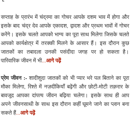
सप्ताह के प्रारंभ में चंद्रमा का गोचर आपके दशम भाव में होगा और
इसके बाद चंद्र देव आपके एकादश, द्वादश और प्रथम भावों में गोचर
करेंगे। इसके चलते आपको भाग्य का पूरा साथ मिलेगा जिसके चलते
आपको कार्यक्षेत्र में तरक्की मिलने के आसार हैं। इस दौरान कुछ
जातकों का तबादला उनकी पसंदीदा जगह पर हो सकता है।
आगे पढ़ें
पारिवारिक जीवन में भी
...
प्रेम जीवन :-
शादीशुदा जातकों को भी प्यार भरे पल बिताने का पूरा
मौका मिलेगा, रिश्ते में नज़दीकियाँ बढ़ेंगी और छोटी-मोटी तक़रार के
बावजूद आपका दांपत्य जीवन बढ़िया चलेगा। इसके साथ ही आप
अपने जीवनसाथी के साथ इस दौरान कहीं घूमने जाने का प्लान बना
आगे पढ़ें
सकते हैं
...