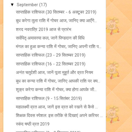
▼
September
(17)
साप्ताहिक राशिफल (30 सितम्बर - 6 अक्टूबर 2019)
बुध करेगा तुला राशि में गोचर आज, जानिए क्या आएँगे...
शरद नवरात्रि 2019 आज से प्रारंभ
सर्वपितृ अमावस्या कल, जानें पिण्डदान की विधि
मंगल का हुआ कन्या राशि में गोचर, जानिए अपनी राशि प...
साप्ताहिक राशिफल (23 - 29 सितम्बर 2019)
साप्ताहिक राशिफल (16 - 22 सितम्बर 2019)
अनंत चतुर्दशी आज, जानें पूजा मुहूर्त और व्रत नियम
बुध का कन्या राशि में गोचर, जानिए आपकी राशि पर क्य...
शुक्र करेगा कन्या राशि में गोचर, क्या होगा आपके जी...
साप्ताहिक राशिफल (9 - 15 सितंबर 2019)
महालक्ष्मी व्रत आज, जानें इस व्रत को रखने से कैसे ...
शिक्षक दिवस स्पेशल: इस तरीके से दिखाएं अपने करियर ...
स्कंद षष्ठी व्रत 2019