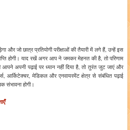
गा और जो छात्र प्रतियोगी परीक्षाओं की तैयारी में लगे हैं, उन्हें इस
राप्ति होगी। याद रखें अगर आप ने जमकर मेहनत की है, तो परिणाम
पने अपनी पढ़ाई पर ध्यान नहीं दिया है, तो तुरंत जुट जाएं और
स, आर्किटेक्चर, मेडिकल और एनवायरमेंट क्षेत्र से संबंधित पढ़ाई
 अधिक संभावना होगी।
नाएँ