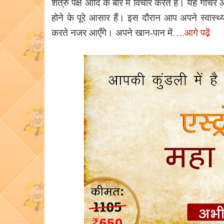
शत्रु पक्ष आदि के बारे में विचार करते हैं। यह ग
होने के पूरे आसार हैं। इस दौरान आप अपने स्वास्थ्
करते नजर आएँगे। अपने खान-पान में
….आगे पढ़ें