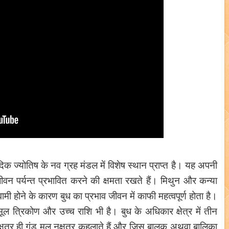
िक ज्योतिष के नव ग्रह मंडल में विशेष स्थान प्राप्त है। यह अपनी
जीवन पर्यन्त प्रभावित करने की क्षमता रखते हैं। मिथुन और कन्या
स्वामी होने के कारण बुध का प्रभाव जीवन में काफी महत्वपूर्ण होता है।
ल त्रिकोण और उच्च राशि भी है। बुध के अधिकार क्षेत्र में तीन
 नक्षत्र ही गंड मूल नक्षत्र कहलाते हैं और जिस बालक अथवा बालिका