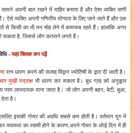
ामने अपनी बात रखने में माहिर बनाता है और ऐसा व्यक्ति वाणी
। ऐसे व्यक्ति अपनी गणितीय योग्यता के लिए जाने जाते हैं और एक
ातों से किसी का भी मन मोह लेने में कामयाब रहते हैं। हालांकि अगर
ी हो सकता है, जिससे लोग कतराने लगते हैं।
 विधि -
यहां क्लिक कर पढ़ें
्ना
रत्न धारण करने की सलाह विद्वान ज्योतिषी के द्वारा दी जाती है।
चार मुखी रुद्राक्ष
भी धारण कर सकता है। बुध ग्रह को अनुकूल
 करना परम लाभदायक माना जाता है। जो लोग अपनी बहन, बेटी, बुआ,
 देता है।
 इसलिए इसकी गोचर की अवधि सबसे कम होती है। वर्तमान युग में
 व्यवस्था का स्वामी होने के कारण,अपने गोचर के थोड़े दिन में ही