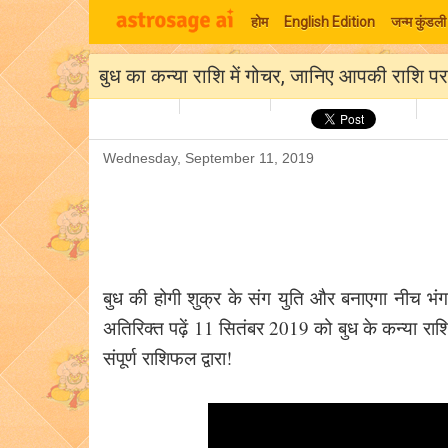
होम
English Edition
जन्म कुंडली
बुध का कन्या राशि में गोचर, जानिए आपकी राशि पर 
Wednesday, September 11, 2019
बुध की होगी शुक्र के संग युति और बनाएगा नीच भं
अतिरिक्त पढ़ें 11 सितंबर 2019 को बुध के कन्या राशि
संपूर्ण राशिफल द्वारा!