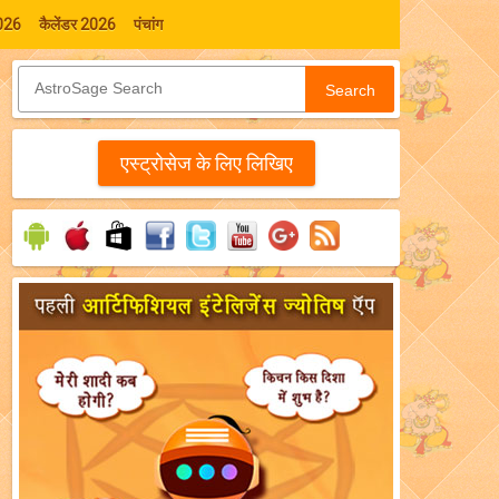
026
कैलेंडर 2026
पंचांग
Search
एस्‍ट्रोसेज के लिए लिखिए