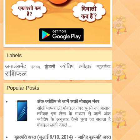
Labels
अनाउंसमेंट
ज्योतिष
त्यौहार
कुंडली
न्यूज़लैटर
इंटरव्यू
राशिफल
Popular Posts
अंक ज्योतिष से जानें लकी मोबाइल नंबर
सीखें भाग्यशाली मोबाइल नंबर चुनने का आसान
तरीका! इस लेख के माध्यम से जानें अंक
ज्योतिष के अनुसार कैसे चुना जा सकता है
मोबाइल लकी नंबर! ...
बृहस्पति अस्त (जुलाई 9/10, 2014) - जानिए बृहस्पति अस्त