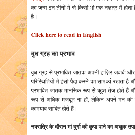
का जन्म इन तीनों में से किसी भी एक नक्षत्र में हो
है।
Click here to read in English
बुध ग्रह का प्रभाव
बुध ग्रह से प्रभावित जातक अपनी हाज़िर जवाबी और ह
परिस्थितियों में हंसी पैदा करने का सामर्थ्य रखता
प्रभावित जातक मानसिक रूप से बहुत तेज होते हैं औ
रूप से अधिक मजबूत ना हों, लेकिन अपने मन की शक
कामयाब साबित होते हैं।
नवरात्रि के दौरान मां दुर्गा की कृपा पाने का अचूक उ