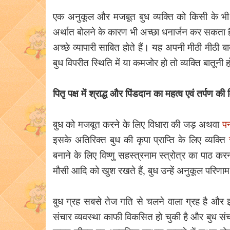
एक अनुकूल और मजबूत बुध व्यक्ति को किसी के भी स
अर्थात बोलने के कारण भी अच्छा धनार्जन कर सकता है
अच्छे व्यापारी साबित होते हैं। यह अपनी मीठी मीठी ब
बुध विपरीत स्थिति में या कमजोर हो तो व्यक्ति बातून
पितृ पक्ष में श्राद्ध और पिंडदान का महत्व एवं तर्पण की
बुध को मजबूत करने के लिए विधारा की जड़ अथवा
पन
इसके अतिरिक्त बुध की कृपा प्राप्ति के लिए व्यक्ति
बनाने के लिए विष्णु सहस्त्रनाम स्त्रोत्र का पाठ
मौसी आदि को खुश रखते हैं, बुध उन्हें अनुकूल परिणाम
बुध ग्रह सबसे तेज गति से चलने वाला ग्रह है और
संचार व्यवस्था काफी विकसित हो चुकी है और बुध संचार