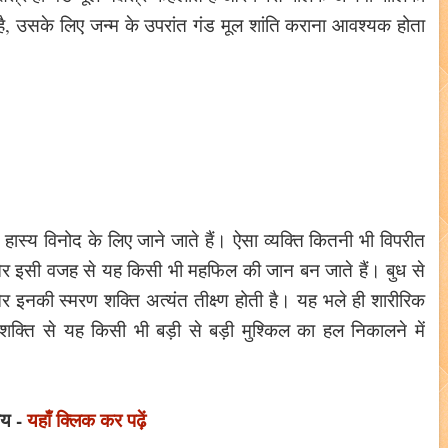
ता है, उसके लिए जन्म के उपरांत गंड मूल शांति कराना आवश्यक होता
ास्य विनोद के लिए जाने जाते हैं। ऐसा व्यक्ति कितनी भी विपरीत
 है और इसी वजह से यह किसी भी महफिल की जान बन जाते हैं। बुध से
र इनकी स्मरण शक्ति अत्यंत तीक्ष्ण होती है। यह भले ही शारीरिक
्ति से यह किसी भी बड़ी से बड़ी मुश्किल का हल निकालने में
पाय -
यहाँ क्लिक कर पढ़ें