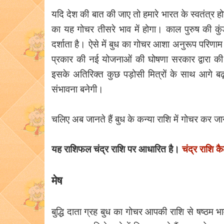
यदि देश की बात की जाए तो हमारे भारत के स्वतंत्र 
का यह गोचर तीसरे भाव में होगा। काल पुरुष की कुं
दर्शाता है। ऐसे में बुध का गोचर आशा अनुरूप परिणाम 
प्रकार की नई योजनाओं की घोषणा सरकार द्वारा की
इसके अतिरिक्त कुछ पड़ोसी मित्रों के साथ आगे बढ़
संभावना बनेगी।
चलिए अब जानते हैं बुध के कन्या राशि में गोचर कर जान
यह राशिफल चंद्र राशि पर आधारित है।
चंद्र राशि कै
मेष
बुद्धि दाता ग्रह बुध का गोचर आपकी राशि से षष्ठम भ