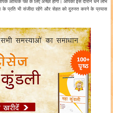
ोचर आपके आर्थिक पक्ष के लिए अच्छा होगा। आपको इस दौरान धन लाभ
य के प्रति भी संजीदा रहेंगे और सेहत को दुरुस्त करने के प्रयास