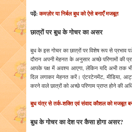
पढ़ें:
कमज़ोर या निर्बल बुध को ऐसे बनाएँ मजबूत
छात्रों पर बुध के गोचर का असर
बुध के इस गोचर का छात्रों पर विशेष रूप से प्रभाव पड़े
दौरान अपनी मेहनत के अनुसार अच्छे परिणामों की प्
आपके पक्ष में अवश्य आएगा, लेकिन यदि अभी तक भी आ
दिल लगाकर मेहनत करें। एंटरटेनमेंट, मीडिया, आर्ट्
करने वाले छात्रों को अच्छे परिणाम प्राप्त होने की
बुध यंत्र से तर्क-शक्ति एवं संवाद कौशल को मजबूत ब
बुध के गोचर का देश पर कैसा होगा असर?