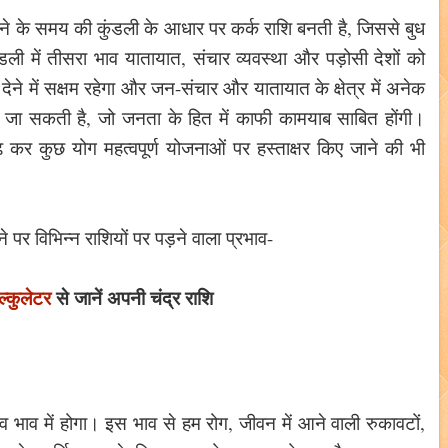
होने के समय की कुंडली के आधार पर कर्क राशि बनती है, जिससे बुध
डली में तीसरा भाव यातायात, संचार व्यवस्था और पड़ोसी देशों को
देने में सक्षम रहेगा और जन-संचार और यातायात के क्षेत्र में अनेक
 जा सकती है, जो जनता के हित में काफी कामयाब साबित होंगी।
 कर कुछ योग महत्वपूर्ण योजनाओं पर हस्ताक्षर किए जाने की भी
े पर विभिन्न राशियों पर पड़ने वाला प्रभाव-
ल्कुलेटर
से जानें अपनी चंद्र राशि
ाव भाव में होगा। इस भाव से हम रोग, जीवन में आने वाली रुकावटों,