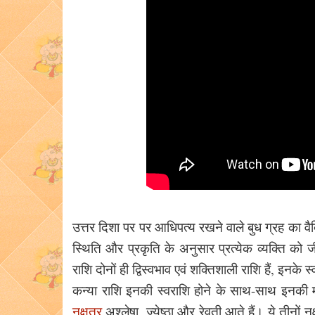
उत्तर दिशा पर पर आधिपत्य रखने वाले बुध ग्रह का वैद
स्थिति और प्रकृति के अनुसार प्रत्येक व्यक्ति को 
राशि दोनों ही द्विस्वभाव एवं शक्तिशाली राशि हैं, इनके 
कन्या राशि इनकी स्वराशि होने के साथ-साथ इनकी मू
नक्षत्र
अश्लेषा, ज्येष्ठा और रेवती आते हैं। ये तीनों