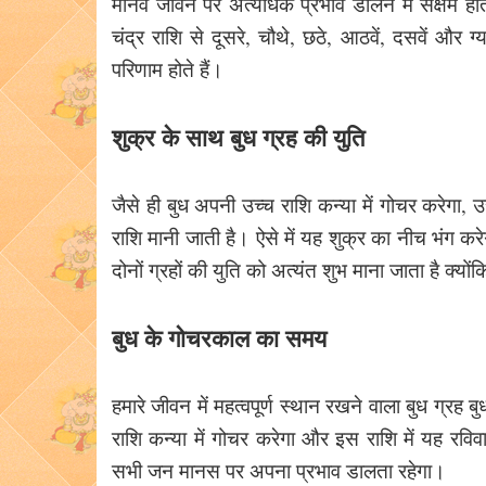
मानव जीवन पर अत्यधिक प्रभाव डालने में सक्षम ह
चंद्र राशि से दूसरे, चौथे, छठे, आठवें, दसवें और ग
परिणाम होते हैं।
शुक्र के साथ बुध ग्रह की युति
जैसे ही बुध अपनी उच्च राशि कन्या में गोचर करेगा
राशि मानी जाती है। ऐसे में यह शुक्र का नीच भंग क
दोनों ग्रहों की युति को अत्यंत शुभ माना जाता है क्यो
बुध के गोचरकाल का समय
हमारे जीवन में महत्वपूर्ण स्थान रखने वाला बुध ग्र
राशि कन्या में गोचर करेगा और इस राशि में यह र
सभी जन मानस पर अपना प्रभाव डालता रहेगा।