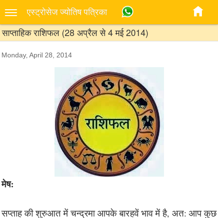
एस्‍ट्रोसेज ज्‍योतिष पत्रिका
साप्ताहिक राशिफल (28 अप्रैल से 4 मई 2014)
Monday, April 28, 2014
मेष:
सप्ताह की शुरुआत में चन्द्रमा आपके बारहवें भाव में है, अत: आप कुछ