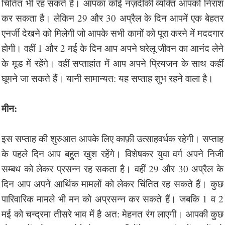
चिंतित भी रह सकते हैं। आपका कोई नज़दीकी व्यक्ति आपको निराश
कर सकता है। लेकिन 29 और 30 अप्रैल के दिन आपमें एक बेहतर
एनर्जी देखने को मिलेगी जो आपके सभी कामों को पूरा करने में मददगार
होगी। वहीं 1 और 2 मई के दिन आप अपने घरेलू जीवन का आनंद लेने
के मूड में रहेंगे। वहीं सप्ताहांत में आप अपने प्रियजन के साथ कहीं
घूमने जा सकते हैं। यानी सामान्यत: यह सप्ताह शुभ रहने वाला है।
मीन:
इस सप्ताह की शुरुआत आपके लिए काफ़ी उत्साहवर्धक रहेगी। सप्ताह
के पहले दिन आप बहुत खुश रहेंगे। विशेषकर युवा वर्ग अपने निजी
सम्बध को लेकर प्रसन्न रह सकता है। वहीं 29 और 30 अप्रैल के
दिन आप अपने आर्थिक मामलों को लेकर चिंतित रह सकते हैं। कुछ
पारिवारिक मामले भी मन को अप्रसन्न कर सकते हैं। जबकि 1 व 2
मई को चन्द्रमा तीसरे भाव में है अत: मेहनत रंग लाएगी। आपकी कुछ