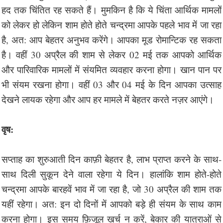
हद तक चिंतित रह सकते हैं। मुमकिन है कि ये चिंता आर्थिक मामलों
को लेकर हो लेकिन शाम होते होते चन्द्रमा आपके पहले भाव में जा रहा
है, अत: आप बेहतर अनुभव करेंगे। आपका मूड रोमान्टिक रह सकता
है। वहीं 30 अप्रैल की शाम से लेकर 02 मई तक आपको आर्थिक
और पारिवारिक मामलों में संयमित व्यवहार करना होगा। खान पान पर
भी संयम रखना होगा। वहीं 03 और 04 मई के दिन आपका उत्साह
देखने लायक रहेगा और आप हर मामले में बेहतर करते नज़र आएंगे।
वृष:
सप्ताह का शुरुआती दिन काफ़ी बेहतर है, लाभ प्राप्त करने के साथ-
साथ दिली सुकून देने वाला रहेगा ये दिन। हालांकि शाम होते-होते
चन्द्रमा आपके बारहवें भाव में जा रहा है, जो 30 अप्रैल की शाम तक
यहीं रहेगा। अत: इन दो दिनों में आपको बड़े ही संयम के साथ काम
करना होगा। इस समय फ़िजूल ख़र्च न करें, बेकार की यात्राओं से