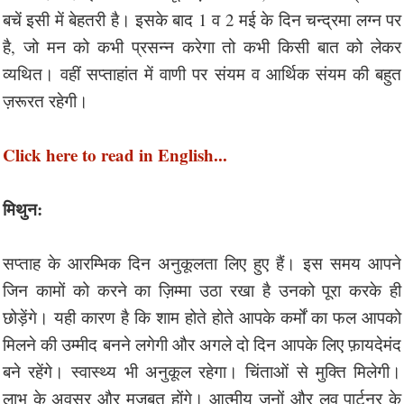
बचें इसी में बेहतरी है। इसके बाद 1 व 2 मई के दिन चन्द्रमा लग्न पर
है, जो मन को कभी प्रसन्न करेगा तो कभी किसी बात को लेकर
व्यथित। वहीं सप्ताहांत में वाणी पर संयम व आर्थिक संयम की बहुत
ज़रूरत रहेगी।
Click here to read in English...
मिथुन:
सप्ताह के आरम्भिक दिन अनुकूलता लिए हुए हैं। इस समय आपने
जिन कामों को करने का ज़िम्मा उठा रखा है उनको पूरा करके ही
छोड़ेंगे। यही कारण है कि शाम होते होते आपके कर्मों का फल आपको
मिलने की उम्मीद बनने लगेगी और अगले दो दिन आपके लिए फ़ायदेमंद
बने रहेंगे। स्वास्थ्य भी अनुकूल रहेगा। चिंताओं से मुक्ति मिलेगी।
लाभ के अवसर और मज़बूत होंगे। आत्मीय जनों और लव पार्टनर के