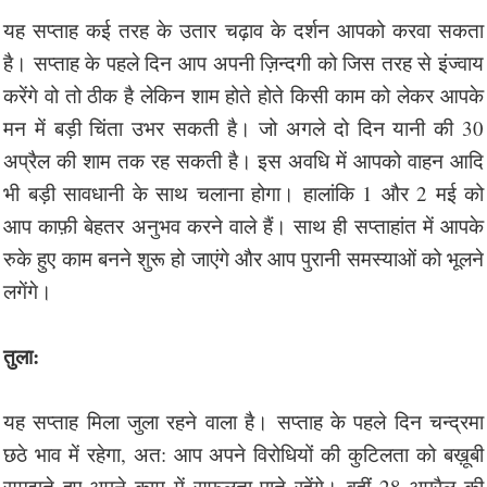
यह सप्ताह कई तरह के उतार चढ़ाव के दर्शन आपको करवा सकता
है। सप्ताह के पहले दिन आप अपनी ज़िन्दगी को जिस तरह से इंज्वाय
करेंगे वो तो ठीक है लेकिन शाम होते होते किसी काम को लेकर आपके
मन में बड़ी चिंता उभर सकती है। जो अगले दो दिन यानी की 30
अप्रैल की शाम तक रह सकती है। इस अवधि में आपको वाहन आदि
भी बड़ी सावधानी के साथ चलाना होगा। हालांकि 1 और 2 मई को
आप काफ़ी बेहतर अनुभव करने वाले हैं। साथ ही सप्ताहांत में आपके
रुके हुए काम बनने शुरू हो जाएंगे और आप पुरानी समस्याओं को भूलने
लगेंगे।
तुला:
यह सप्ताह मिला जुला रहने वाला है। सप्ताह के पहले दिन चन्द्रमा
छठे भाव में रहेगा, अत: आप अपने विरोधियों की कुटिलता को बख़ूबी
समझते हुए अपने काम में सफलता पाते रहेंगे। वहीं 28 अप्रैल की