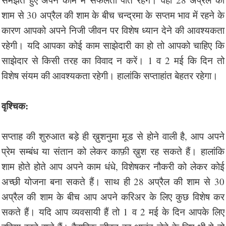
शाम से 30 अप्रैल की शाम के बीच चन्द्रमा के सप्तम भाव में रहने के
कारण आपको अपने निजी जीवन पर विशेष ध्यान देने की आवश्यकता
रहेगी। यदि आपका कोई काम साझेदारी का हो तो आपको चाहिए कि
साझेदार से किसी तरह का विवाद न करें। 1 व 2 मई कि दिन तो
विशेष संयम की आवश्यकता रहेगी। हालांकि सप्ताहांत बेहतर रहेगा।
वृश्चिक:
सप्ताह की शुरुआत बड़े ही ख़ुशनुमा मूड से होने वाली है, आप अपने
प्रेम सम्बंध या संतान को लेकर काफ़ी ख़ुश रह सकते हैं। हालांकि
शाम होते होते आप अपने काम धंधे, विशेषकर नौकरी को लेकर कोई
अच्छी योजना बना सकते हैं। साथ ही 28 अप्रैल की शाम से 30
अप्रैल की शाम के बीच आप अपने करिअर के लिए कुछ विशेष कर
सकते हैं। यदि आप व्यवसायी हैं तो 1 व 2 मई के दिन आपके लिए