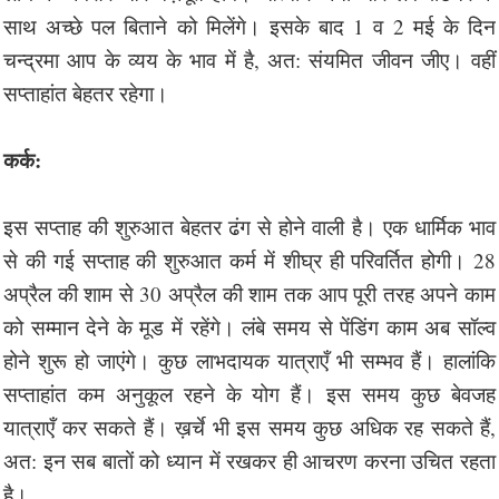
साथ अच्छे पल बिताने को मिलेंगे। इसके बाद 1 व 2 मई के दिन
चन्द्रमा आप के व्यय के भाव में है, अत: संयमित जीवन जीए। वहीं
सप्ताहांत बेहतर रहेगा।
कर्क:
इस सप्ताह की शुरुआत बेहतर ढंग से होने वाली है। एक धार्मिक भाव
से की गई सप्ताह की शुरुआत कर्म में शीघ्र ही परिवर्तित होगी। 28
अप्रैल की शाम से 30 अप्रैल की शाम तक आप पूरी तरह अपने काम
को सम्मान देने के मूड में रहेंगे। लंबे समय से पेंडिंग काम अब सॉल्व
होने शुरू हो जाएंगे। कुछ लाभदायक यात्राएँ भी सम्भव हैं। हालांकि
सप्ताहांत कम अनुकूल रहने के योग हैं। इस समय कुछ बेवजह
यात्राएँ कर सकते हैं। ख़र्चे भी इस समय कुछ अधिक रह सकते हैं,
अत: इन सब बातों को ध्यान में रखकर ही आचरण करना उचित रहता
है।