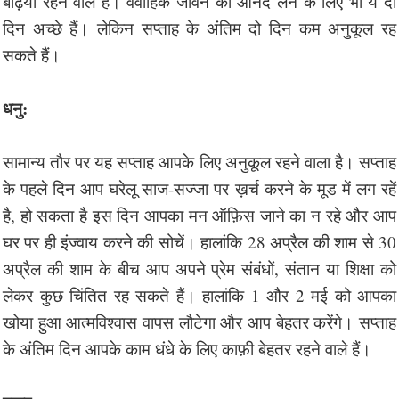
बढ़िया रहने वाले हैं। वैवाहिक जीवन का आनंद लेने के लिए भी ये दो
दिन अच्छे हैं। लेकिन सप्ताह के अंतिम दो दिन कम अनुकूल रह
सकते हैं।
धनु:
सामान्य तौर पर यह सप्ताह आपके लिए अनुकूल रहने वाला है। सप्ताह
के पहले दिन आप घरेलू साज-सज्जा पर ख़र्च करने के मूड में लग रहें
है, हो सकता है इस दिन आपका मन ऑफ़िस जाने का न रहे और आप
घर पर ही इंज्वाय करने की सोचें। हालांकि 28 अप्रैल की शाम से 30
अप्रैल की शाम के बीच आप अपने प्रेम संबंधों, संतान या शिक्षा को
लेकर कुछ चिंतित रह सकते हैं। हालांकि 1 और 2 मई को आपका
खोया हुआ आत्मविश्वास वापस लौटेगा और आप बेहतर करेंगे। सप्ताह
के अंतिम दिन आपके काम धंधे के लिए काफ़ी बेहतर रहने वाले हैं।