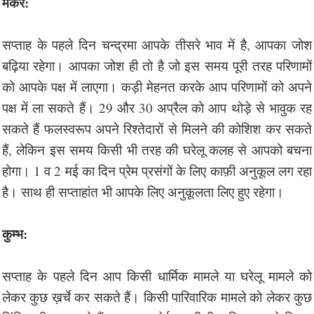
मकर:
सप्ताह के पहले दिन चन्द्रमा आपके तीसरे भाव में है, आपका जोश
बढ़िया रहेगा। आपका जोश ही तो है जो इस समय पूरी तरह परिणामों
को आपके पक्ष में लाएगा। कड़ी मेहनत करके आप परिणामों को अपने
पक्ष में ला सकते हैं। 29 और 30 अप्रैल को आप थोड़े से भावुक रह
सकते हैं फलस्वरूप अपने रिश्तेदारों से मिलने की कोशिश कर सकते
हैं, लेकिन इस समय किसी भी तरह की घरेलू कलह से आपको बचना
होगा। 1 व 2 मई का दिन प्रेम प्रसंगों के लिए काफ़ी अनुकूल लग रहा
है। साथ ही सप्ताहांत भी आपके लिए अनुकूलता लिए हुए रहेगा।
कुम्भ:
सप्ताह के पहले दिन आप किसी धार्मिक मामले या घरेलू मामले को
लेकर कुछ ख़र्चे कर सकते हैं। किसी पारिवारिक मामले को लेकर कुछ