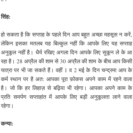
सिंह:
हो सकता है कि सप्ताह के पहले दिन आप बहुत अच्छा महसूस न करें,
लेकिन इसका मतलब यह बिल्कुल नहीं कि आपके लिए यह सप्ताह
अनुकूल नहीं है। धैर्य रखिए अगला दिन आपके लिए सुकून ले के आ
रहा है। 28 अप्रैल की शाम से 30 अप्रैल की शाम के बीच आप किसी
यात्रा पर भी जा सकते हैं। वहीं 1 व 2 मई के दिन चन्द्रमा आप के
कर्म स्थान पर है अत: आपका पूरा फ़ोकस अपने काम में रहने वाला
है। जो कि हर लिहाज़ से बढ़िया भी रहेगा। आपका अपने काम के
प्रति समर्पण सप्ताहांत में आपके लिए बड़ी अनुकूलता लाने वाला
रहेगा।
कन्या: